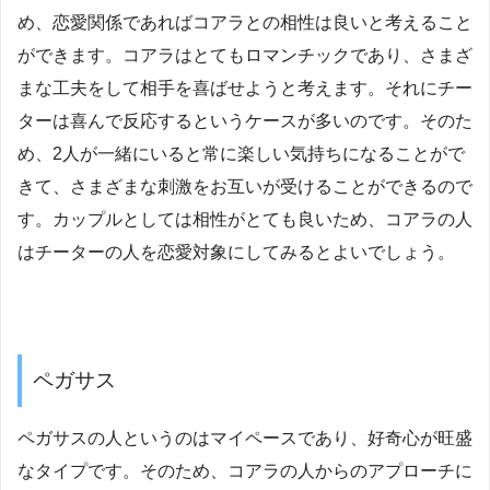
め、恋愛関係であればコアラとの相性は良いと考えること
ができます。コアラはとてもロマンチックであり、さまざ
まな工夫をして相手を喜ばせようと考えます。それにチー
ターは喜んで反応するというケースが多いのです。そのた
め、2人が一緒にいると常に楽しい気持ちになることがで
きて、さまざまな刺激をお互いが受けることができるので
す。カップルとしては相性がとても良いため、コアラの人
はチーターの人を恋愛対象にしてみるとよいでしょう。
ペガサス
ペガサスの人というのはマイペースであり、好奇心が旺盛
なタイプです。そのため、コアラの人からのアプローチに