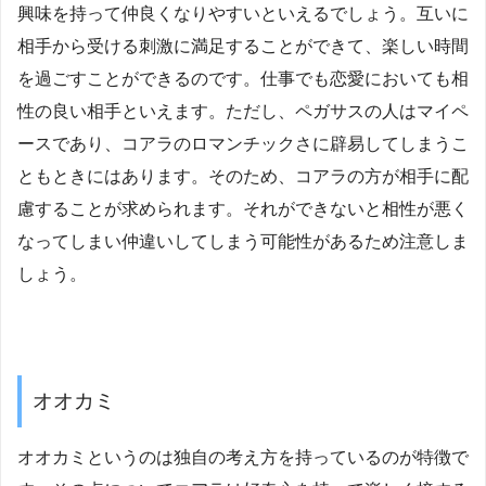
興味を持って仲良くなりやすいといえるでしょう。互いに
相手から受ける刺激に満足することができて、楽しい時間
を過ごすことができるのです。仕事でも恋愛においても相
性の良い相手といえます。ただし、ペガサスの人はマイペ
ースであり、コアラのロマンチックさに辟易してしまうこ
ともときにはあります。そのため、コアラの方が相手に配
慮することが求められます。それができないと相性が悪く
なってしまい仲違いしてしまう可能性があるため注意しま
しょう。
オオカミ
オオカミというのは独自の考え方を持っているのが特徴で