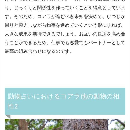
り、じっくりと関係性を作っていくことを得意としていま
す。そのため、コアラが進むべき未知を決めて、ひつじが
周りと協力しながら物事を進めていくという形にすれば、
大きな成果を期待できるでしょう。お互いの長所を高め合
うことができるため、仕事でも恋愛でもパートナーとして
最高の組み合わせになるのです。
動物占いにおけるコアラ他の動物の相
性2