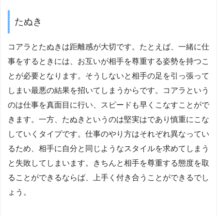
たぬき
コアラとたぬきは距離感が大切です。たとえば、一緒に仕
事をするときには、お互いが相手を尊重する姿勢を持つこ
とが必要となります。そうしないと相手の足を引っ張って
しまい最悪の結果を招いてしまうからです。コアラという
のは仕事を真面目に行い、スピードも早くこなすことがで
きます。一方、たぬきというのは堅実はであり慎重にこな
していくタイプです。仕事のやり方はそれぞれ異なってい
るため、相手に自分と同じようなスタイルを求めてしまう
と失敗してしまいます。きちんと相手を尊重する態度を取
ることができるならば、上手く付き合うことができるでし
ょう。