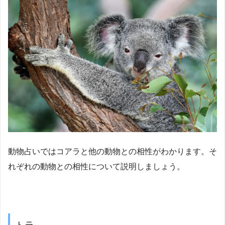
動物占いではコアラと他の動物との相性がわかります。そ
れぞれの動物との相性について説明しましょう。