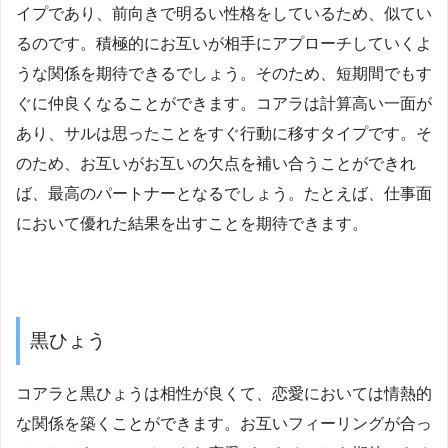
イプであり、前向きで明るい性格をしているため、似てい
るのです。積極的にお互いが相手にアプローチしていくよ
うな関係を期待できるでしょう。そのため、短期間でもす
ぐに仲良くなることができます。コアラは計算高い一面が
あり、サルは思ったことをすぐ行動に移すタイプです。そ
のため、お互いがお互いの欠点を補い合うことができれ
ば、最高のパートナーとなるでしょう。たとえば、仕事面
において優れた結果を出すことを期待できます。
黒ひょう
コアラと黒ひょうは相性が良くて、恋愛においては情熱的
な関係を築くことができます。お互いフィーリングが合っ