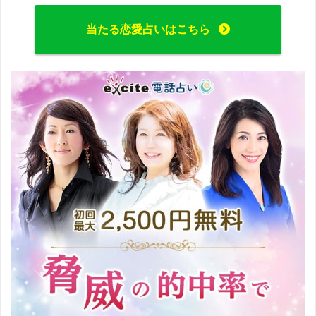
当たる恋愛占いはこちら