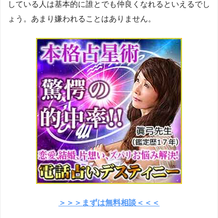
している人は基本的に誰とでも仲良くなれるといえるでし
ょう。あまり嫌われることはありません。
＞＞＞まずは無料相談＜＜＜