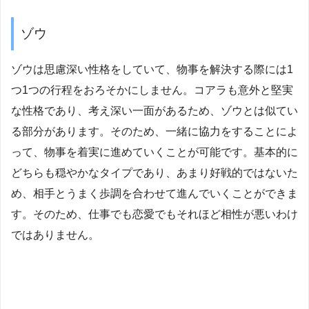
ゾウ
ゾウは思慮深い性格をしていて、物事を解決する際には1
つ1つの行程をおろそかにしません。コアラも意外と堅実
な性格であり、考え深い一面があるため、ゾウとは似てい
る部分があります。そのため、一緒に協力をすることによ
って、物事を着実に進めていくことが可能です。基本的に
どちらも穏やかなタイプであり、あまり好戦的ではないた
め、相手とうまく歩調を合わせて進んでいくことができま
す。そのため、仕事でも恋愛でもそれほど相性が悪いわけ
ではありません。