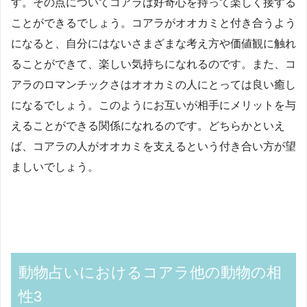
す。その点についてコアラは好奇心を持って楽しく接する
ことができるでしょう。コアラがオオカミと付き合うよう
になると、自分にはないさまざまな考え方や価値観に触れ
ることができて、楽しい気持ちになれるのです。また、コ
アラのロマンチックさはオオカミの人にとっては良い癒し
になるでしょう。このようにお互いが相手にメリットを与
えることができる関係になれるのです。どちらかといえ
ば、コアラの人がオオカミを支えるという付き合い方が望
ましいでしょう。
動物占いにおけるコアラ他の動物の相
性3