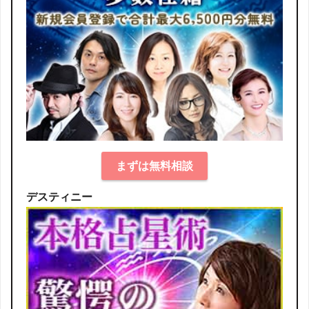
まずは無料相談
デスティニー