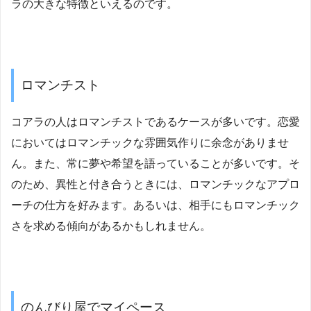
ラの大きな特徴といえるのです。
ロマンチスト
コアラの人はロマンチストであるケースが多いです。恋愛
においてはロマンチックな雰囲気作りに余念がありませ
ん。また、常に夢や希望を語っていることが多いです。そ
のため、異性と付き合うときには、ロマンチックなアプロ
ーチの仕方を好みます。あるいは、相手にもロマンチック
さを求める傾向があるかもしれません。
のんびり屋でマイペース