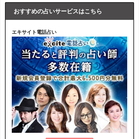
おすすめの占いサービスはこちら
エキサイト電話占い