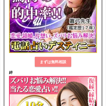
まずは無料相談
絆