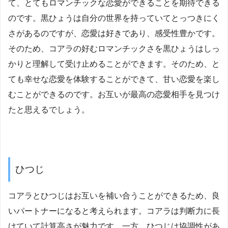
て、とてもロマンチックな恋愛ができることを期待できる
のです。黒ひょうは自分の世界を持っていてとっつきにく
さがあるのですが、恋愛は好きであり、感受性豊かです。
そのため、コアラの好むロマンチックさを黒ひょうはしっ
かりと理解して受け止めることができます。そのため、と
ても幸せな恋愛を体験することができて、甘い恋愛を楽し
むことができるのです。お互いが最高の恋愛相手を見つけ
たと思えるでしょう。
ひつじ
コアラとひつじはお互いを補い合うことができるため、良
いパートナーになると考えられます。コアラは判断力に長
けていて計算高さが魅力です。一方、ひつじは協調性があ