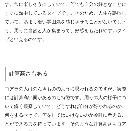
す。常に楽しそうにしていて、何でも自分の好きなことに
すぐに熱中しているタイプです。そのため、人生を謳歌し
ていて、あまり暗い雰囲気を感じさせることがないでしょ
う。周りに自然と人が集まって、好感をもたれやすいタイ
プといえるのです。
計算高さもある
コアラの人はのんきもののように思われるのですが、実際
には計算高い面があるのも特徴です。周りの人の様子につ
いて鋭く観察していて、どうすれば自分が好かれるのか、
何をするべきで、何をしてはいけないのか冷静に考えるこ
とができる力を持っています。そのような計算高さもコア