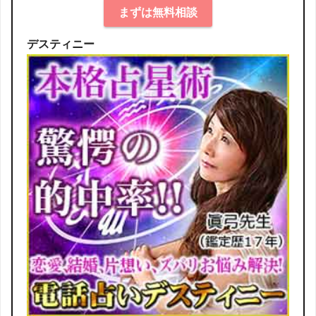
まずは無料相談
デスティニー