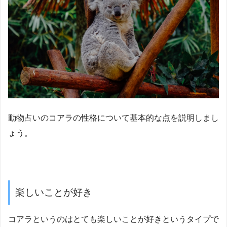
動物占いのコアラの性格について基本的な点を説明しまし
ょう。
楽しいことが好き
コアラというのはとても楽しいことが好きというタイプで