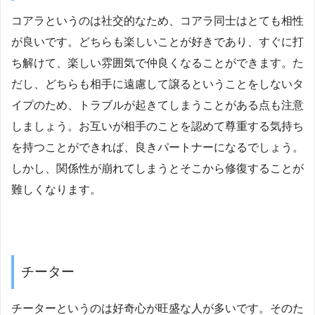
コアラというのは社交的なため、コアラ同士はとても相性
が良いです。どちらも楽しいことが好きであり、すぐに打
ち解けて、楽しい雰囲気で仲良くなることができます。た
だし、どちらも相手に遠慮して譲るということをしないタ
イプのため、トラブルが起きてしまうことがある点も注意
しましょう。お互いが相手のことを認めて尊重する気持ち
を持つことができれば、良きパートナーになるでしょう。
しかし、関係性が崩れてしまうとそこから修復することが
難しくなります。
チーター
チーターというのは好奇心が旺盛な人が多いです。そのた