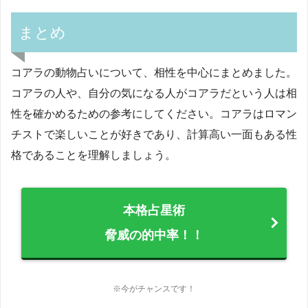
まとめ
コアラの動物占いについて、相性を中心にまとめました。
コアラの人や、自分の気になる人がコアラだという人は相
性を確かめるための参考にしてください。コアラはロマン
チストで楽しいことが好きであり、計算高い一面もある性
格であることを理解しましょう。
本格占星術
脅威の的中率！！
※今がチャンスです！