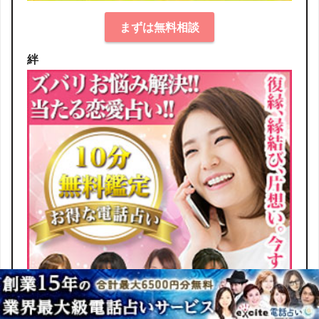
まずは無料相談
絆