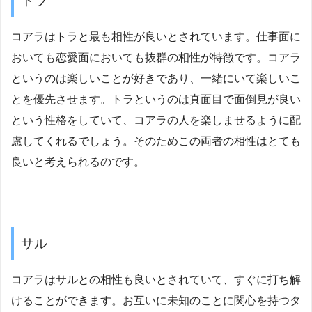
トラ
コアラはトラと最も相性が良いとされています。仕事面に
おいても恋愛面においても抜群の相性が特徴です。コアラ
というのは楽しいことが好きであり、一緒にいて楽しいこ
とを優先させます。トラというのは真面目で面倒見が良い
という性格をしていて、コアラの人を楽しませるように配
慮してくれるでしょう。そのためこの両者の相性はとても
良いと考えられるのです。
サル
コアラはサルとの相性も良いとされていて、すぐに打ち解
けることができます。お互いに未知のことに関心を持つタ