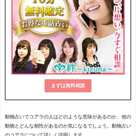
まずは無料相談
動物占いでコアラの人はどのような意味があるのか、他の
動物とどんな相性があるのか気になるでしょう。動物占い
のコアラについて詳しく説明します。