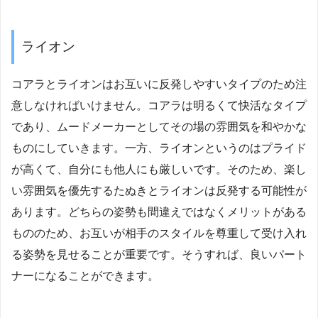
ライオン
コアラとライオンはお互いに反発しやすいタイプのため注
意しなければいけません。コアラは明るくて快活なタイプ
であり、ムードメーカーとしてその場の雰囲気を和やかな
ものにしていきます。一方、ライオンというのはプライド
が高くて、自分にも他人にも厳しいです。そのため、楽し
い雰囲気を優先するたぬきとライオンは反発する可能性が
あります。どちらの姿勢も間違えではなくメリットがある
もののため、お互いが相手のスタイルを尊重して受け入れ
る姿勢を見せることが重要です。そうすれば、良いパート
ナーになることができます。