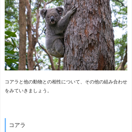
コアラと他の動物との相性について、その他の組み合わせ
をみていきましょう。
コアラ