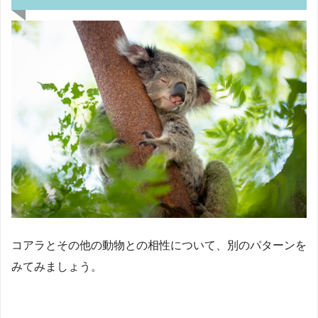
コアラとその他の動物との相性について、別のパターンを
みてみましょう。