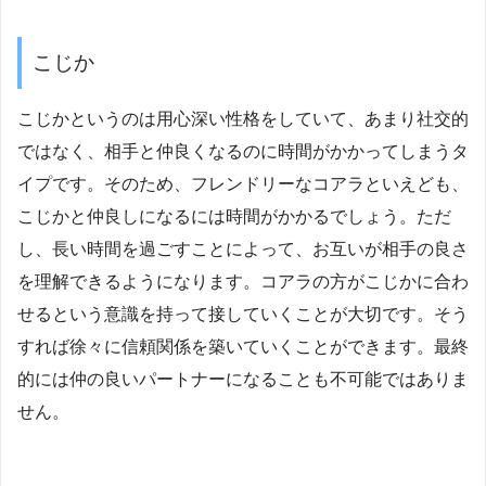
こじか
こじかというのは用心深い性格をしていて、あまり社交的
ではなく、相手と仲良くなるのに時間がかかってしまうタ
イプです。そのため、フレンドリーなコアラといえども、
こじかと仲良しになるには時間がかかるでしょう。ただ
し、長い時間を過ごすことによって、お互いが相手の良さ
を理解できるようになります。コアラの方がこじかに合わ
せるという意識を持って接していくことが大切です。そう
すれば徐々に信頼関係を築いていくことができます。最終
的には仲の良いパートナーになることも不可能ではありま
せん。