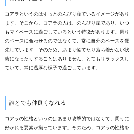
コアラというのはずっとのんびり寝ているイメージがあり
ます。そこから、コアラの人は、のんびり屋であり、いつ
もマイペースに過ごしているという特徴があります。周り
のペースに合わせるのではなくて、常に自分のペースを優
先しています。そのため、あまり慌てたり落ち着かない状
態になったりすることはありません。とてもリラックスし
ていて、常に温厚な様子で過ごしています。
誰とでも仲良くなれる
コアラの性格というのはあまり攻撃的ではなくて、周りに
好かれる要素が揃っています。そのため、コアラの性格を