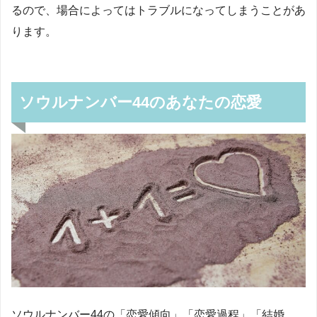
るので、場合によってはトラブルになってしまうことがあ
ります。
ソウルナンバー44のあなたの恋愛
ソウルナンバー44の「恋愛傾向」「恋愛過程」「結婚