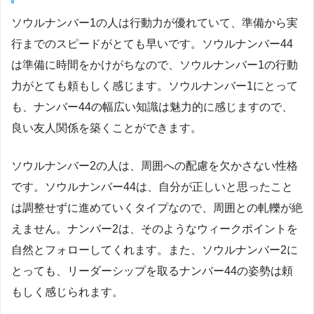
ソウルナンバー1の人は行動力が優れていて、準備から実
行までのスピードがとても早いです。ソウルナンバー44
は準備に時間をかけがちなので、ソウルナンバー1の行動
力がとても頼もしく感じます。ソウルナンバー1にとって
も、ナンバー44の幅広い知識は魅力的に感じますので、
良い友人関係を築くことができます。
ソウルナンバー2の人は、周囲への配慮を欠かさない性格
です。ソウルナンバー44は、自分が正しいと思ったこと
は調整せずに進めていくタイプなので、周囲との軋轢が絶
えません。ナンバー2は、そのようなウィークポイントを
自然とフォローしてくれます。また、ソウルナンバー2に
とっても、リーダーシップを取るナンバー44の姿勢は頼
もしく感じられます。