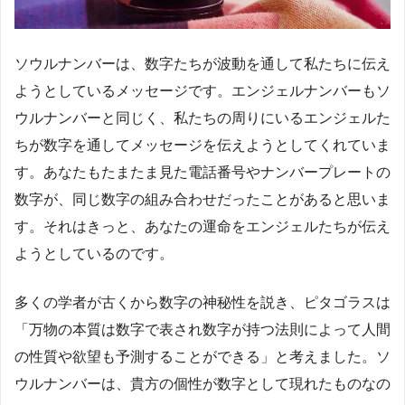
ソウルナンバーは、数字たちが波動を通して私たちに伝え
ようとしているメッセージです。エンジェルナンバーもソ
ウルナンバーと同じく、私たちの周りにいるエンジェルた
ちが数字を通してメッセージを伝えようとしてくれていま
す。あなたもたまたま見た電話番号やナンバープレートの
数字が、同じ数字の組み合わせだったことがあると思いま
す。それはきっと、あなたの運命をエンジェルたちが伝え
ようとしているのです。
多くの学者が古くから数字の神秘性を説き、ピタゴラスは
「万物の本質は数字で表され数字が持つ法則によって人間
の性質や欲望も予測することができる」と考えました。ソ
ウルナンバーは、貴方の個性が数字として現れたものなの