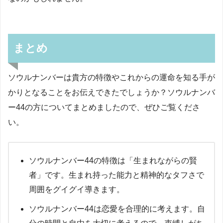
まとめ
ソウルナンバーは貴方の特徴やこれからの運命を知る手が
かりとなることをお伝えできたでしょうか？ソウルナンバ
ー44の方についてまとめましたので、ぜひご覧くださ
い。
ソウルナンバー44の特徴は「生まれながらの賢
者」です。生まれ持った能力と精神的なタフさで
周囲をグイグイ導きます。
ソウルナンバー44は恋愛を合理的に考えます。自