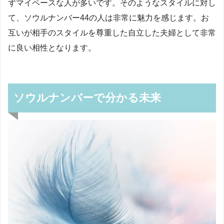
ずマイペースな人が多いです。そのようなスタイルに対し
て、ソウルナンバー44の人は非常に魅力を感じます。お
互いが相手のスタイルを尊重した自立した夫婦として非常
に良い相性となります。
ソウルナンバーで分かる未来