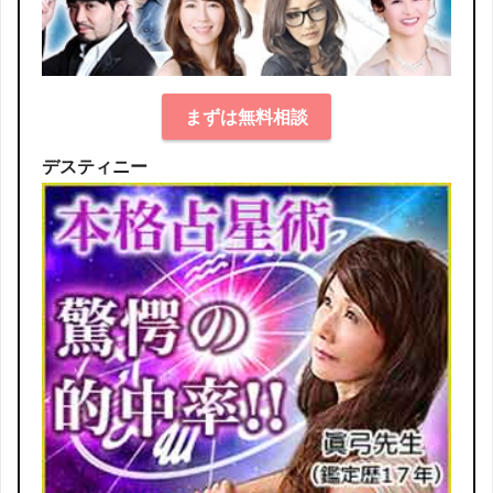
まずは無料相談
デスティニー