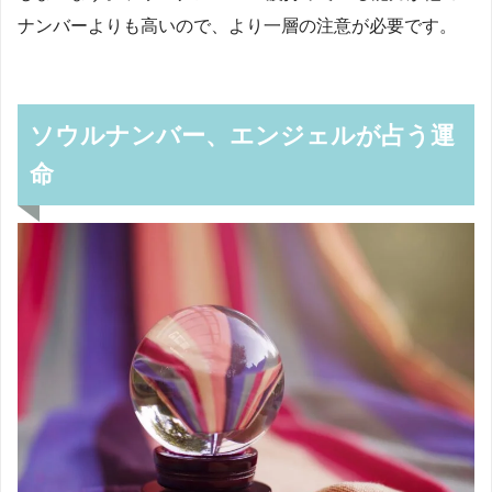
ナンバーよりも高いので、より一層の注意が必要です。
ソウルナンバー、エンジェルが占う運
命