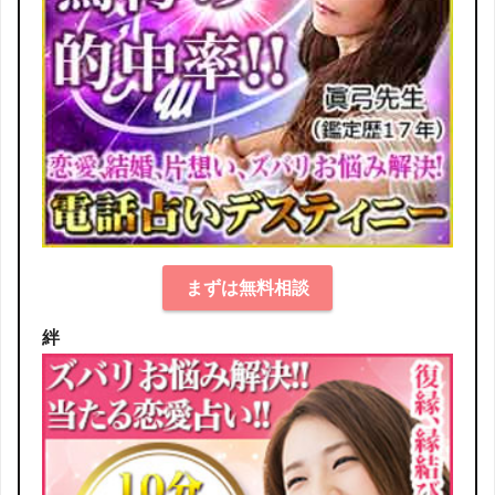
まずは無料相談
絆