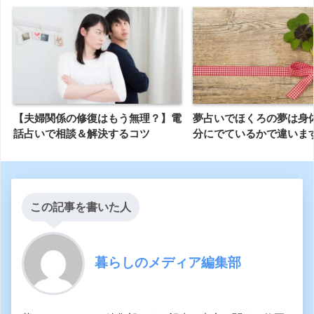
【夫婦関係の修復はもう無理？】電
夢占いでほくろの夢は身
話占いで相談＆解決するコツ
分にでているかで違いま
この記事を書いた人
暮らしのメディア編集部