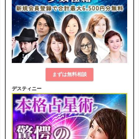
まずは無料相談
デスティニー