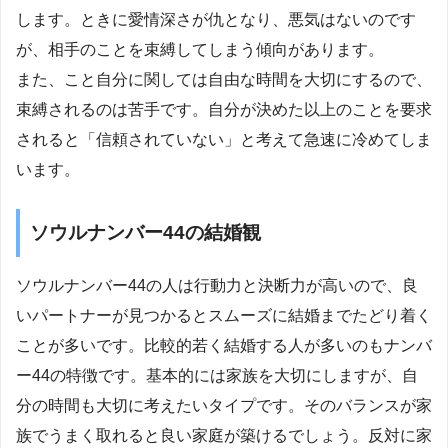
します。ときに愛情深さが仇となり、悪気はないのです
が、相手のことを束縛してしまう傾向があります。
また、こと自分に関しては自由な時間を大切にするので、
束縛されるのは苦手です。自分が決めた以上のことを要求
されると「信頼されていない」と考えて急速に冷めてしま
います。
ソウルナンバー44の結婚観
ソウルナンバー44の人は行動力と決断力が高いので、良
いパートナーが見つかるとスムーズに結婚までたどり着く
ことが多いです。比較的若く結婚する人が多いのもナンバ
ー44の特徴です。基本的には家族を大切にしますが、自
分の時間も大切に考えたいタイプです。そのバランスが家
族でうまく取れると良い家庭が築けるでしょう。反対に家