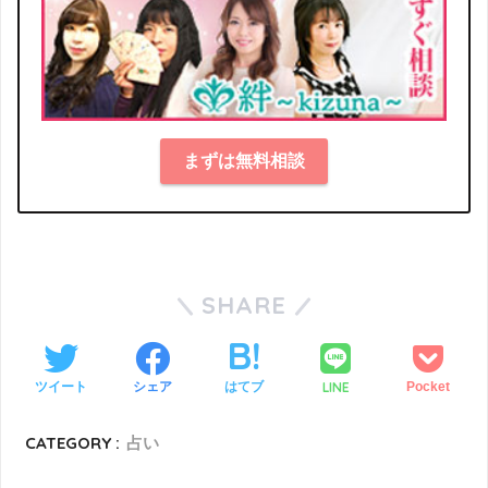
まずは無料相談
SHARE
LINE
ツイート
シェア
はてブ
Pocket
CATEGORY :
占い