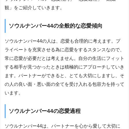
観」をご紹介していきます。
ソウルナンバー44の全般的な恋愛傾向
ソウルナンバー44の人は、恋愛も合理的に考えます。プ
ライベートを充実させる為に恋愛をするスタンスなので、
常に恋愛が必要だとは考えません。自分の生活にフィット
する相手が見つかったときは積極的にアプローチしていき
ます。パートナーができると、とても大切にしますし、そ
の人の良い面・悪い面の全てを受け入れる包容力を持って
います。
ソウルナンバー44の恋愛過程
ソウルナンバー44は、パートナーを心から愛して大切に