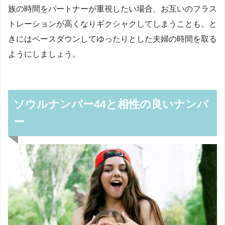
族の時間をパートナーが重視したい場合、お互いのフラス
トレーションが高くなりギクシャクしてしまうことも。と
きにはペースダウンしてゆったりとした夫婦の時間を取る
ようにしましょう。
ソウルナンバー44と相性の良いナンバ
ー