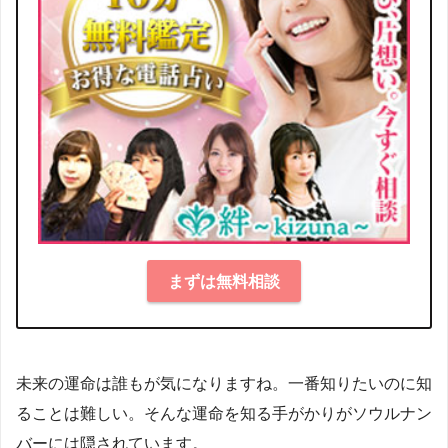
まずは無料相談
未来の運命は誰もが気になりますね。一番知りたいのに知
ることは難しい。そんな運命を知る手がかりがソウルナン
バーには隠されています。