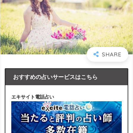
おすすめの占いサービスはこちら
エキサイト電話占い