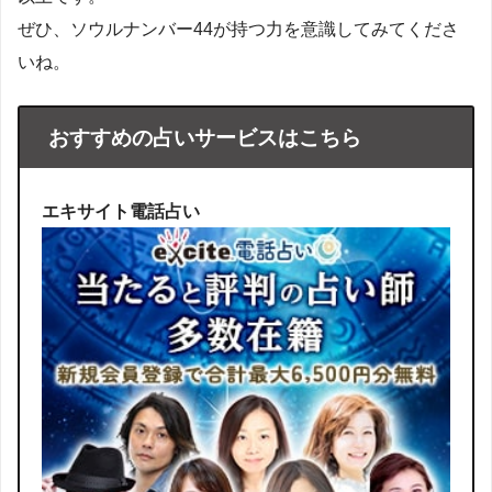
ぜひ、ソウルナンバー44が持つ力を意識してみてくださ
いね。
おすすめの占いサービスはこちら
エキサイト電話占い