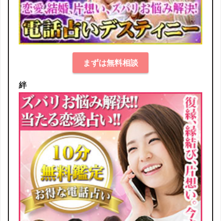
まずは無料相談
絆