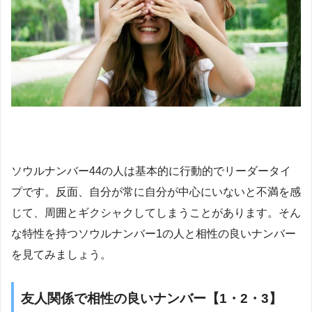
ソウルナンバー44の人は基本的に行動的でリーダータイ
プです。反面、自分が常に自分が中心にいないと不満を感
じて、周囲とギクシャクしてしまうことがあります。そん
な特性を持つソウルナンバー1の人と相性の良いナンバー
を見てみましょう。
友人関係で相性の良いナンバー【1・2・3】