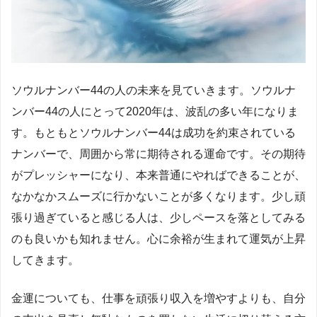
ソウルナンバー44の人の未来を見ていきます。ソウルナ
ンバー44の人にとって2020年は、波乱の多い年になりま
す。もともとソウルナンバー44は成功を約束されている
ナンバーで、周囲から常に期待される運命です。その期待
がプレッシャーになり、本来普通にやればできることが、
なかなかスムーズに行かないことが多くなります。少し頑
張り過ぎていると感じる人は、少しペースを落としてみる
のも良いかも知れません。心に余裕が生まれて運気が上昇
してきます。
金運についても、仕事を頑張り収入を増やすよりも、自分