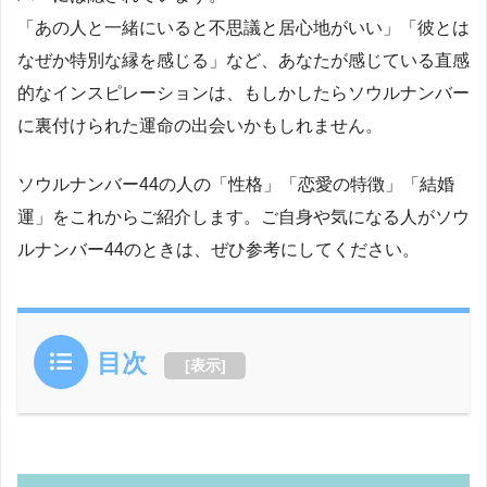
「あの人と一緒にいると不思議と居心地がいい」「彼とは
なぜか特別な縁を感じる」など、あなたが感じている直感
的なインスピレーションは、もしかしたらソウルナンバー
に裏付けられた運命の出会いかもしれません。
ソウルナンバー44の人の「性格」「恋愛の特徴」「結婚
運」をこれからご紹介します。ご自身や気になる人がソウ
ルナンバー44のときは、ぜひ参考にしてください。
目次
[
表示
]