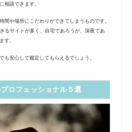
に相談できます。
時間や場所にこだわりができてしまうものです。
できるサイトが多く、自宅であろうが、深夜であ
ます。
でも安心して鑑定してもらえるでしょう。
のプロフェッショナル５選