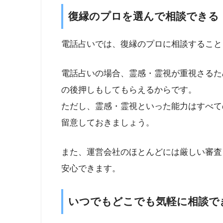
復縁のプロを選んで相談できる
電話占いでは、復縁のプロに相談すること
電話占いの場合、霊感・霊視が重視さるた
の後押しもしてもらえるからです。
ただし、霊感・霊視といった能力はすべて
留意しておきましょう。
また、運営会社のほとんどには厳しい審査
安心できます。
いつでもどこでも気軽に相談で