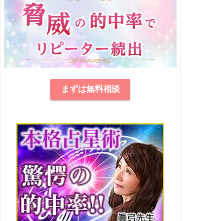
まずは無料相談