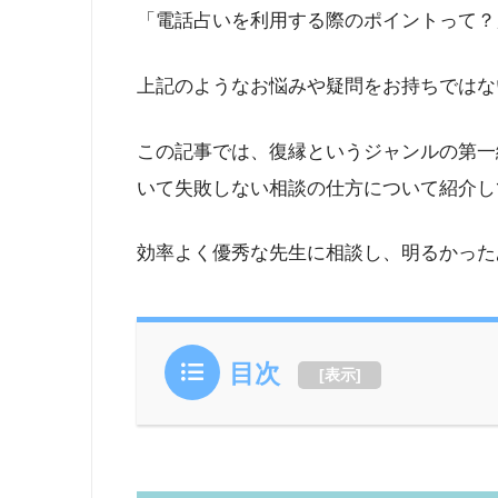
「電話占いを利用する際のポイントって？
上記のようなお悩みや疑問をお持ちではな
この記事では、復縁というジャンルの第一
いて失敗しない相談の仕方について紹介し
効率よく優秀な先生に相談し、明るかった
目次
[
表示
]