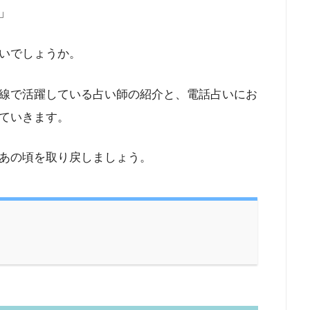
」
いでしょうか。
線で活躍している占い師の紹介と、電話占いにお
ていきます。
あの頃を取り戻しましょう。