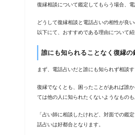
復縁相談について鑑定してもらう場合、電
どうして復縁相談と電話占いの相性が良い
以下にて、おすすめである理由について紹
誰にも知られることなく復縁の
まず、電話占いだと誰にも知られず相談す
復縁でなくとも、困ったことがあれば誰か
ては他の人に知られたくないようなものも
「占い師に相談したけれど、対面での鑑定
話占いは好都合となります。