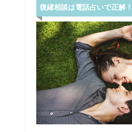
復縁相談は電話占いで正解