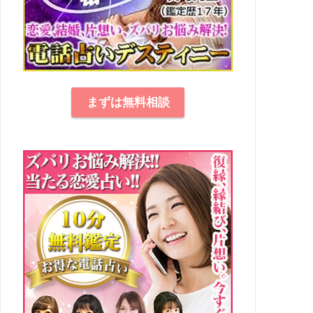
まずは無料相談