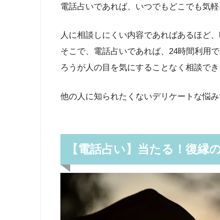
電話占いであれば、いつでもどこでも気軽
人に相談しにくい内容であればあるほど、
そこで、電話占いであれば、24時間利用
ろうが人の目を気にすることなく相談でき
他の人に知られたくないデリケートな悩み
【電話占い】当たる！復縁