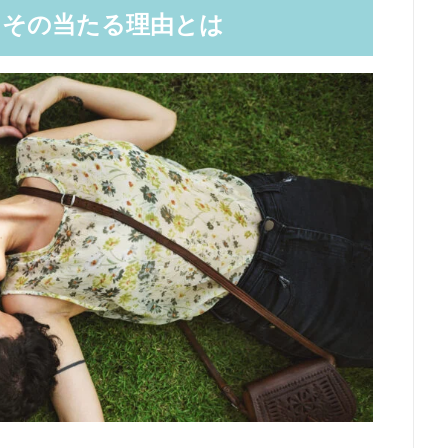
！その当たる理由とは