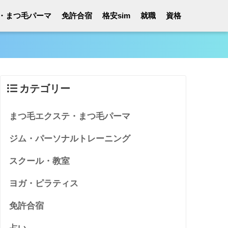
・まつ毛パーマ
免許合宿
格安sim
就職
資格
カテゴリー
まつ毛エクステ・まつ毛パーマ
ジム・パーソナルトレーニング
スクール・教室
ヨガ・ピラティス
免許合宿