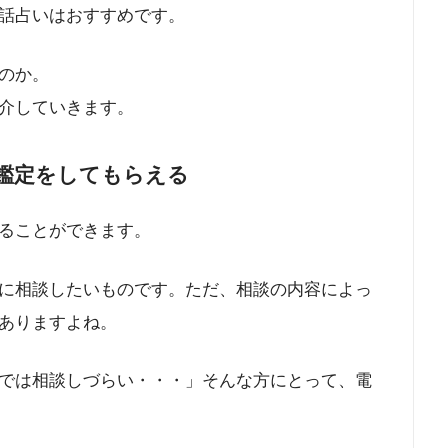
話占いはおすすめです。
のか。
介していきます。
鑑定をしてもらえる
ることができます。
に相談したいものです。ただ、相談の内容によっ
ありますよね。
では相談しづらい・・・」そんな方にとって、電