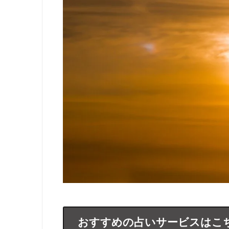
おすすめの占いサービスはこ