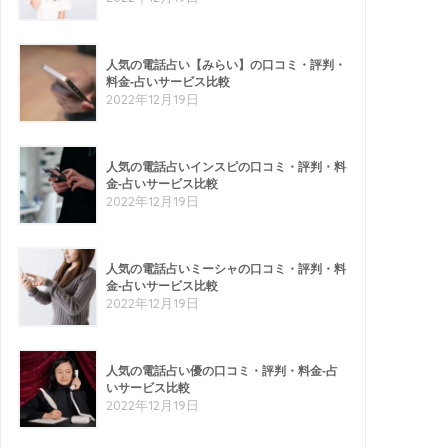
人気の電話占い【みらい】の口コミ・評判・
料金-占いサービス比較
2022年12月19日
人気の電話占いインスピの口コミ・評判・料
金-占いサービス比較
2022年12月19日
人気の電話占いミーシャの口コミ・評判・料
金-占いサービス比較
2022年12月19日
人気の電話占い優の口コミ・評判・料金-占
いサービス比較
2022年12月19日