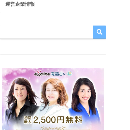
運営企業情報