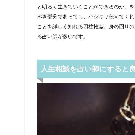
と明るく生きていくことができるのか」を
べき部分であっても、ハッキリ伝えてくれ
ことを詳しく知れる四柱推命、身の回りの
る占い師が多いです。
人生相談を占い師にすると