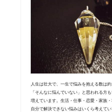
人生は壮大で、一生で悩みを抱える数は約
「そんなに悩んでいない」と思われる方も
増えています。生活・仕事・恋愛・家族・
自分で解決できない悩みはいくら考えてい