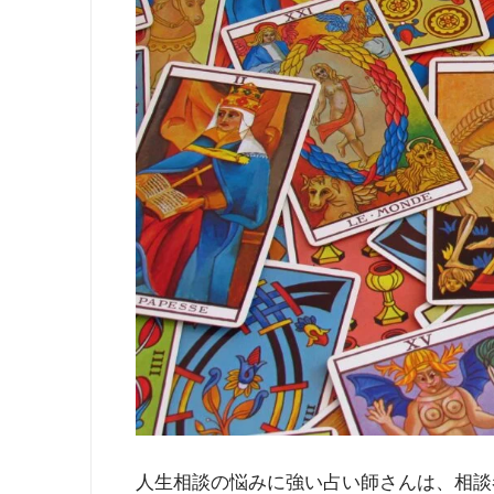
人生相談の悩みに強い占い師さんは、相談