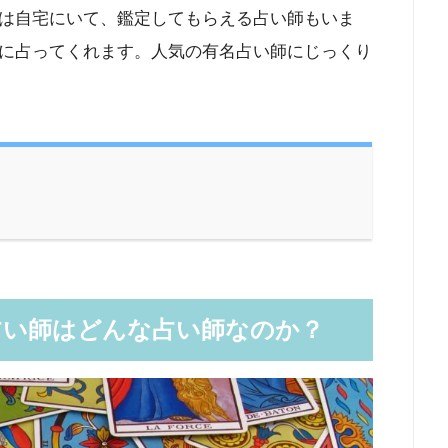
は自宅にいて、鑑定してもらえる占い師もいま
に占ってくれます。人気の有名占い師にじっくり
占い師はどんな占い師なのか？