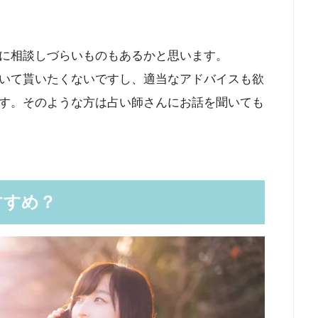
に相談しづらいものもあるかと思います。
いて貰いたくないですし、適当なアドバイスも欲
す。そのような方は占い師さんにお話を聞いても
すすめ？