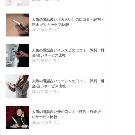
人気の電話占い【みらい】の口コミ・評判・
料金-占いサービス比較
2022年12月19日
人気の電話占いインスピの口コミ・評判・料
金-占いサービス比較
2022年12月19日
人気の電話占いミーシャの口コミ・評判・料
金-占いサービス比較
2022年12月19日
人気の電話占い優の口コミ・評判・料金-占
いサービス比較
2022年12月19日