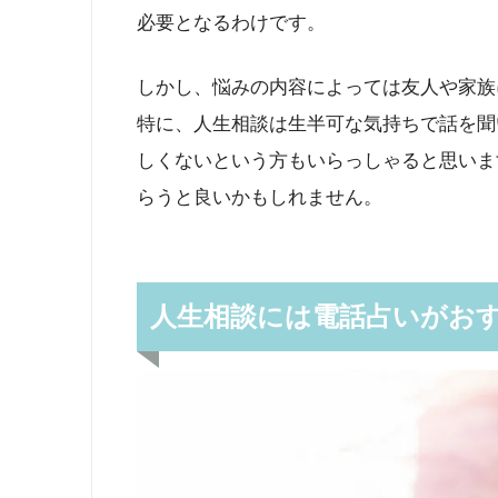
必要となるわけです。
しかし、悩みの内容によっては友人や家族
特に、人生相談は生半可な気持ちで話を聞
しくないという方もいらっしゃると思いま
らうと良いかもしれません。
人生相談には電話占いがお