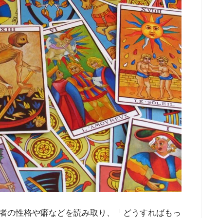
者の性格や癖などを読み取り、「どうすればもっ