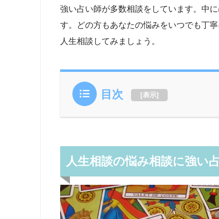
強い占い師が多数相談をしています。中に
す。どの方もあなたの悩みをいつでも丁寧
人生相談してみましょう。
目次
[
表示
]
人生相談の悩み相談に強い