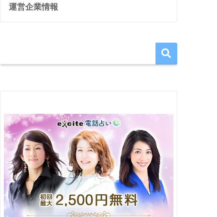
運営企業情報