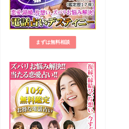
まずは無料相談