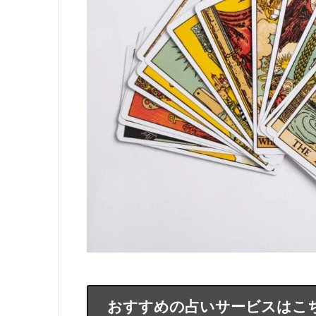
おすすめの占いサービスはこ