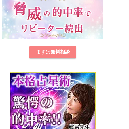
まずは無料相談