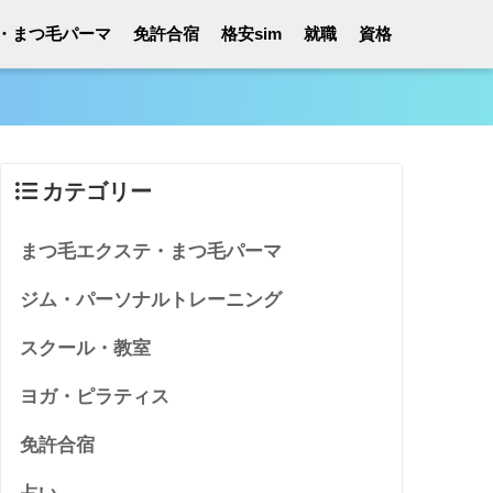
・まつ毛パーマ
免許合宿
格安sim
就職
資格
カテゴリー
まつ毛エクステ・まつ毛パーマ
ジム・パーソナルトレーニング
スクール・教室
ヨガ・ピラティス
免許合宿