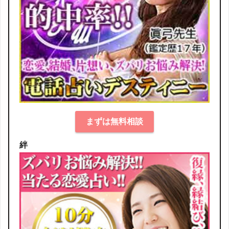
まずは無料相談
絆