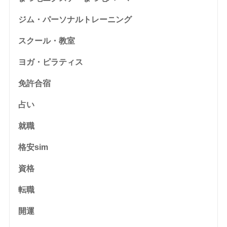
ジム・パーソナルトレーニング
スクール・教室
ヨガ・ピラティス
免許合宿
占い
就職
格安sim
資格
転職
開運