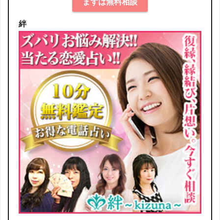
まずは無料相談
絆