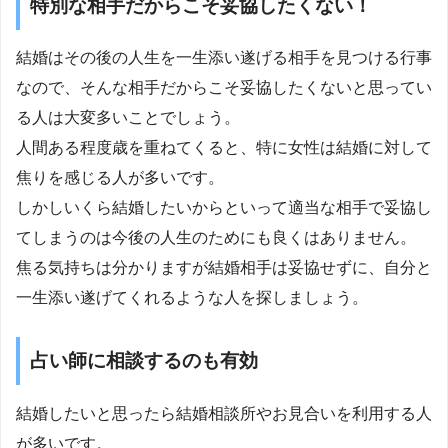
特別な相手だからこそ妥協したくない！
結婚はその後の人生を一生添い遂げる相手を見つける行事
なので、そんな相手だからこそ妥協したくないと思ってい
る人は大変多いことでしょう。
人間ある程度歳を重ねてくると、特に女性は結婚に対して
焦りを感じる人が多いです。
しかしいくら結婚したいからといって適当な相手で妥協し
てしまうのは今後の人生のためにも良くはありません。
焦る気持ちは分かりますが結婚相手は妥協せずに、自分と
一生添い遂げてくれるような人を探しましょう。
占い師に相談するのも有効
結婚したいと思ったら結婚相談所やお見合いを利用する人
が多いです。