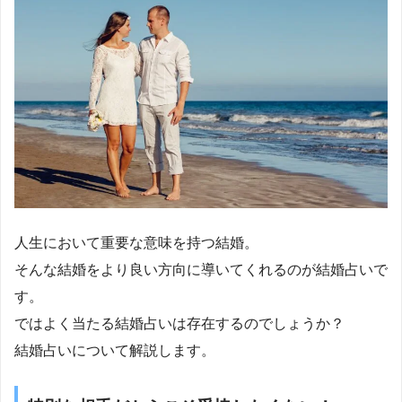
人生において重要な意味を持つ結婚。
そんな結婚をより良い方向に導いてくれるのが結婚占いで
す。
ではよく当たる結婚占いは存在するのでしょうか？
結婚占いについて解説します。