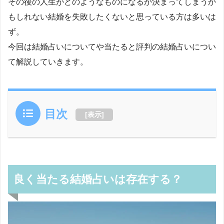
その後の人生がどのようなものになるか決まってしまうか
もしれない結婚を失敗したくないと思っている方は多いは
ず。
今回は結婚占いについてや当たると評判の結婚占いについ
て解説していきます。
目次
[
表示
]
良く当たる結婚占いは存在する？