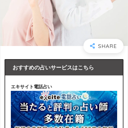
おすすめの占いサービスはこちら
エキサイト電話占い