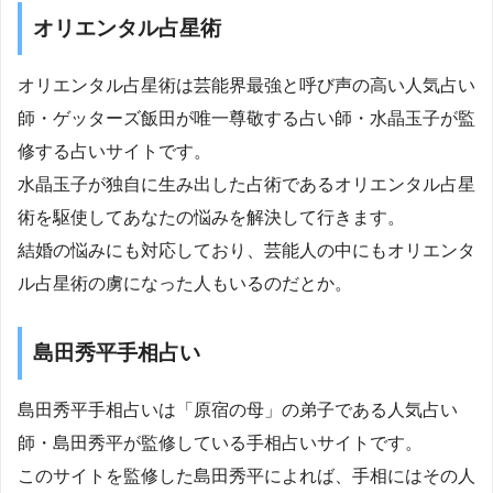
オリエンタル占星術
オリエンタル占星術は芸能界最強と呼び声の高い人気占い
師・ゲッターズ飯田が唯一尊敬する占い師・水晶玉子が監
修する占いサイトです。
水晶玉子が独自に生み出した占術であるオリエンタル占星
術を駆使してあなたの悩みを解決して行きます。
結婚の悩みにも対応しており、芸能人の中にもオリエンタ
ル占星術の虜になった人もいるのだとか。
島田秀平手相占い
島田秀平手相占いは「原宿の母」の弟子である人気占い
師・島田秀平が監修している手相占いサイトです。
このサイトを監修した島田秀平によれば、手相にはその人