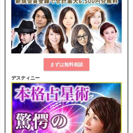
まずは無料相談
デスティニー