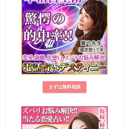
まずは無料相談