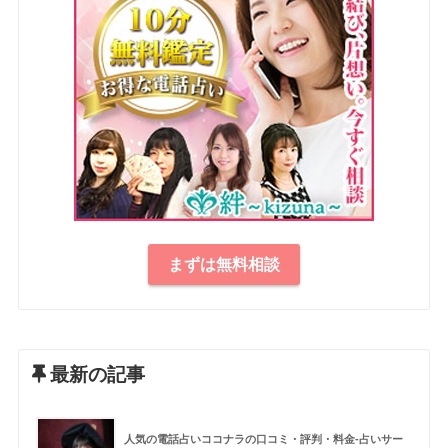
まずは無料相談
最新の記事
人気の電話占いココナラの口コミ・評判・料金-占いサー