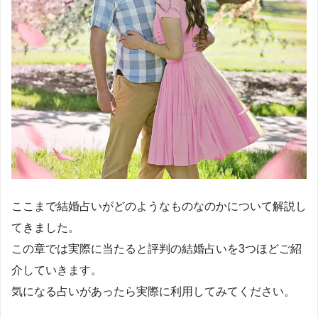
ここまで結婚占いがどのようなものなのかについて解説し
てきました。
この章では実際に当たると評判の結婚占いを3つほどご紹
介していきます。
気になる占いがあったら実際に利用してみてください。