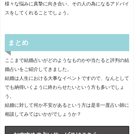
様々な悩みに真摯に向き合い、その人の為になるアドバイ
スをしてくれることでしょう。
まとめ
ここまで結婚占いがどのようなものかや当たると評判の結
婚占いをご紹介してきました。
結婚は人生における大事なイベントですので、なんとして
でも納得いくように終わらせたいという方も多いでしょ
う。
結婚に対して何か不安があるという方は是非一度占い師に
相談してみてはいかがでしょうか？