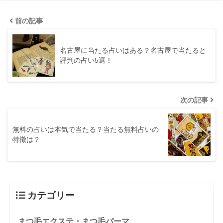
前の記事
名古屋に当たる占いはある？名古屋で当たると
評判の占い5選！
次の記事
無料の占いは本気で当たる？当たる無料占いの
特徴は？
カテゴリー
まつ毛エクステ・まつ毛パーマ