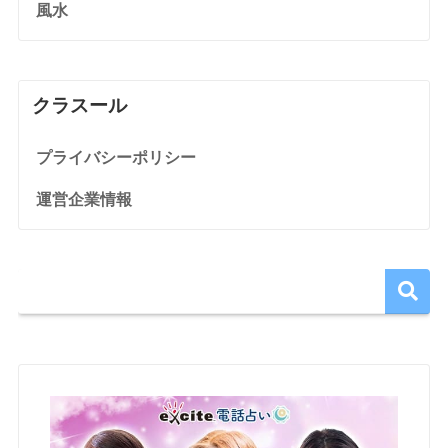
風水
クラスール
プライバシーポリシー
運営企業情報