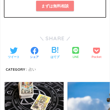
まずは無料相談
SHARE
LINE
ツイート
シェア
はてブ
Pocket
CATEGORY :
占い