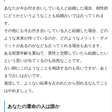
あなたが今お付き合いしている人と結婚した場合、相性的
にどうかというようなことも結婚占いでは占ってくれま
す。
その他にも今お付き合いしている人と結婚した場合、どの
ような未来が待っているのか、どのようなメリット・デメ
リットがあるのかなども占ってくれる場合もあります。
ある程度年齢を重ねて、異性と交際していたら結婚したい
という思いが出てくるのも自然なことです。
占い師にこのようなことを相談するのも良いですが、あく
まで占いは占いです。
過信して、よくない結果を占われたから別れるなんてこと
はやめましょう。
あなたの運命の人は誰か