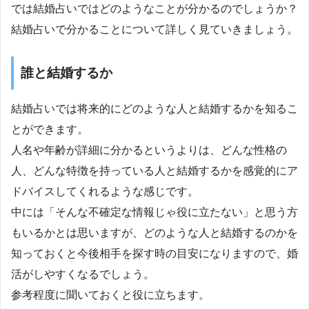
では結婚占いではどのようなことが分かるのでしょうか？
結婚占いで分かることについて詳しく見ていきましょう。
誰と結婚するか
結婚占いでは将来的にどのような人と結婚するかを知るこ
とができます。
人名や年齢が詳細に分かるというよりは、どんな性格の
人、どんな特徴を持っている人と結婚するかを感覚的にア
ドバイスしてくれるような感じです。
中には「そんな不確定な情報じゃ役に立たない」と思う方
もいるかとは思いますが、どのような人と結婚するのかを
知っておくと今後相手を探す時の目安になりますので、婚
活がしやすくなるでしょう。
参考程度に聞いておくと役に立ちます。