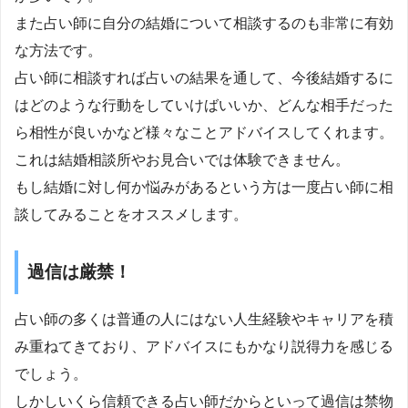
また占い師に自分の結婚について相談するのも非常に有効
な方法です。
占い師に相談すれば占いの結果を通して、今後結婚するに
はどのような行動をしていけばいいか、どんな相手だった
ら相性が良いかなど様々なことアドバイスしてくれます。
これは結婚相談所やお見合いでは体験できません。
もし結婚に対し何か悩みがあるという方は一度占い師に相
談してみることをオススメします。
過信は厳禁！
占い師の多くは普通の人にはない人生経験やキャリアを積
み重ねてきており、アドバイスにもかなり説得力を感じる
でしょう。
しかしいくら信頼できる占い師だからといって過信は禁物