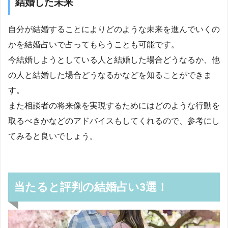
結婚した未来
自分が結婚することによりどのような未来を進んでいくの
かを結婚占いで占ってもらうことも可能です。
今結婚しようとしている人と結婚した場合どうなるか、他
の人と結婚した場合どうなるかなどを知ることができま
す。
また相談者の将来像を実現するためにはどのような行動を
取るべきかなどのアドバイスもしてくれるので、参考にし
てみると良いでしょう。
当たると評判の結婚占い3選！