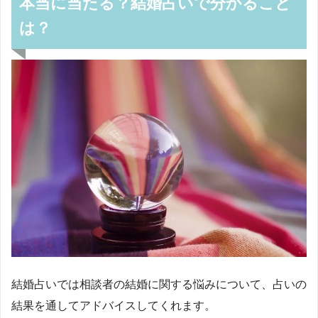
本当に当たる？結婚占いで分かること
は？
結婚占いでは相談者の結婚に関する悩みについて、占いの
結果を通してアドバイスしてくれます。