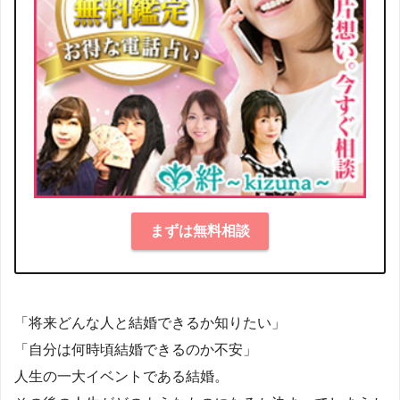
まずは無料相談
「将来どんな人と結婚できるか知りたい」
「自分は何時頃結婚できるのか不安」
人生の一大イベントである結婚。