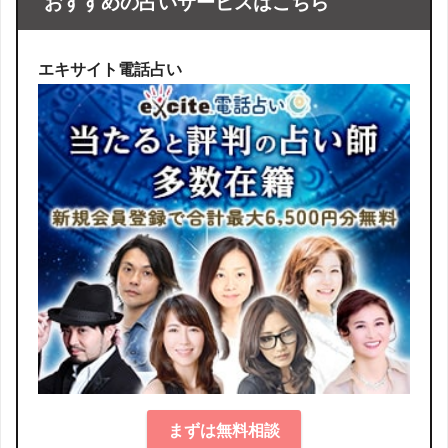
おすすめの占いサービスはこちら
エキサイト電話占い
まずは無料相談