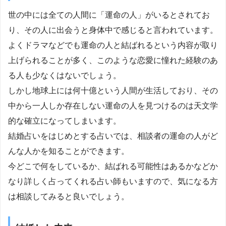
世の中には全ての人間に「運命の人」がいるとされてお
り、その人に出会うと身体中で感じると言われています。
よくドラマなどでも運命の人と結ばれるという内容が取り
上げられることが多く、このような恋愛に憧れた経験のあ
る人も少なくはないでしょう。
しかし地球上には何十億という人間が生活しており、その
中から一人しか存在しない運命の人を見つけるのは天文学
的な確立になってしまいます。
結婚占いをはじめとする占いでは、相談者の運命の人がど
んな人かを知ることができます。
今どこで何をしているか、結ばれる可能性はあるかなどか
なり詳しく占ってくれる占い師もいますので、気になる方
は相談してみると良いでしょう。