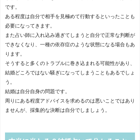
です。
ある程度は自分で相手を見極めて行動するといったことも
必要になってきます。
また占い師に入れ込み過ぎてしまうと自分で正常な判断が
できなくなり、一種の依存症のような状態になる場合もあ
ります。
そうすると多くのトラブルに巻き込まれる可能性があり、
結婚どころではない騒ぎになってしまうこともあるでしょ
う。
結婚は自分自身の問題です。
周りにある程度アドバイスを求めるのは悪いことではあり
ませんが、採集的な決断は自分でしましょう。