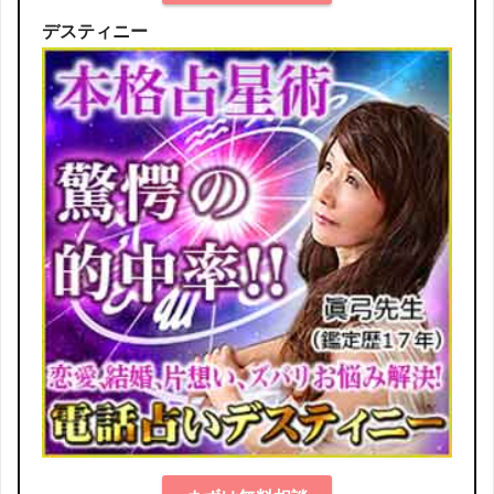
デスティニー