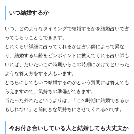
いつ結婚するか
いつ、どのようなタイミングで結婚するかを結婚占いで占
ってもらうこともできます。
どれくらい詳細に占ってくれるかは占い師によって異な
り、結婚する年齢をピンポイントに教えてくれる占い師も
いれば、だいたいこの時期からこの時期にかけてといった
ような答え方をする人もいます。
どちらにしてもいつ結婚するのかという質問には答えても
らえますので、気持ちの準備ができます。
当たった外れたというよりは、「この時期に結婚できるか
もしれない」と前向きな気持ちにさせてくれるのです。
今お付き合いしている人と結婚しても大丈夫か