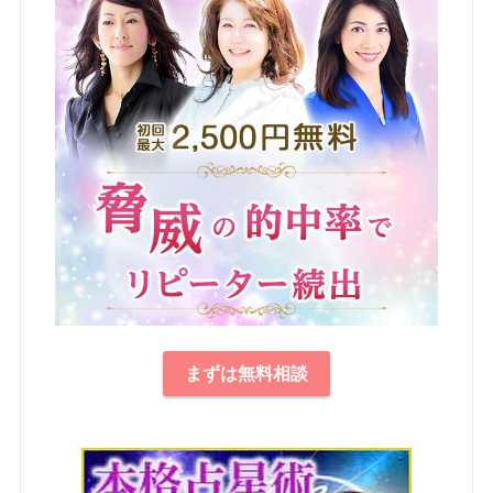
まずは無料相談