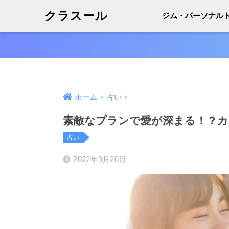
クラスール
ジム・パーソナル
ホーム
占い
素敵なプランで愛が深まる！？カ
占い
2022年9月20日