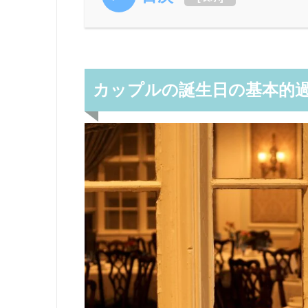
カップルの誕生日の基本的