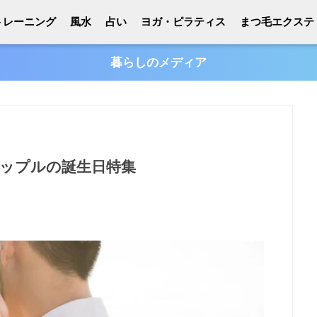
トレーニング
風水
占い
ヨガ・ピラティス
まつ毛エクステ
暮らしのメディア
ップルの誕生日特集