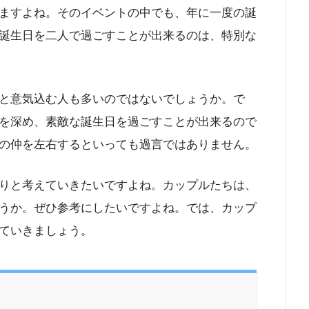
ますよね。そのイベントの中でも、年に一度の誕
誕生日を二人で過ごすことが出来るのは、特別な
と意気込む人も多いのではないでしょうか。で
を深め、素敵な誕生日を過ごすことが出来るので
の仲を左右するといっても過言ではありません。
りと考えていきたいですよね。カップルたちは、
うか。ぜひ参考にしたいですよね。では、カップ
ていきましょう。