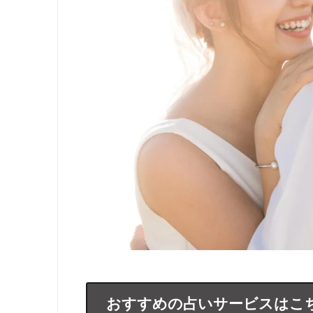
おすすめの占いサービスはこ