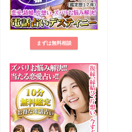
まずは無料相談