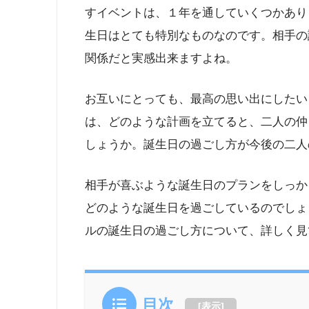
すイベントは、１年を通していくつかあり
生日はとても特別なものなのです。相手の
関係だと実感出来ますよね。
お互いにとっても、最高の思い出にしたい
は、どのような計画を立てると、二人の仲
しょうか。誕生日の過ごし方が今後の二人
相手が喜ぶような誕生日のプランをしっか
どのような誕生日を過ごしているのでしょ
ルの誕生日の過ごし方について、詳しく見
目次
[
表示
]