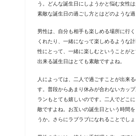
う。どんな誕生日にしようかと悩む女性は
素敵な誕生日の過ごし方とはどのような過
男性は、自分も相手も楽しめる場所に行く
くれたり、一緒になって楽しめるような計
性にとって、一緒に楽しむということがと
出来る誕生日はとても素敵ですよね。
人によっては、二人で過ごすことが出来る
す。普段からあまり休みが合わないカップ
ランもとても嬉しいのです。二人でどこに
敵ですよね。お互いの誕生日という時間を
うか。さらにラブラブになれることでしょ