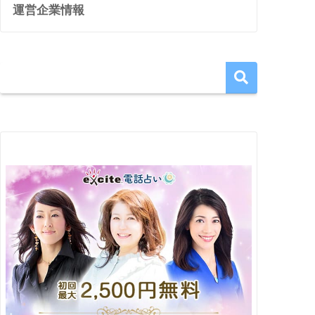
運営企業情報