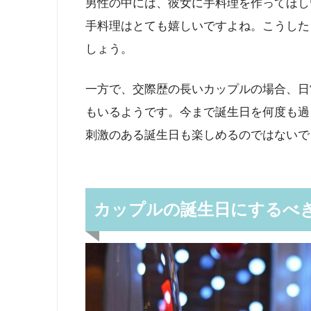
男性の中には、彼女に手料理を作ってほし
手料理はとても嬉しいですよね。こうした
しょう。
一方で、交際歴の長いカップルの場合、日
もいるようです。今まで誕生日を何度も過
刺激のある誕生日も楽しめるのではないで
カップルの誕生日にするべ