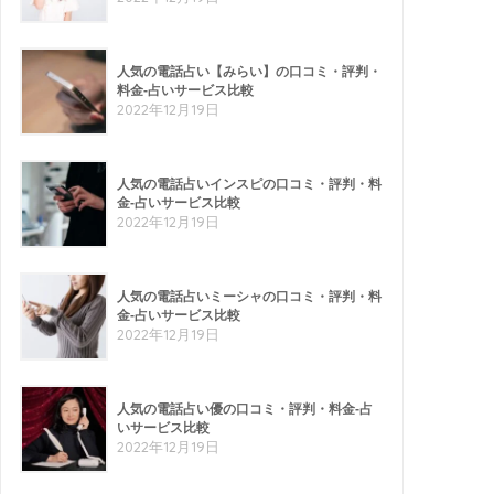
人気の電話占い【みらい】の口コミ・評判・
料金-占いサービス比較
2022年12月19日
人気の電話占いインスピの口コミ・評判・料
金-占いサービス比較
2022年12月19日
人気の電話占いミーシャの口コミ・評判・料
金-占いサービス比較
2022年12月19日
人気の電話占い優の口コミ・評判・料金-占
いサービス比較
2022年12月19日