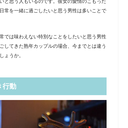
いと思う人もいるのです。彼女の愛情のこもった
日常を一緒に過ごしたいと思う男性は多いことで
常では味わえない特別なことをしたいと思う男性
ごしてきた熟年カップルの場合、今までとは違う
しょうか。
き行動