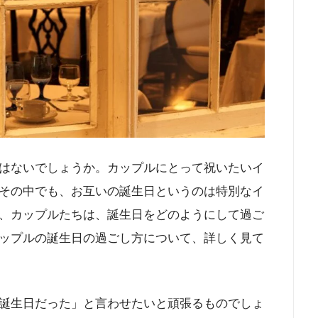
はないでしょうか。カップルにとって祝いたいイ
その中でも、お互いの誕生日というのは特別なイ
、カップルたちは、誕生日をどのようにして過ご
ップルの誕生日の過ごし方について、詳しく見て
誕生日だった」と言わせたいと頑張るものでしょ