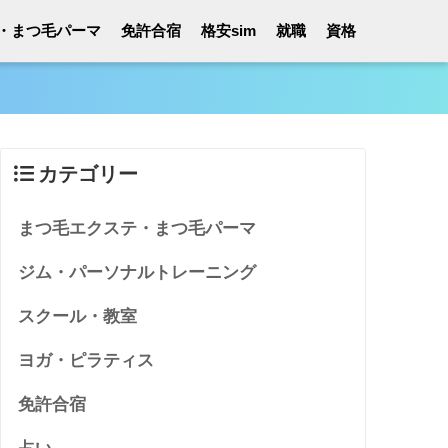
・まつ毛パーマ
免許合宿
格安sim
就職
資格
カテゴリー
まつ毛エクステ・まつ毛パーマ
ジム・パーソナルトレーニング
スクール・教室
ヨガ・ピラティス
免許合宿