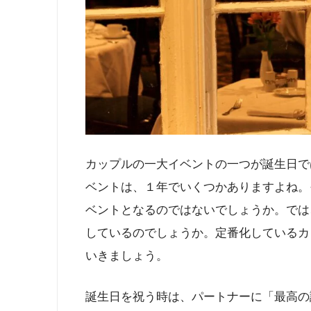
カップルの一大イベントの一つが誕生日で
ベントは、１年でいくつかありますよね。
ベントとなるのではないでしょうか。では
しているのでしょうか。定番化しているカ
いきましょう。
誕生日を祝う時は、パートナーに「最高の