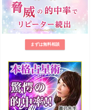
まずは無料相談