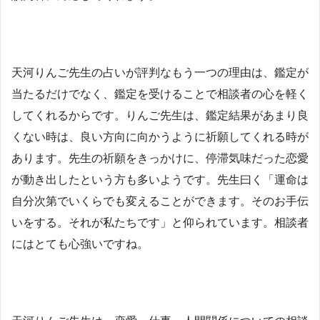
天河りんご先生の占いが評判なもう一つの理由は、鑑定が
当たるだけでなく、鑑定を受けることで相談者の心を軽く
してくれるからです。りんご先生は、鑑定結果があまり良
くない時は、良い方向に向かうように祈願してくれる時が
あります。先生の祈願をきっかけに、停滞気味だった恋愛
が動き出したという方も多いようです。先生曰く「運命は
自分次第でいくらでも変えることができます。そのお手伝
いをする。それが私たちです」と仰られています。相談者
にはとても心強いですね。