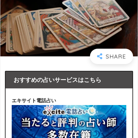
おすすめの占いサービスはこちら
エキサイト電話占い