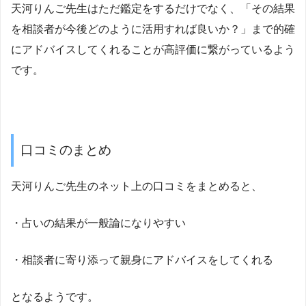
天河りんご先生はただ鑑定をするだけでなく、「その結果
を相談者が今後どのように活用すれば良いか？」まで的確
にアドバイスしてくれることが高評価に繋がっているよう
です。
口コミのまとめ
天河りんご先生のネット上の口コミをまとめると、
・占いの結果が一般論になりやすい
・相談者に寄り添って親身にアドバイスをしてくれる
となるようです。