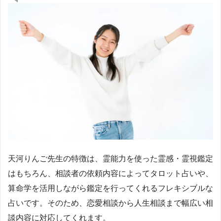
天河りんご先生の特徴は、霊能力を使った霊感・霊視鑑定
はもちろん、相談者の依頼内容によってタロット占いや、
算命学を活用しながら鑑定を行ってくれるフレキシブルな
占いです。そのため、恋愛相談から人生相談まで幅広い相
談内容に対応してくれます。