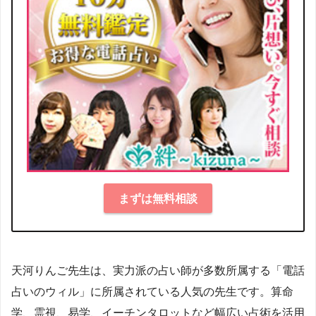
まずは無料相談
天河りんご先生は、実力派の占い師が多数所属する「電話
占いのウィル」に所属されている人気の先生です。算命
学、霊視、易学、イーチンタロットなど幅広い占術を活用