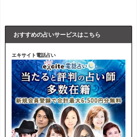
おすすめの占いサービスはこちら
エキサイト電話占い