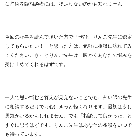
な占術を臨相談者には、物足りないのかも知れません。
今回の記事を読んで頂いた方で「ぜひ、りんご先生に鑑定
してもらいたい！」と思った方は、気軽に相談に訪れてみ
てください。きっとりんご先生は、暖かくあなたの悩みを
受け止めてくれるはずです。
一人で思い悩むと答えが見えないことでも、占い師の先生
に相談するだけでも心はきっと軽くなります。最初は少し
勇気がいるかもしれません。でも「相談して良かった」と
すぐに思うはずです。りんご先生はあなたの相談をいつで
も待っています。