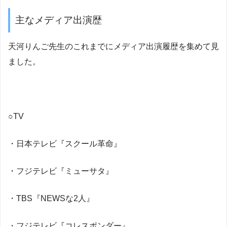
主なメディア出演歴
天河りんご先生のこれまでにメディア出演履歴を集めて見
ました。
○TV
・日本テレビ『スクール革命』
・フジテレビ『ミューサタ』
・TBS『NEWSな2人』
・フジテレビ『コレスポンダー』