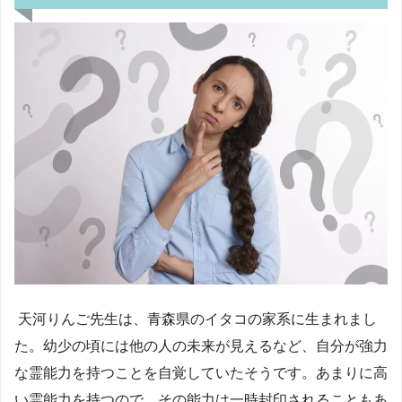
天河りんご先生は、青森県のイタコの家系に生まれまし
た。幼少の頃には他の人の未来が見えるなど、自分が強力
な霊能力を持つことを自覚していたそうです。あまりに高
い霊能力を持つので、その能力は一時封印されることもあ