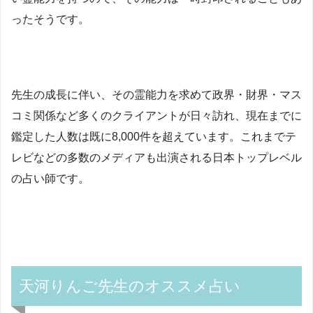
ったそうです。
先生の成長に伴い、その霊能力を求めて政界・財界・マス
コミ関係など多くのクライアントが日々訪れ、現在までに
鑑定した人数は既に8,000件を超えています。これまでテ
レビなどの多数のメディアも出演される日本トップレベル
の占い師です。
天河りんご先生のオススメ占い