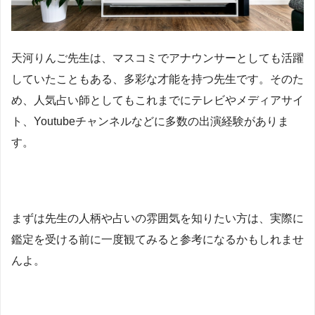
天河りんご先生は、マスコミでアナウンサーとしても活躍
していたこともある、多彩な才能を持つ先生です。そのた
め、人気占い師としてもこれまでにテレビやメディアサイ
ト、Youtubeチャンネルなどに多数の出演経験がありま
す。
まずは先生の人柄や占いの雰囲気を知りたい方は、実際に
鑑定を受ける前に一度観てみると参考になるかもしれませ
んよ。