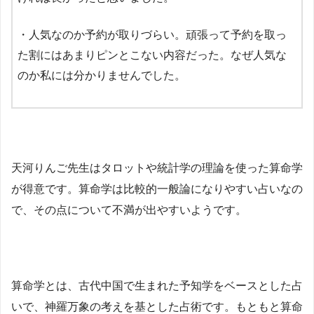
・人気なのか予約が取りづらい。頑張って予約を取っ
た割にはあまりピンとこない内容だった。なぜ人気な
のか私には分かりませんでした。
天河りんご先生はタロットや統計学の理論を使った算命学
が得意です。算命学は比較的一般論になりやすい占いなの
で、その点について不満が出やすいようです。
算命学とは、古代中国で生まれた予知学をベースとした占
いで、神羅万象の考えを基とした占術です。もともと算命