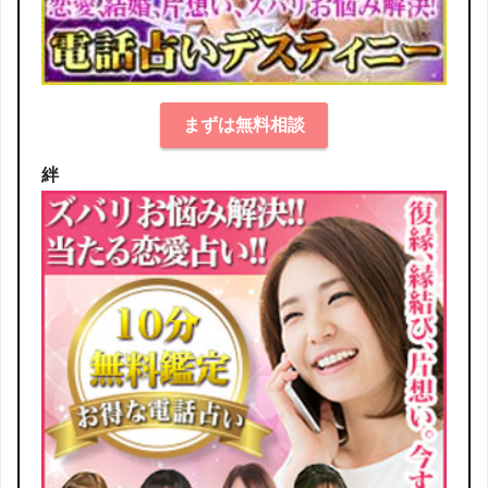
まずは無料相談
絆