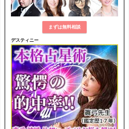
まずは無料相談
デスティニー