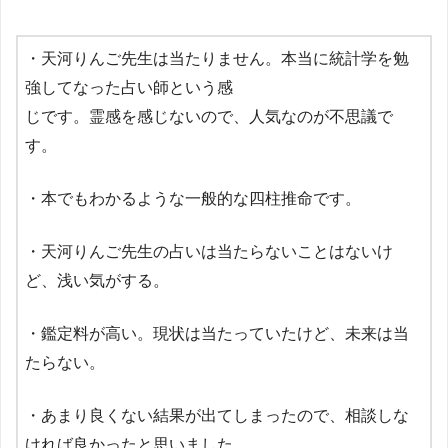
・天河りんご先生は当たりません。本当に統計学を勉
強してなった占い師という感
じです。霊感を感じないので、人気なのが不思議で
す。
・本でもわかるような一般的な四柱推命です。
・天河りんご先生の占いは当たらないことはないけ
ど、浅い気がする。
・鑑定料が高い。現状は当たっていたけど、未来は当
たらない。
・あまり良くない結果が出てしまったので、相談しな
ければ良かったと思いました。