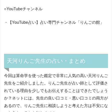
○YouTubeチャンネル
・【YouTube占い】占い専門チャンネル「りんごの館」
天河りんご先生の占い・まとめ
今回は算命学を使った鑑定で非常に人気の高い天河りんご
先生をご紹介しました。りんご先生が占い師として評価さ
れている理由を少しでもお伝えすることはできたでしょう
か？ネットには、先生の良い口コミ・悪い口コミの両方が
あるので、りんご先生に相談しようと考えた方は不安にな