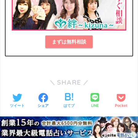
まずは無料相談
SHARE
LINE
ツイート
シェア
はてブ
Pocket
CATEGORY :
占い