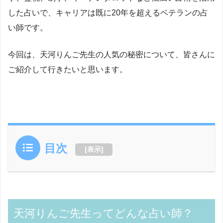
した占いで、キャリアは既に20年を超えるベテランの占
い師です。
今回は、天河りんご先生の人気の秘密について、皆さんに
ご紹介して行きたいと思います。
目次
[
表示
]
天河りんご先生ってどんな占い師？