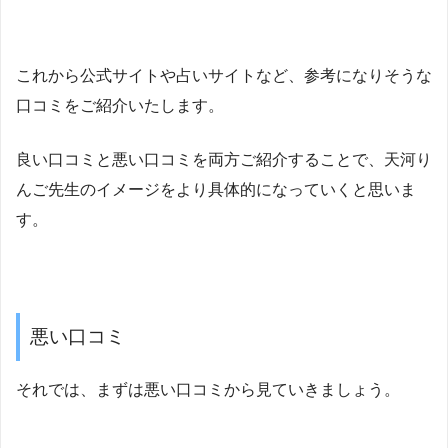
これから公式サイトや占いサイトなど、参考になりそうな
口コミをご紹介いたします。
良い口コミと悪い口コミを両方ご紹介することで、天河り
んご先生のイメージをより具体的になっていくと思いま
す。
悪い口コミ
それでは、まずは悪い口コミから見ていきましょう。