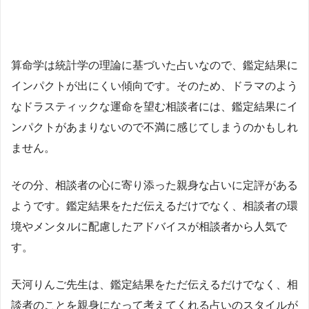
算命学は統計学の理論に基づいた占いなので、鑑定結果に
インパクトが出にくい傾向です。そのため、ドラマのよう
なドラスティックな運命を望む相談者には、鑑定結果にイ
ンパクトがあまりないので不満に感じてしまうのかもしれ
ません。
その分、相談者の心に寄り添った親身な占いに定評がある
ようです。鑑定結果をただ伝えるだけでなく、相談者の環
境やメンタルに配慮したアドバイスが相談者から人気で
す。
天河りんご先生は、鑑定結果をただ伝えるだけでなく、相
談者のことを親身になって考えてくれる占いのスタイルが