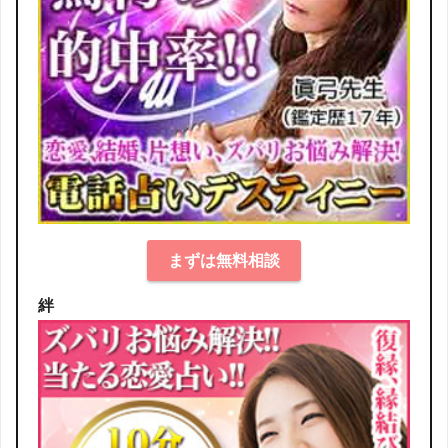
まずは無料相談
絆