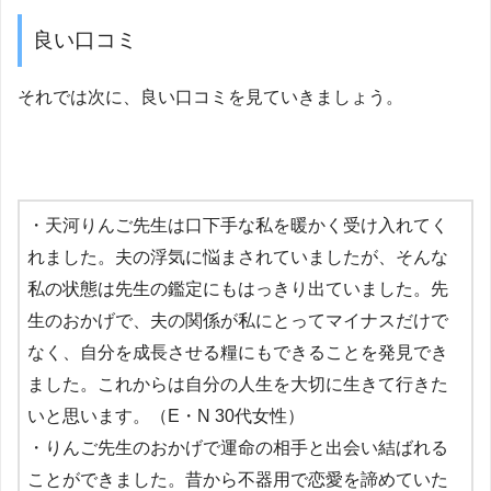
良い口コミ
それでは次に、良い口コミを見ていきましょう。
・天河りんご先生は口下手な私を暖かく受け入れてく
れました。夫の浮気に悩まされていましたが、そんな
私の状態は先生の鑑定にもはっきり出ていました。先
生のおかげで、夫の関係が私にとってマイナスだけで
なく、自分を成長させる糧にもできることを発見でき
ました。これからは自分の人生を大切に生きて行きた
いと思います。（E・N 30代女性）
・りんご先生のおかげで運命の相手と出会い結ばれる
ことができました。昔から不器用で恋愛を諦めていた