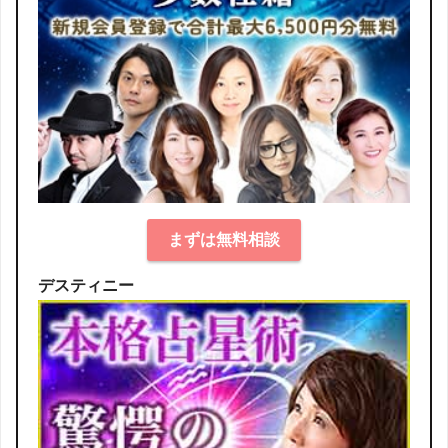
まずは無料相談
デスティニー