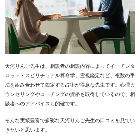
天河りんご先生は、相談者の相談内容によってイーチンタ
ロット・スピリチュアル算命学、霊視鑑定など、複数の手
法を組み合わせて鑑定する占術が得意な先生です。心理カ
ウンセリングやコーチングの資格も取得しているので、相
談者へのアドバイスも的確です。
そんな実績豊富で多彩な天河りんご先生の口コミを見てい
きたいと思います。