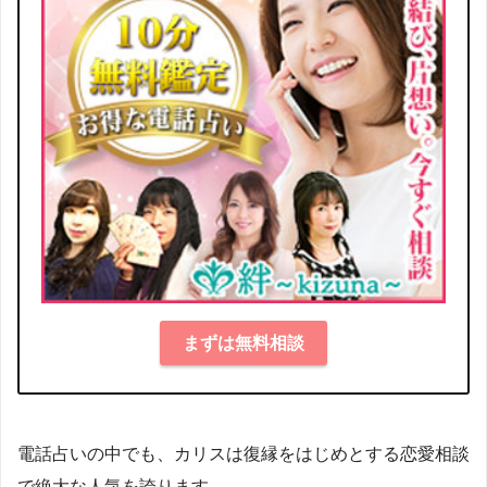
まずは無料相談
電話占いの中でも、カリスは復縁をはじめとする恋愛相談
で絶大な人気を誇ります。