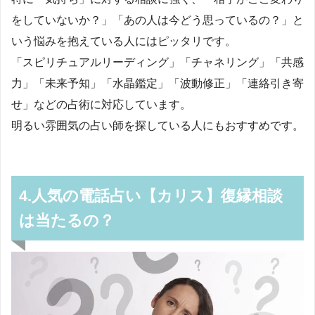
をしていないか？」「あの人は今どう思っているの？」と
いう悩みを抱えている人にはピッタリです。
「スピリチュアルリーディング」「チャネリング」「共感
力」「未来予知」「水晶鑑定」「波動修正」「連絡引き寄
せ」などの占術に対応しています。
明るい雰囲気の占い師を探している人にもおすすめです。
4.人気の電話占い【カリス】復縁相談
は当たるの？