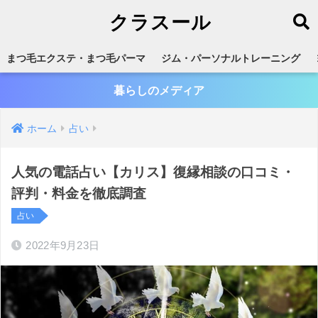
クラスール
まつ毛エクステ・まつ毛パーマ
ジム・パーソナルトレーニング
暮らしのメディア
ホーム
占い
人気の電話占い【カリス】復縁相談の口コミ・
評判・料金を徹底調査
占い
2022年9月23日