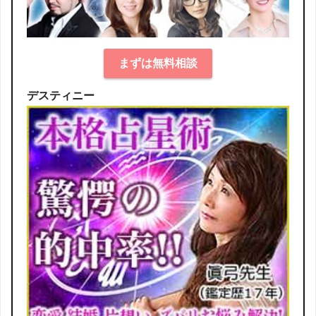
まずは無料相談
デスティニー