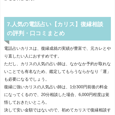
7.人気の電話占い【カリス】復縁相談
の評判・口コミまとめ
電話占いカリスは、復縁成就の実績が豊富で、元カレとや
り直したい人におすすめです。
ただし、カリスの人気の占い師は、なかなか予約が取れな
いことでも有名なため、鑑定してもらうならかなり「運」
も必要になるでしょう。
復縁に強いカリスの人気占い師は、1分300円前後の料金
になってくるので、20分相談した場合、6,000円程度は覚
悟しておきたいところ。
決して安い金額ではないので、初めてカリスで復縁相談す