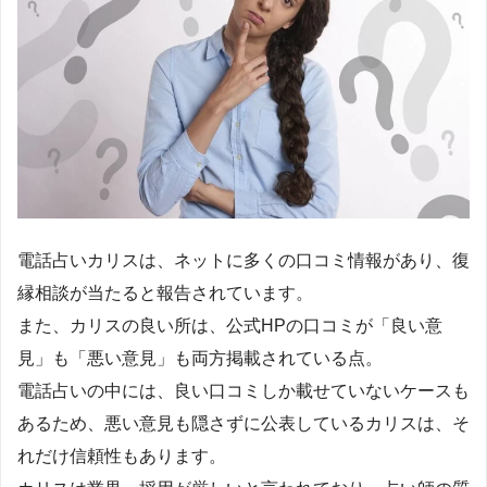
電話占いカリスは、ネットに多くの口コミ情報があり、復
縁相談が当たると報告されています。
また、カリスの良い所は、公式HPの口コミが「良い意
見」も「悪い意見」も両方掲載されている点。
電話占いの中には、良い口コミしか載せていないケースも
あるため、悪い意見も隠さずに公表しているカリスは、そ
れだけ信頼性もあります。