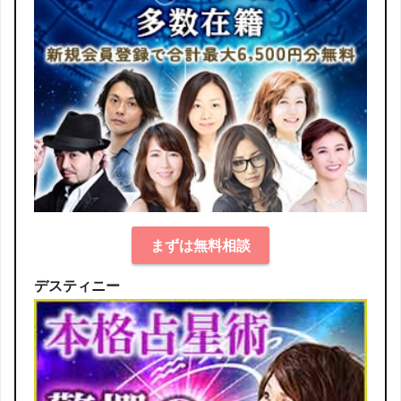
まずは無料相談
デスティニー