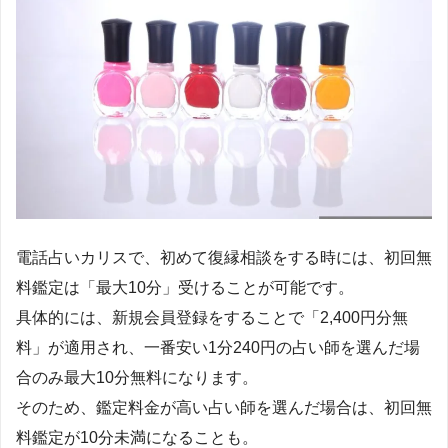
電話占いカリスで、初めて復縁相談をする時には、初回無
料鑑定は「最大10分」受けることが可能です。
具体的には、新規会員登録をすることで「2,400円分無
料」が適用され、一番安い1分240円の占い師を選んだ場
合のみ最大10分無料になります。
そのため、鑑定料金が高い占い師を選んだ場合は、初回無
料鑑定が10分未満になることも。