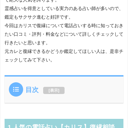
霊感占いを得意としている実力のある占い師が多いので、
鑑定もサクサク進むと好評です。
今回はカリスで復縁について電話占いする時に知っておき
たい口コミ・評判・料金などについて詳しくチェックして
行きたいと思います。
元カレと復縁できるかどうか鑑定してほしい人は、是非チ
ェックしてみて下さい。
目次
[
表示
]
1.人気の電話占い【カリス】復縁相談