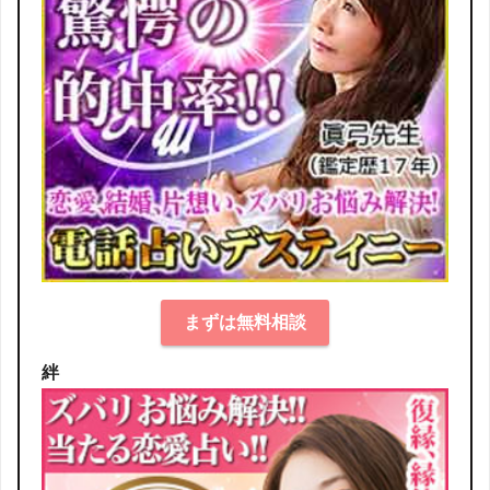
まずは無料相談
絆