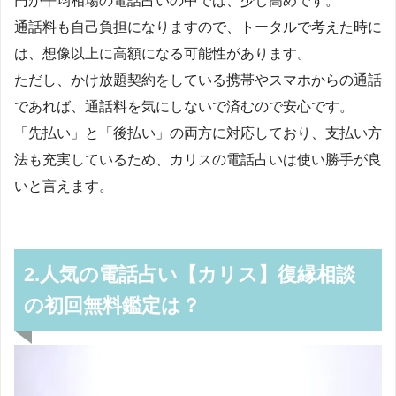
円が平均相場の電話占いの中では、少し高めです。
通話料も自己負担になりますので、トータルで考えた時に
は、想像以上に高額になる可能性があります。
ただし、かけ放題契約をしている携帯やスマホからの通話
であれば、通話料を気にしないで済むので安心です。
「先払い」と「後払い」の両方に対応しており、支払い方
法も充実しているため、カリスの電話占いは使い勝手が良
いと言えます。
2.人気の電話占い【カリス】復縁相談
の初回無料鑑定は？