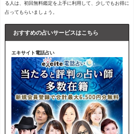
る人は、初回無料鑑定を上手に利用して、少しでもお得に
占ってもらいましょう。
おすすめの占いサービスはこちら
エキサイト電話占い