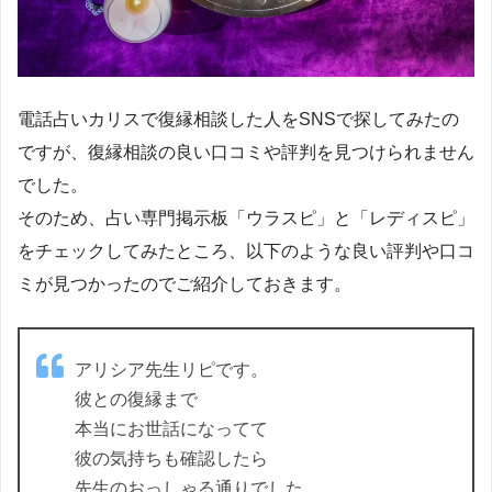
電話占いカリスで復縁相談した人をSNSで探してみたの
ですが、復縁相談の良い口コミや評判を見つけられません
でした。
そのため、占い専門掲示板「ウラスピ」と「レディスピ」
をチェックしてみたところ、以下のような良い評判や口コ
ミが見つかったのでご紹介しておきます。
アリシア先生リピです。
彼との復縁まで
本当にお世話になってて
彼の気持ちも確認したら
先生のおっしゃる通りでした。