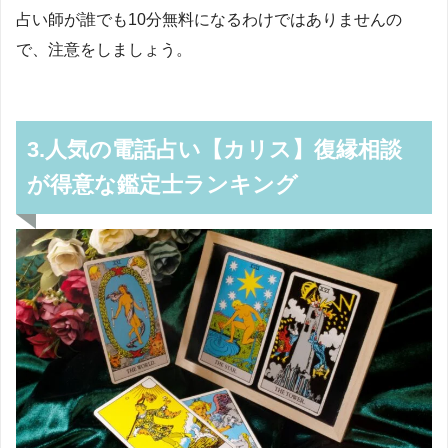
占い師が誰でも10分無料になるわけではありませんの
で、注意をしましょう。
3.人気の電話占い【カリス】復縁相談
が得意な鑑定士ランキング