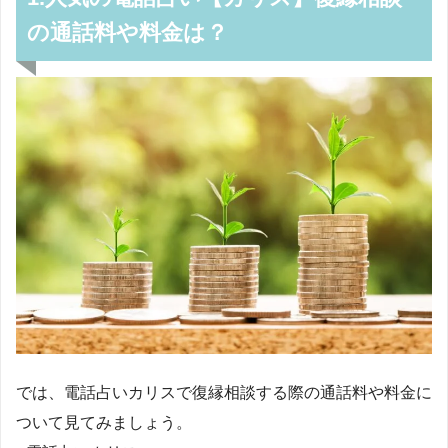
の通話料や料金は？
では、電話占いカリスで復縁相談する際の通話料や料金に
ついて見てみましょう。