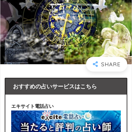
おすすめの占いサービスはこちら
エキサイト電話占い