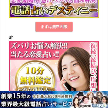
まずは無料相談
絆