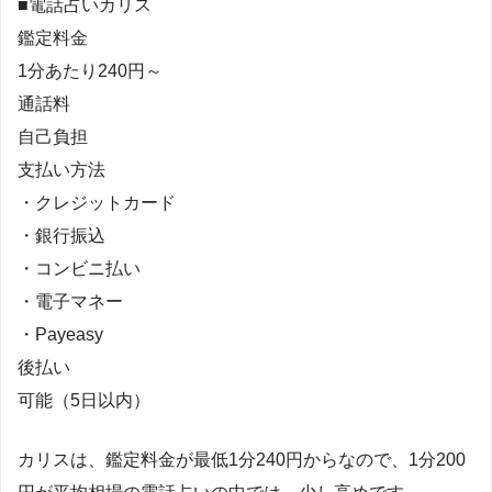
■電話占いカリス
鑑定料金
1分あたり240円～
通話料
自己負担
支払い方法
・クレジットカード
・銀行振込
・コンビニ払い
・電子マネー
・Payeasy
後払い
可能（5日以内）
カリスは、鑑定料金が最低1分240円からなので、1分200