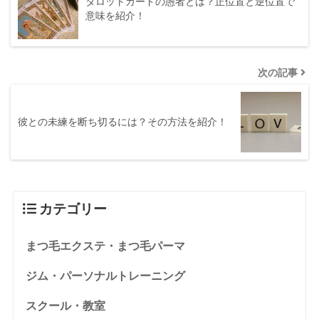
タロットカードの愚者とは？正位置と逆位置で
意味を紹介！
次の記事
彼との未練を断ち切るには？その方法を紹介！
カテゴリー
まつ毛エクステ・まつ毛パーマ
ジム・パーソナルトレーニング
スクール・教室