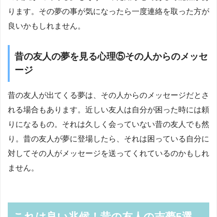
ります。その夢の事が気になったら一度連絡を取った方が
良いかもしれません。
昔の友人の夢を見る心理⑤その人からのメッセ
ージ
昔の友人が出てくる夢は、その人からのメッセージだとさ
れる場合もあります。近しい友人は自分が困った時には頼
りになるもの。それは久しく会っていない昔の友人でも然
り。昔の友人が夢に登場したら、それは困っている自分に
対してその人がメッセージを送ってくれているのかもしれ
ません。
これは良い兆候！昔の友人の吉夢5選