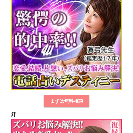
まずは無料相談
絆