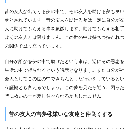
昔の友人が出てくる夢の中で、その友人を助ける夢も良い
夢とされています。昔の友人を助ける夢は、逆に自分が友
人に助けてもらえる事を象徴します。助けてもらえる相手
はその友人とは限りません。この世の中は持ちつ持たれつ
の関係で成り立っています。
自分が誰かを夢の中で助けたという事は、逆にその恩恵を
生活の中で得られるという暗示となります。また自分が社
会人としてこの世の中できちんとした行いをしているとい
う証拠とも言えるでしょう。この夢を見たら近々、困った
時に救いの手が差し伸べられるかもしれません。
昔の友人の吉夢④嫌いな友達と仲良くする