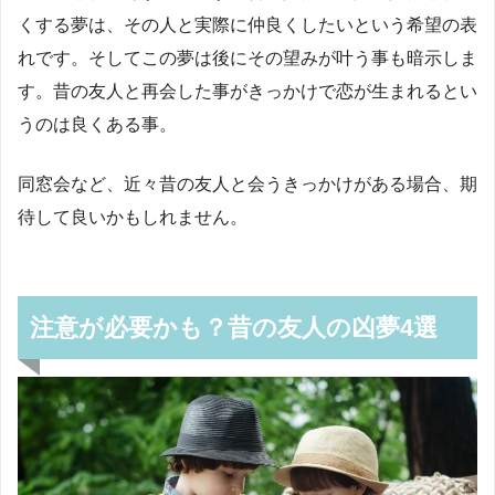
くする夢は、その人と実際に仲良くしたいという希望の表
れです。そしてこの夢は後にその望みが叶う事も暗示しま
す。昔の友人と再会した事がきっかけで恋が生まれるとい
うのは良くある事。
同窓会など、近々昔の友人と会うきっかけがある場合、期
待して良いかもしれません。
注意が必要かも？昔の友人の凶夢4選