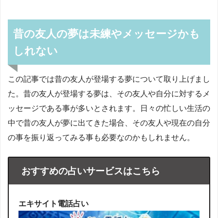
昔の友人の夢は未練やメッセージかも
しれない
この記事では昔の友人が登場する夢について取り上げまし
た。昔の友人が登場する夢は、その友人や自分に対するメ
ッセージである事が多いとされます。日々の忙しい生活の
中で昔の友人が夢に出てきた場合、その友人や現在の自分
の事を振り返ってみる事も必要なのかもしれません。
おすすめの占いサービスはこちら
エキサイト電話占い