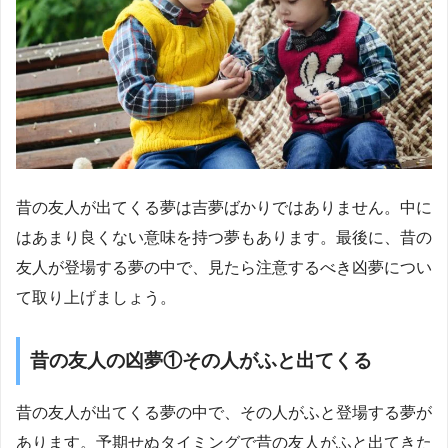
昔の友人が出てくる夢は吉夢ばかりではありません。中に
はあまり良くない意味を持つ夢もあります。最後に、昔の
友人が登場する夢の中で、見たら注意するべき凶夢につい
て取り上げましょう。
昔の友人の凶夢①その人がふと出てくる
昔の友人が出てくる夢の中で、その人がふと登場する夢が
あります。予期せぬタイミングで昔の友人がふと出てきた