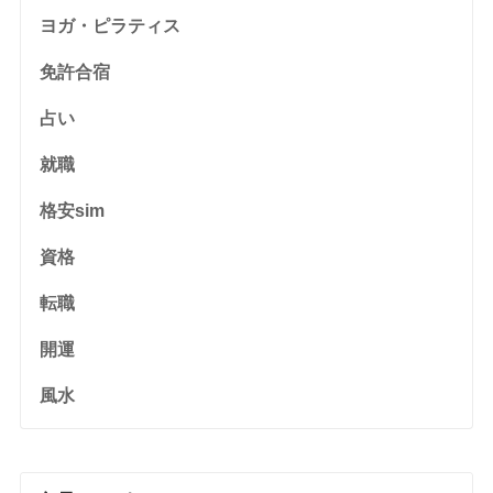
ヨガ・ピラティス
免許合宿
占い
就職
格安sim
資格
転職
開運
風水