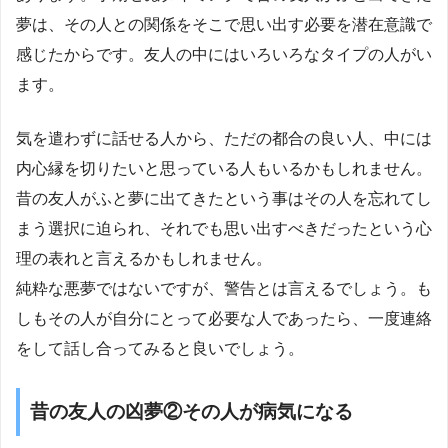
夢は、その人との関係をそこで思い出す必要を潜在意識で
感じたからです。友人の中にはいろいろなタイプの人がい
ます。
気を遣わずに話せる人から、ただの都合の良い人、中には
内心縁を切りたいと思っている人もいるかもしれません。
昔の友人がふと夢に出てきたという事はその人を忘れてし
まう選択に迫られ、それでも思い出すべきだったという心
理の表れと言えるかもしれません。
純粋な悪夢ではないですが、警告とは言えるでしょう。も
しもその人が自分にとって必要な人であったら、一度連絡
をして話し合ってみると良いでしょう。
昔の友人の凶夢②その人が病気になる