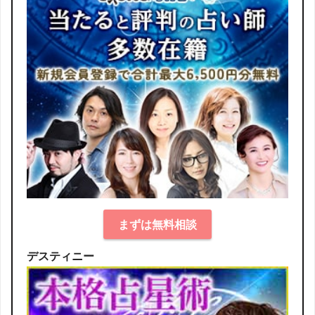
まずは無料相談
デスティニー