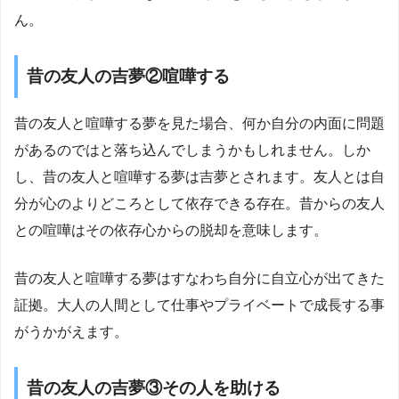
ん。
昔の友人の吉夢②喧嘩する
昔の友人と喧嘩する夢を見た場合、何か自分の内面に問題
があるのではと落ち込んでしまうかもしれません。しか
し、昔の友人と喧嘩する夢は吉夢とされます。友人とは自
分が心のよりどころとして依存できる存在。昔からの友人
との喧嘩はその依存心からの脱却を意味します。
昔の友人と喧嘩する夢はすなわち自分に自立心が出てきた
証拠。大人の人間として仕事やプライベートで成長する事
がうかがえます。
昔の友人の吉夢③その人を助ける