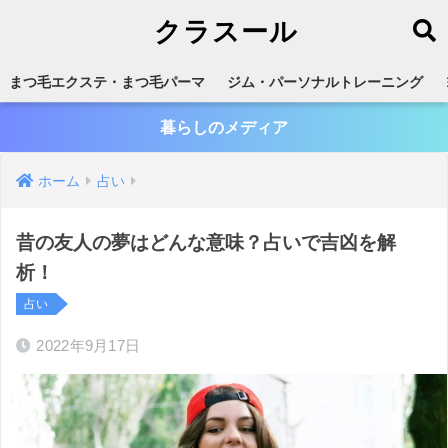
クラスール
まつ毛エクステ・まつ毛パーマ
ジム・パーソナルトレーニング
暮らしのメディア
ホーム
占い
昔の友人の夢はどんな意味？占いで吉凶を解
析！
占い
2022年9月17日