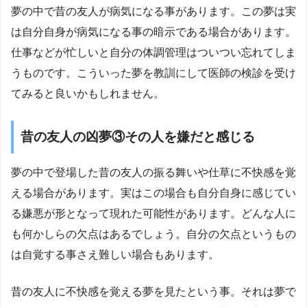
夢の中で昔の友人が病気になる事があります。この夢は実
は自分自身が病気になる事の暗示である場合があります。
仕事などが忙しいと自分の体調管理はついつい忘れてしま
うものです。こういった夢を教訓にして医師の検診を受け
てみると良いかもしれません。
昔の友人の凶夢③その人を嫌だと感じる
夢の中で登場した昔の友人の振る舞いや仕草に不快感を覚
える場合があります。実はこの場合も自分自身に感じてい
る嫌悪が形となって現れた可能性があります。どんな人に
も何かしらの欠点はあるでしょう。自分の欠点というもの
は自覚する事さえ難しい場合もあります。
昔の友人に不快感を覚える夢を見たという事。それは夢で