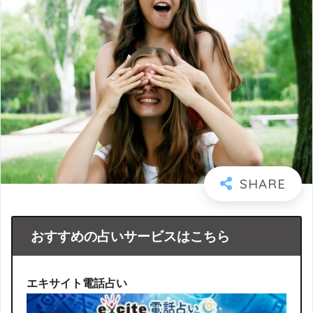
おすすめの占いサービスはこちら
エキサイト電話占い