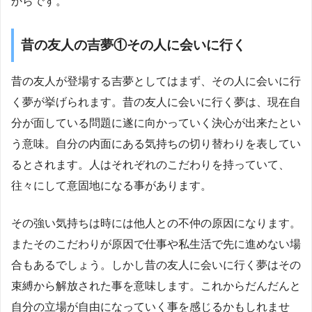
からです。
昔の友人の吉夢①その人に会いに行く
昔の友人が登場する吉夢としてはまず、その人に会いに行
く夢が挙げられます。昔の友人に会いに行く夢は、現在自
分が面している問題に遂に向かっていく決心が出来たとい
う意味。自分の内面にある気持ちの切り替わりを表してい
るとされます。人はそれぞれのこだわりを持っていて、
往々にして意固地になる事があります。
その強い気持ちは時には他人との不仲の原因になります。
またそのこだわりが原因で仕事や私生活で先に進めない場
合もあるでしょう。しかし昔の友人に会いに行く夢はその
束縛から解放された事を意味します。これからだんだんと
自分の立場が自由になっていく事を感じるかもしれませ