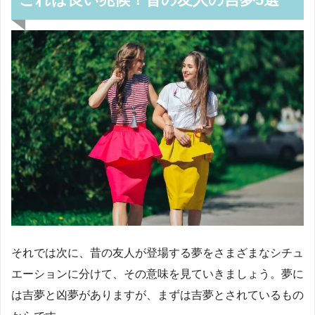
それでは次に、昔の友人が登場する夢をさまざまなシチュ
エーションに分けて、その意味を見ていきましょう。夢に
は吉夢と凶夢がありますが、まずは吉夢とされているもの