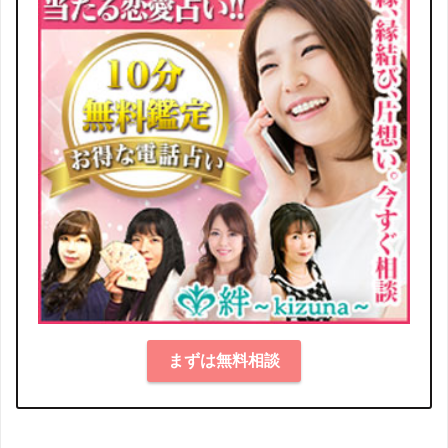
まずは無料相談