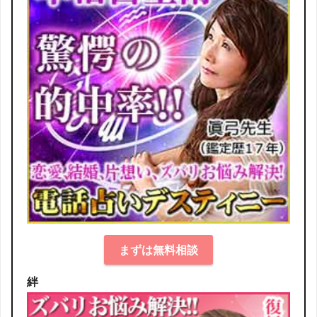
まずは無料相談
絆