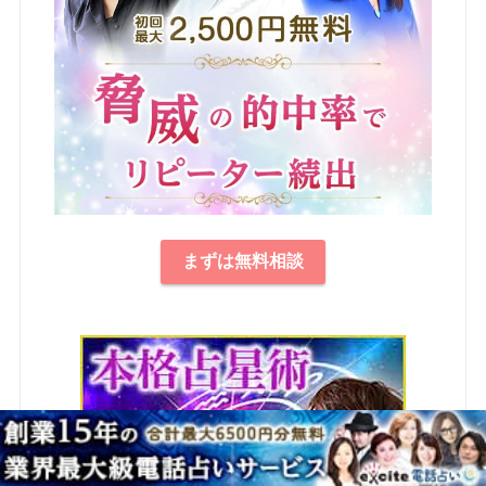
まずは無料相談