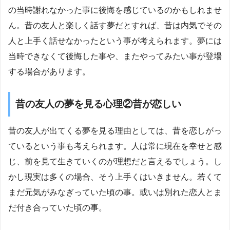
の当時謝れなかった事に後悔を感じているのかもしれませ
ん。昔の友人と楽しく話す夢だとすれば、昔は内気でその
人と上手く話せなかったという事が考えられます。夢には
当時できなくて後悔した事や、またやってみたい事が登場
する場合があります。
昔の友人の夢を見る心理②昔が恋しい
昔の友人が出てくる夢を見る理由としては、昔を恋しがっ
ているという事も考えられます。人は常に現在を幸せと感
じ、前を見て生きていくのが理想だと言えるでしょう。し
かし現実は多くの場合、そう上手くはいきません。若くて
まだ元気がみなぎっていた頃の事。或いは別れた恋人とま
だ付き合っていた頃の事。