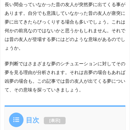
長い間会っていなかった昔の友人が突然夢に出てくる事が
あります。自分でも意識していなかった昔の友人が唐突に
夢に出てきたらびっくりする場合も多いでしょう。これは
何かの前兆なのではないかと思うかもしれません。それで
は昔の友人が登場する夢にはどのような意味があるのでし
ょうか。
夢判断ではさまざまな夢のシチュエーションに対してその
夢を見る理由が分析されます。それは吉夢の場合もあれば
凶夢の場合も。この記事では昔の友人が出てくる夢につい
て、その意味を探っていきましょう。
目次
[
表示
]