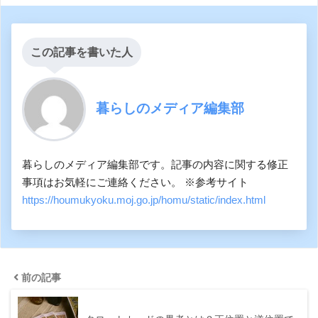
この記事を書いた人
暮らしのメディア編集部
暮らしのメディア編集部です。記事の内容に関する修正
事項はお気軽にご連絡ください。 ※参考サイト
https://houmukyoku.moj.go.jp/homu/static/index.html
前の記事