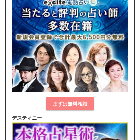
まずは無料相談
デスティニー