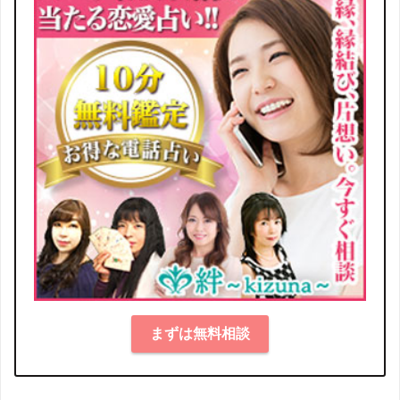
まずは無料相談