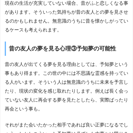
現在の生活が充実していない場合、昔がふと恋しくなる事
があります。そういった気持ちが昔の友人との夢を見させ
るのかもしれません。無意識のうちに昔を懐かしがってい
るケースも考えられます。
昔の友人の夢を見る心理③予知夢の可能性
昔の友人が出てくる夢を見る理由としては、予知夢という
事もあり得ます。この世の中には不思議な霊感を持ってい
る人がいます。そういう人は無意識のうちに未来を予言し
たり、現状の変化を感じ取れたりします。例えば長く会っ
ていない友人に再会する夢を見たとしたら、実際ばったり
再会という事も。
それがまた会いたかった相手であれば良い正夢になるでし