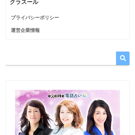
クラスール
プライバシーポリシー
運営企業情報