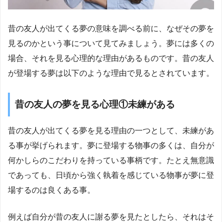
昔の友人が出てくる夢の意味を調べる前に、なぜその夢を
見るのかという事について見てみましょう。夢には多くの
場合、それを見る心理的な理由があるものです。昔の友人
が登場する夢は以下のような理由で見るとされています。
昔の友人の夢を見る心理①未練がある
昔の友人が出てくる夢を見る理由の一つとして、未練があ
る事が挙げられます。夢に登場する物事の多くは、自分が
何かしらのこだわりを持っている事柄です。たとえ無意識
であっても、日頃から強く執着を感じている物事が夢に登
場するのは良くある事。
例えば自分が昔の友人に謝る夢を見たとしたら、それはそ