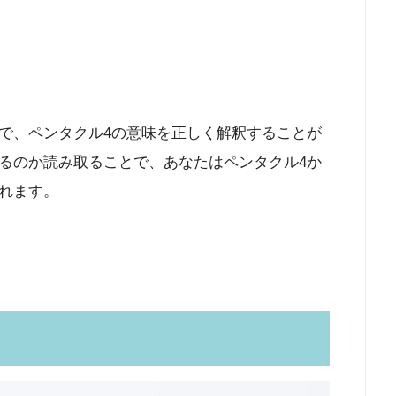
う
で、ペンタクル4の意味を正しく解釈することが
るのか読み取ることで、あなたはペンタクル4か
れます。