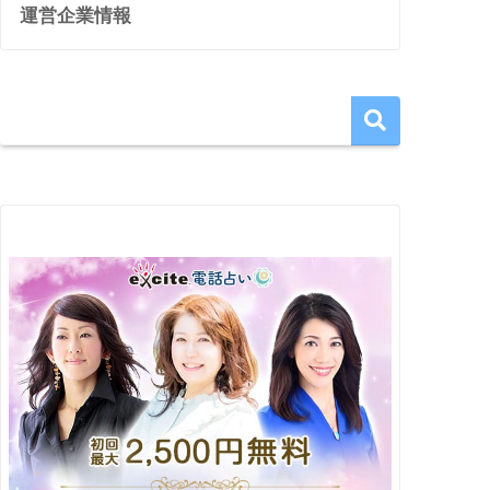
運営企業情報