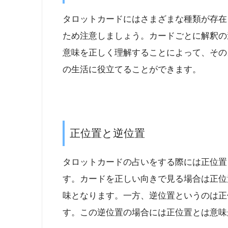
タロットカードにはさまざまな種類が存在
ため注意しましょう。カードごとに解釈の
意味を正しく理解することによって、その
の生活に役立てることができます。
正位置と逆位置
タロットカードの占いをする際には正位置
す。カードを正しい向きで見る場合は正位
味となります。一方、逆位置というのは正
す。この逆位置の場合には正位置とは意味