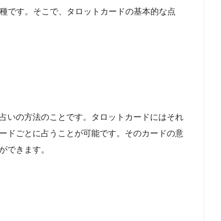
1種です。そこで、タロットカードの基本的な点
占いの方法のことです。タロットカードにはそれ
ードごとに占うことが可能です。そのカードの意
ができます。