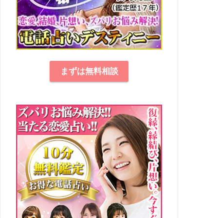
まずは無料相談