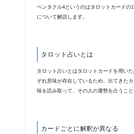
ペンタクル4というのはタロットカードの
について解説します。
タロット占いとは
タロット占いとはタロットカードを用いた
ぞれ意味が存在しているため、出てきたカ
味を読み取って、その人の運勢を占うこと
カードごとに解釈が異なる