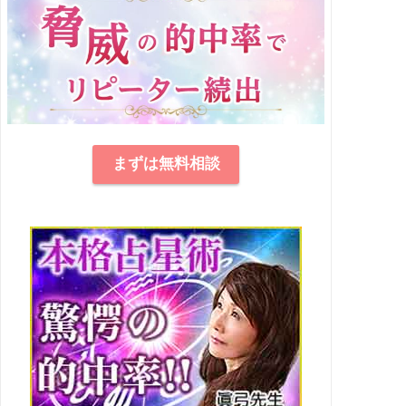
まずは無料相談