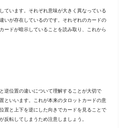
しています。それぞれ意味が大きく異なっている
違いが存在しているのです。それぞれのカードの
カードが暗示していることを読み取り、これから
と逆位置の違いについて理解することが大切で
置といいます。これが本来のタロットカードの意
位置と上下を逆にした向きでカードを見ることで
が反転してしまうため注意しましょう。