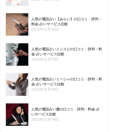
人気の電話占い【みらい】の口コミ・評判・
料金-占いサービス比較
2022年12月19日
人気の電話占いインスピの口コミ・評判・料
金-占いサービス比較
2022年12月19日
人気の電話占いミーシャの口コミ・評判・料
金-占いサービス比較
2022年12月19日
人気の電話占い優の口コミ・評判・料金-占
いサービス比較
2022年12月19日