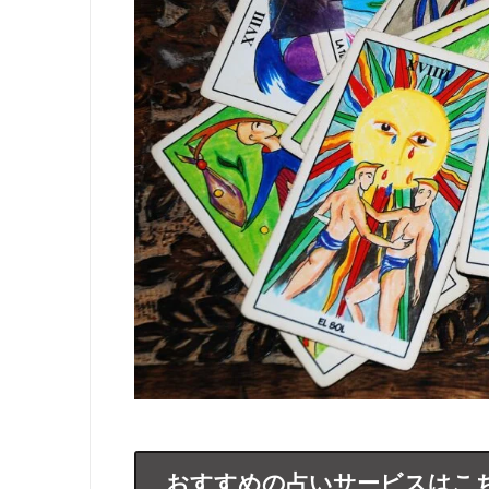
おすすめの占いサービスはこ