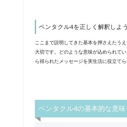
ペンタクル4を正しく解釈しよ
ここまで説明してきた基本を押さえたうえ
大切です。どのような意味が込められてい
ら得られたメッセージを実生活に役立てら
ペンタクル4の基本的な意味