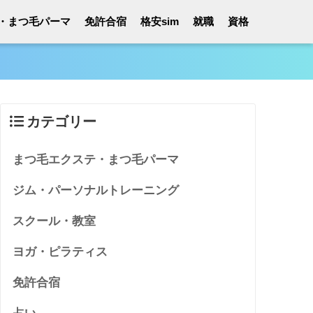
・まつ毛パーマ
免許合宿
格安sim
就職
資格
カテゴリー
まつ毛エクステ・まつ毛パーマ
ジム・パーソナルトレーニング
スクール・教室
ヨガ・ピラティス
免許合宿