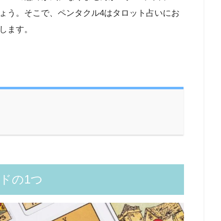
ょう。そこで、ペンタクル4はタロット占いにお
します。
ドの1つ