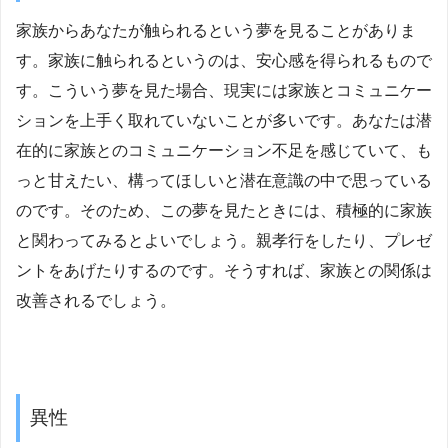
家族からあなたが触られるという夢を見ることがありま
す。家族に触られるというのは、安心感を得られるもので
す。こういう夢を見た場合、現実には家族とコミュニケー
ションを上手く取れていないことが多いです。あなたは潜
在的に家族とのコミュニケーション不足を感じていて、も
っと甘えたい、構ってほしいと潜在意識の中で思っている
のです。そのため、この夢を見たときには、積極的に家族
と関わってみるとよいでしょう。親孝行をしたり、プレゼ
ントをあげたりするのです。そうすれば、家族との関係は
改善されるでしょう。
異性