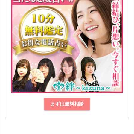
まずは無料相談