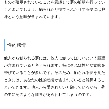
ものが暗示されていることを意識して夢の解釈を行ってい
くとよいでしょう。触られたり撫でられたりする夢には興
味という意味が含まれています。
性的感情
他人から触られる夢には、他人に触ってほしいという願望
が含まれていると考えられます。特にそれは性的な意味を
帯びていることが多いです。そのため、触られる夢を見た
ときには、あなたの性的感情が含まれていると解釈するこ
とができます。他人から愛されたいと願っているから、夢
の中にそのような情景があらわれてしまうのです。