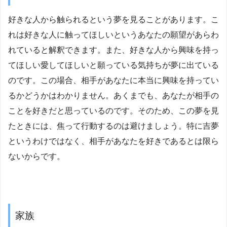
好きな人から触られるという夢を見ることがあります。こ
れは好きな人に触ってほしいというあなたの願望があらわ
れていると解釈できます。また、好きな人から興味を持っ
てほしい愛してほしいと願っている気持ちが夢に出ている
のです。この場合、相手があなたに本当に興味を持ってい
るかどうかはわかりません。あくまでも、あなたが相手の
ことを好きだと思っているのです。そのため、この夢を見
たときには、焦って行動するのは避けましょう。特に吉夢
というわけではなく、相手があなたを好きであるとは限ら
ないからです。
家族