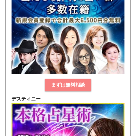
まずは無料相談
デスティニー