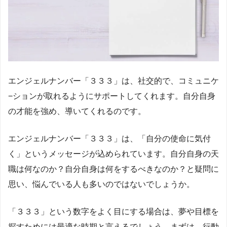
エンジェルナンバー「３３３」は、社交的で、コミュニケ
−ションが取れるようにサポートしてくれます。自分自身
の才能を強め、導いてくれるのです。
エンジェルナンバー「３３３」は、「自分の使命に気付
く」というメッセージが込められています。自分自身の天
職は何なのか？自分自身は何をするべきなのか？と疑問に
思い、悩んでいる人も多いのではないでしょうか。
「３３３」という数字をよく目にする場合は、夢や目標を
探すためには最適な時期と言えるでしょう。まずは、行動