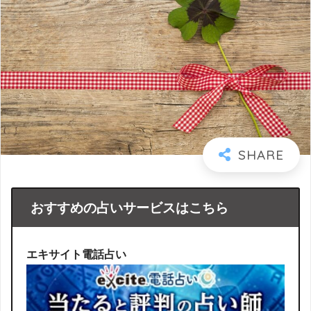
おすすめの占いサービスはこちら
エキサイト電話占い