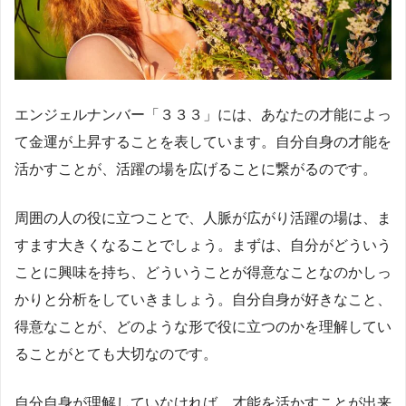
エンジェルナンバー「３３３」には、あなたの才能によっ
て金運が上昇することを表しています。自分自身の才能を
活かすことが、活躍の場を広げることに繋がるのです。
周囲の人の役に立つことで、人脈が広がり活躍の場は、ま
すます大きくなることでしょう。まずは、自分がどういう
ことに興味を持ち、どういうことが得意なことなのかしっ
かりと分析をしていきましょう。自分自身が好きなこと、
得意なことが、どのような形で役に立つのかを理解してい
ることがとても大切なのです。
自分自身が理解していなければ、才能を活かすことが出来