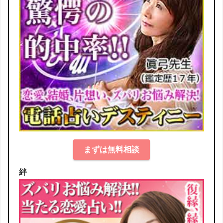
まずは無料相談
絆