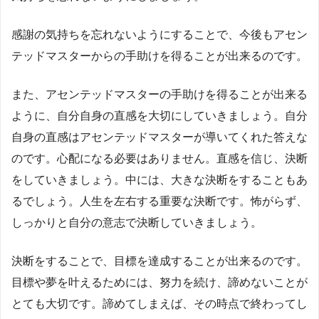
感謝の気持ちを忘れないようにすることで、今後もアセン
テッドマスターからの手助けを得ることが出来るのです。
また、アセンテッドマスターの手助けを得ることが出来る
ように、自分自身の直感を大切にしていきましょう。自分
自身の直感はアセンテッドマスターが導いてくれた答えな
のです。心配になる必要はありません。直感を信じ、決断
をしていきましょう。中には、大きな決断をすることもあ
るでしょう。人生を左右する重要な決断です。怖がらず、
しっかりと自分の意志で決断していきましょう。
決断をすることで、目標を達成することが出来るのです。
目標や夢を叶えるためには、努力を続け、諦めないことが
とても大切です。諦めてしまえば、その時点で終わってし