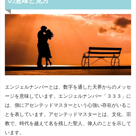
の意味と見方
エンジェルナンバーとは、数字を通した天界からのメッセ
ージを意味しています。エンジェルナンバー「３３３」に
は、側にアセンテッドマスターという心強い存在がいるこ
とを表しています。アセンテッドマスターとは、文化、宗
教で、時代を越えて名を残した聖人、偉人のことを示して
います。