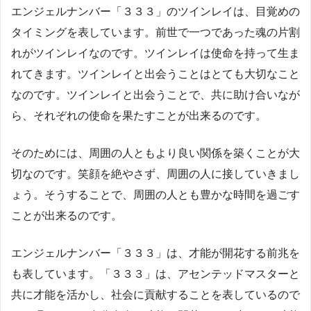
エンジェルナンバー「３３３」のツインレイは、目覚めの
タイミングを表しています。前世で一つであった魂の片割
れがツインレイなのです。ツインレイは使命を持って生ま
れてきます。ツインレイと出会うことはとても大切なこと
なのです。ツインレイと出会うことで、共に助け合いなが
ら、それぞれの使命を果たすことが出来るのです。
そのためには、周囲の人ともより良い関係を築くことが大
切なのです。笑顔を絶やさず、周囲の人に接していきまし
ょう。そうすることで、周囲の人とも豊かな時間を過ごす
ことが出来るのです。
エンジェルナンバー「３３３」は、才能が開花する前兆を
も表しています。「３３３」は、アセンテッドマスターと
共に才能を活かし、社会に貢献することを表しているので