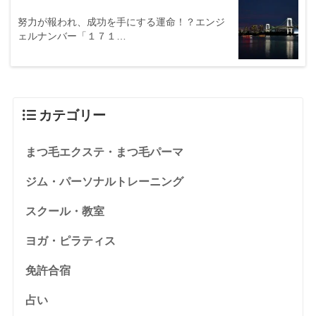
努力が報われ、成功を手にする運命！？エンジ
ェルナンバー「１７１…
カテゴリー
まつ毛エクステ・まつ毛パーマ
ジム・パーソナルトレーニング
スクール・教室
ヨガ・ピラティス
免許合宿
占い