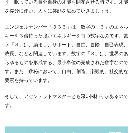
す。眠っている自分自身の才能を開花させる時です。才能
を存分に使い、人々に笑顔を広めていきましょう。
エンジェルナンバー「３３３」は、数字の「３」のエネル
ギーを３倍持った強いエネルギーを持つ数字なのです。数
字「３」は、励まし、サポート、自由、冒険、自己表現、
成長、などと関連しています。数字の「３」は、世界のあ
らゆるものを形成する、最小単位の完成された数字なので
す。また、数秘において、自由、創造、楽観的、社交的な
要素を持っています。
そして、アセンテッドマスターとも深い関わりがあるので
す。