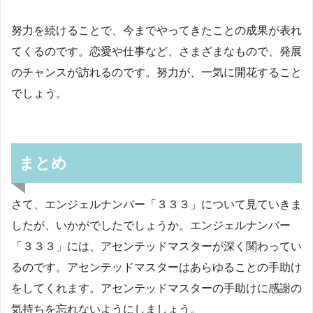
努力を続けることで、今までやってきたことの成果が表れ
てくるのです。恋愛や仕事など、さまざまなもので、発展
のチャンスが訪れるのです。努力が、一気に開花すること
でしょう。
まとめ
さて、エンジェルナンバー「３３３」について見ていきま
したが、いかがでしたでしょうか。エンジェルナンバー
「３３３」には、アセンテッドマスターが深く関わってい
るのです。アセンテッドマスターはあらゆることの手助け
をしてくれます。アセンテッドマスターの手助けに感謝の
気持ちを忘れないようにしましょう。