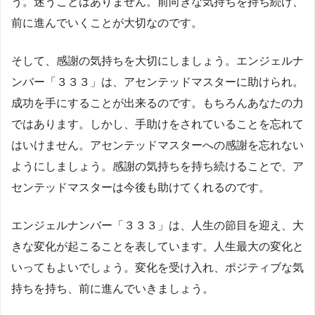
う。迷うことはありません。前向きな気持ちを持ち続け、
前に進んでいくことが大切なのです。
そして、感謝の気持ちを大切にしましょう。エンジェルナ
ンバー「３３３」は、アセンテッドマスターに助けられ。
成功を手にすることが出来るのです。もちろんあなたの力
ではあります。しかし、手助けをされていることを忘れて
はいけません。アセンテッドマスターへの感謝を忘れない
ようにしましょう。感謝の気持ちを持ち続けることで、ア
センテッドマスターは今後も助けてくれるのです。
エンジェルナンバー「３３３」は、人生の節目を迎え、大
きな変化が起こることを表しています。人生最大の変化と
いってもよいでしょう。変化を受け入れ、ポジティブな気
持ちを持ち、前に進んでいきましょう。