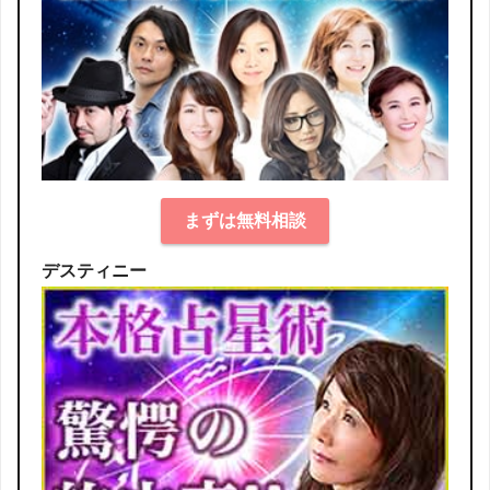
まずは無料相談
デスティニー