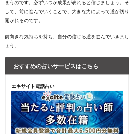
まうのです。必ずいつか成果が表れると信じましょう。そ
して、前に進んでいくことで、大きな力によって道が切り
開かれるのです。
前向きな気持ちを持ち、自分の信じる道を進んでいきまし
ょう。
おすすめの占いサービスはこちら
エキサイト電話占い