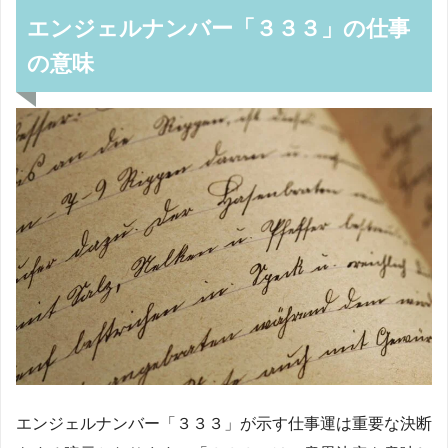
エンジェルナンバー「３３３」の仕事
の意味
エンジェルナンバー「３３３」が示す仕事運は重要な決断