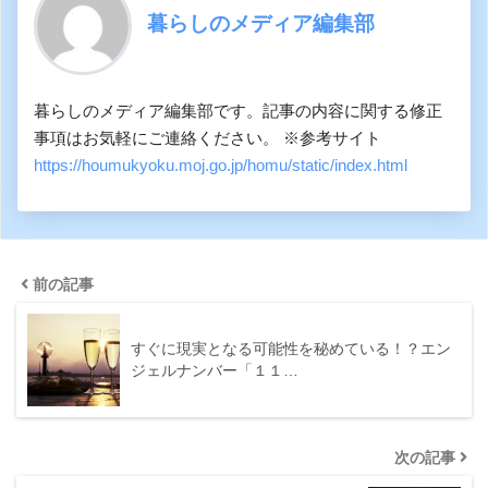
暮らしのメディア編集部
暮らしのメディア編集部です。記事の内容に関する修正
事項はお気軽にご連絡ください。 ※参考サイト
https://houmukyoku.moj.go.jp/homu/static/index.html
前の記事
すぐに現実となる可能性を秘めている！？エン
ジェルナンバー「１１…
次の記事