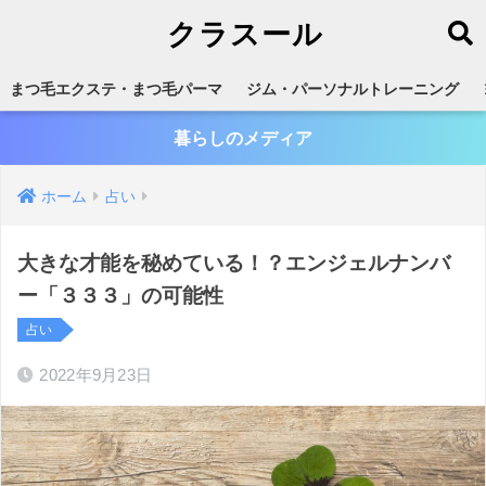
クラスール
まつ毛エクステ・まつ毛パーマ
ジム・パーソナルトレーニング
暮らしのメディア
ホーム
占い
大きな才能を秘めている！？エンジェルナンバ
ー「３３３」の可能性
占い
2022年9月23日