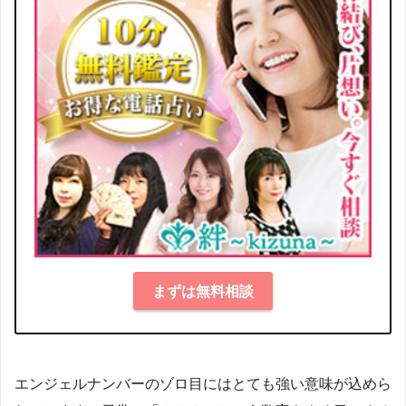
まずは無料相談
エンジェルナンバーのゾロ目にはとても強い意味が込めら