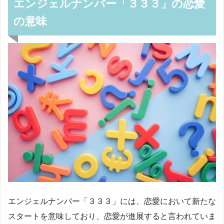
エンジェルナンバー「３３３」の恋愛
の意味
エンジェルナンバー「３３３」には、恋愛において新たな
スタートを意味しており、恋愛が進展すると言われていま