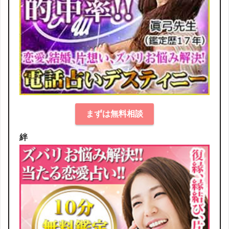
まずは無料相談
絆