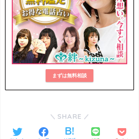
まずは無料相談
SHARE