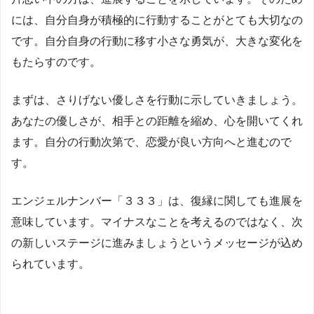
には、自分自身が積極的に行動することがとても大切なの
です。自分自身の行動に移す小さな勇気が、大きな変化を
もたらすのです。
まずは、さりげない優しさを行動に示していきましょう。
あなたの優しさが、相手との距離を縮め、心を開いてくれ
ます。自分の行動次第で、恋愛が良い方向へと進むので
す。
エンジェルナンバー「３３３」は、復縁に関しても進展を
意味しています。マイナスなことを考えるのではなく、次
の新しいステージに進みましょうというメッセージが込め
られています。