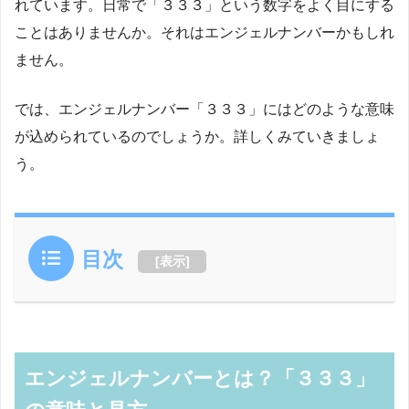
れています。日常で「３３３」という数字をよく目にする
ことはありませんか。それはエンジェルナンバーかもしれ
ません。
では、エンジェルナンバー「３３３」にはどのような意味
が込められているのでしょうか。詳しくみていきましょ
う。
目次
[
表示
]
エンジェルナンバーとは？「３３３」