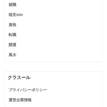
就職
格安sim
資格
転職
開運
風水
クラスール
プライバシーポリシー
運営企業情報