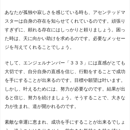
あなたが孤独や寂しさを感じている時も、アセンテッドマ
スターは自身の存在を知らせてくれているのです。頑張り
すぎずに、頼れる存在にはしっかりと頼りましょう。困っ
た時は、天に向かい助けを求めるのです。必要なメッセー
ジを与えてくれることでしょう。
そして、エンジェルナンバー「３３３」には直感がとても
大切です、自分自身の直感を信じ、行動をすることで成功
を手にすることが出来るのです。目標や願望は叶います。
しかし、叶えるためには、努力が必要なのです。結果が出
ると信じ、努力を続けましょう。そうすることで、大きな
力が生まれ、道が開かれるのです。
素敵な幸運に恵まれ、成功を手にすることが出来るでしょ