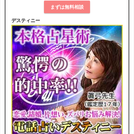
まずは無料相談
デスティニー