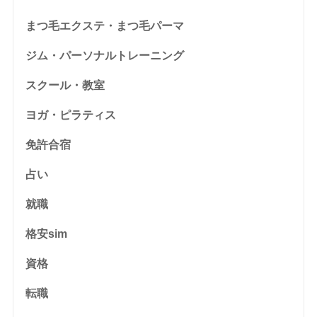
まつ毛エクステ・まつ毛パーマ
ジム・パーソナルトレーニング
スクール・教室
ヨガ・ピラティス
免許合宿
占い
就職
格安sim
資格
転職