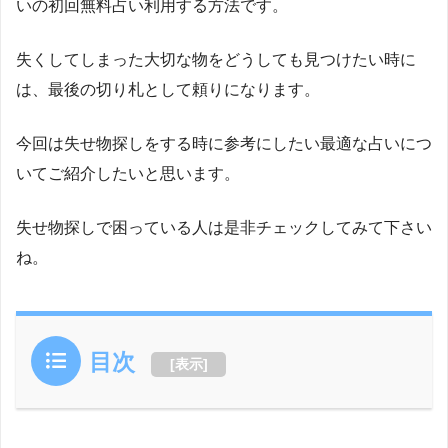
いの初回無料占い利用する方法です。
失くしてしまった大切な物をどうしても見つけたい時に
は、最後の切り札として頼りになります。
今回は失せ物探しをする時に参考にしたい最適な占いにつ
いてご紹介したいと思います。
失せ物探しで困っている人は是非チェックしてみて下さい
ね。
目次
[
表示
]