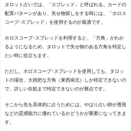
タロット占いでは、「スプレッド」と呼ばれる、カードの
配置パターンがあり、失せ物探しをする時には、「ホロス
コープ･スプレッド」を使用するのが最適です。
ホロスコープ･スプレッドを利用すると、「方角」がわか
るようになるため、タロットで失せ物のある方角を特定し
たい時に役立ちます。
ただし、ホロスコープ･スプレッドを使用しても、タロッ
トの場合、大雑把な方角（東西南北）しか特定できないの
で、詳しい在処まで特定できないのが難点です。
そこから先を具体的に占うためには、やはり占い師が透視
などの霊感能力に優れているかどうかが重要になってきま
す。