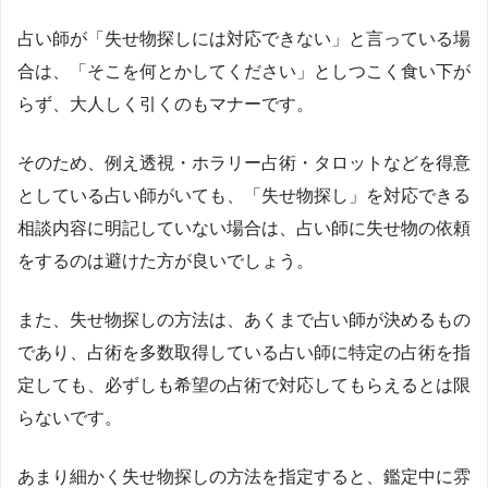
占い師が「失せ物探しには対応できない」と言っている場
合は、「そこを何とかしてください」としつこく食い下が
らず、大人しく引くのもマナーです。
そのため、例え透視・ホラリー占術・タロットなどを得意
としている占い師がいても、「失せ物探し」を対応できる
相談内容に明記していない場合は、占い師に失せ物の依頼
をするのは避けた方が良いでしょう。
また、失せ物探しの方法は、あくまで占い師が決めるもの
であり、占術を多数取得している占い師に特定の占術を指
定しても、必ずしも希望の占術で対応してもらえるとは限
らないです。
あまり細かく失せ物探しの方法を指定すると、鑑定中に雰