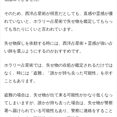
そのため、西洋占星術が得意だとしても、直感や霊感が優
れていないと、ホラリー占星術で失せ物を鑑定してもらっ
ても当たりにくいと言われています。
失せ物探しを依頼する時には、西洋占星術＋霊感が強い占
い師を選ぶようにするのがおすすめです。
ホラリー占星術では、失せ物の在処が鑑定されるだけでは
なく、時には「盗難」「誰かが持ち去った可能性」を示す
こともあります。
盗難の場合は、失せ物が出て来る可能性がかなり低くなっ
てしまいますが、誰かが持ち去った場合は、失せ物が警察
署へ届けられている可能性もあり、警察に連絡をすること