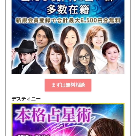
まずは無料相談
デスティニー