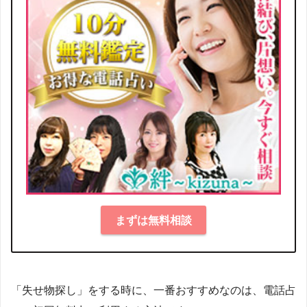
まずは無料相談
「失せ物探し」をする時に、一番おすすめなのは、電話占