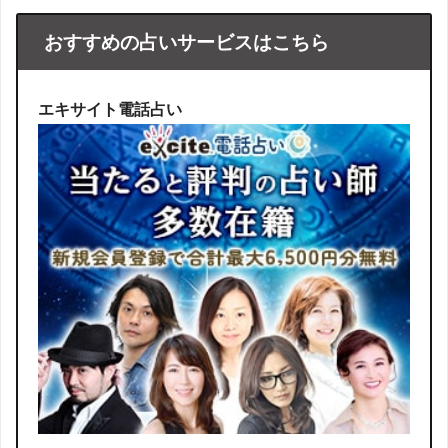
おすすめの占いサービスはこちら
エキサイト電話占い