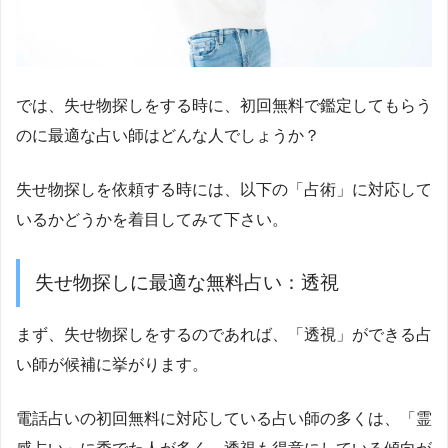
では、失せ物探しをする時に、初回無料で鑑定してもらう
のに最適な占い師はどんな人でしょうか？
失せ物探しを依頼する時には、以下の「占術」に対応して
いるかどうかを着目してみて下さい。
失せ物探しに最適な無料占い：透視
まず、失せ物探しをするのであれば、「透視」ができる占
い師が候補に挙がります。
電話占いの初回無料に対応している占い師の多くは、「霊