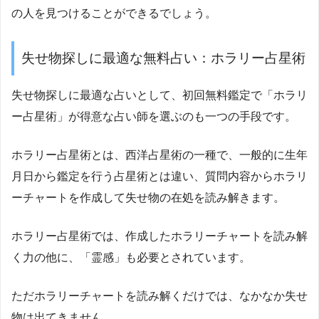
の人を見つけることができるでしょう。
失せ物探しに最適な無料占い：ホラリー占星術
失せ物探しに最適な占いとして、初回無料鑑定で「ホラリ
ー占星術」が得意な占い師を選ぶのも一つの手段です。
ホラリー占星術とは、西洋占星術の一種で、一般的に生年
月日から鑑定を行う占星術とは違い、質問内容からホラリ
ーチャートを作成して失せ物の在処を読み解きます。
ホラリー占星術では、作成したホラリーチャートを読み解
く力の他に、「霊感」も必要とされています。
ただホラリーチャートを読み解くだけでは、なかなか失せ
物は出てきません。