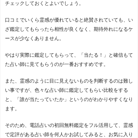
チェックしておくとよいでしょう。
口コミでいくら霊感が優れていると絶賛されていても、い
ざ鑑定してもらったら相性が良くなく、期待外れになるケ
ースが少なくありません。
やはり実際に鑑定してもらって、「当たる！」と確信もて
た占い師に見てもらうのが一番おすすめです。
また、霊感のように目に見えないものを判断するのは難し
い事ですが、色々な占い師に鑑定してもらい比較をする
と、「誰が当たっていたか」というのがわかりやすくなり
ます。
そのため、電話占いの初回無料鑑定をフル活用して、霊感
で定評がある占い師を何人かお試してみると、お気に入り