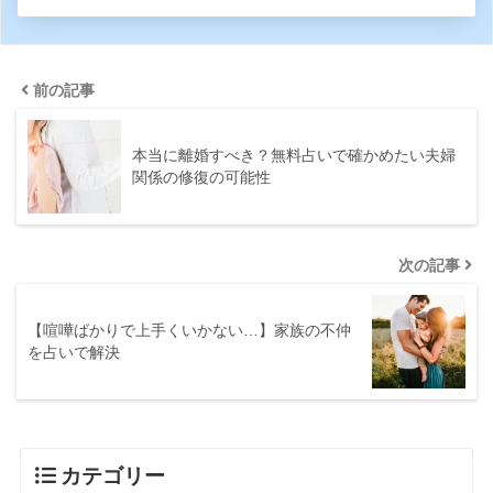
前の記事
本当に離婚すべき？無料占いで確かめたい夫婦
関係の修復の可能性
次の記事
【喧嘩ばかりで上手くいかない…】家族の不仲
を占いで解決
カテゴリー