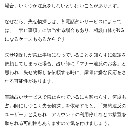
場合、いくつか注意をしないといけいことがあります。
なぜなら、失せ物探しは、各電話占いサービスによって
は、「禁止事項」に該当する場合もあり、相談自体が
NG
になるケースもあるからです。
失せ物探しが禁止事項になっていることを知らずに鑑定を
依頼してしまった場合、占い師に「マナー違反のお客」と
思われ、失せ物探しを依頼する時に、露骨に嫌な反応をさ
れる可能性があります。
電話占いサービスで禁止されているにも関わらず、何度も
占い師にしつこく失せ物探しを依頼すると、「規約違反の
ユーザー」と見られ、アカウントの利用停止などの措置を
取られる可能性もありますので気を付けましょう。