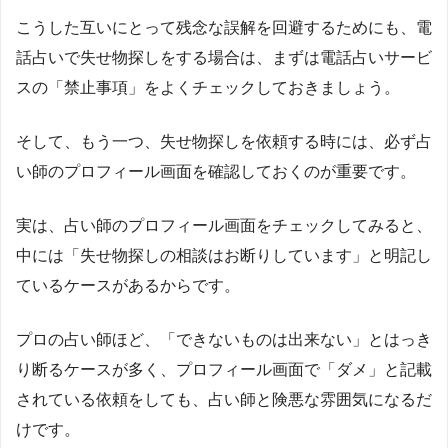
こうした互いにとって残念な誤解を回避するためにも、電
話占いで失せ物探しをする場合は、まずは電話占いサービ
スの「禁止事項」をよくチェックしておきましょう。
そして、もう一つ、失せ物探しを依頼する時には、必ず占
い師のプロフィール画面を確認しておくのが重要です。
実は、占い師のプロフィール画面をチェックしてみると、
中には「失せ物探しの相談はお断りしています」と明記し
ているケースがあるからです。
プロの占い師ほど、「できないものは出来ない」とはっき
り断るケースが多く、プロフィール画面で「ダメ」と記載
されている依頼をしても、占い師と険悪な雰囲気になるだ
けです。