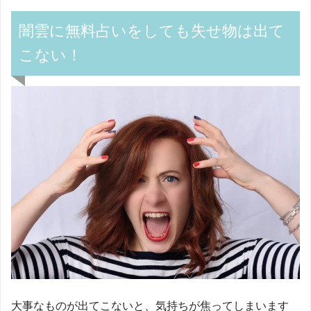
闇雲に無料占いをしても失せ物は出て
こない！
大事なものが出てこないと、気持ちが焦ってしまいます