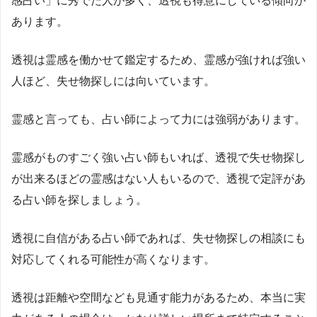
感占い」に秀でた人が多く、透視も得意にしている傾向が
あります。
透視は霊感を働かせて鑑定するため、霊感が強ければ強い
人ほど、失せ物探しには向いています。
霊感と言っても、占い師によって力には強弱があります。
霊感がものすごく強い占い師もいれば、透視で失せ物探し
が出来るほどの霊感はない人もいるので、透視で定評があ
る占い師を探しましょう。
透視に自信がある占い師であれば、失せ物探しの相談にも
対応してくれる可能性が高くなります。
透視は距離や空間なども見通す能力があるため、本当に実