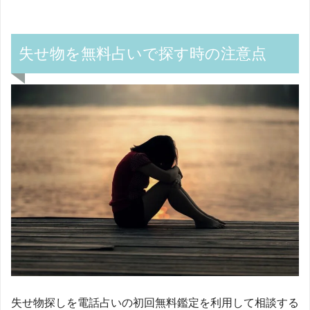
失せ物を無料占いで探す時の注意点
失せ物探しを電話占いの初回無料鑑定を利用して相談する