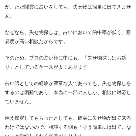
が、ただ闇雲に占いをしても、失せ物は簡単に出てきませ
ん。
なぜなら、失せ物探しは、占いにおいて的中率が低く、難
易度が高い相談だからです。
そのため、プロの占い師に中にも、「失せ物探しはお断
り」としているケースがよくあります。
占い師としての経験が豊富な人であっても、失せ物探しを
するのは困難であり、本当に一部の人しか、相談に対応し
ていません。
例え鑑定してもらったとしても、確実に失せ物が出て来る
わけではないので、相談する側も「そう簡単には出てこな