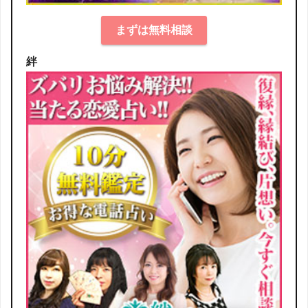
まずは無料相談
絆