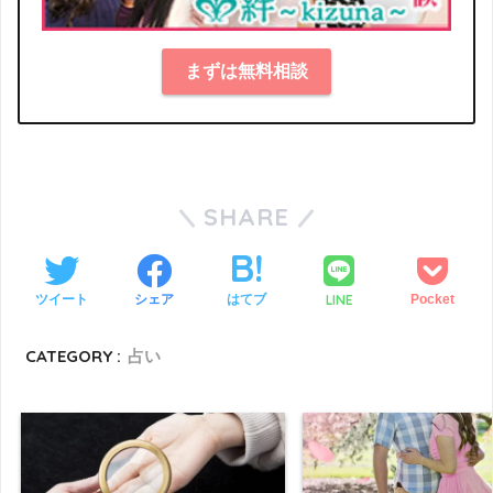
まずは無料相談
SHARE
LINE
ツイート
シェア
はてブ
Pocket
CATEGORY :
占い