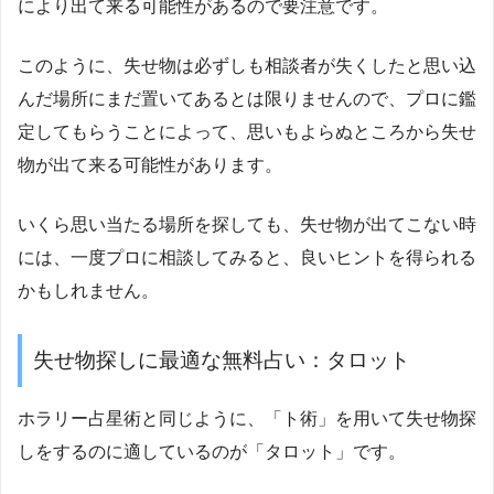
により出て来る可能性があるので要注意です。
このように、失せ物は必ずしも相談者が失くしたと思い込
んだ場所にまだ置いてあるとは限りませんので、プロに鑑
定してもらうことによって、思いもよらぬところから失せ
物が出て来る可能性があります。
いくら思い当たる場所を探しても、失せ物が出てこない時
には、一度プロに相談してみると、良いヒントを得られる
かもしれません。
失せ物探しに最適な無料占い：タロット
ホラリー占星術と同じように、「ト術」を用いて失せ物探
しをするのに適しているのが「タロット」です。