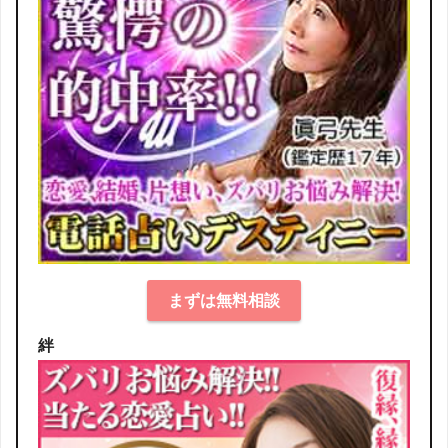
まずは無料相談
絆