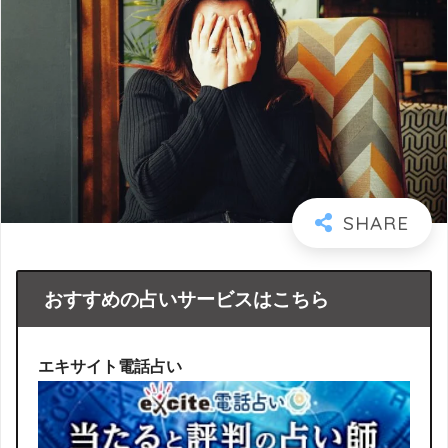
おすすめの占いサービスはこちら
エキサイト電話占い