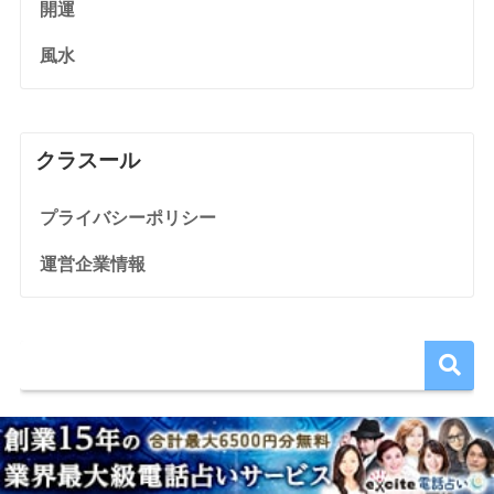
開運
風水
クラスール
プライバシーポリシー
運営企業情報