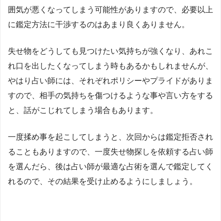
囲気が悪くなってしまう可能性がありますので、必要以上
に鑑定方法に干渉するのはあまり良くありません。
失せ物をどうしても見つけたい気持ちが強くなり、あれこ
れ口を出したくなってしまう時もあるかもしれませんが、
やはり占い師には、それぞれポリシーやプライドがありま
すので、相手の気持ちを傷つけるような事や言い方をする
と、話がこじれてしまう場合もあります。
一度揉め事を起こしてしまうと、次回からは鑑定拒否され
ることもありますので、一度失せ物探しを依頼する占い師
を選んだら、後は占い師が最適な占術を選んで鑑定してく
れるので、その結果を受け止めるようにしましょう。