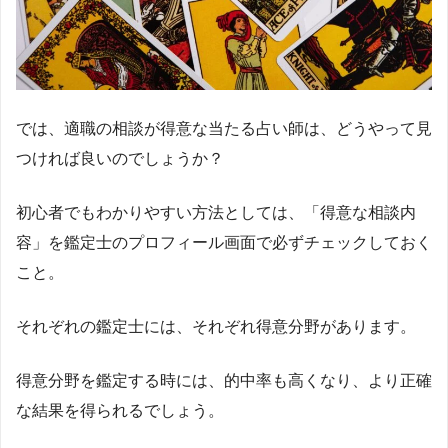
では、適職の相談が得意な当たる占い師は、どうやって見
つければ良いのでしょうか？
初心者でもわかりやすい方法としては、「得意な相談内
容」を鑑定士のプロフィール画面で必ずチェックしておく
こと。
それぞれの鑑定士には、それぞれ得意分野があります。
得意分野を鑑定する時には、的中率も高くなり、より正確
な結果を得られるでしょう。