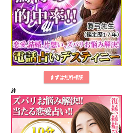
まずは無料相談
絆