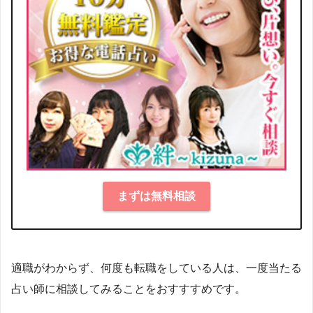
まずは無料相談
適職がわからず、何度も転職をしている人は、一度当たる
占い師に相談してみることをおすすすめです。