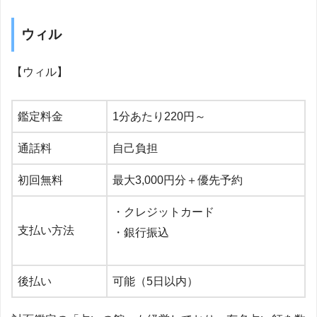
ウィル
【ウィル】
鑑定料金
1分あたり220円～
通話料
自己負担
初回無料
最大3,000円分＋優先予約
・クレジットカード
支払い方法
・銀行振込
後払い
可能（
5
日以内）