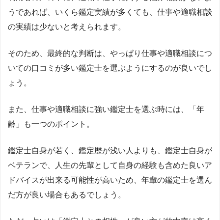
うであれば、いくら鑑定実績が多くても、仕事や適職相談
の実績は少ないと考えられます。
そのため、最終的な判断は、やっぱり仕事や適職相談につ
いての口コミが多い鑑定士を選ぶようにするのが良いでし
ょう。
また、仕事や適職相談に強い鑑定士を選ぶ時には、「年
齢」も一つのポイント。
鑑定士自身が若く、鑑定歴が浅い人よりも、鑑定士自身が
ベテランで、人生の先輩として自身の経験も含めた良いア
ドバイスが出来る可能性が高いため、年輩の鑑定士を選ん
だ方が良い場合もあるでしょう。