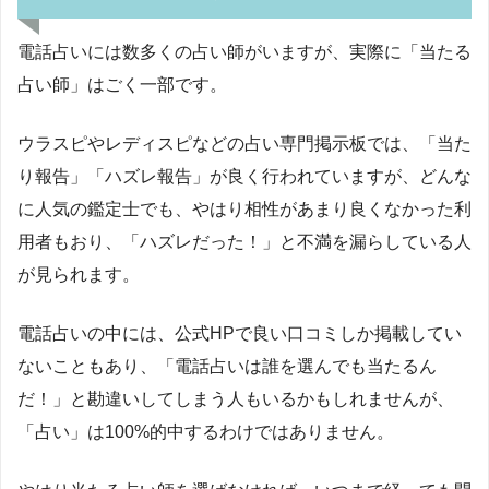
電話占いには数多くの占い師がいますが、実際に「当たる
占い師」はごく一部です。
ウラスピやレディスピなどの占い専門掲示板では、「当た
り報告」「ハズレ報告」が良く行われていますが、どんな
に人気の鑑定士でも、やはり相性があまり良くなかった利
用者もおり、「ハズレだった！」と不満を漏らしている人
が見られます。
電話占いの中には、公式
HP
で良い口コミしか掲載してい
ないこともあり、「電話占いは誰を選んでも当たるん
だ！」と勘違いしてしまう人もいるかもしれませんが、
「占い」は
100%
的中するわけではありません。