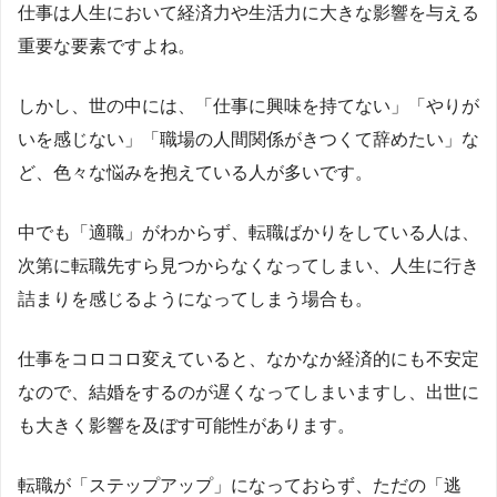
仕事は人生において経済力や生活力に大きな影響を与える
重要な要素ですよね。
しかし、世の中には、「仕事に興味を持てない」「やりが
いを感じない」「職場の人間関係がきつくて辞めたい」な
ど、色々な悩みを抱えている人が多いです。
中でも「適職」がわからず、転職ばかりをしている人は、
次第に転職先すら見つからなくなってしまい、人生に行き
詰まりを感じるようになってしまう場合も。
仕事をコロコロ変えていると、なかなか経済的にも不安定
なので、結婚をするのが遅くなってしまいますし、出世に
も大きく影響を及ぼす可能性があります。
転職が「ステップアップ」になっておらず、ただの「逃