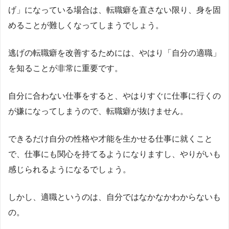
げ」になっている場合は、転職癖を直さない限り、身を固
めることが難しくなってしまうでしょう。
逃げの転職癖を改善するためには、やはり「自分の適職」
を知ることが非常に重要です。
自分に合わない仕事をすると、やはりすぐに仕事に行くの
が嫌になってしまうので、転職癖が抜けません。
できるだけ自分の性格や才能を生かせる仕事に就くこと
で、仕事にも関心を持てるようになりますし、やりがいも
感じられるようになるでしょう。
しかし、適職というのは、自分ではなかなかわからないも
の。