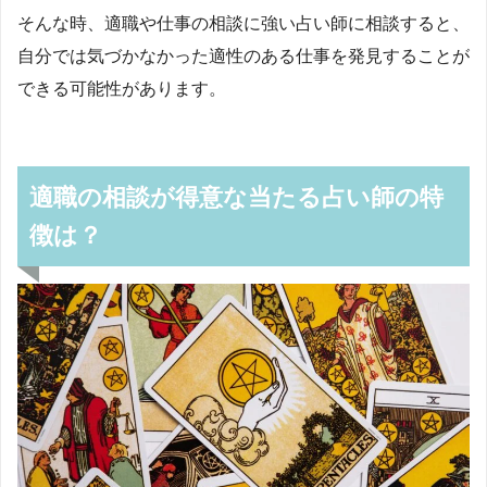
そんな時、適職や仕事の相談に強い占い師に相談すると、
自分では気づかなかった適性のある仕事を発見することが
できる可能性があります。
適職の相談が得意な当たる占い師の特
徴は？