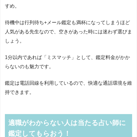
すめ。
待機中は行列待ち
+
メール鑑定も満杯になってしまうほど
人気がある先生なので、空きがあった時には迷わず選びま
しょう。
1
分以内であれば「ミスマッチ」として、鑑定料金がかか
らないのも魅力です。
鑑定は電話回線を利用しているので、快適な通話環境を維
持できます。
適職がわからない人は当たる占い師に
鑑定してもらおう！