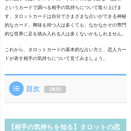
というカードで調べる相手の気持ちについて取り上げま
す。タロットカードは自分でさまざまな占いができる神秘
的なカード。興味を持つ人は多くても、なかなかその専門
的な世界に足を踏み入れる人は多くないかもしれません。
これから、タロットカードの基本的な占い方と、恋人カー
ドが表す相手の気持ちについて見てみましょう。
目次
[
表示
]
【相手の気持ちを知る】タロットの恋