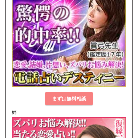
まずは無料相談
絆