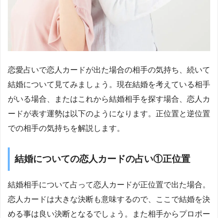
恋愛占いで恋人カードが出た場合の相手の気持ち、続いて
結婚について見てみましょう。現在結婚を考えている相手
がいる場合、またはこれから結婚相手を探す場合、恋人カ
ードが表す運勢は以下のようになります。正位置と逆位置
での相手の気持ちを解説します。
結婚についての恋人カードの占い①正位置
結婚相手について占って恋人カードが正位置で出た場合。
恋人カードは大きな決断も意味するので、ここで結婚を決
める事は良い決断となるでしょう。また相手からプロポー