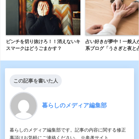
ピンチを切り抜けろ！！消えないキ
占い好きが夢中！一般人
スマークはどうごまかす？
系ブログ「うさぎと夜と
この記事を書いた人
暮らしのメディア編集部
暮らしのメディア編集部です。記事の内容に関する修正
事項はお気軽にご連絡ください。 ※参考サイト