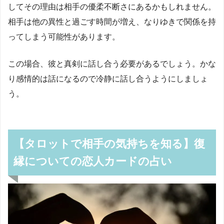
してその理由は相手の優柔不断さにあるかもしれません。
相手は他の異性と過ごす時間が増え、なりゆきで関係を持
ってしまう可能性があります。
この場合、彼と真剣に話し合う必要があるでしょう。かな
り感情的は話になるので冷静に話し合うようにしましょ
う。
【タロットで相手の気持ちを知る】復
縁についての恋人カードの占い