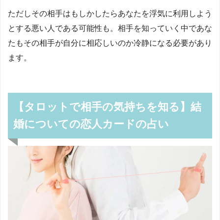
ただしその相手はもしかしたらあなたを浮気に利用しよう
とする悪い人である可能性も。相手を知っていく中であな
たもその相手が自分に相応しいのか冷静になる必要があり
ます。
【タロットで相手の気持ちを知る】結
婚についての恋人カードの占い