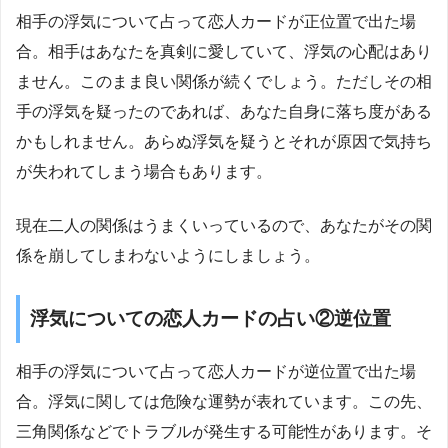
相手の浮気について占って恋人カードが正位置で出た場
合。相手はあなたを真剣に愛していて、浮気の心配はあり
ません。このまま良い関係が続くでしょう。ただしその相
手の浮気を疑ったのであれば、あなた自身に落ち度がある
かもしれません。あらぬ浮気を疑うとそれが原因で気持ち
が失われてしまう場合もあります。
現在二人の関係はうまくいっているので、あなたがその関
係を崩してしまわないようにしましょう。
浮気についての恋人カードの占い②逆位置
相手の浮気について占って恋人カードが逆位置で出た場
合。浮気に関しては危険な運勢が表れています。この先、
三角関係などでトラブルが発生する可能性があります。そ