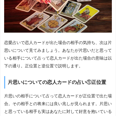
恋愛占いで恋人カードが出た場合の相手の気持ち、次は片
思いについて見てみましょう。あなたが片思いだと思って
いる相手について占って恋人カードが出た場合の意味は以
下の通り。正位置と逆位置で説明します。
片思いについての恋人カードの占い①正位置
片思いの相手について占って恋人カードが正位置で出た場
合。その相手との将来には良い兆しが見られます。片思い
と思っている相手も実はあなたに対して好意を抱いている