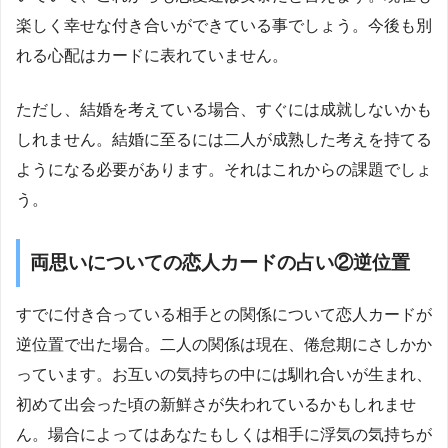
楽しく幸せな付き合いができている事でしょう。今後も別
れる心配はカードに表れていません。
ただし、結婚を考えている場合、すぐには成就しないかも
しれません。結婚に至るには二人が成熟した考えを持てる
ようになる必要があります。それはこれからの課題でしょ
う。
両思いについての恋人カードの占い②逆位置
すでに付き合っている相手との関係について恋人カードが
逆位置で出た場合。二人の関係は現在、倦怠期にさしかか
っています。お互いの気持ちの中には馴れ合いが生まれ、
初めて出会った頃の新鮮さが失われているかもしれませ
ん。場合によってはあなたもしくは相手に浮気の気持ちが