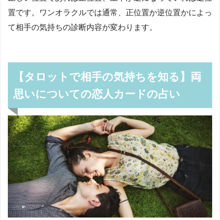
置です。ワンオラクルでは通常、正位置か逆位置かによっ
て相手の気持ちの診断内容が変わります。
【タロットで相手の気持ちを知る】両
思いについての恋人カードの占い