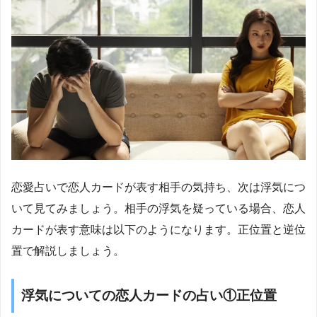
恋愛占いで恋人カードが表す相手の気持ち、次は浮気につ
いて見てみましょう。相手の浮気を疑っている場合、恋人
カードが表す意味は以下のようになります。正位置と逆位
置で解説しましょう。
浮気についての恋人カードの占い①正位置