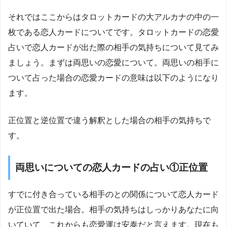
それではここからはタロットカードの大アルカナの中の一
枚である恋人カードについてです。タロットカードの恋愛
占いで恋人カードが出た際の相手の気持ちについて見てみ
ましょう。まずは両思いの恋愛について。両思いの相手に
ついて占った場合の恋愛カードの意味は以下のようになり
ます。
正位置と逆位置で違う解釈とした場合の相手の気持ちで
す。
両思いについての恋人カードの占い①正位置
すでに付き合っている相手のとの関係について恋人カード
が正位置で出た場合。相手の気持ちはしっかりあなたに向
いていて、これからも恋愛運は安泰だと言えます。現在も