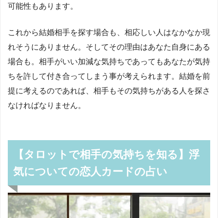
可能性もあります。
これから結婚相手を探す場合も、相応しい人はなかなか現
れそうにありません。そしてその理由はあなた自身にある
場合も。相手がいい加減な気持ちであってもあなたが気持
ちを許して付き合ってしまう事が考えられます。結婚を前
提に考えるのであれば、相手もその気持ちがある人を探さ
なければなりません。
【タロットで相手の気持ちを知る】浮
気についての恋人カードの占い