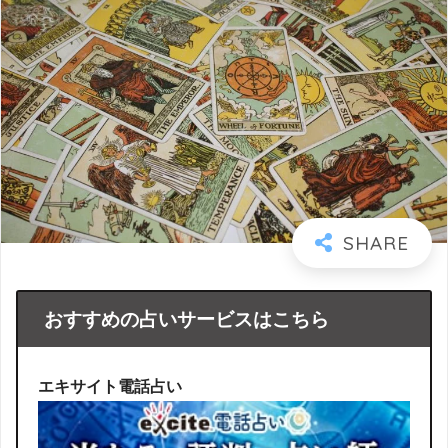
おすすめの占いサービスはこちら
エキサイト電話占い