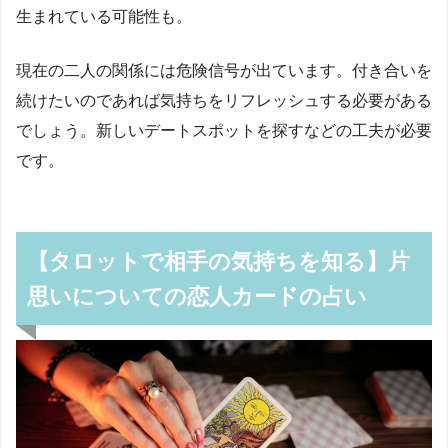
生まれている可能性も。
現在の二人の関係には危険信号が出ています。付き合いを
続けたいのであれば気持ちをリフレッシュする必要がある
でしょう。新しいデートスポットを探すなどの工夫が必要
です。
【タロットで相手の気持ちを知る】片
思いについての恋人カードの占い