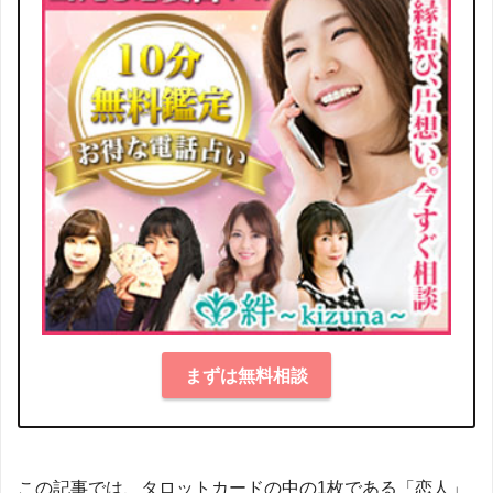
まずは無料相談
この記事では、タロットカードの中の1枚である「恋人」