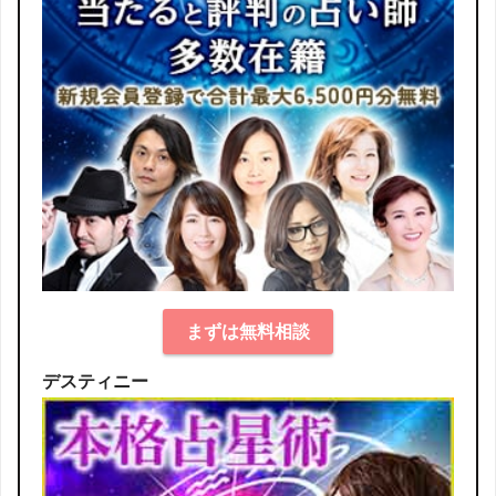
まずは無料相談
デスティニー