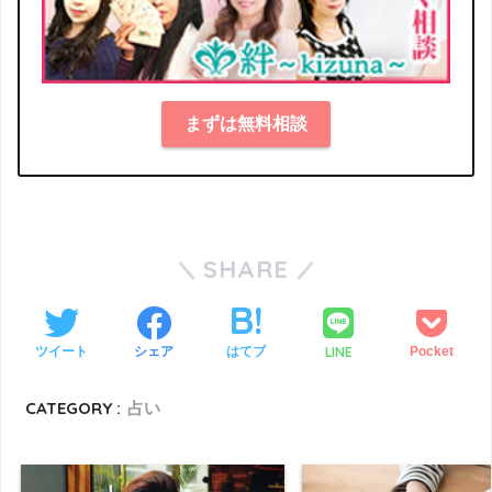
まずは無料相談
SHARE
LINE
ツイート
シェア
はてブ
Pocket
CATEGORY :
占い