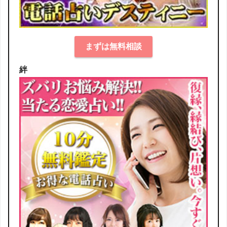
まずは無料相談
絆