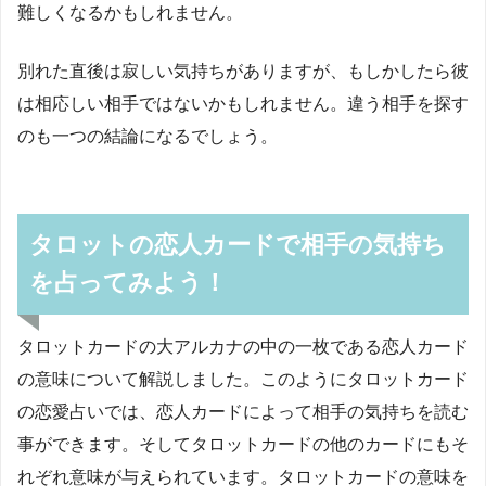
難しくなるかもしれません。
別れた直後は寂しい気持ちがありますが、もしかしたら彼
は相応しい相手ではないかもしれません。違う相手を探す
のも一つの結論になるでしょう。
タロットの恋人カードで相手の気持ち
を占ってみよう！
タロットカードの大アルカナの中の一枚である恋人カード
の意味について解説しました。このようにタロットカード
の恋愛占いでは、恋人カードによって相手の気持ちを読む
事ができます。そしてタロットカードの他のカードにもそ
れぞれ意味が与えられています。タロットカードの意味を