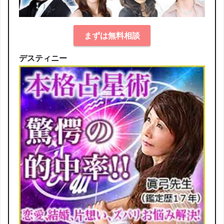
まずは無料相談
デスティニー