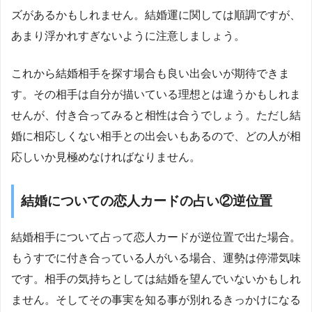
ズがあるかもしれません。結婚運に関しては順調ですが、
あまり浮かれすぎないように注意しましょう。
これから結婚相手を探す場合も良い出会いが期待できま
す。その相手は自分が描いている理想とは違うかもしれま
せんが、付き合ってみると相性は合うでしょう。ただし結
婚に相応しくない相手との出会いもあるので、どの人が相
応しいか見極めなければなりません。
結婚についての恋人カードの占い②逆位置
結婚相手について占って恋人カードが逆位置で出た場合。
もうすでに付き合っている人がいる場合、運勢は停滞気味
です。相手の気持ちとしては結婚を望んでいないかもしれ
ません。そしてその事実を知る事が別れるきっかけになる