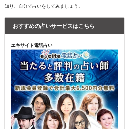
知り、自分で占いをしてみましょう。
おすすめの占いサービスはこちら
エキサイト電話占い