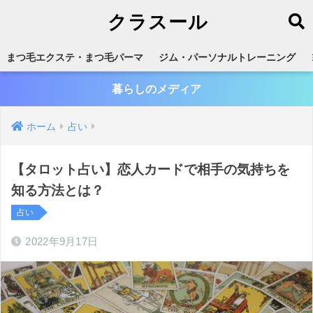
クラスール
まつ毛エクステ・まつ毛パーマ
ジム・パーソナルトレーニング
暮らしのメディア
ホーム
占い
【タロット占い】恋人カードで相手の気持ちを
知る方法とは？
占い
2022年9月17日