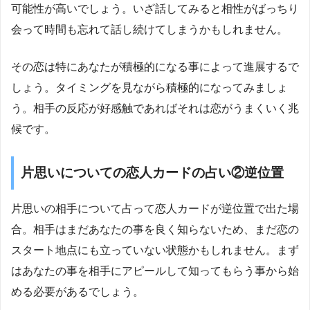
可能性が高いでしょう。いざ話してみると相性がばっちり
会って時間も忘れて話し続けてしまうかもしれません。
その恋は特にあなたが積極的になる事によって進展するで
しょう。タイミングを見ながら積極的になってみましょ
う。相手の反応が好感触であればそれは恋がうまくいく兆
候です。
片思いについての恋人カードの占い②逆位置
片思いの相手について占って恋人カードが逆位置で出た場
合。相手はまだあなたの事を良く知らないため、まだ恋の
スタート地点にも立っていない状態かもしれません。まず
はあなたの事を相手にアピールして知ってもらう事から始
める必要があるでしょう。