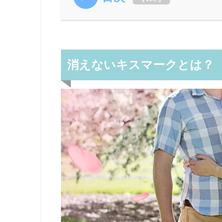
消えないキスマークとは？