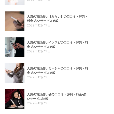
人気の電話占い【みらい】の口コミ・評判・
料金-占いサービス比較
2022年12月19日
人気の電話占いインスピの口コミ・評判・料
金-占いサービス比較
2022年12月19日
人気の電話占いミーシャの口コミ・評判・料
金-占いサービス比較
2022年12月19日
人気の電話占い優の口コミ・評判・料金-占
いサービス比較
2022年12月19日