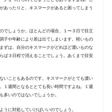
があったりと、キスマークがあると困ってしまう
のでしょうか。ほとんどの場合、１〜３日で目立
調子や年齢により差は出てしまいます。軽いもの
まずは、自分のキスマークがどれほど濃いものな
らば３日程で消えることでしょう。あくまで目安
ないこともあるのです。キスマークがとても濃い
。１週間となるととても長い時間ですよね。１週
も多いのではないでしょうか。
ように対処していけばいいのでしょう。