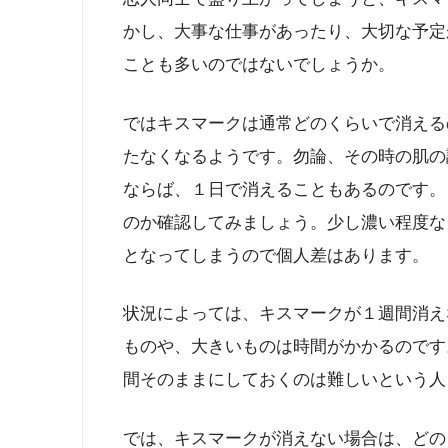
かし、大事な仕事があったり、大切な予定
ことも多いのではないでしょうか。
ではキスマークは通常どのくらいで消える
たなくなるようです。勿論、その時の肌の
ならば、１日で消えることもあるのです。
のか確認してみましょう。少し濃い程度な
となってしまうので個人差はあります。
状況によっては、キスマークが１週間消え
ものや、大きいものは時間がかかるのです
間そのままにしておくのは難しいという人
では、キスマークが消えない場合は、どの