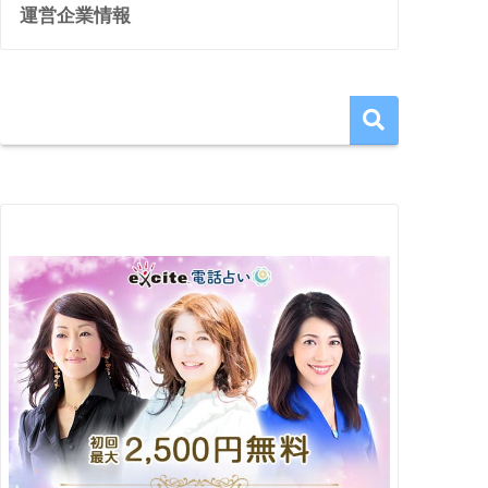
運営企業情報