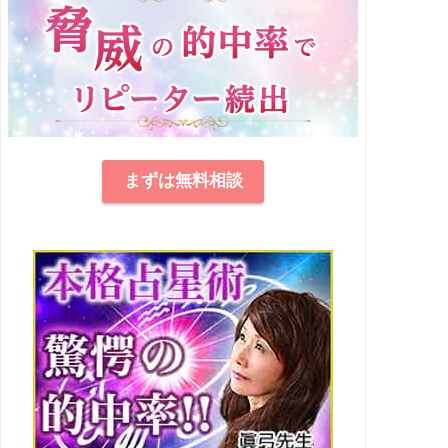
まずは無料相談