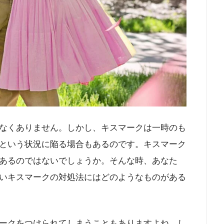
なくありません。しかし、キスマークは一時のも
という状況に陥る場合もあるのです。キスマーク
あるのではないでしょうか。そんな時、あなた
いキスマークの対処法にはどのようなものがある
ークをつけられてしまうこともありますよね。し