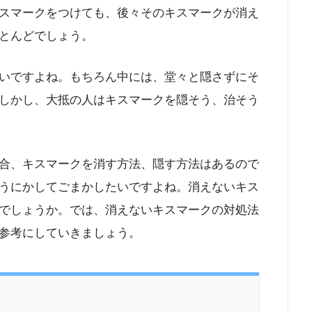
スマークをつけても、後々そのキスマークが消え
とんどでしょう。
いですよね。もちろん中には、堂々と隠さずにそ
しかし、大抵の人はキスマークを隠そう、治そう
合、キスマークを消す方法、隠す方法はあるので
うにかしてごまかしたいですよね。消えないキス
でしょうか。では、消えないキスマークの対処法
参考にしていきましょう。