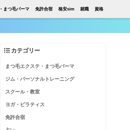
・まつ毛パーマ
免許合宿
格安sim
就職
資格
カテゴリー
まつ毛エクステ・まつ毛パーマ
ジム・パーソナルトレーニング
スクール・教室
ヨガ・ピラティス
免許合宿