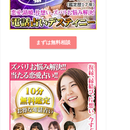
まずは無料相談