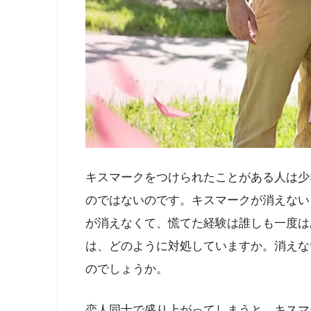
キスマークをつけられたことがある人は少
のではないのです。キスマークが消えない
が消えなくて、慌てた経験は誰しも一度は
は、どのように対処していますか。消えな
のでしょうか。
恋人同士で盛り上がってしまうと、キスマ