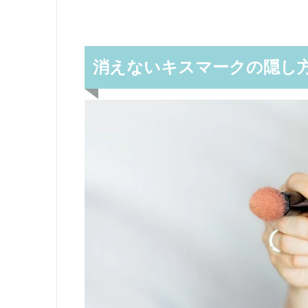
消えないキスマークの隠し