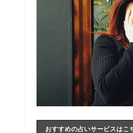
おすすめの占いサービスはこ