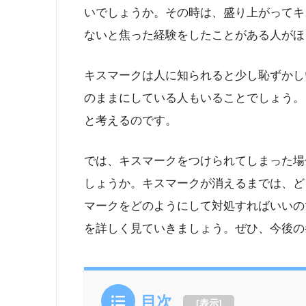
いでしょうか。その時は、盛り上がってキ
ないと焦った経験をしたことがある人がほ
キスマークは人に知られると少し恥ずかし
のままにしている人もいることでしょう。
と考えるのです。
では、キスマークをつけられてしまった場
しょうか。キスマークが消えるまでは、ど
マークをどのようにして対処すればいいの
を詳しく見ていきましょう。ぜひ、今後の
目次
[
表示
]