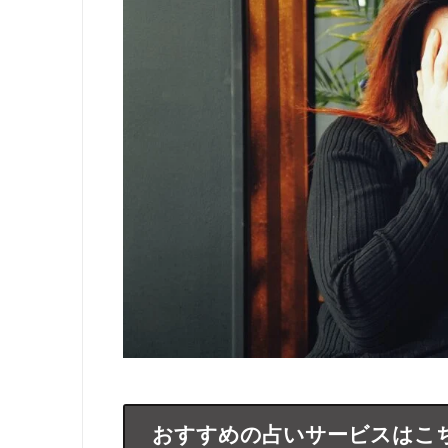
おすすめの占いサービスはこ