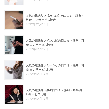
人気の電話占い【みらい】の口コミ・評判・
料金-占いサービス比較
2022年12月19日
人気の電話占いインスピの口コミ・評判・料
金-占いサービス比較
2022年12月19日
人気の電話占いミーシャの口コミ・評判・料
金-占いサービス比較
2022年12月19日
人気の電話占い優の口コミ・評判・料金-占
いサービス比較
2022年12月19日