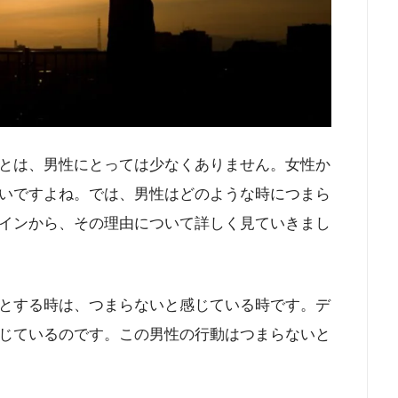
とは、男性にとっては少なくありません。女性か
いですよね。では、男性はどのような時につまら
インから、その理由について詳しく見ていきまし
とする時は、つまらないと感じている時です。デ
じているのです。この男性の行動はつまらないと