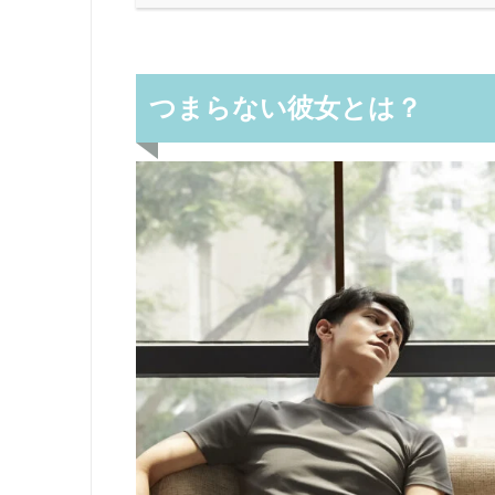
つまらない彼女とは？