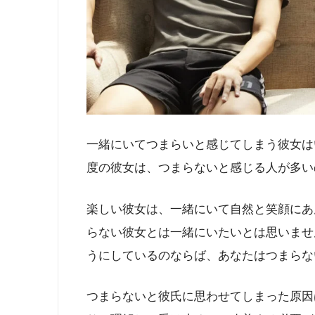
一緒にいてつまらいと感じてしまう彼女は
度の彼女は、つまらないと感じる人が多い
楽しい彼女は、一緒にいて自然と笑顔にあ
らない彼女とは一緒にいたいとは思いませ
うにしているのならば、あなたはつまらな
つまらないと彼氏に思わせてしまった原因