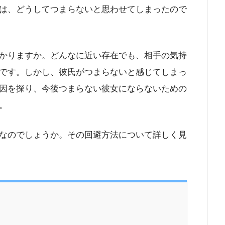
は、どうしてつまらないと思わせてしまったので
かりますか。どんなに近い存在でも、相手の気持
です。しかし、彼氏がつまらないと感じてしまっ
因を探り、今後つまらない彼女にならないための
。
なのでしょうか。その回避方法について詳しく見