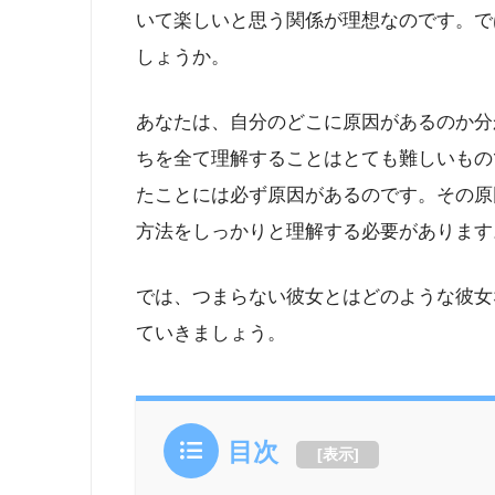
いて楽しいと思う関係が理想なのです。で
しょうか。
あなたは、自分のどこに原因があるのか分
ちを全て理解することはとても難しいもの
たことには必ず原因があるのです。その原
方法をしっかりと理解する必要があります
では、つまらない彼女とはどのような彼女
ていきましょう。
目次
[
表示
]