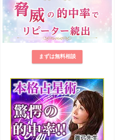
まずは無料相談