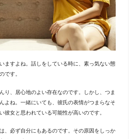
いますよね。話しをしている時に、素っ気ない態
のです。
んり、居心地のよい存在なのです。しかし、つま
んよね。一緒にいても、彼氏の表情がつまらなそ
い彼女と思われている可能性が高いのです。
は、必ず自分にもあるのです。その原因をしっか