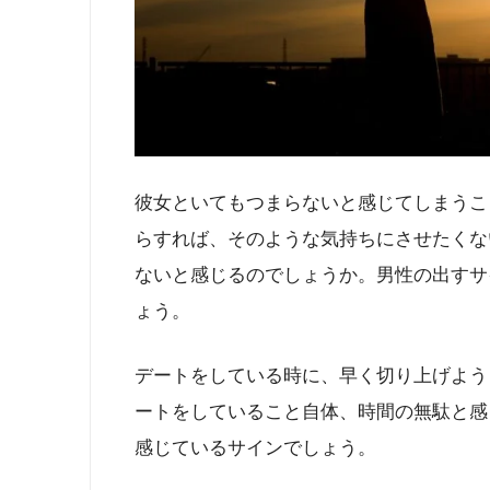
彼女といてもつまらないと感じてしまうこ
らすれば、そのような気持ちにさせたくな
ないと感じるのでしょうか。男性の出すサ
ょう。
デートをしている時に、早く切り上げよう
ートをしていること自体、時間の無駄と感
感じているサインでしょう。