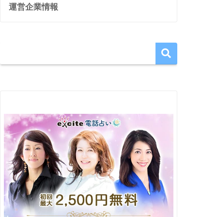
運営企業情報