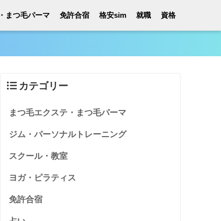
・まつ毛パーマ
免許合宿
格安sim
就職
資格
カテゴリー
まつ毛エクステ・まつ毛パーマ
ジム・パーソナルトレーニング
スクール・教室
ヨガ・ピラティス
免許合宿