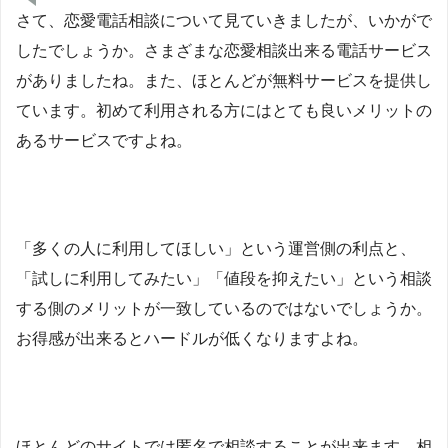
さて、恋愛電話相談について見ていきましたが、いかがで
したでしょうか。さまざまな恋愛相談出来る電話サービス
がありましたね。また、ほとんどが無料サービスを提供し
ています。初めて利用される方にはとても良いメリットの
あるサービスですよね。
「多くの人に利用してほしい」という運営側の利点と、
「試しに利用してみたい」「値段を抑えたい」という相談
する側のメリットが一致しているのではないでしょうか。
お得感が出来るとハードルが低くなりますよね。
ほとんどのサイトでは匿名で相談することが出来ます。相