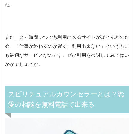
ね。
また、２４時間いつでも利用出来るサイトがほとんどのた
め、「仕事が終わるのが遅く、利用出来ない」という方に
も最適なサービスなのです。ぜひ利用を検討してみてはい
かがでしょうか。
スピリチュアルカウンセラーとは？恋
愛の相談を無料電話で出来る