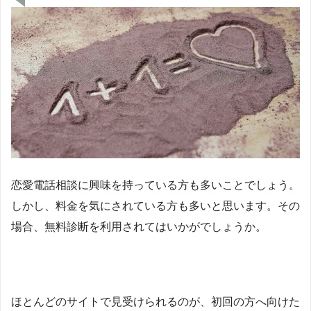
恋愛電話相談に興味を持っている方も多いことでしょう。
しかし、料金を気にされている方も多いと思います。その
場合、無料診断を利用されてはいかがでしょうか。
ほとんどのサイトで見受けられるのが、初回の方へ向けた