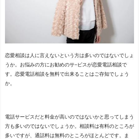
恋愛相談は人に言えないという方は多いのではないでしょ
うか。お悩みの方にお勧めのサ−ビスが恋愛電話相談で
す。恋愛電話相談を無料で出来ることはご存知でしょう
か。
電話サービスだと料金が高いのではないかと思ってしまう
方も多いのではないでしょうか。相談料は有料のところが
多いですが、通話料は無料のところがほとんどです。ま