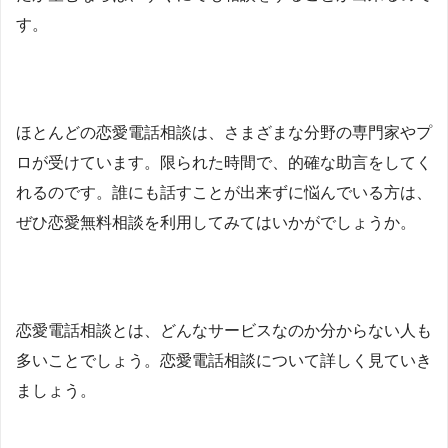
す。
ほとんどの恋愛電話相談は、さまざまな分野の専門家やプ
ロが受けています。限られた時間で、的確な助言をしてく
れるのです。誰にも話すことが出来ずに悩んでいる方は、
ぜひ恋愛無料相談を利用してみてはいかがでしょうか。
恋愛電話相談とは、どんなサービスなのか分からない人も
多いことでしょう。恋愛電話相談について詳しく見ていき
ましょう。