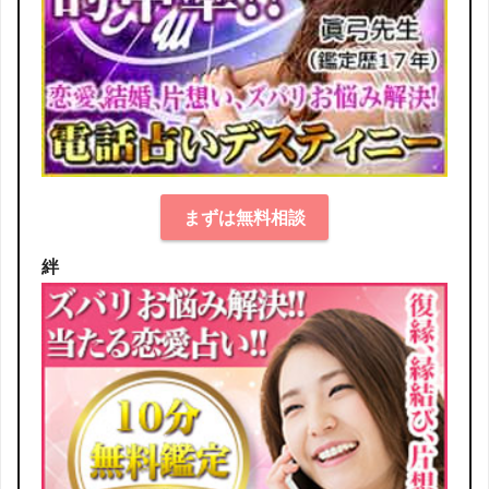
まずは無料相談
絆