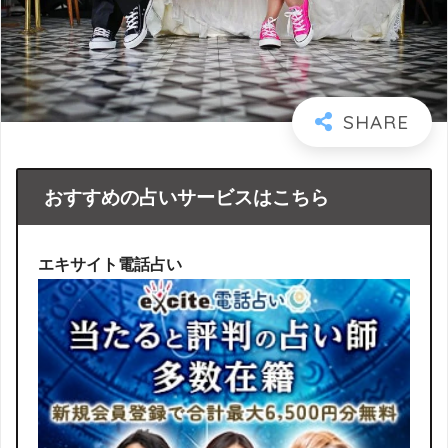
おすすめの占いサービスはこちら
エキサイト電話占い