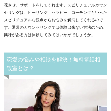
花させ、サポートをしてくれます。スピリチュアルカウン
セリングは、ヒーリング、セラピー、コーチングといった
スピリチュアルな観点からお悩みを解消してくれるので
す。通常のカウンセリングでは体験出来ない方法のため、
興味がある方は体験してみてはいかがでしょうか。
恋愛の悩みや相談を解決！無料電話相
談室とは？