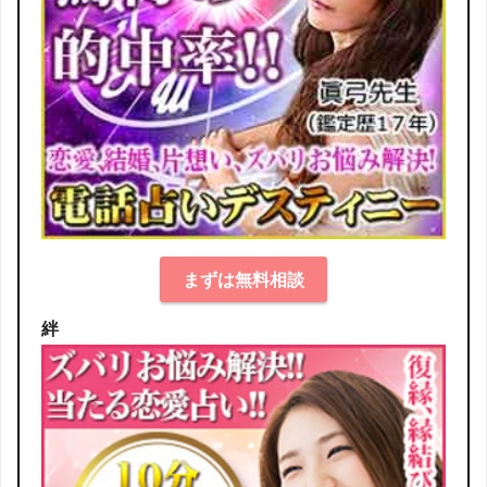
まずは無料相談
絆