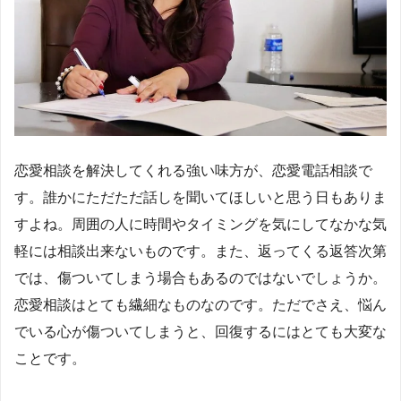
恋愛相談を解決してくれる強い味方が、恋愛電話相談で
す。誰かにただただ話しを聞いてほしいと思う日もありま
すよね。周囲の人に時間やタイミングを気にしてなかな気
軽には相談出来ないものです。また、返ってくる返答次第
では、傷ついてしまう場合もあるのではないでしょうか。
恋愛相談はとても繊細なものなのです。ただでさえ、悩ん
でいる心が傷ついてしまうと、回復するにはとても大変な
ことです。