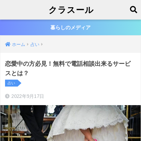
クラスール
暮らしのメディア
ホーム
占い
恋愛中の方必見！無料で電話相談出来るサービ
スとは？
占い
2022年9月17日