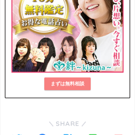
まずは無料相談
SHARE