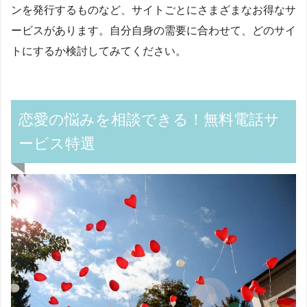
ンを発行するものなど、サイトごとにさまざまなお得なサ
ービスがあります。自分自身の需要に合わせて、どのサイ
トにするか検討してみてください。
恋愛の悩みを相談できる！無料電話サ
ービス特選