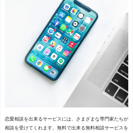
恋愛相談を出来るサービスには、さまざまな専門家たちが
相談を受けてくれます。無料で出来る無料相談サービスを