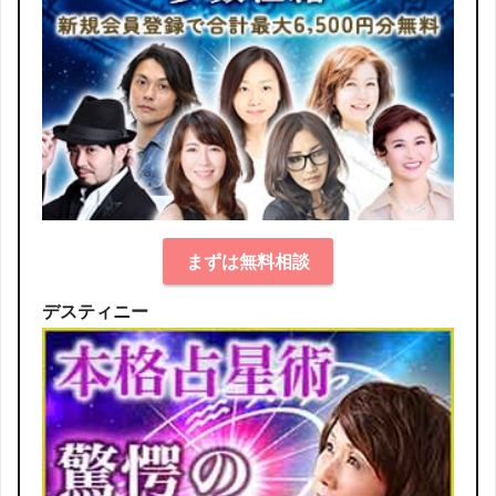
まずは無料相談
デスティニー