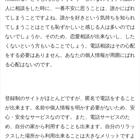
人に相談をした時に、一番不安に思うことは、誰かにばれ
てしまうことですよね。誰かを好きという気持ちを知られ
てしまうことはとても恥ずかしいと感じる人は多いのでは
ないでしょうか。そのため、恋愛相談が出来ないし、した
くないという方もいることでしょう。電話相談はその心配
をする必要はありません。あなたの個人情報が周囲にばれ
る心配はないのです。
登録制のサイトがほとんどですが、匿名で電話をすること
が出来ます。名前や個人情報を明かす必要がないため、安
心・安全なサービスなのです。また、電話サービスのた
め、自分の家から利用することも出来ます。自分のリラッ
クスした場所から利用出来ることは大きなメリットですよ