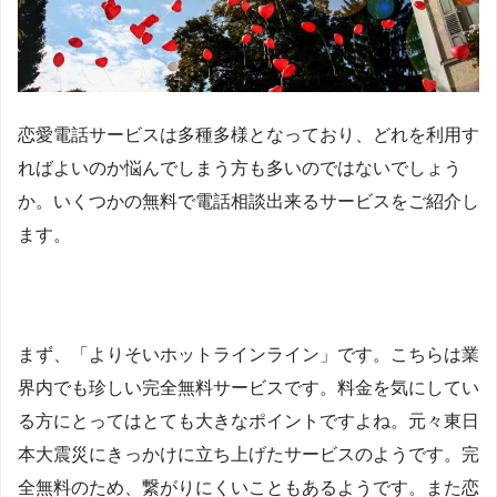
恋愛電話サービスは多種多様となっており、どれを利用す
ればよいのか悩んでしまう方も多いのではないでしょう
か。いくつかの無料で電話相談出来るサービスをご紹介し
ます。
まず、「よりそいホットラインライン」です。こちらは業
界内でも珍しい完全無料サービスです。料金を気にしてい
る方にとってはとても大きなポイントですよね。元々東日
本大震災にきっかけに立ち上げたサービスのようです。完
全無料のため、繋がりにくいこともあるようです。また恋