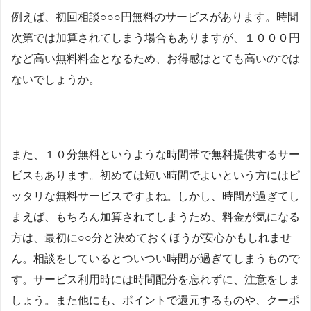
例えば、初回相談○○○円無料のサービスがあります。時間
次第では加算されてしまう場合もありますが、１０００円
など高い無料料金となるため、お得感はとても高いのでは
ないでしょうか。
また、１０分無料というような時間帯で無料提供するサー
ビスもあります。初めては短い時間でよいという方にはピ
ッタリな無料サービスですよね。しかし、時間が過ぎてし
まえば、もちろん加算されてしまうため、料金が気になる
方は、最初に○○分と決めておくほうが安心かもしれませ
ん。相談をしているとついつい時間が過ぎてしまうもので
す。サービス利用時には時間配分を忘れずに、注意をしま
しょう。また他にも、ポイントで還元するものや、クーポ