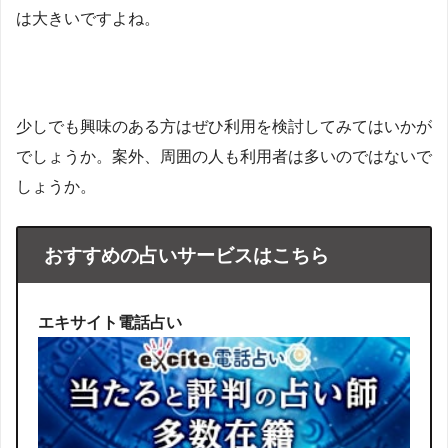
は大きいですよね。
少しでも興味のある方はぜひ利用を検討してみてはいかが
でしょうか。案外、周囲の人も利用者は多いのではないで
しょうか。
おすすめの占いサービスはこちら
エキサイト電話占い