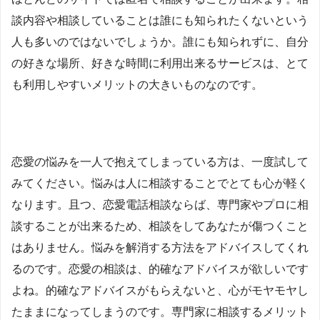
談内容や相談していることは誰にも知られたくないという
人も多いのではないでしょうか。誰にも知られずに、自分
の好きな場所、好きな時間に利用出来るサービスは、とて
も利用しやすいメリットの大きいものなのです。
恋愛の悩みを一人で抱えてしまっている方は、一度試して
みてください。悩みは人に相談することでとても心が軽く
なります。且つ、恋愛電話相談ならば、専門家やプロに相
談することが出来るため、相談をしてあなたが傷つくこと
はありません。悩みを解消する方法をアドバイスしてくれ
るのです。恋愛の相談は、的確なアドバイスが欲しいです
よね。的確なアドバイスがもらえないと、心がモヤモヤし
たままになってしまうのです。専門家に相談するメリット