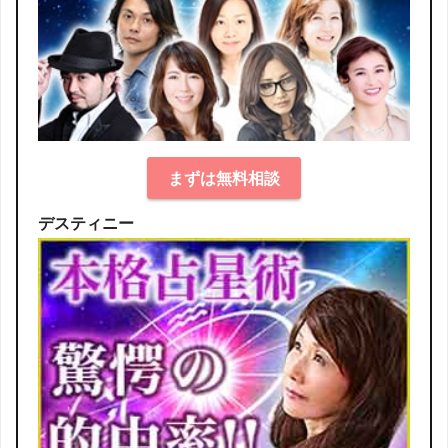
まずは無料相談
デスティニー