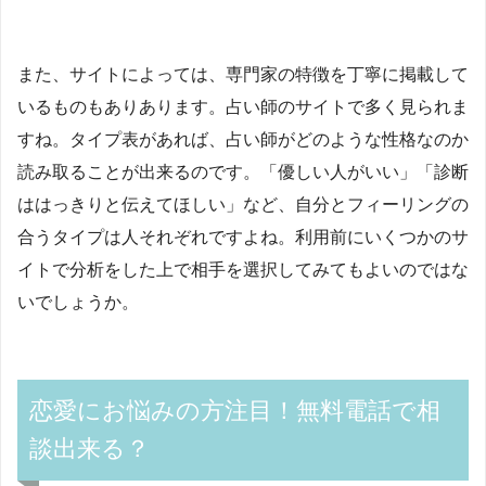
また、サイトによっては、専門家の特徴を丁寧に掲載して
いるものもありあります。占い師のサイトで多く見られま
すね。タイプ表があれば、占い師がどのような性格なのか
読み取ることが出来るのです。「優しい人がいい」「診断
ははっきりと伝えてほしい」など、自分とフィーリングの
合うタイプは人それぞれですよね。利用前にいくつかのサ
イトで分析をした上で相手を選択してみてもよいのではな
いでしょうか。
恋愛にお悩みの方注目！無料電話で相
談出来る？