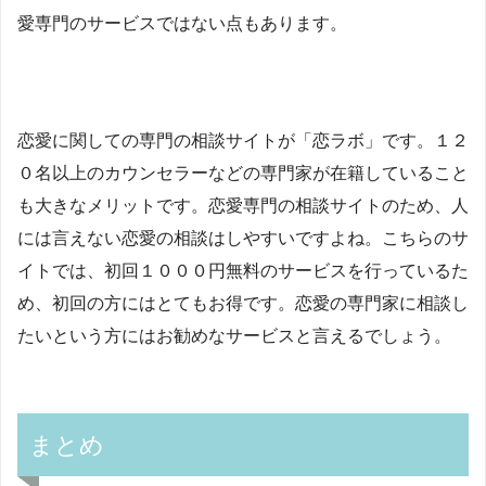
愛専門のサービスではない点もあります。
恋愛に関しての専門の相談サイトが「恋ラボ」です。１２
０名以上のカウンセラーなどの専門家が在籍していること
も大きなメリットです。恋愛専門の相談サイトのため、人
には言えない恋愛の相談はしやすいですよね。こちらのサ
イトでは、初回１０００円無料のサービスを行っているた
め、初回の方にはとてもお得です。恋愛の専門家に相談し
たいという方にはお勧めなサービスと言えるでしょう。
まとめ