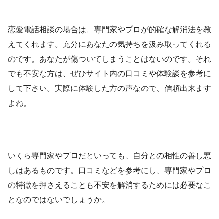
恋愛電話相談の場合は、専門家やプロが的確な解消法を教
えてくれます。充分にあなたの気持ちを汲み取ってくれる
のです。あなたが傷ついてしまうことはないのです。それ
でも不安な方は、ぜひサイト内の口コミや体験談を参考に
して下さい。実際に体験した方の声なので、信頼出来ます
よね。
いくら専門家やプロだといっても、自分との相性の善し悪
しはあるものです。口コミなどを参考にし、専門家やプロ
の特徴を押さえることも不安を解消するためには必要なこ
となのではないでしょうか。