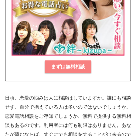
まずは無料相談
日頃、恋愛の悩みは人に相談はしていますか。誰にも相談
せず、自分で抱えている人は多いのではないでしょうか。
恋愛電話相談をご存知でしょうか、無料で提供する無料相
談もあるのです。利用者には何も制限はありません。あな
たが望むならば、すぐにでも相談をすることが出来るので