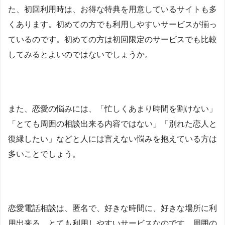
た、初回利用時は、お得な特典を用意しているサイトも多
くあります。初めての方でも利用しやすいサービスが揃っ
ているのです。初めての方は初回限定のサービスでも比較
してみるとよいのではないでしょうか。
また、恋愛の悩みには、「忙しくあまり時間を割けない」
「とても周囲の相談出来る内容ではない」「別れた恋人と
復縁したい」などと人には言えない悩みを抱えている方は
多いことでしょう。
恋愛電話相談は、匿名で、好きな時間に、好きな場所に利
用出来る、とても利用しやすいサービスなのです。周囲の