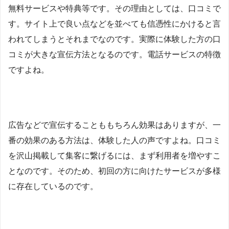
無料サービスや特典等です。その理由としては、口コミで
す。サイト上で良い点などを並べても信憑性にかけると言
われてしまうとそれまでなのです。実際に体験した方の口
コミが大きな宣伝方法となるのです。電話サービスの特徴
ですよね。
広告などで宣伝することももちろん効果はありますが、一
番の効果のある方法は、体験した人の声ですよね。口コミ
を沢山掲載して集客に繋げるには、まず利用者を増やすこ
となのです。そのため、初回の方に向けたサービスが多様
に存在しているのです。