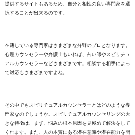
提供するサイトもあるため、自分と相性の良い専門家を選
択することが出来るのです。
在籍している専門家はさまざまな分野のプロとなります。
心理カウンセラーや弁護士もいれば、占い師やスピリチュ
アルカウンセラーなどさまざまです。相談する相手によっ
て対応もさまざまですよね。
その中でもスピリチュアルカウンセラーとはどのような専
門家なのでしょうか。スピリチュアルカウンセリングの大
きな特徴は、まず、悩みの根本原因を見極めて解決をして
くれます。また、人の本質にある潜在意識や潜在能力を開