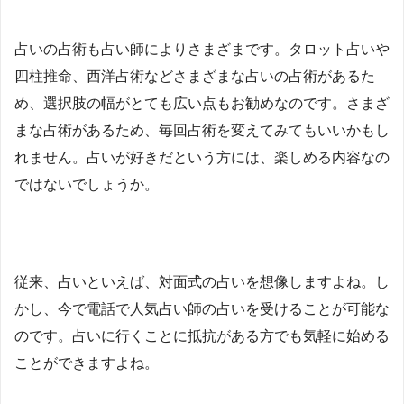
占いの占術も占い師によりさまざまです。タロット占いや
四柱推命、西洋占術などさまざまな占いの占術があるた
め、選択肢の幅がとても広い点もお勧めなのです。さまざ
まな占術があるため、毎回占術を変えてみてもいいかもし
れません。占いが好きだという方には、楽しめる内容なの
ではないでしょうか。
従来、占いといえば、対面式の占いを想像しますよね。し
かし、今で電話で人気占い師の占いを受けることが可能な
のです。占いに行くことに抵抗がある方でも気軽に始める
ことができますよね。