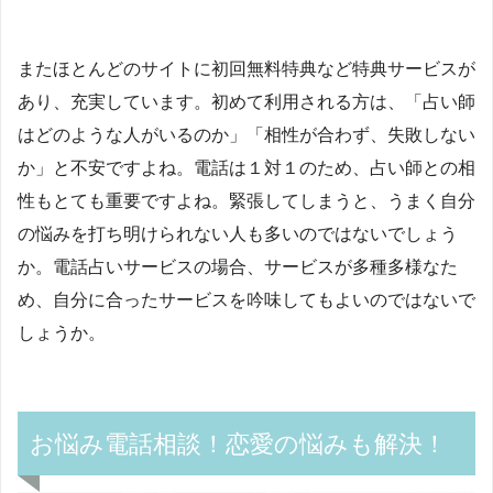
またほとんどのサイトに初回無料特典など特典サービスが
あり、充実しています。初めて利用される方は、「占い師
はどのような人がいるのか」「相性が合わず、失敗しない
か」と不安ですよね。電話は１対１のため、占い師との相
性もとても重要ですよね。緊張してしまうと、うまく自分
の悩みを打ち明けられない人も多いのではないでしょう
か。電話占いサービスの場合、サービスが多種多様なた
め、自分に合ったサービスを吟味してもよいのではないで
しょうか。
お悩み電話相談！恋愛の悩みも解決！