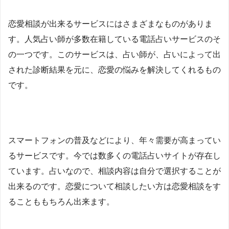
恋愛相談が出来るサービスにはさまざまなものがありま
す。人気占い師が多数在籍している電話占いサービスのそ
の一つです。このサービスは、占い師が、占いによって出
された診断結果を元に、恋愛の悩みを解決してくれるもの
です。
スマートフォンの普及などにより、年々需要が高まってい
るサービスです。今では数多くの電話占いサイトが存在し
ています。占いなので、相談内容は自分で選択することが
出来るのです。恋愛について相談したい方は恋愛相談をす
ることももちろん出来ます。