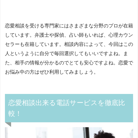
恋愛相談を受ける専門家にはさまざまな分野のプロが在籍
しています。弁護士や探偵、占い師もいれば、心理カウン
セラーも在籍しています。相談内容によって、今回はこの
人というように自分で毎回選択してもいいですよね。ま
た、相手の情報が分かるのでとても安心ですよね。恋愛で
お悩み中の方はぜひ利用してみましょう。
恋愛相談出来る電話サービスを徹底比
較！