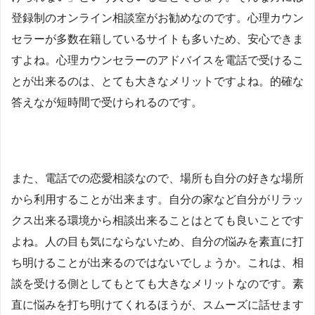
登録制のオンライン相談室がお勧めなのです。心理カウン
セラーが多数在籍しているサイトも多いため、安心できま
すよね。心理カウンセラーのアドバイスを電話で受けるこ
とが出来るのは、とても大きなメリットですよね。的確な
答えなが短時間で受けられるのです。
また、電話での恋愛相談なので、場所も自分の好きな場所
から利用することが出来ます。自分の家など自分がリラッ
クス出来る環境から相談出来ることはとても良いことです
よね。人の目も気にならないため、自分の悩みを素直に打
ち明けることが出来るのではないでしょうか。これは、相
談を受ける側としてもとても大きなメリットなのです。素
直に悩みを打ち明けてくれるほうが、スムーズに話せます