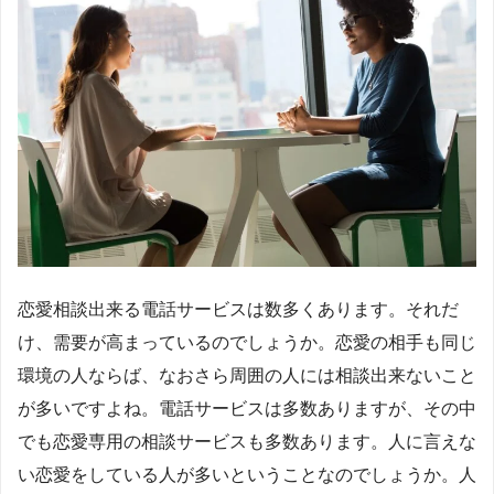
恋愛相談出来る電話サービスは数多くあります。それだ
け、需要が高まっているのでしょうか。恋愛の相手も同じ
環境の人ならば、なおさら周囲の人には相談出来ないこと
が多いですよね。電話サービスは多数ありますが、その中
でも恋愛専用の相談サービスも多数あります。人に言えな
い恋愛をしている人が多いということなのでしょうか。人