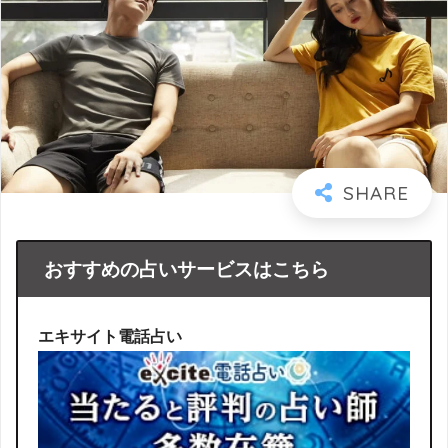
おすすめの占いサービスはこちら
エキサイト電話占い