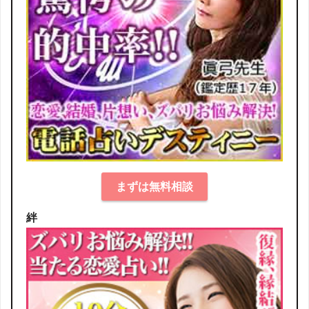
まずは無料相談
絆