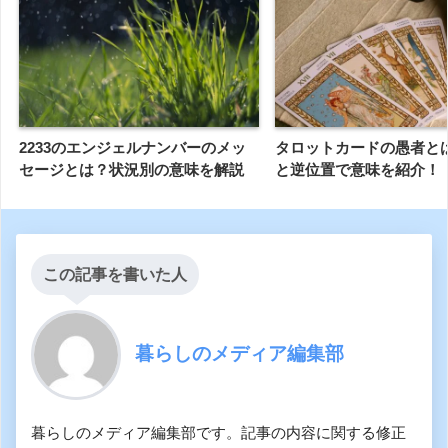
2233のエンジェルナンバーのメッ
タロットカードの愚者と
セージとは？状況別の意味を解説
と逆位置で意味を紹介！
この記事を書いた人
暮らしのメディア編集部
暮らしのメディア編集部です。記事の内容に関する修正