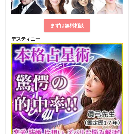
まずは無料相談
デスティニー