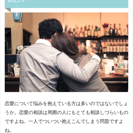
恋愛について悩みを抱えている方は多いのではないでしょ
うか。恋愛の相談は周囲の人にもとても相談しづらいもの
ですよね。一人でついつい抱えこんでしまう問題ですよ
ね。