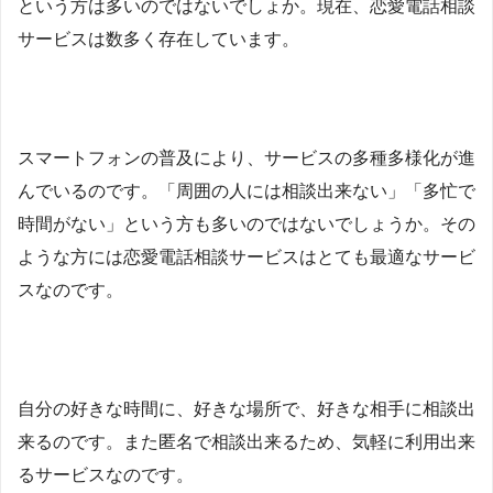
という方は多いのではないでしょか。現在、恋愛電話相談
サービスは数多く存在しています。
スマートフォンの普及により、サービスの多種多様化が進
んでいるのです。「周囲の人には相談出来ない」「多忙で
時間がない」という方も多いのではないでしょうか。その
ような方には恋愛電話相談サービスはとても最適なサービ
スなのです。
自分の好きな時間に、好きな場所で、好きな相手に相談出
来るのです。また匿名で相談出来るため、気軽に利用出来
るサービスなのです。