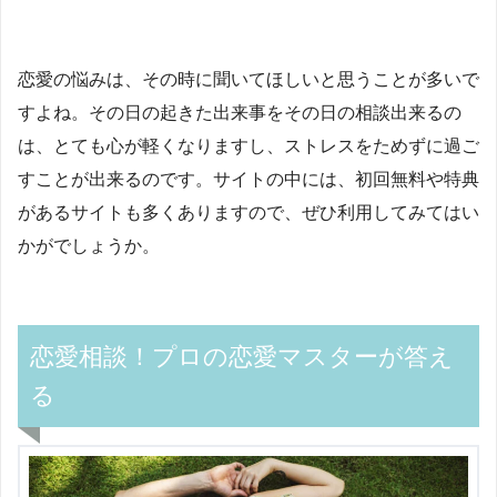
恋愛の悩みは、その時に聞いてほしいと思うことが多いで
すよね。その日の起きた出来事をその日の相談出来るの
は、とても心が軽くなりますし、ストレスをためずに過ご
すことが出来るのです。サイトの中には、初回無料や特典
があるサイトも多くありますので、ぜひ利用してみてはい
かがでしょうか。
恋愛相談！プロの恋愛マスターが答え
る