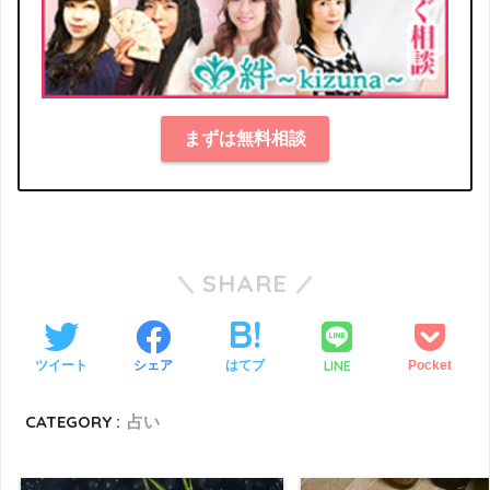
まずは無料相談
SHARE
LINE
ツイート
シェア
はてブ
Pocket
CATEGORY :
占い