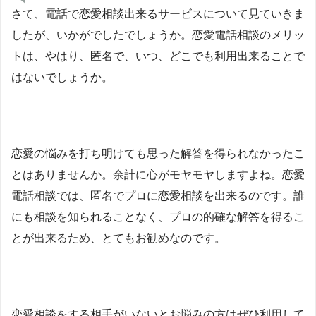
さて、電話で恋愛相談出来るサービスについて見ていきま
したが、いかがでしたでしょうか。恋愛電話相談のメリッ
トは、やはり、匿名で、いつ、どこでも利用出来ることで
はないでしょうか。
恋愛の悩みを打ち明けても思った解答を得られなかったこ
とはありませんか。余計に心がモヤモヤしますよね。恋愛
電話相談では、匿名でプロに恋愛相談を出来るのです。誰
にも相談を知られることなく、プロの的確な解答を得るこ
とが出来るため、とてもお勧めなのです。
恋愛相談をする相手がいないとお悩みの方はぜひ利用して