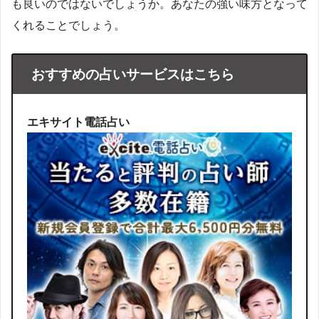
も良いのではないでしょうか。あなたの強い味方となって
くれることでしょう。
おすすめの占いサービスはこちら
エキサイト電話占い