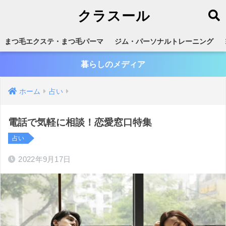
クラスール
まつ毛エクステ・まつ毛パーマ
ジム・パーソナルトレーニング
暮らしのメディア
ホーム
占い
電話で気軽に相談！恋愛窓口特集
占い
2022年9月17日