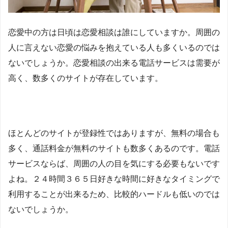
恋愛中の方は日頃は恋愛相談は誰にしていますか。周囲の
人に言えない恋愛の悩みを抱えている人も多くいるのでは
ないでしょうか。恋愛相談の出来る電話サービスは需要が
高く、数多くのサイトが存在しています。
ほとんどのサイトが登録性ではありますが、無料の場合も
多く、通話料金が無料のサイトも数多くあるのです。電話
サービスならば、周囲の人の目を気にする必要もないです
よね。２４時間３６５日好きな時間に好きなタイミングで
利用することが出来るため、比較的ハードルも低いのでは
ないでしょうか。