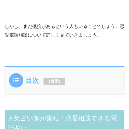
しかし、まだ抵抗があるという人もいることでしょう。恋
愛電話相談について詳しく見ていきましょう。
目次
[
表示
]
人気占い師が集結！恋愛相談できる電
話占い