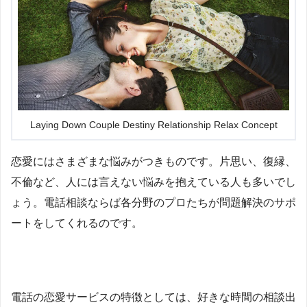
Laying Down Couple Destiny Relationship Relax Concept
恋愛にはさまざまな悩みがつきものです。片思い、復縁、
不倫など、人には言えない悩みを抱えている人も多いでし
ょう。電話相談ならば各分野のプロたちが問題解決のサポ
ートをしてくれるのです。
電話の恋愛サービスの特徴としては、好きな時間の相談出