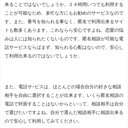
来ることではないでしょうか。２４時間いつでも利用する
ことが可能なため、多忙な方にもお勧めのサービスなので
す。また、番号を知られる事なく、匿名で利用出来るサイ
トも数多くあります。これならら安心ですよね。恋愛の悩
みは人には知られたくないものです。匿名相談が可能な電
話サービスならばまず、知られる心配はないので、安心し
て利用出来るのではないでしょうか。
また、電話サ−ビスは、ほとんどの場合自分の好きな相談
相手を自由に選択することが出来ます。いくら匿名相談の
電話で対面することはないからといって、相談相手は自分
で選びたいですよね。自分で選んだ相談相手に相談出来る
ので安心して利用してみてください。