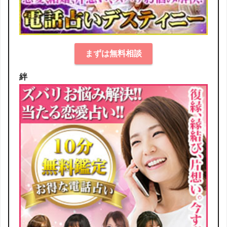
まずは無料相談
絆