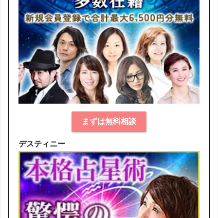
まずは無料相談
デスティニー