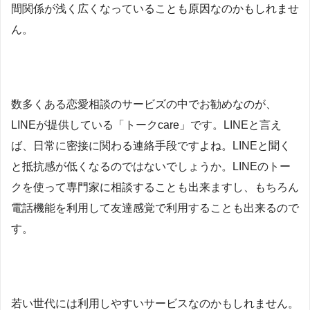
間関係が浅く広くなっていることも原因なのかもしれませ
ん。
数多くある恋愛相談のサービズの中でお勧めなのが、
LINEが提供している「トークcare」です。LINEと言え
ば、日常に密接に関わる連絡手段ですよね。LINEと聞く
と抵抗感が低くなるのではないでしょうか。LINEのトー
クを使って専門家に相談することも出来ますし、もちろん
電話機能を利用して友達感覚で利用することも出来るので
す。
若い世代には利用しやすいサービスなのかもしれません。