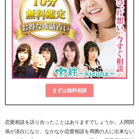
まずは無料相談
恋愛相談を語り合ったことはありますでしょうか。人間関
係が淡白になり、なかなか恋愛相談を周囲の人に出来ない