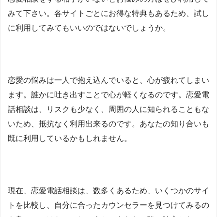
みて下さい。各サイトごとにお得な特典もあるため、試し
に利用してみてもいいのではないでしょうか。
恋愛の悩みは一人で抱え込んでいると、心が疲れてしまい
ます。誰かに吐き出すことで心が軽くなるのです。恋愛電
話相談は、リスクも少なく、周囲の人に知られることもな
いため、抵抗なく利用出来るのです。あなたの知り合いも
既に利用しているかもしれません。
現在、恋愛電話相談は、数多くあるため、いくつかのサイ
トを比較し、自分に合ったカウンセラーを見つけてみるの