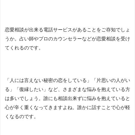
恋愛相談が出来る電話サービスがあることをご存知でしょ
うか。占い師やプロのカウンセラーなどが恋愛相談を受け
てくれるのです。
「人には言えない秘密の恋をしている」「片思いの人がい
る」「復縁したい」など、さまざまな悩みを抱えている方
は多いでしょう。誰にも相談出来ずに悩みを抱えていると
心が辛く重くなってきますよね。誰かに話すことで心が軽
くなるのです。