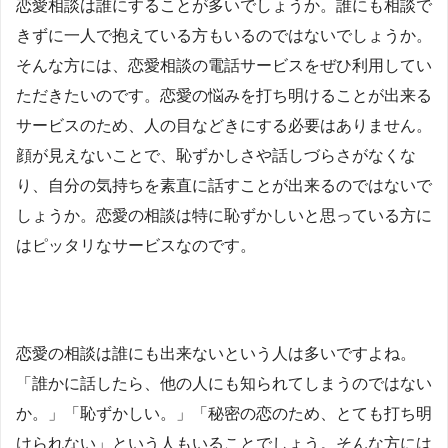
恋愛相談は誰にすることが多いでしょうか。誰にも相談で
きずに一人で抱えている方もいるのではないでしょうか。
そんな方には、恋愛相談の電話サービスをぜひ利用してい
ただきたいのです。恋愛の悩みを打ち明けることが出来る
サービスのため、人の目などきにする必要はありません。
顔が見えないことで、恥ずかしさや話しづらさがなくな
り、自分の気持ちを素直に話すことが出来るのではないで
しょうか。恋愛の相談は特に恥ずかしいと思っている方に
はピッタリなサービスなのです。
恋愛の相談は誰にも出来ないという人は多いですよね。
「誰かに話したら、他の人にも知られてしまうのではない
か。」「恥ずかしい。」「秘密の恋のため、とても打ち明
けられない」という人もいることでしょう。そんな方には