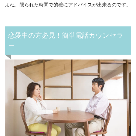
よね。限られた時間で的確にアドバイスが出来るのです。
恋愛中の方必見！簡単電話カウンセラ
ー