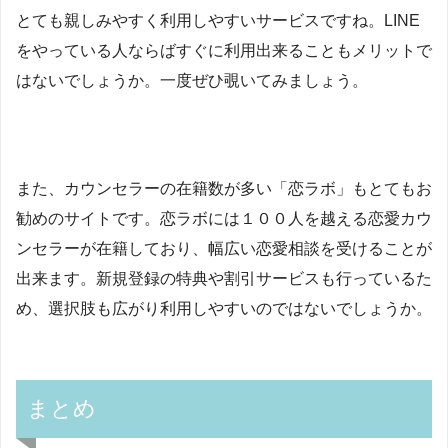
とても親しみやすく利用しやすいサービスですね。LINE
をやっている人ならばすぐに利用出来ることもメリットで
はないでしょうか。一度ぜひ覗いてみましょう。
また、カウンセラーの在籍数が多い「恋ラボ」もとてもお
勧めのサイトです。恋ラボには１００人を越える恋愛カウ
ンセラーが在籍しており、幅広い恋愛相談を受けることが
出来ます。新規登録の特典や割引サービスも行っているた
め、選択肢も広がり利用しやすいのではないでしょうか。
まとめ