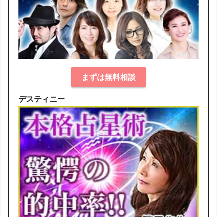
まずは無料相談
デスティニー