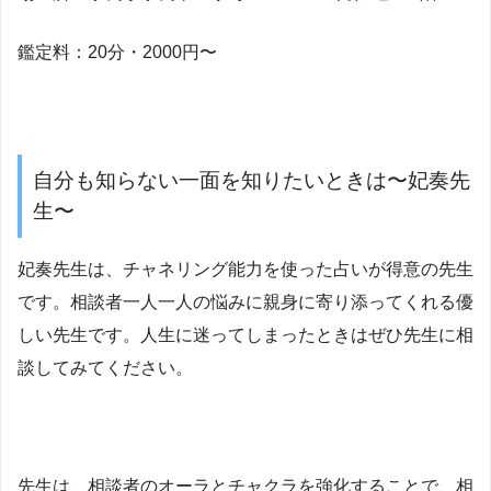
鑑定料：20分・2000円〜
自分も知らない一面を知りたいときは〜妃奏先
生〜
妃奏先生は、チャネリング能力を使った占いが得意の先生
です。相談者一人一人の悩みに親身に寄り添ってくれる優
しい先生です。人生に迷ってしまったときはぜひ先生に相
談してみてください。
先生は、相談者のオーラとチャクラを強化することで、相