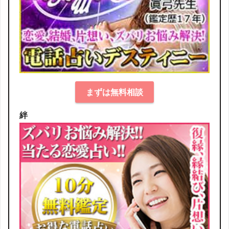
まずは無料相談
絆