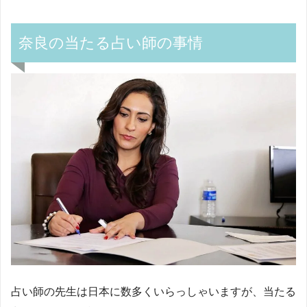
奈良の当たる占い師の事情
占い師の先生は日本に数多くいらっしゃいますが、当たる