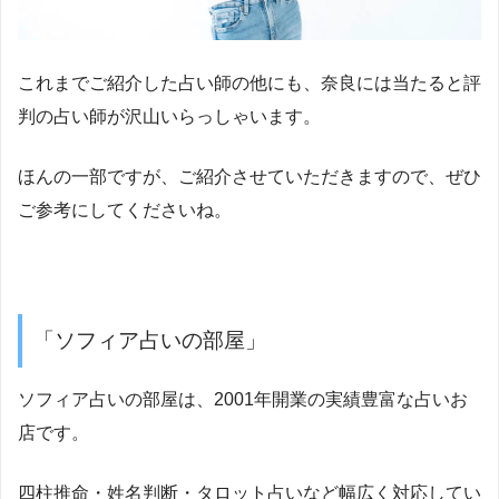
これまでご紹介した占い師の他にも、奈良には当たると評
判の占い師が沢山いらっしゃいます。
ほんの一部ですが、ご紹介させていただきますので、ぜひ
ご参考にしてくださいね。
「ソフィア占いの部屋」
ソフィア占いの部屋は、2001年開業の実績豊富な占いお
店です。
四柱推命・姓名判断・タロット占いなど幅広く対応してい