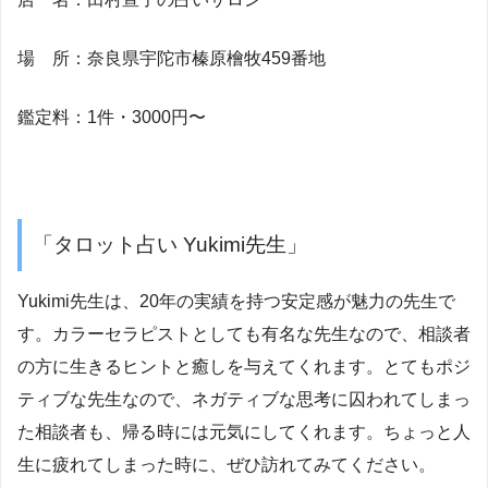
場 所：
奈良県宇陀市榛原檜牧459番地
鑑定料：1件・3000円〜
「タロット占い Yukimi先生」
Yukimi先生は、20年の実績を持つ安定感が魅力の先生で
す。カラーセラピストとしても有名な先生なので、相談者
の方に生きるヒントと癒しを与えてくれます。とてもポジ
ティブな先生なので、ネガティブな思考に囚われてしまっ
た相談者も、帰る時には元気にしてくれます。ちょっと人
生に疲れてしまった時に、ぜひ訪れてみてください。