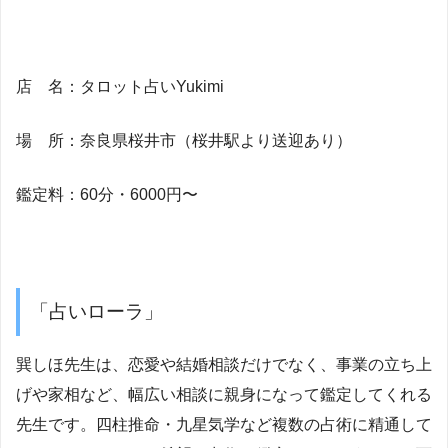
店 名：タロット占いYukimi
場 所：
奈良県桜井市（桜井駅より送迎あり）
鑑定料：60分・6000円〜
「占いローラ」
巽しほ先生は、恋愛や結婚相談だけでなく、事業の立ち上
げや家相など、幅広い相談に親身になって鑑定してくれる
先生です。四柱推命・九星気学など複数の占術に精通して