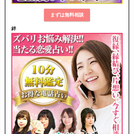
まずは無料相談
絆