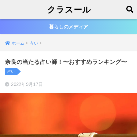
クラスール
暮らしのメディア
ホーム
占い
奈良の当たる占い師！〜おすすめランキング〜
占い
2022年9月17日