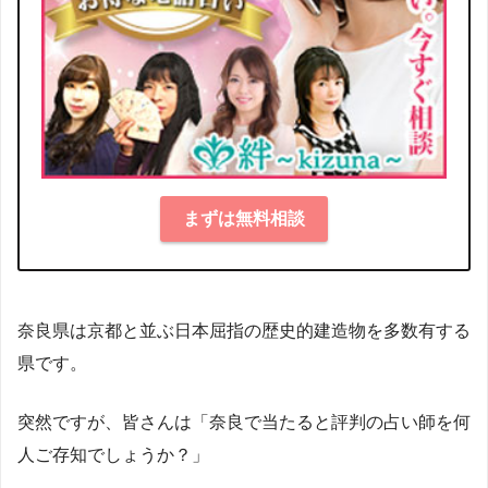
まずは無料相談
奈良県は京都と並ぶ日本屈指の歴史的建造物を多数有する
県です。
突然ですが、皆さんは「奈良で当たると評判の占い師を何
人ご存知でしょうか？」