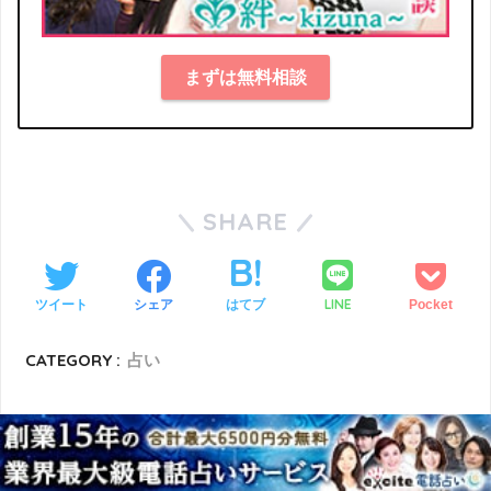
まずは無料相談
SHARE
LINE
ツイート
シェア
はてブ
Pocket
CATEGORY :
占い