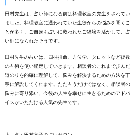
田村先生は、占い師になる前は料理教室の先生をされてい
ました。料理教室に通われていた生徒からの悩みを聞くこ
とが多く、ご自身も占いに救われたご経験を活かして、占
い師になられたそうです。
田村先生の占いは、四柱推命、方位学、タロットなど複数
の占術を使い鑑定していきます。相談者のこれまで歩んだ
道のりを的確に理解して、悩みを解決するための方法を丁
寧に解説してくれます。ただ占うだけではなく、相談者の
悩みに寄り添い、今後の人生を幸せに生きるためのアドバ
イスがいただける人気の先生です。
店 名：田村宣子の占いサロン