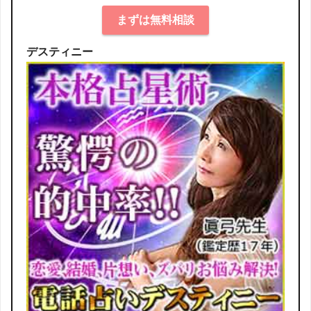
まずは無料相談
デスティニー