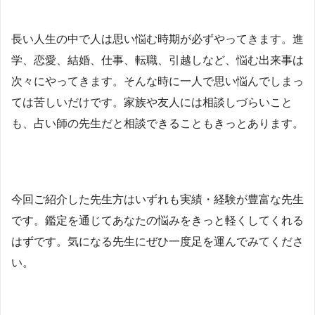
長い人生の中で人は思い悩む時期が必ずやってきます。進
学、恋愛、結婚、仕事、転職、引越しなど、悩む出来事は
次々にやってきます。そんな時に一人で思い悩んでしまっ
ては苦しいだけです。家族や友人には相談しづらいこと
も、占い師の先生だと相談できることもきっとあります。
今回ご紹介した先生方はいずれも実績・経験が豊富な先生
です。鑑定を通じてあなたの悩みをきっと軽くしてくれる
はずです。気になる先生にぜひ一度足を運んでみてくださ
い。