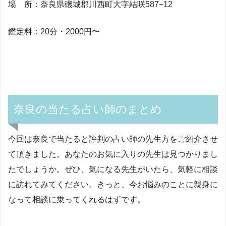
場 所：
奈良県磯城郡川西町大字結咲587−12
鑑定料：20分・2000円〜
奈良の当たる占い師のまとめ
今回は奈良で当たると評判の占い師の先生方をご紹介させ
て頂きました。あなたのお気に入りの先生は見つかりまし
たでしょうか。ぜひ、気になる先生がいたら、気軽に相談
に訪れてみてください。きっと、今お悩みのことに親身に
なって相談に乗ってくれるはずです。