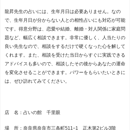
龍昇先生の占いには、生年月日は必要ありません。なの
で、生年月日が分からない人との相性占いにも対応が可能
です。得意分野は、恋愛や結婚、離婚・対人関係に家庭問
題など、幅広く相談できます。非常に優しく、人当たりの
良い先生なので、相談をするだけで硬くなった心を解して
くれます。また、相談を受けた当日からすぐに実践できる
アドバイスも多いので、相談したその後からあなたの運命
を変化させることができます。パワーをもらいたいときに
は、ぜひ訪れてみてください。
店 名：占いの館 千里眼
場 所：奈良県奈良市三条町511−1 正木第2ビル3階