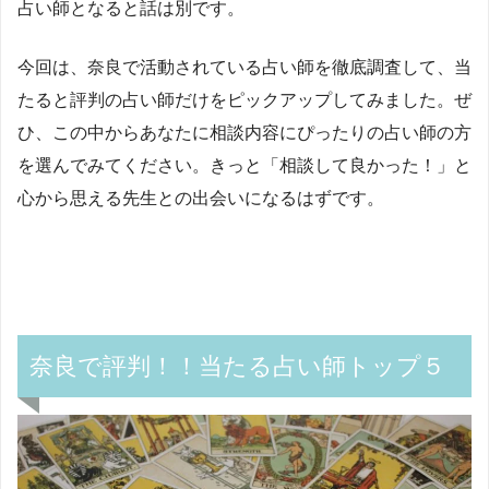
占い師となると話は別です。
今回は、奈良で活動されている占い師を徹底調査して、当
たると評判の占い師だけをピックアップしてみました。ぜ
ひ、この中からあなたに相談内容にぴったりの占い師の方
を選んでみてください。きっと「相談して良かった！」と
心から思える先生との出会いになるはずです。
奈良で評判！！当たる占い師トップ５