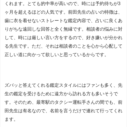
くれます。とても的中率が高いので、時には予約待ちが3
ヶ月を超えるほどの人気です。前田先生の占いの特徴は、
歯に衣を着せないストレートな鑑定内容で、占いに良くあ
りがちな遠回しな回答と全く無縁です。相談者の悩みに対
して、時には厳しい言い方をするので、好き嫌いが分かれ
る先生です。ただ、それは相談者のことを心から心配して
正しい道に向かって欲しいと思っているからです。
ズバッと答えてくれる鑑定スタイルにはファンも多く、先
生の鑑定を受けるために遠方から訪れる方も多いそうで
す。そのため、最寄駅のタクシー運転手さんの間でも、前
田先生は有名なので、名前を言うだけで連れて行ってくれ
ます。