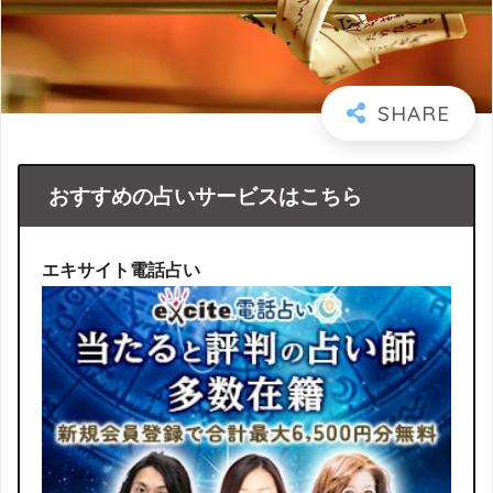
おすすめの占いサービスはこちら
エキサイト電話占い