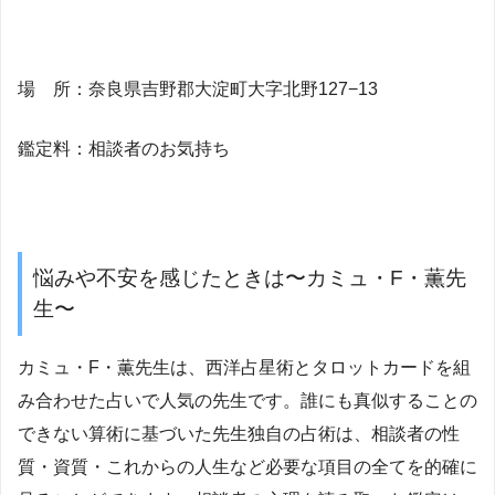
場 所：奈良県吉野郡大淀町大字北野127−13
鑑定料：相談者のお気持ち
悩みや不安を感じたときは〜カミュ・F・薫先
生〜
カミュ・F・薫先生は、西洋占星術とタロットカードを組
み合わせた占いで人気の先生です。誰にも真似することの
できない算術に基づいた先生独自の占術は、相談者の性
質・資質・これからの人生など必要な項目の全てを的確に