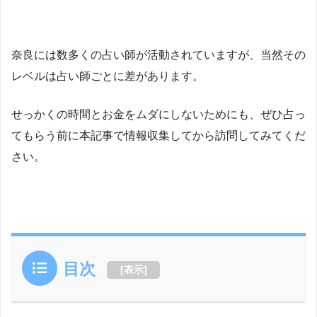
奈良には数多くの占い師が活動されていますが、当然その
レベルは占い師ごとに差があります。
せっかくの時間とお金をムダにしないためにも、ぜひ占っ
てもらう前に本記事で情報収集してから訪問してみてくだ
さい。
目次
[
表示
]