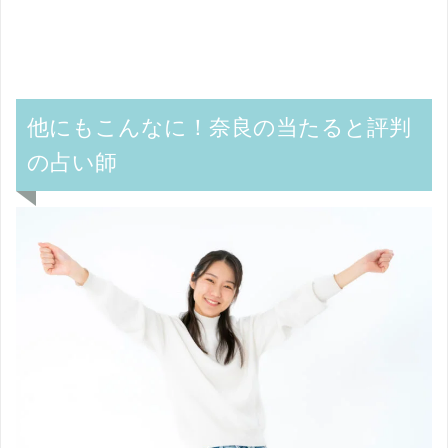
他にもこんなに！奈良の当たると評判
の占い師