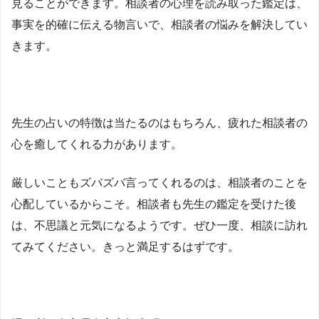
見ることができます。相談者の心理を読み取った鑑定は、
事実を的確に伝える物言いで、相談者の悩みを解決してい
きます。
先生の占いの特徴は当たるのはもちろん、疲れた相談者の
心を癒してくれる力があります。
厳しいこともズバズバ言ってくれるのは、相談者のことを
心配しているからこそ。相談者も先生の鑑定を受けた後
は、不思議と元気になるようです。ぜひ一度、相談に訪れ
てみてください。きっと満足するはずです。