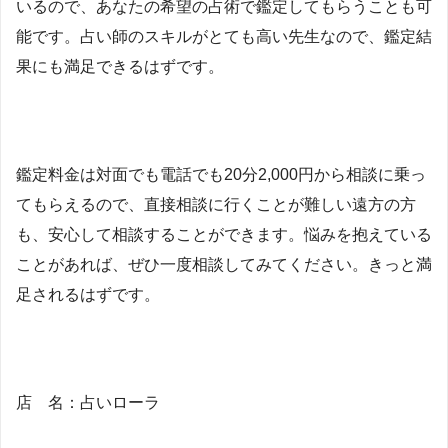
いるので、あなたの希望の占術で鑑定してもらうことも可
能です。占い師のスキルがとても高い先生なので、鑑定結
果にも満足できるはずです。
鑑定料金は対面でも電話でも20分2,000円から相談に乗っ
てもらえるので、直接相談に行くことが難しい遠方の方
も、安心して相談することができます。悩みを抱えている
ことがあれば、ぜひ一度相談してみてください。きっと満
足されるはずです。
店 名：占いローラ