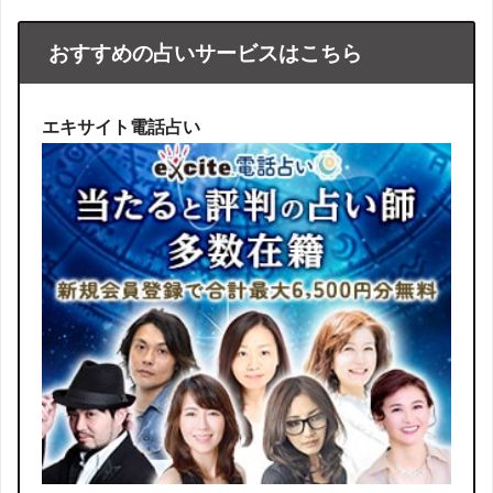
おすすめの占いサービスはこちら
エキサイト電話占い