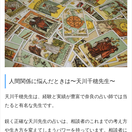
人間関係に悩んだときは〜天川千穂先生〜
天川千穂先生は、経験と実績が豊富で奈良の占い師では当
たると有名な先生です。
鋭く正確な天川先生の占いは、相談者のこれまでの考え方
や生き方を変えてしまうパワーを持っています。相談者に