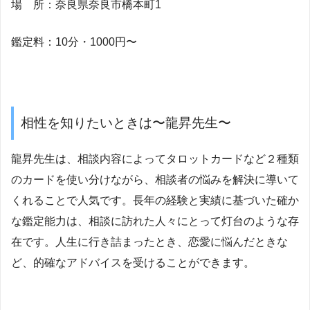
場 所：奈良県奈良市橋本町1
鑑定料：10分・1000円〜
相性を知りたいときは〜龍昇先生〜
龍昇先生は、相談内容によってタロットカードなど２種類
のカードを使い分けながら、相談者の悩みを解決に導いて
くれることで人気です。長年の経験と実績に基づいた確か
な鑑定能力は、相談に訪れた人々にとって灯台のような存
在です。人生に行き詰まったとき、恋愛に悩んだときな
ど、的確なアドバイスを受けることができます。