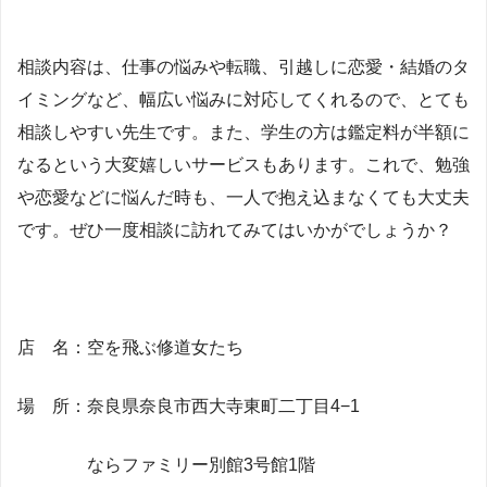
相談内容は、仕事の悩みや転職、引越しに恋愛・結婚のタ
イミングなど、幅広い悩みに対応してくれるので、とても
相談しやすい先生です。また、学生の方は鑑定料が半額に
なるという大変嬉しいサービスもあります。これで、勉強
や恋愛などに悩んだ時も、一人で抱え込まなくても大丈夫
です。ぜひ一度相談に訪れてみてはいかがでしょうか？
店 名：空を飛ぶ修道女たち
場 所：奈良県奈良市西大寺東町二丁目4−1
ならファミリー別館3号館1階