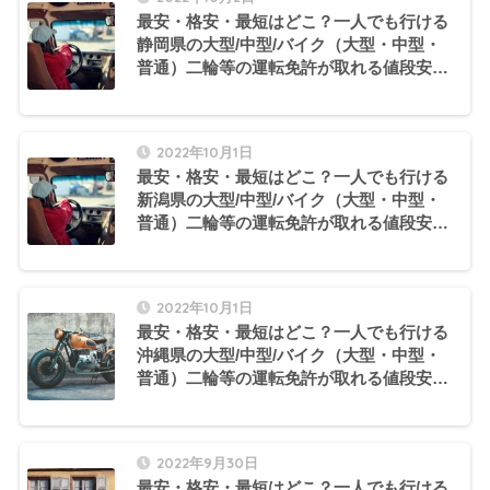
最安・格安・最短はどこ？一人でも行ける
静岡県の大型/中型/バイク（大型・中型・
普通）二輪等の運転免許が取れる値段安い
自動車学校・教習所の合宿おすすめ・人気
ランキングと口コミ
2022年10月1日
最安・格安・最短はどこ？一人でも行ける
新潟県の大型/中型/バイク（大型・中型・
普通）二輪等の運転免許が取れる値段安い
自動車学校・教習所の合宿おすすめ・人気
ランキングと口コミ
2022年10月1日
最安・格安・最短はどこ？一人でも行ける
沖縄県の大型/中型/バイク（大型・中型・
普通）二輪等の運転免許が取れる値段安い
自動車学校・教習所の合宿おすすめ・人気
ランキングと口コミ
2022年9月30日
最安・格安・最短はどこ？一人でも行ける