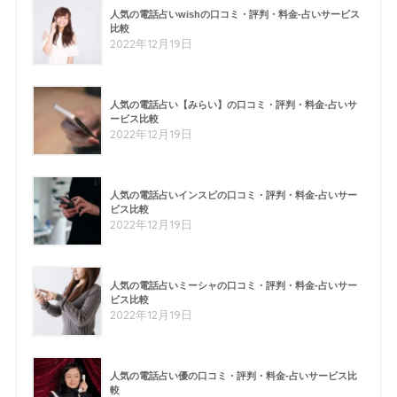
人気の電話占いwishの口コミ・評判・料金-占いサービス
比較
2022年12月19日
人気の電話占い【みらい】の口コミ・評判・料金-占いサ
ービス比較
2022年12月19日
人気の電話占いインスピの口コミ・評判・料金-占いサー
ビス比較
2022年12月19日
人気の電話占いミーシャの口コミ・評判・料金-占いサー
ビス比較
2022年12月19日
人気の電話占い優の口コミ・評判・料金-占いサービス比
較