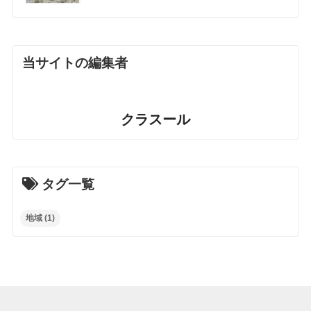
当サイトの編集者
クラスール
タグ一覧
地域
(1)