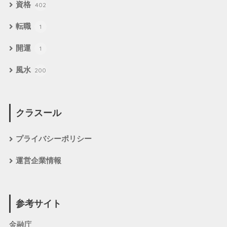
資格
402
転職
1
開運
1
風水
200
クラスール
プライバシーポリシー
運営企業情報
参考サイト
金融庁