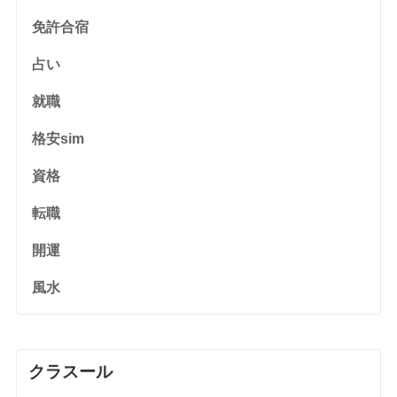
免許合宿
占い
就職
格安sim
資格
転職
開運
風水
クラスール