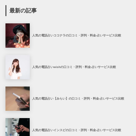
最新の記事
人気の電話占いココナラの口コミ・評判・料金-占いサービス比較
人気の電話占いwishの口コミ・評判・料金-占いサービス比較
人気の電話占い【みらい】の口コミ・評判・料金-占いサービス比較
人気の電話占いインスピの口コミ・評判・料金-占いサービス比較