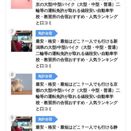
京の大型/中型/バイク（大型・中型・普通）二
輪等の運転免許が取れる値段安い自動車学
校・教習所の合宿おすすめ・人気ランキング
と口コミ
免許合宿
最安・格安・最短はどこ？一人でも行ける新
潟県の大型/中型/バイク（大型・中型・普通）
二輪等の運転免許が取れる値段安い自動車学
校・教習所の合宿おすすめ・人気ランキング
と口コミ
免許合宿
最安・格安・最短はどこ？一人でも行ける京
都の大型/中型/バイク（大型・中型・普通）二
輪等の運転免許が取れる値段安い自動車学
校・教習所の合宿おすすめ・人気ランキング
と口コミ
免許合宿
最安・格安・最短はどこ？一人でも行ける静