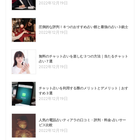
2022年12月19日
圧倒的な評判！８つのおすすめ占い館と最強の占い３銃士
2022年12月19日
無料のチャット占いを楽しむ３つの方法｜当たるチャット
占い７選
2022年12月19日
チャット占いを利用する際のメリットとデメリット｜おす
すめ３選
2022年12月19日
人気の電話占いティアラの口コミ・評判・料金-占いサー
ビス比較
2022年12月19日