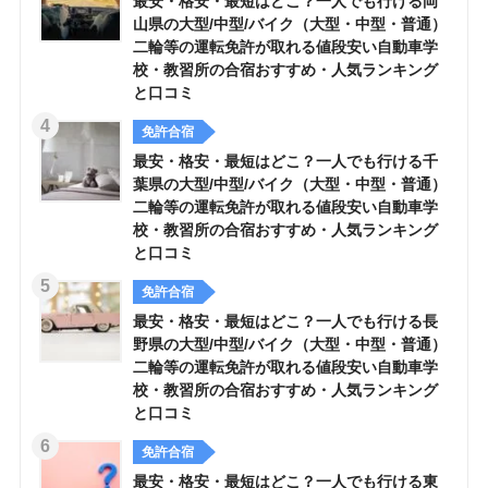
最安・格安・最短はどこ？一人でも行ける岡
山県の大型/中型/バイク（大型・中型・普通）
二輪等の運転免許が取れる値段安い自動車学
校・教習所の合宿おすすめ・人気ランキング
と口コミ
免許合宿
最安・格安・最短はどこ？一人でも行ける千
葉県の大型/中型/バイク（大型・中型・普通）
二輪等の運転免許が取れる値段安い自動車学
校・教習所の合宿おすすめ・人気ランキング
と口コミ
免許合宿
最安・格安・最短はどこ？一人でも行ける長
野県の大型/中型/バイク（大型・中型・普通）
二輪等の運転免許が取れる値段安い自動車学
校・教習所の合宿おすすめ・人気ランキング
と口コミ
免許合宿
最安・格安・最短はどこ？一人でも行ける東