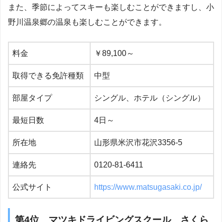
また、季節によってスキーも楽しむことができますし、小
野川温泉郷の温泉も楽しむことができます。
料金
￥89,100～
取得できる免許種類
中型
部屋タイプ
シングル、ホテル（シングル）
最短日数
4日～
所在地
山形県米沢市花沢3356-5
連絡先
0120-81-6411
公式サイト
https://www.matsugasaki.co.jp/
第4位 マツキドライビングスクール さくら