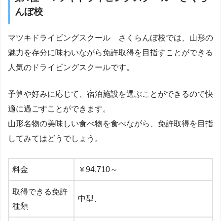
んぼ校
マツキドライビングスクール さくらんぼ校では、山形の
魅力を存分に味わいながら免許取得を目指すことができる
人気のドライビングスクールです。
予算や好みに応じて、宿泊施設を選ぶことができるので快
適に過ごすことができます。
山形名物の美味しい食べ物を食べながら、免許取得を目指
してみてはどうでしょう。
料金
￥94,710～
取得できる免許
中型、
種類