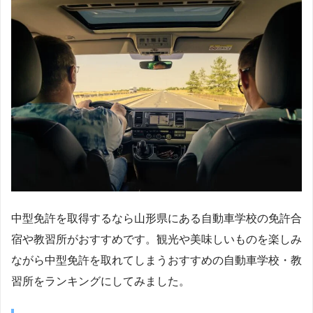
中型免許を取得するなら山形県にある自動車学校の免許合
宿や教習所がおすすめです。観光や美味しいものを楽しみ
ながら中型免許を取れてしまうおすすめの自動車学校・教
習所をランキングにしてみました。