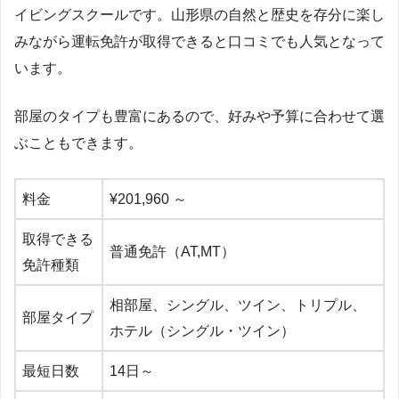
イビングスクールです。山形県の自然と歴史を存分に楽し
みながら運転免許が取得できると口コミでも人気となって
います。
部屋のタイプも豊富にあるので、好みや予算に合わせて選
ぶこともできます。
料金
¥201,960 ～
取得できる
普通免許（AT,MT）
免許種類
相部屋、シングル、ツイン、トリプル、
部屋タイプ
ホテル（シングル・ツイン）
最短日数
14日～