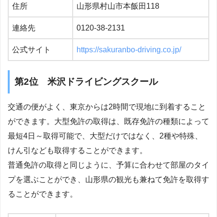
住所
山形県村山市本飯田118
連絡先
0120-38-2131
公式サイト
https://sakuranbo-driving.co.jp/
第2位 米沢ドライビングスクール
交通の便がよく、東京からは2時間で現地に到着すること
ができます。大型免許の取得は、既存免許の種類によって
最短4日～取得可能で、大型だけではなく、2種や特殊、
けん引なども取得することができます。
普通免許の取得と同じように、予算に合わせて部屋のタイ
プを選ぶことができ、山形県の観光も兼ねて免許を取得す
ることができます。