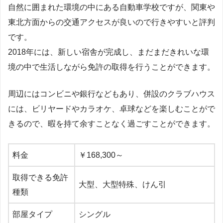
自然に囲まれた環境の中にある自動車学校ですが、関東や
東北方面からの交通アクセスが良いので行きやすいと評判
です。
2018年には、新しい宿舎が完成し、まだまだきれいな環
境の中で生活しながら免許の取得を行うことができます。
周辺にはコンビニや銀行などもあり、併設のクラブハウス
には、ビリヤードやカラオケ、卓球などを楽しむことがで
きるので、暇を持て余すことなく過ごすことができます。
料金
￥168,300～
取得できる免許
大型、大型特殊、けん引
種類
部屋タイプ
シングル