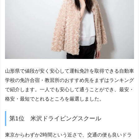
山形県で値段が安く安心して運転免許を取得できる自動車
学校の免許合宿・教習所のおすすめ先をまずはランキング
で紹介します。一人でも安心して通うことができ、最安・
格安・最短でとれるところを厳選しました。
第1位 米沢ドライビングスクール
東京からわずか2時間という近さで、交通の便も良いドラ