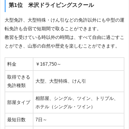
第1位 米沢ドライビングスクール
大型免許、大型特殊・けん引などの免許以外にも中型の運
転免許も合宿で短期間で取ることができます。
教習を受けている時以外の時間は、すべて自由に過ごすこ
とができ、山形の自然や歴史を楽しむことができます。
料金
￥167,750～
取得できる
大型、大型特殊、けん引
免許種類
相部屋、シングル、ツイン、トリプル、
部屋タイプ
ホテル（シングル・ツイン）
最短日数
7日～