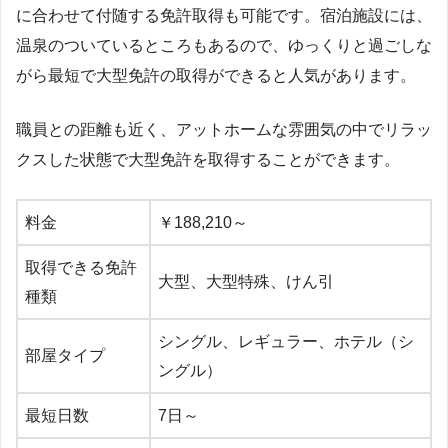
に合わせて付随する免許取得も可能です。宿泊施設には、
温泉のついているところもあるので、ゆっくりと過ごしな
がら最短で大型免許の取得ができると人気があります。
職員との距離も近く、アットホームな雰囲気の中でリラッ
クスした状態で大型免許を取得することができます。
料金
￥188,210～
取得できる免許
大型、大型特殊、けん引
種類
シングル、レギュラー、ホテル（シ
部屋タイプ
ングル）
最短日数
7日～