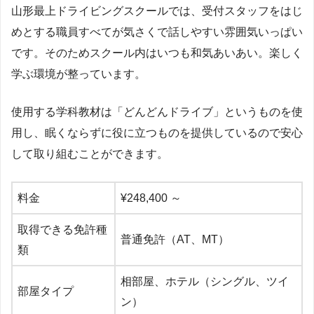
山形最上ドライビングスクールでは、受付スタッフをはじ
めとする職員すべてが気さくで話しやすい雰囲気いっぱい
です。そのためスクール内はいつも和気あいあい。楽しく
学ぶ環境が整っています。
使用する学科教材は「どんどんドライブ」というものを使
用し、眠くならずに役に立つものを提供しているので安心
して取り組むことができます。
料金
¥248,400 ～
取得できる免許種
普通免許（AT、MT）
類
相部屋、ホテル（シングル、ツイ
部屋タイプ
ン）