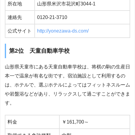
所在地
山形県米沢市花沢町3044-1
連絡先
0120-21-3710
公式サイト
http://yonezawa-ds.com/
第2位 天童自動車学校
山形県天童市にある天童自動車学校は、将棋の駒の生産日
本一で温泉が有名な街です。宿泊施設として利用するの
は、ホテルで、選ぶホテルによってはフィットネスルーム
や岩盤浴などがあり、リラックスして過ごすことができま
す。
料金
￥161,700～