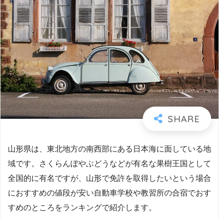
山形県は、東北地方の南西部にある日本海に面している地
域です。さくらんぼやぶどうなどが有名な果樹王国として
全国的に有名ですが、山形で免許を取得したいという場合
におすすめの値段が安い自動車学校や教習所の合宿でおす
すめのところをランキングで紹介します。