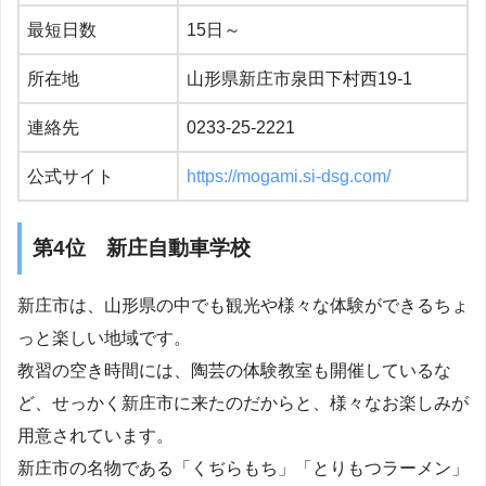
最短日数
15日～
所在地
山形県新庄市泉田下村西19-1
連絡先
0233-25-2221
公式サイト
https://mogami.si-dsg.com/
第4位 新庄自動車学校
新庄市は、山形県の中でも観光や様々な体験ができるちょ
っと楽しい地域です。
教習の空き時間には、陶芸の体験教室も開催しているな
ど、せっかく新庄市に来たのだからと、様々なお楽しみが
用意されています。
新庄市の名物である「くぢらもち」「とりもつラーメン」