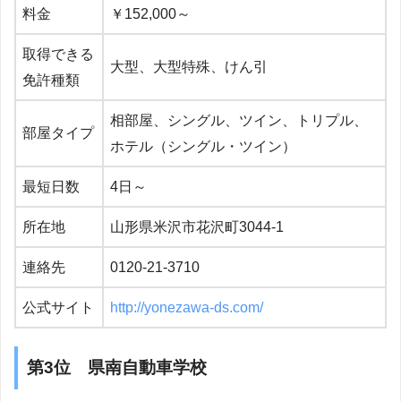
料金
￥152,000～
取得できる
大型、大型特殊、けん引
免許種類
相部屋、シングル、ツイン、トリプル、
部屋タイプ
ホテル（シングル・ツイン）
最短日数
4日～
所在地
山形県米沢市花沢町3044-1
連絡先
0120-21-3710
公式サイト
http://yonezawa-ds.com/
第3位 県南自動車学校