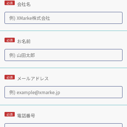
会社名
お名前
メールアドレス
電話番号