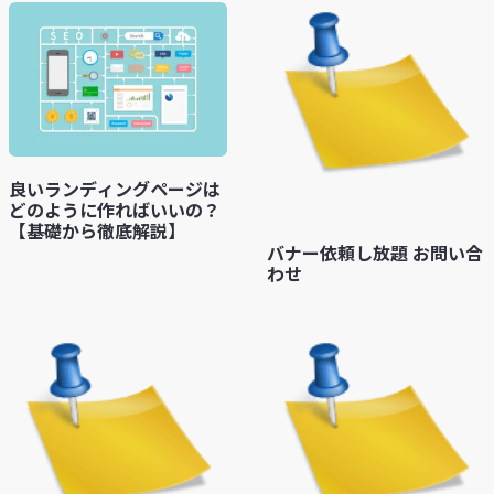
良いランディングページは
どのように作ればいいの？
【基礎から徹底解説】
バナー依頼し放題 お問い合
わせ