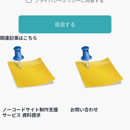
プライバシーポリシーに同意する
関連記事はこちら
ノーコードサイト制作支援
お問い合わせ
サービス 資料請求