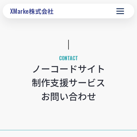
XMarke
株式会社
CONTACT
ノーコードサイト
制作支援サービス
お問い合わせ