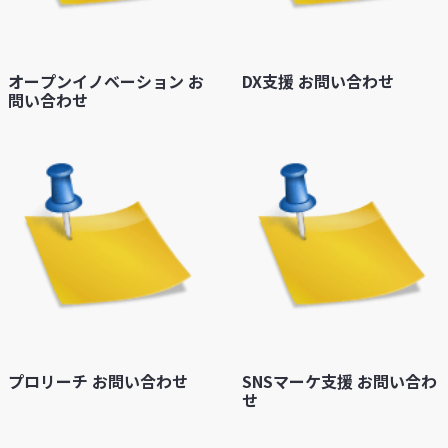
オープンイノベーション お
DX支援 お問い合わせ
問い合わせ
プロリーチ お問い合わせ
SNSマーケ支援 お問い合わ
せ