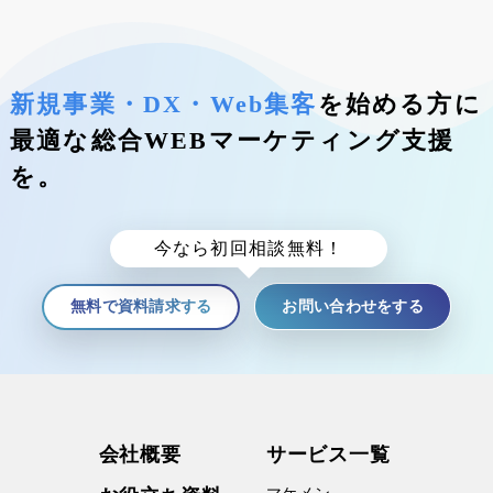
新規事業・DX・Web集客
を始める方に
最適な総合WEBマーケティング支援
を。
今なら初回相談無料！
無料で資料請求する
お問い合わせをする
会社概要
サービス⼀覧