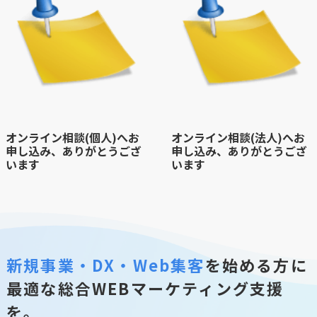
オンライン相談(個人)へお
オンライン相談(法人)へお
申し込み、ありがとうござ
申し込み、ありがとうござ
います
います
新規事業・DX・Web集客
を始める方に
最適な総合WEBマーケティング支援
を。