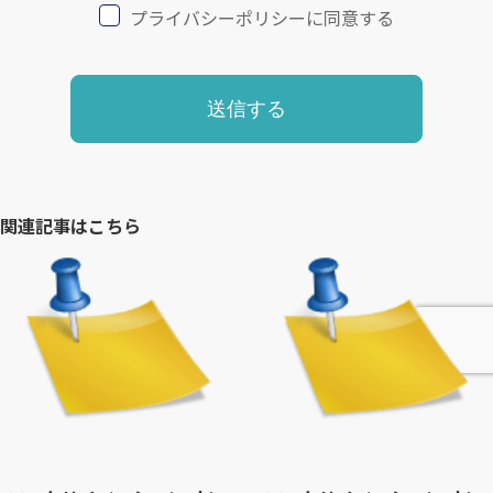
プライバシーポリシーに同意する
関連記事はこちら