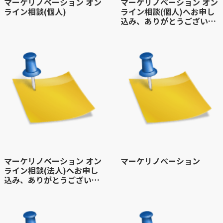
マーケリノベーション オン
マーケリノベーション オン
ライン相談(個人)
ライン相談(個人)へお申し
込み、ありがとうございま
す
マーケリノベーション オン
マーケリノベーション
ライン相談(法人)へお申し
込み、ありがとうございま
す