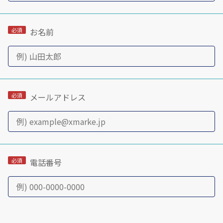
お名前
メールアドレス
電話番号