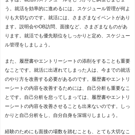
う。就活を効率的に進めるには、スケジュール管理が何よ
りも大切なのです。就活には、さまざまなイベントがあり
ます。説明会やOB訪問、面接など、さまざまなものがあ
ります。就活でも優先順位をしっかりと定め、スケジュー
ル管理をしましょう。
また、履歴書やエントリーシートの添削をすることも重要
なことです。就活に出遅れてしまった人は、今までの就活
のやり方を改善する必要があるのです。履歴書やエントリ
ーシートの内容を改善するためには、自己分析も重要なこ
とです。自己分析を怠ってしまっては、履歴書やエントリ
ーシートの内容を改善させることも出来ないのです。しっ
かりと自己分析をし、自分自身を深堀りしましょう。
経験のためにも面接の場数を踏むことも、とても大切なこ