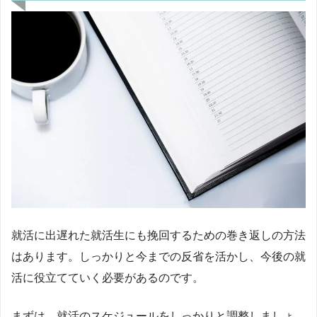
就活に出遅れた就活生にも挽回するための巻き返しの方法
はあります。しっかりと今までの反省を活かし、今後の就
活に役立てていく必要があるのです。
まずは、就活のスケジュールをしっかりと調整しましょ