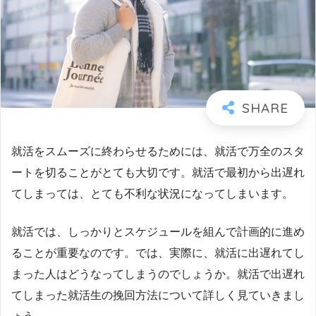
就活をスムーズに終わらせるためには、就活で万全のスタ
ートを切ることがとても大切です。就活で最初から出遅れ
てしまっては、とても不利な状況になってしまいます。
就活では、しっかりとスケジュールを組んで計画的に進め
ることが重要なのです。では、実際に、就活に出遅れてし
まった人はどうなってしまうのでしょうか。就活で出遅れ
てしまった就活生の挽回方法について詳しく見ていきまし