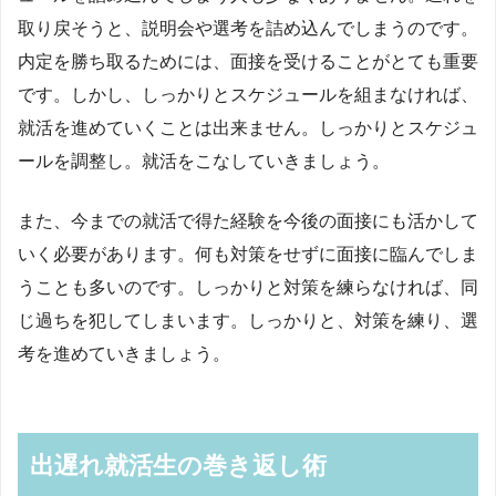
取り戻そうと、説明会や選考を詰め込んでしまうのです。
内定を勝ち取るためには、面接を受けることがとても重要
です。しかし、しっかりとスケジュールを組まなければ、
就活を進めていくことは出来ません。しっかりとスケジュ
ールを調整し。就活をこなしていきましょう。
また、今までの就活で得た経験を今後の面接にも活かして
いく必要があります。何も対策をせずに面接に臨んでしま
うことも多いのです。しっかりと対策を練らなければ、同
じ過ちを犯してしまいます。しっかりと、対策を練り、選
考を進めていきましょう。
出遅れ就活生の巻き返し術