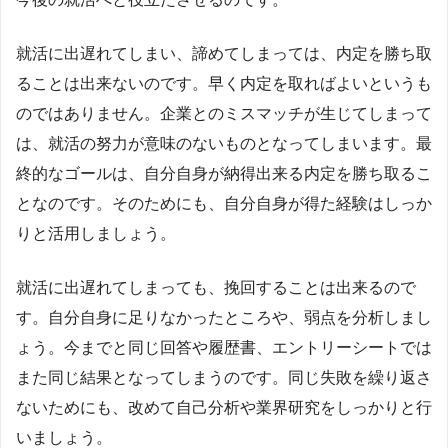
就活に出遅れてしまい、諦めてしまっては、内定を勝ち取
ることは出来ないのです。早く内定を取ればよいというも
のではありません。企業とのミスマッチが生じてしまって
は、就活の努力が意味のないものとなってしまいます。最
終的なゴールは、自分自身が納得出来る内定を勝ち取るこ
となのです。そのためにも、自分自身が得た経験はしっか
りと活用しましょう。
就活に出遅れてしまっても、挽回することは出来るので
す。自分自身に足りなかったところや、弱点を分析しまし
ょう。今までと同じ回答や履歴書、エントリーシートでは
また同じ結果となってしまうのです。同じ失敗を繰り返さ
ないためにも、改めて自己分析や業界研究をしっかりと行
いましょう。