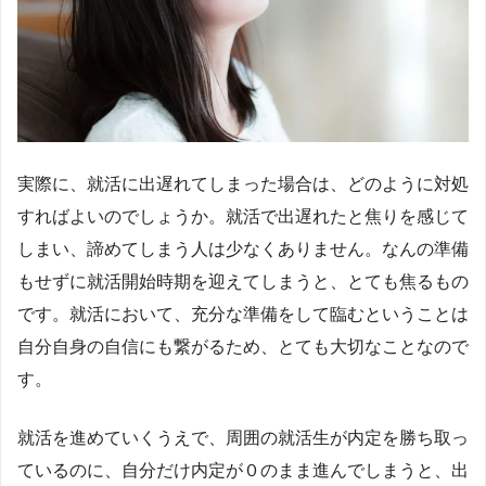
実際に、就活に出遅れてしまった場合は、どのように対処
すればよいのでしょうか。就活で出遅れたと焦りを感じて
しまい、諦めてしまう人は少なくありません。なんの準備
もせずに就活開始時期を迎えてしまうと、とても焦るもの
です。就活において、充分な準備をして臨むということは
自分自身の自信にも繋がるため、とても大切なことなので
す。
就活を進めていくうえで、周囲の就活生が内定を勝ち取っ
ているのに、自分だけ内定が０のまま進んでしまうと、出