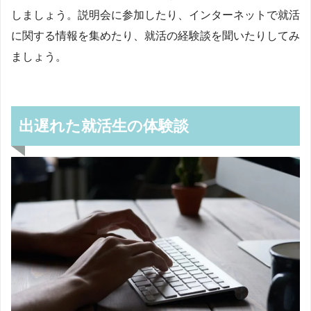
しましょう。説明会に参加したり、インターネットで就活
に関する情報を集めたり、就活の経験談を聞いたりしてみ
ましょう。
出遅れた就活生の体験談