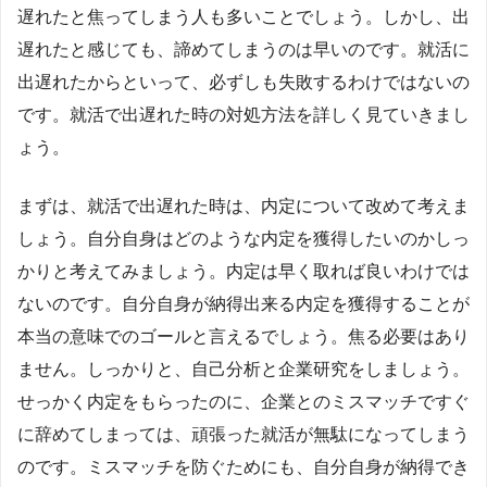
遅れたと焦ってしまう人も多いことでしょう。しかし、出
遅れたと感じても、諦めてしまうのは早いのです。就活に
出遅れたからといって、必ずしも失敗するわけではないの
です。就活で出遅れた時の対処方法を詳しく見ていきまし
ょう。
まずは、就活で出遅れた時は、内定について改めて考えま
しょう。自分自身はどのような内定を獲得したいのかしっ
かりと考えてみましょう。内定は早く取れば良いわけでは
ないのです。自分自身が納得出来る内定を獲得することが
本当の意味でのゴールと言えるでしょう。焦る必要はあり
ません。しっかりと、自己分析と企業研究をしましょう。
せっかく内定をもらったのに、企業とのミスマッチですぐ
に辞めてしまっては、頑張った就活が無駄になってしまう
のです。ミスマッチを防ぐためにも、自分自身が納得でき