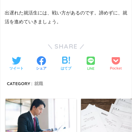
出遅れた就活生には、戦い方があるのです。諦めずに、就
活を進めていきましょう。
SHARE
LINE
ツイート
シェア
はてブ
Pocket
CATEGORY :
就職