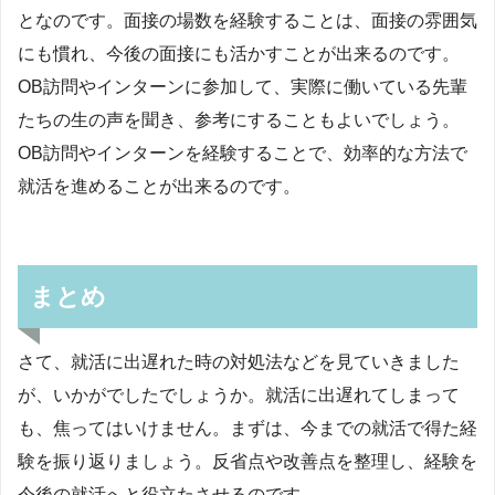
となのです。面接の場数を経験することは、面接の雰囲気
にも慣れ、今後の面接にも活かすことが出来るのです。
OB訪問やインターンに参加して、実際に働いている先輩
たちの生の声を聞き、参考にすることもよいでしょう。
OB訪問やインターンを経験することで、効率的な方法で
就活を進めることが出来るのです。
まとめ
さて、就活に出遅れた時の対処法などを見ていきました
が、いかがでしたでしょうか。就活に出遅れてしまって
も、焦ってはいけません。まずは、今までの就活で得た経
験を振り返りましょう。反省点や改善点を整理し、経験を
今後の就活へと役立たさせるのです。