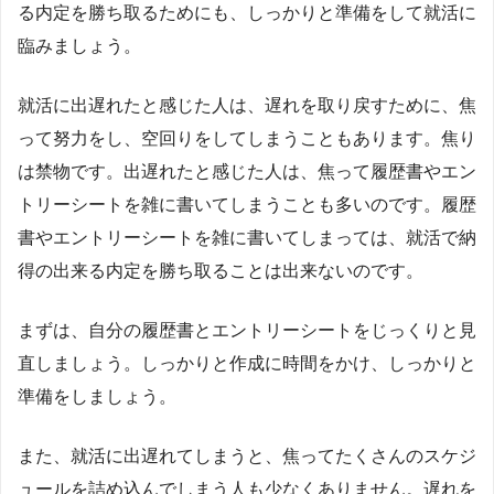
る内定を勝ち取るためにも、しっかりと準備をして就活に
臨みましょう。
就活に出遅れたと感じた人は、遅れを取り戻すために、焦
って努力をし、空回りをしてしまうこともあります。焦り
は禁物です。出遅れたと感じた人は、焦って履歴書やエン
トリーシートを雑に書いてしまうことも多いのです。履歴
書やエントリーシートを雑に書いてしまっては、就活で納
得の出来る内定を勝ち取ることは出来ないのです。
まずは、自分の履歴書とエントリーシートをじっくりと見
直しましょう。しっかりと作成に時間をかけ、しっかりと
準備をしましょう。
また、就活に出遅れてしまうと、焦ってたくさんのスケジ
ュールを詰め込んでしまう人も少なくありません。遅れを