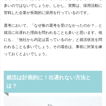
多いのではないでしょうか。しかし、実際は、採用活動に
苦戦した企業が長期的に採用を行っているのです。
選考において、「なぜ春の選考を受けなかったのか？」と
就活に出遅れた理由を問われることも多いと思います。他
にも、「他社から内定は貰っているのか」と就活状況を問
われることも多いでしょう。その場合は、事前に対策を練
っておくとよいでしょう。
就活は計画的に！出遅れない方法と
は？