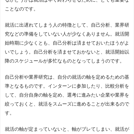
ことなのです。
就活に出遅れてしまう人の特徴として、自己分析、業界研
究などの準備をしていない人が少なくありません。就活開
始時期に少なくとも、自己分析は済ませておいたほうがよ
いでしょう。自己分析を済ませておかないと、就活開始以
降のスケジュールが多忙なものとなってしまうのです。
自己分析や業界研究は、自分の就活の軸を定めるための基
準となるものです。インターンに参加したり、比較分析を
して、自分自身の軸を定め、選考に進みたい企業や業界を
絞っておくと、就活をスムーズに進めることが出来るので
す。
就活の軸が定まっていないと、軸がブレてしまい、就活が