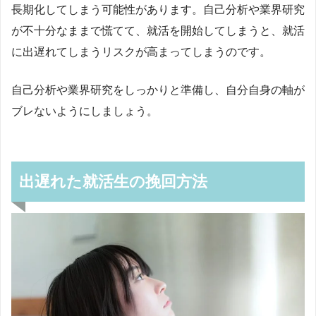
長期化してしまう可能性があります。自己分析や業界研究
が不十分なままで慌てて、就活を開始してしまうと、就活
に出遅れてしまうリスクが高まってしまうのです。
自己分析や業界研究をしっかりと準備し、自分自身の軸が
ブレないようにしましょう。
出遅れた就活生の挽回方法