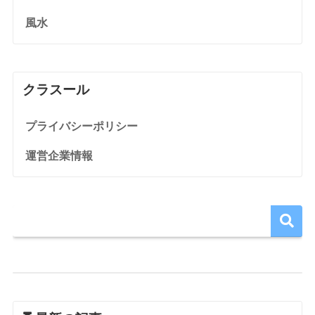
風水
クラスール
プライバシーポリシー
運営企業情報