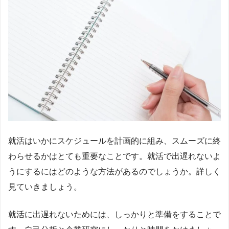
就活はいかにスケジュールを計画的に組み、スムーズに終
わらせるかはとても重要なことです。就活で出遅れないよ
うにするにはどのような方法があるのでしょうか。詳しく
見ていきましょう。
就活に出遅れないためには、しっかりと準備をすることで