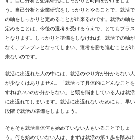
す。自己分析と企業研究にしっかりと時間をかけましょ
う。自己分析と企業研究をしっかりとやることで、就活で
の軸をしっかりと定めることが出来るのです。就活の軸を
定めることは、今後の選考を受けるうえで、とてもプラス
となります。しっかりと準備をしなければ、就活での軸が
なく、ブレブレとなってしまい、選考を勝ち進むことが出
来ないのです。
就活に出遅れた人の中には、就活のやり方が分からない人
が少なくはありません。「就活って具体的にどんなことを
すればいいのか分からない」と頭を悩ましている人は就活
に出遅れてしまいます。就活に出遅れないためにも、早い
段階で就活の準備をしましょう。
そもそも就活自体何も始めていない人もいることでしょ
う。何も始めていない人は、まずは就活の第１歩を踏み出