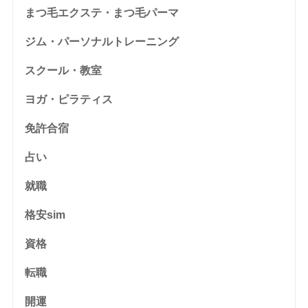
まつ毛エクステ・まつ毛パーマ
ジム・パーソナルトレーニング
スクール・教室
ヨガ・ピラティス
免許合宿
占い
就職
格安sim
資格
転職
開運