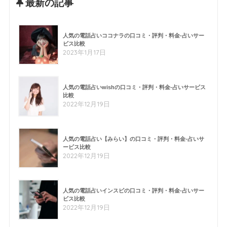
最新の記事
人気の電話占いココナラの口コミ・評判・料金-占いサー
ビス比較
2023年1月17日
人気の電話占いwishの口コミ・評判・料金-占いサービス
比較
2022年12月19日
人気の電話占い【みらい】の口コミ・評判・料金-占いサ
ービス比較
2022年12月19日
人気の電話占いインスピの口コミ・評判・料金-占いサー
ビス比較
2022年12月19日