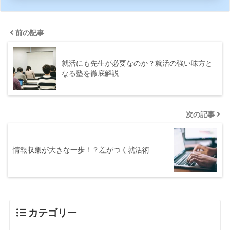
前の記事
就活にも先生が必要なのか？就活の強い味方と
なる塾を徹底解説
次の記事
情報収集が大きな一歩！？差がつく就活術
カテゴリー