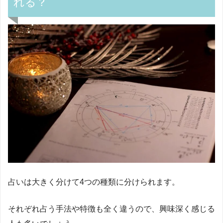
れる？
占いは大きく分けて4つの種類に分けられます。
それぞれ占う手法や特徴も全く違うので、興味深く感じる