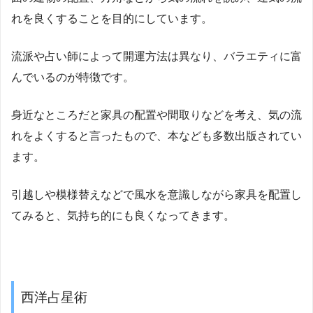
れを良くすることを目的にしています。
流派や占い師によって開運方法は異なり、バラエティに富
んでいるのが特徴です。
身近なところだと家具の配置や間取りなどを考え、気の流
れをよくすると言ったもので、本なども多数出版されてい
ます。
引越しや模様替えなどで風水を意識しながら家具を配置し
てみると、気持ち的にも良くなってきます。
西洋占星術