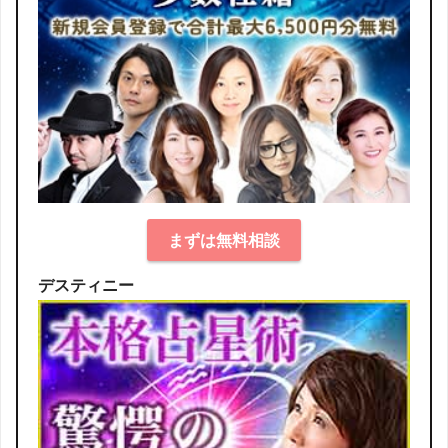
まずは無料相談
デスティニー