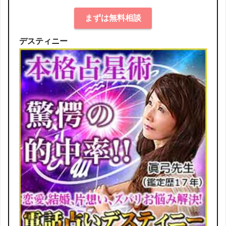
まずは無料相談
デスティニー