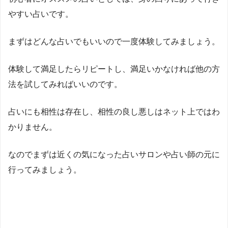
やすい占いです。
まずはどんな占いでもいいので一度体験してみましょう。
体験して満足したらリピートし、満足いかなければ他の方
法を試してみればいいのです。
占いにも相性は存在し、相性の良し悪しはネット上ではわ
かりません。
なのでまずは近くの気になった占いサロンや占い師の元に
行ってみましょう。