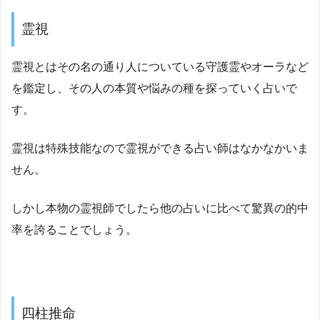
霊視
霊視とはその名の通り人についている守護霊やオーラなど
を鑑定し、その人の本質や悩みの種を探っていく占いで
す。
霊視は特殊技能なので霊視ができる占い師はなかなかいま
せん。
しかし本物の霊視師でしたら他の占いに比べて驚異の的中
率を誇ることでしょう。
四柱推命