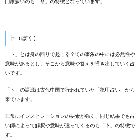
門家多いのも「命」の特徴となっています。
卜（ぼく）
「ト」とは身の回りで起こる全ての事象の中には必然性や
意味があるとし、そこから意味や答えを導き出していく占
いです。
「ト」の語源は古代中国で行われていた「亀甲占い」から
来ています。
非常にインスピレーションの要素が強く、同じ結果でも占
い師によって解釈や意味が違ってくるのも「卜」の特徴で
す。