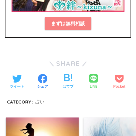
まずは無料相談
SHARE
LINE
ツイート
シェア
はてブ
Pocket
CATEGORY :
占い