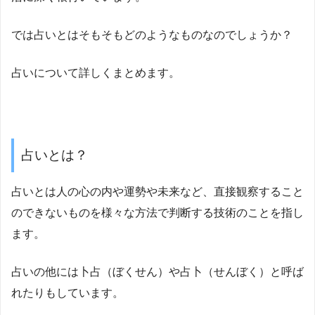
では占いとはそもそもどのようなものなのでしょうか？
占いについて詳しくまとめます。
占いとは？
占いとは人の心の内や運勢や未来など、直接観察すること
のできないものを様々な方法で判断する技術のことを指し
ます。
占いの他には卜占（ぼくせん）や占卜（せんぼく）と呼ば
れたりもしています。