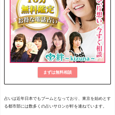
まずは無料相談
占いは近年日本でもブームとなっており、東京を始めとす
る都市部には数多くの占いサロンが軒を連ねています。