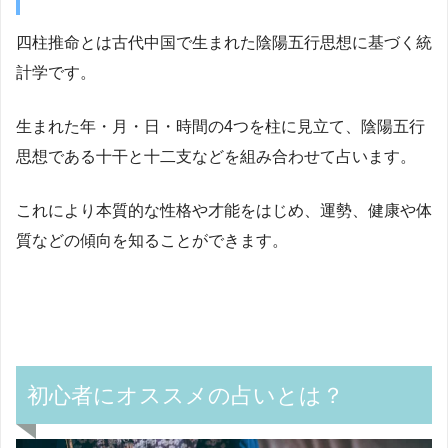
四柱推命とは古代中国で生まれた陰陽五行思想に基づく統
計学です。
生まれた年・月・日・時間の4つを柱に見立て、陰陽五行
思想である十干と十二支などを組み合わせて占います。
これにより本質的な性格や才能をはじめ、運勢、健康や体
質などの傾向を知ることができます。
初心者にオススメの占いとは？