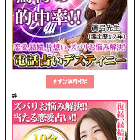
まずは無料相談
絆