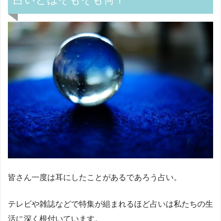
皆さん一度は耳にしたことがあるであろう占い。
テレビや雑誌などで特集が組まれるほど占いは私たちの生
活に深く根付いています。