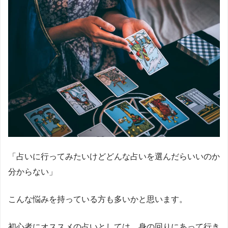
「占いに行ってみたいけどどんな占いを選んだらいいのか
分からない」
こんな悩みを持っている方も多いかと思います。
初心者にオススメの占いとしては、身の回りにあって行き