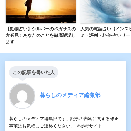
【動物占い】シルバーのペガサスの
人気の電話占い【インス
方必見！あなたのことを徹底解説し
ミ・評判・料金-占いサー
ます
この記事を書いた人
暮らしのメディア編集部
暮らしのメディア編集部です。記事の内容に関する修正
事項はお気軽にご連絡ください。 ※参考サイト