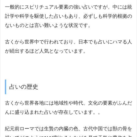
一般的にスピリチュアル要素の強い占いですが、中には統
計学や科学を駆使した占いもあり、必ずしも科学的根拠の
ないものとは言い難いような状況です。
古くから世界中で行われており、日本でも占いにハマる人
が続出するほど人気となっています。
占いの歴史
古くから世界各地には地域性や時代、文化の要素がふんだ
んに盛り込まれた占いが存在しています。。
紀元前ローマでは生贄の内臓の色、古代中国では獣の骨を