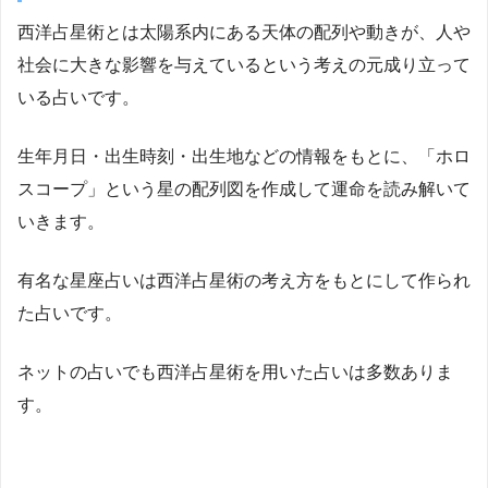
西洋占星術とは太陽系内にある天体の配列や動きが、人や
社会に大きな影響を与えているという考えの元成り立って
いる占いです。
生年月日・出生時刻・出生地などの情報をもとに、「ホロ
スコープ」という星の配列図を作成して運命を読み解いて
いきます。
有名な星座占いは西洋占星術の考え方をもとにして作られ
た占いです。
ネットの占いでも西洋占星術を用いた占いは多数ありま
す。