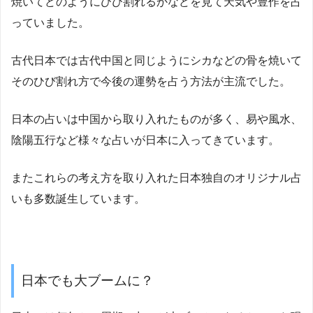
焼いてどのようにひび割れるかなどを見て天気や豊作を占
っていました。
古代日本では古代中国と同じようにシカなどの骨を焼いて
そのひび割れ方で今後の運勢を占う方法が主流でした。
日本の占いは中国から取り入れたものが多く、易や風水、
陰陽五行など様々な占いが日本に入ってきています。
またこれらの考え方を取り入れた日本独自のオリジナル占
いも多数誕生しています。
日本でも大ブームに？