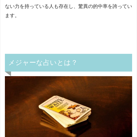
ない力を持っている人も存在し、驚異の的中率を誇ってい
ます。
メジャーな占いとは？