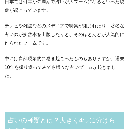
日本では何年かの周期で占いが大ブームになるといった現
象が起こっています。
テレビや雑誌などのメディアで特集が組まれたり、著名な
占い師が多数本を出版したりと、そのほとんどが人為的に
作られたブームです。
中には自然現象的に巻き起こったものもありますが、過去
10年を振り返ってみても様々な占いブームが起きまし
た。
占いの種類とは？大きく4つに分けら