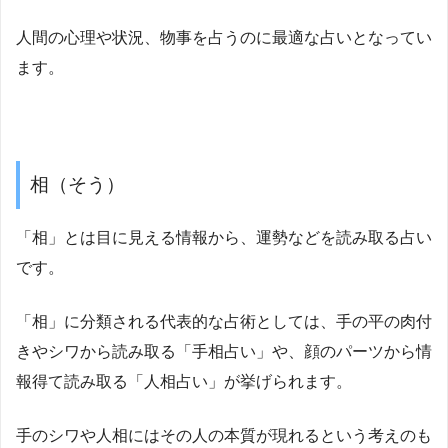
人間の心理や状況、物事を占うのに最適な占いとなってい
ます。
相（そう）
「相」とは目に見える情報から、運勢などを読み取る占い
です。
「相」に分類される代表的な占術としては、手の平の肉付
きやシワから読み取る「手相占い」や、顔のパーツから情
報得て読み取る「人相占い」が挙げられます。
手のシワや人相にはその人の本質が現れるという考えのも