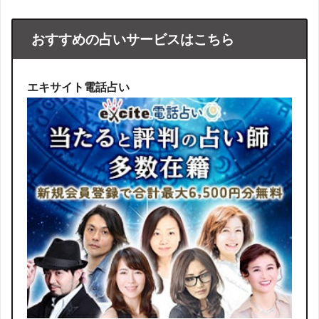
おすすめの占いサービスはこちら
エキサイト電話占い