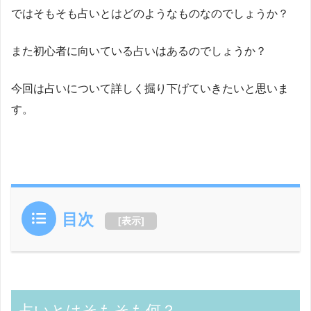
ではそもそも占いとはどのようなものなのでしょうか？
また初心者に向いている占いはあるのでしょうか？
今回は占いについて詳しく掘り下げていきたいと思いま
す。
目次
[
表示
]
占いとはそもそも何？