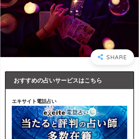
おすすめの占いサービスはこちら
エキサイト電話占い