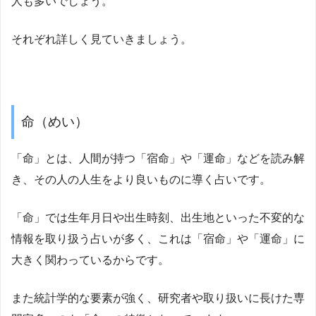
人も多いでしょう。
それぞれ詳しく見ていきましょう。
命（めい）
「命」とは、人間が持つ「宿命」や「運命」などを読み解
き、その人の人生をより良いものに導く占いです。
「命」では生年月日や出生時刻、出生地といった不変的な
情報を取り扱う占いが多く、これは「宿命」や「運命」に
大きく関わっているからです。
また統計学的な要素が強く、研究者や取り扱いに長けた専