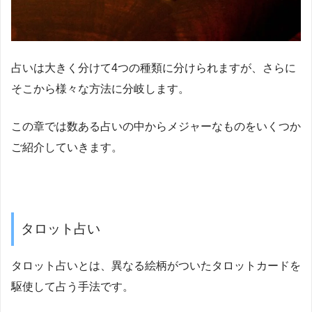
占いは大きく分けて4つの種類に分けられますが、さらに
そこから様々な方法に分岐します。
この章では数ある占いの中からメジャーなものをいくつか
ご紹介していきます。
タロット占い
タロット占いとは、異なる絵柄がついたタロットカードを
駆使して占う手法です。