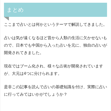
まとめ
ここまで占いとは何かというテーマで解説してきました。
占いは気が遠くなるほど昔から人類の生活に欠かせないも
ので、日本でも中国から入った占いを元に、独自の占いが
開発されてきました。
現在ではブーム化され、様々な占術が開発されています
が、大元は4つに分けられます。
是非この記事を読んで占いの基礎知識を付け、実際に占い
に行ってみてはいかがでしょうか？