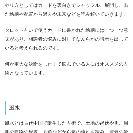
やり方としてはカードを裏向きでシャッフル、展開し、出
た絵柄や配置から過去や未来などを読み解いていきます。
タロット占いで使うカードに書かれた絵柄には一つ一つ意
味があり、相談者の悩みに対してなんらかの暗示を出して
いると考えられるのです。
何か重大な決断をしたくて悩んでいる人にはオススメの占
術となっています。
風水
風水とは古代中国で誕生した占術で、土地の起伏や川、周
囲の建物の配置、方角などから気の流れを読み、運気の流