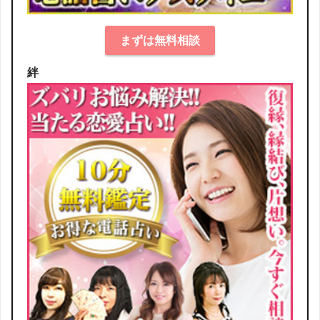
まずは無料相談
絆