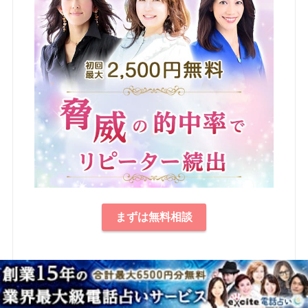
まずは無料相談