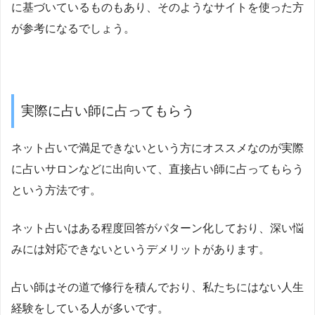
に基づいているものもあり、そのようなサイトを使った方
が参考になるでしょう。
実際に占い師に占ってもらう
ネット占いで満足できないという方にオススメなのが実際
に占いサロンなどに出向いて、直接占い師に占ってもらう
という方法です。
ネット占いはある程度回答がパターン化しており、深い悩
みには対応できないというデメリットがあります。
占い師はその道で修行を積んでおり、私たちにはない人生
経験をしている人が多いです。