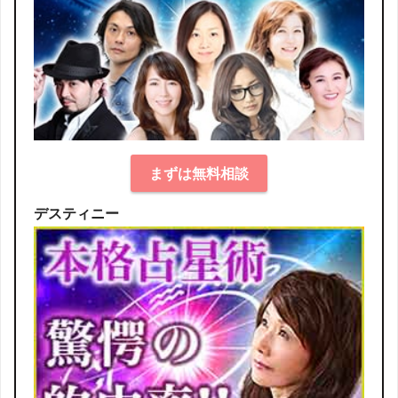
まずは無料相談
デスティニー