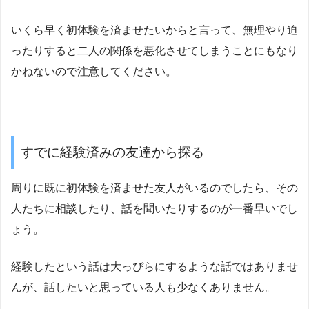
いくら早く初体験を済ませたいからと言って、無理やり迫
ったりすると二人の関係を悪化させてしまうことにもなり
かねないので注意してください。
すでに経験済みの友達から探る
周りに既に初体験を済ませた友人がいるのでしたら、その
人たちに相談したり、話を聞いたりするのが一番早いでし
ょう。
経験したという話は大っぴらにするような話ではありませ
んが、話したいと思っている人も少なくありません。