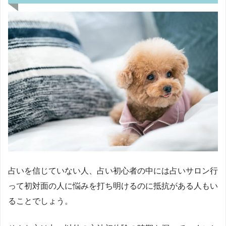
占いを信じていない人、占い初心者の中には占いサロン行
って初対面の人に悩みを打ち明けるのに抵抗がある人もい
ることでしょう。