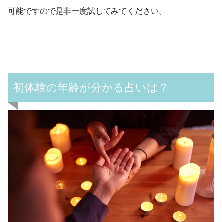
可能ですので是非一度試してみてください。
初体験の年齢が分かる占いは？