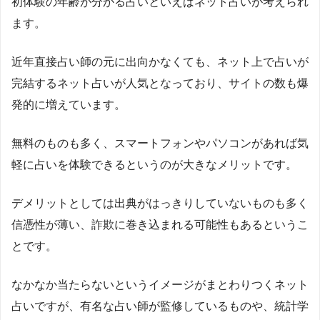
初体験の年齢が分かる占いといえばネット占いが考えられ
ます。
近年直接占い師の元に出向かなくても、ネット上で占いが
完結するネット占いが人気となっており、サイトの数も爆
発的に増えています。
無料のものも多く、スマートフォンやパソコンがあれば気
軽に占いを体験できるというのが大きなメリットです。
デメリットとしては出典がはっきりしていないものも多く
信憑性が薄い、詐欺に巻き込まれる可能性もあるというこ
とです。
なかなか当たらないというイメージがまとわりつくネット
占いですが、有名な占い師が監修しているものや、統計学