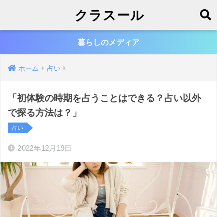
クラスール
暮らしのメディア
ホーム
占い
「初体験の時期を占うことはできる？占い以外
で探る方法は？」
占い
2022年12月19日