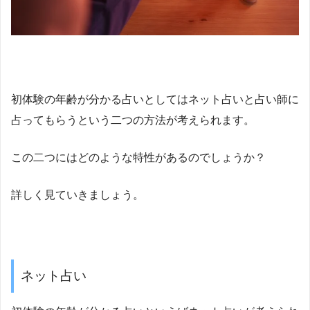
初体験の年齢が分かる占いとしてはネット占いと占い師に
占ってもらうという二つの方法が考えられます。
この二つにはどのような特性があるのでしょうか？
詳しく見ていきましょう。
ネット占い