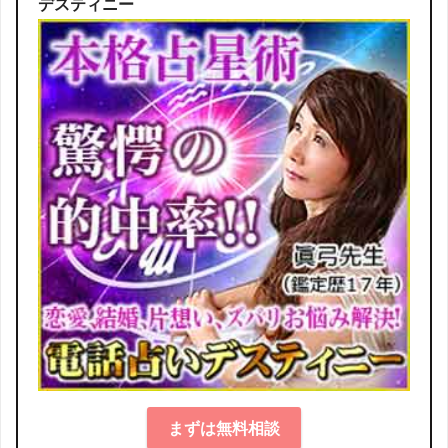
デスティニー
まずは無料相談