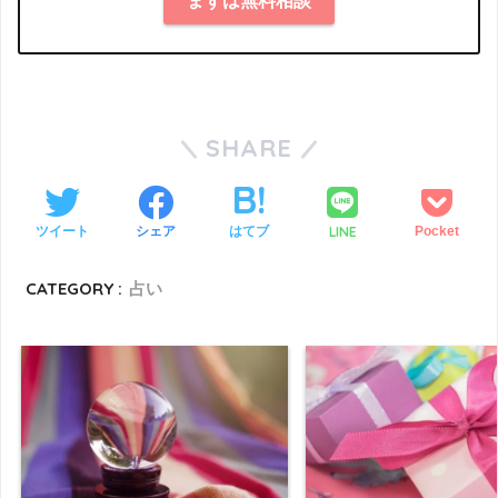
まずは無料相談
SHARE
LINE
ツイート
シェア
はてブ
Pocket
CATEGORY :
占い