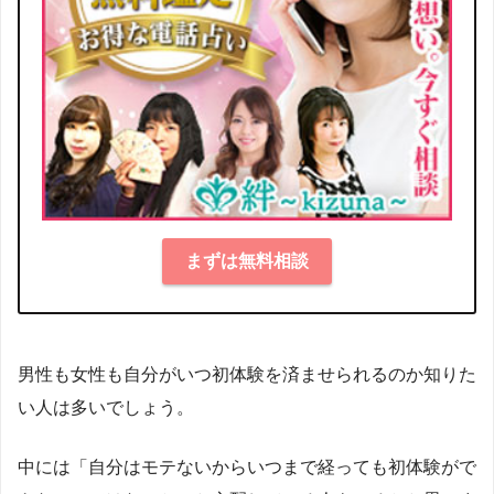
まずは無料相談
男性も女性も自分がいつ初体験を済ませられるのか知りた
い人は多いでしょう。
中には「自分はモテないからいつまで経っても初体験がで