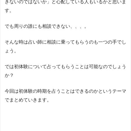
きないのではないか」と心配している人もいるかと思いま
す。
でも周りの誰にも相談できない、、、。
そんな時は占い師に相談に乗ってもらうのも一つの手でし
ょう。
では初体験について占ってもらうことは可能なのでしょう
か？
今回は初体験の時期を占うことはできるのかというテーマ
でまとめていきます。