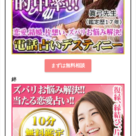
まずは無料相談
絆