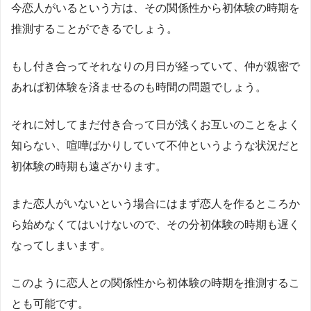
今恋人がいるという方は、その関係性から初体験の時期を
推測することができるでしょう。
もし付き合ってそれなりの月日が経っていて、仲が親密で
あれば初体験を済ませるのも時間の問題でしょう。
それに対してまだ付き合って日が浅くお互いのことをよく
知らない、喧嘩ばかりしていて不仲というような状況だと
初体験の時期も遠ざかります。
また恋人がいないという場合にはまず恋人を作るところか
ら始めなくてはいけないので、その分初体験の時期も遅く
なってしまいます。
このように恋人との関係性から初体験の時期を推測するこ
とも可能です。