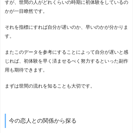
すが、世間の人がどれくらいの時期に初体験をしているの
かが一目瞭然です。
それを指標にすれば自分が遅いのか、早いのかが分かりま
す。
またこのデータを参考にすることによって自分が遅いと感
じれば、初体験を早く済ませるべく努力するといった副作
用も期待できます。
まずは世間の流れを知ることも大切です。
今の恋人との関係から探る