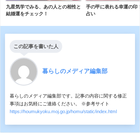
九星気学でみる、あの人との相性と
手の甲に表れる幸運の印
結婚運をチェック！
占い
この記事を書いた人
暮らしのメディア編集部
暮らしのメディア編集部です。記事の内容に関する修正
事項はお気軽にご連絡ください。 ※参考サイト
https://houmukyoku.moj.go.jp/homu/static/index.html