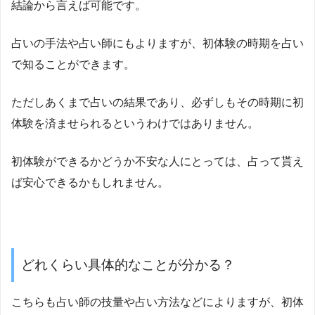
結論から言えば可能です。
占いの手法や占い師にもよりますが、初体験の時期を占い
で知ることができます。
ただしあくまで占いの結果であり、必ずしもその時期に初
体験を済ませられるというわけではありません。
初体験ができるかどうか不安な人にとっては、占って貰え
ば安心できるかもしれません。
どれくらい具体的なことが分かる？
こちらも占い師の技量や占い方法などによりますが、初体