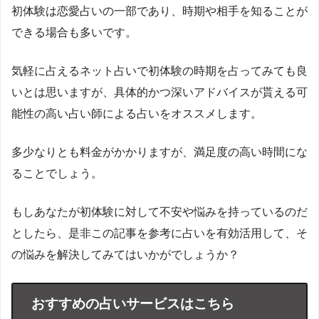
初体験は恋愛占いの一部であり、時期や相手を知ることが
できる場合も多いです。
気軽に占えるネット占いで初体験の時期を占ってみても良
いとは思いますが、具体的かつ深いアドバイスが貰える可
能性の高い占い師による占いをオススメします。
多少なりとも料金がかかりますが、満足度の高い時間にな
ることでしょう。
もしあなたが初体験に対して不安や悩みを持っているのだ
としたら、是非この記事を参考に占いを有効活用して、そ
の悩みを解決してみてはいかがでしょうか？
おすすめの占いサービスはこちら