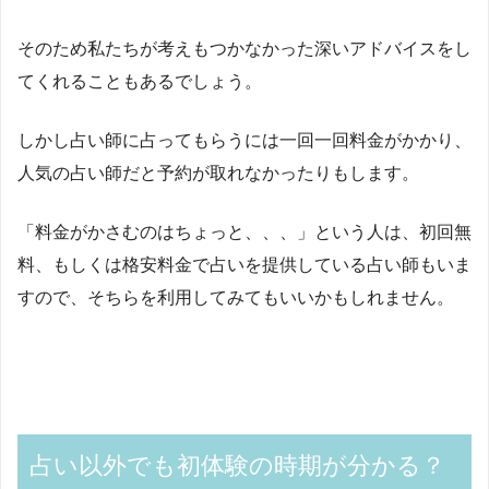
そのため私たちが考えもつかなかった深いアドバイスをし
てくれることもあるでしょう。
しかし占い師に占ってもらうには一回一回料金がかかり、
人気の占い師だと予約が取れなかったりもします。
「料金がかさむのはちょっと、、、」という人は、初回無
料、もしくは格安料金で占いを提供している占い師もいま
すので、そちらを利用してみてもいいかもしれません。
占い以外でも初体験の時期が分かる？