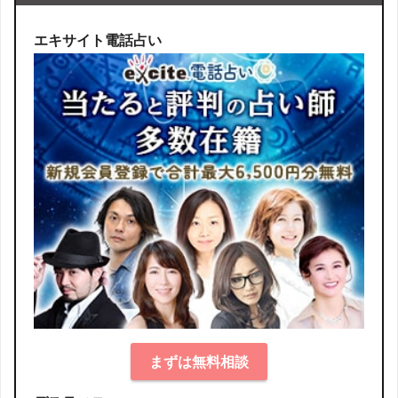
エキサイト電話占い
まずは無料相談