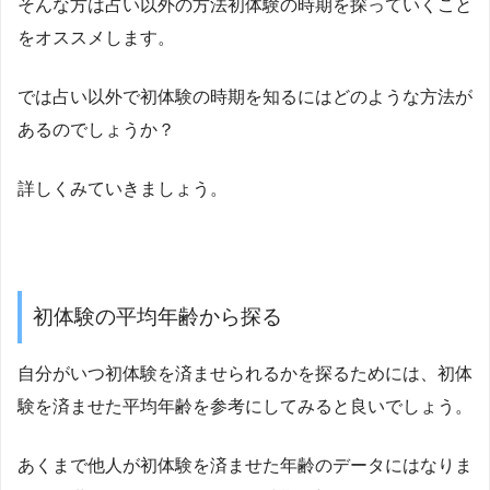
そんな方は占い以外の方法初体験の時期を探っていくこと
をオススメします。
では占い以外で初体験の時期を知るにはどのような方法が
あるのでしょうか？
詳しくみていきましょう。
初体験の平均年齢から探る
自分がいつ初体験を済ませられるかを探るためには、初体
験を済ませた平均年齢を参考にしてみると良いでしょう。
あくまで他人が初体験を済ませた年齢のデータにはなりま