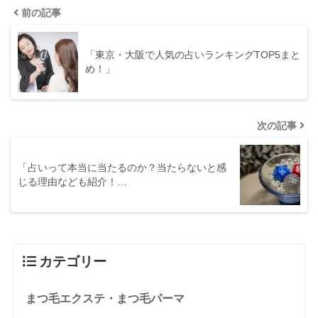
前の記事
「東京・大阪で人気の占いランキングTOP5まと
め！」
次の記事
「占いって本当に当たるのか？当たらないと感
じる理由なども紹介！…
カテゴリー
まつ毛エクステ・まつ毛パーマ