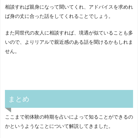
相談すれば親身になって聞いてくれ、アドバイスを求めれ
ば身の丈に合った話をしてくれることでしょう。
また同世代の友人に相談すれば、境遇が似ていることも多
いので、よりリアルで親近感のある話を聞けるかもしれま
せん。
まとめ
ここまで初体験の時期を占いによって知ることができるの
かというようなことについて解説してきました。