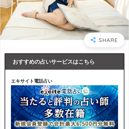
おすすめの占いサービスはこちら
エキサイト電話占い