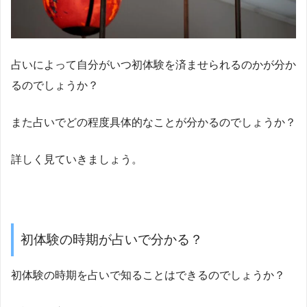
占いによって自分がいつ初体験を済ませられるのかが分か
るのでしょうか？
また占いでどの程度具体的なことが分かるのでしょうか？
詳しく見ていきましょう。
初体験の時期が占いで分かる？
初体験の時期を占いで知ることはできるのでしょうか？