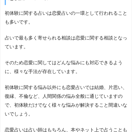
初体験に関する占いは恋愛占いの一環として行われること
も多いです。
占いで最も多く寄せられる相談は恋愛に関する相談となっ
ています。
そのため恋愛に関してはどんな悩みにも対応できるよう
に、様々な手法が存在しています。
初体験に関する悩み以外にも恋愛占いでは結婚、片思い、
復縁、不倫など、人間関係の悩み全般に通じていますの
で、初体験だけでなく様々な悩みが解決すること間違いな
いでしょう。
恋愛占いは占い師はもちろん、本やネット上で占うことも