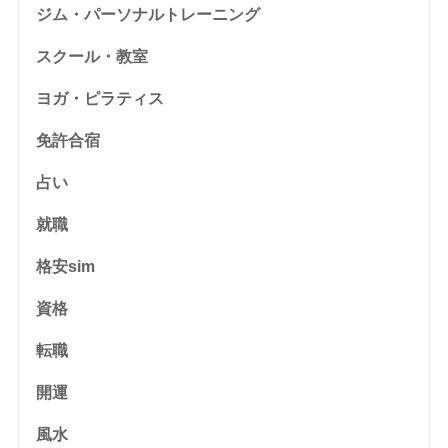
ジム・パーソナルトレーニング
スクール・教室
ヨガ・ピラティス
免許合宿
占い
就職
格安sim
資格
転職
開運
風水