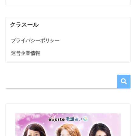
クラスール
プライバシーポリシー
運営企業情報