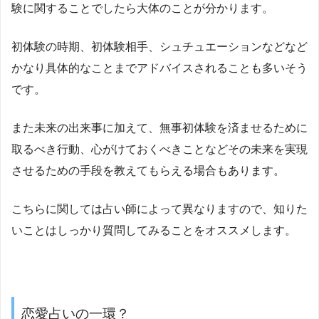
験に関することでしたら大体のことが分かります。
初体験の時期、初体験相手、シュチュエーションなどなど
かなり具体的なことまでアドバイスされることも多いそう
です。
また未来の出来事に加えて、無事初体験を済ませるために
取るべき行動、心がけておくべきことなどその未来を実現
させるための手段を教えてもらえる場合もあります。
こちらに関しては占い師によって異なりますので、知りた
いことはしっかり質問してみることをオススメします。
恋愛占いの一環？