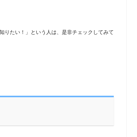
知りたい！」という人は、是非チェックしてみて