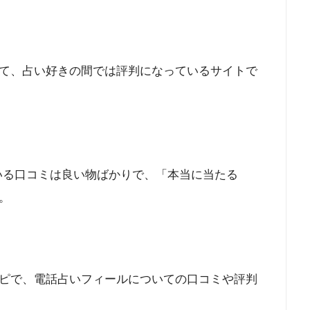
て、占い好きの間では評判になっているサイトで
いる口コミは良い物ばかりで、「本当に当たる
。
ピで、電話占いフィールについての口コミや評判