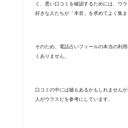
く、悪い口コミを確認するためには、ウラ
好きな人たちが「本音」を求めてよく集ま
そのため、電話占いフィールの本当の利用
くありません。
口コミの中には嘘もあるかもしれませんが
人がウラスピを参考にしています。