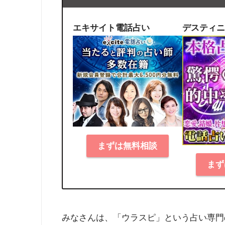
エキサイト電話占い
デスティニ
まずは無料相談
まず
みなさんは、「ウラスピ」という占い専門