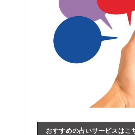
おすすめの占いサービスはこ