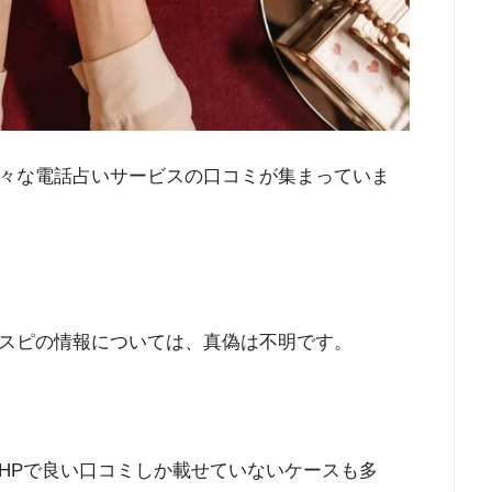
々な電話占いサービスの口コミが集まっていま
スピの情報については、真偽は不明です。
HPで良い口コミしか載せていないケースも多