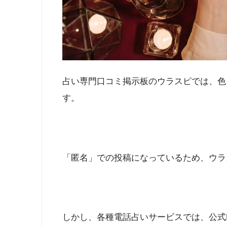
占い専門口コミ掲示板のウラスピでは、色
す。
「匿名」での投稿になっているため、ウラ
しかし、各種電話占いサービスでは、公式