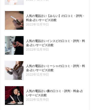
人気の電話占い【みらい】の口コミ・評判・
料金-占いサービス比較
2022年12月19日
人気の電話占いインスピの口コミ・評判・料
金-占いサービス比較
2022年12月19日
人気の電話占いミーシャの口コミ・評判・料
金-占いサービス比較
2022年12月19日
人気の電話占い優の口コミ・評判・料金-占
いサービス比較
2022年12月19日