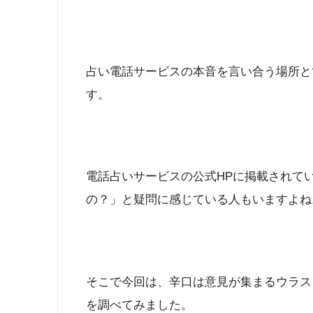
占い電話サービスの本音を言い合う場所と
す。
電話占いサービスの公式HPに掲載されて
の？」と疑問に感じている人もいますよね
そこで今回は、辛口は意見が集まるウラス
を調べてみました。