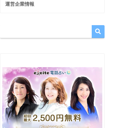
運営企業情報