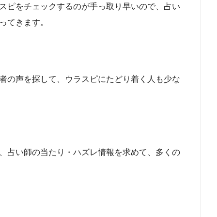
スピをチェックするのが手っ取り早いので、占い
ってきます。
者の声を探して、ウラスピにたどり着く人も少な
、占い師の当たり・ハズレ情報を求めて、多くの