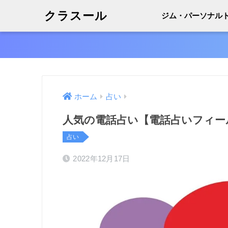
クラスール
ジム・パーソナル
ホーム
占い
人気の電話占い【電話占いフィー
占い
2022年12月17日