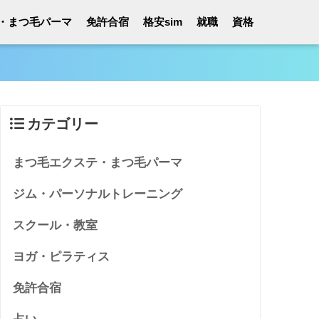
・まつ毛パーマ
免許合宿
格安sim
就職
資格
カテゴリー
まつ毛エクステ・まつ毛パーマ
ジム・パーソナルトレーニング
スクール・教室
ヨガ・ピラティス
免許合宿