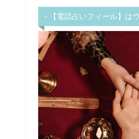
・【電話占いフィール】は