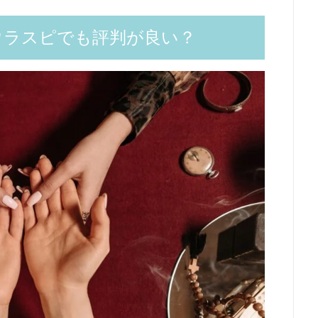
ウラスピでも評判が良い？