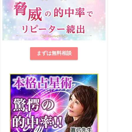
まずは無料相談