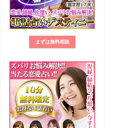
まずは無料相談