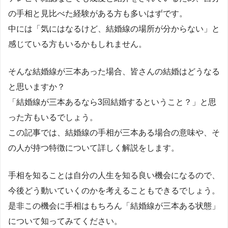
の手相と見比べた経験がある方も多いはずです。
中には「気にはなるけど、結婚線の場所が分からない」と
感じている方もいるかもしれません。
そんな結婚線が三本あった場合、皆さんの結婚はどうなる
と思いますか？
「結婚線が三本あるなら3回結婚するということ？」と思
った方もいるでしょう。
この記事では、結婚線の手相が三本ある場合の意味や、そ
の人が持つ特徴について詳しく解説をします。
手相を知ることは自分の人生を知る良い機会になるので、
今後どう動いていくのかを考えることもできるでしょう。
是非この機会に手相はもちろん「結婚線が三本ある状態」
について知ってみてください。