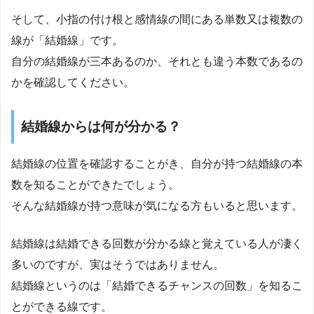
そして、小指の付け根と感情線の間にある単数又は複数の
線が「結婚線」です。
自分の結婚線が三本あるのか、それとも違う本数であるの
かを確認してください。
結婚線からは何が分かる？
結婚線の位置を確認することがき、自分が持つ結婚線の本
数を知ることができたでしょう。
そんな結婚線が持つ意味が気になる方もいると思います。
結婚線は結婚できる回数が分かる線と覚えている人が凄く
多いのですが、実はそうではありません。
結婚線というのは「結婚できるチャンスの回数」を知るこ
とができる線です。