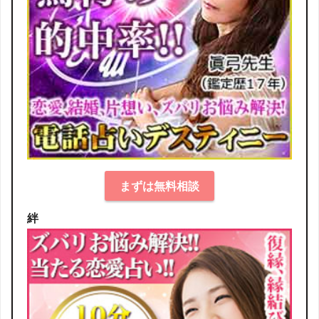
まずは無料相談
絆