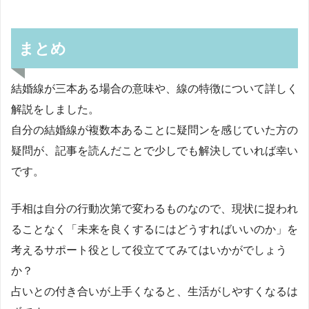
まとめ
結婚線が三本ある場合の意味や、線の特徴について詳しく
解説をしました。
自分の結婚線が複数本あることに疑問ンを感じていた方の
疑問が、記事を読んだことで少しでも解決していれば幸い
です。
手相は自分の行動次第で変わるものなので、現状に捉われ
ることなく「未来を良くするにはどうすればいいのか」を
考えるサポート役として役立ててみてはいかがでしょう
か？
占いとの付き合いが上手くなると、生活がしやすくなるは