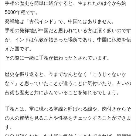
手相の歴史を簡単に紹介すると、生まれたのは今から約
5000年程です。
発祥地は「古代インド」で、中国ではありません。
手相の発祥地が中国だと思われている方は凄く多いのです
が、インドは仏教が始まった場所であり、中国に仏教を伝
えた国です。
その際に一緒に手相が伝わったとされています。
歴史を振り返ると、今までなんとなく「こうじゃないか
な？」と思っていたことが違うことに気付いたり、占いの
占術も歴史と共に歩んでいることを知れるでしょう。
手相とは、掌に現れる掌線と呼ばれる線や、肉付きからそ
の人の運勢を見ることや性格をチェックすることができま
す。