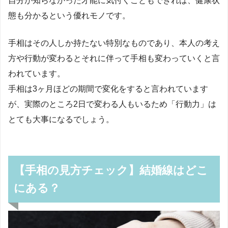
自分が知らなかった才能に気付くこともできれば、健康状
態も分かるという優れモノです。
手相はその人しか持たない特別なものであり、本人の考え
方や行動が変わるとそれに伴って手相も変わっていくと言
われています。
手相は3ヶ月ほどの期間で変化をすると言われています
が、実際のところ2日で変わる人もいるため「行動力」は
とても大事になるでしょう。
【手相の見方チェック】結婚線はどこ
にある？