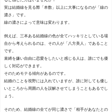
実は結婚線を見る際「本数」以上に大事になるのが「線の
濃さ」です。
線の濃さによって意味は変わります。
例えば、三本ある結婚線の色が全てハッキリとしている場
合から考えられるのは、その人が「八方美人」であること
です。
束縛を嫌い自由に恋愛をしたいと感じる人は、誰にでも優
しく対応ができます。
そのためモテる傾向があるのです。
結婚のことを視野には入れていますが、誰に対しても優し
いところから周囲の人を誤解させてしまうこともあるでし
ょう。
そのため、結婚線の全てが同じ濃さで「相手があなたとの