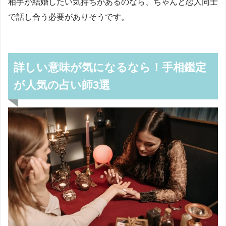
相手が結婚したい気持ちがあるのなら、ちゃんと恋人同士
で話し合う必要がありそうです。
詳しい意味が気になるなら！手相鑑定
が人気の占い師3選