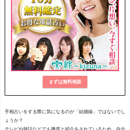
まずは無料相談
手相占いをする際に気になるのが「結婚線」ではないでし
ょうか？
テレビや雑誌などでも幾度と紹介をされているため、自分