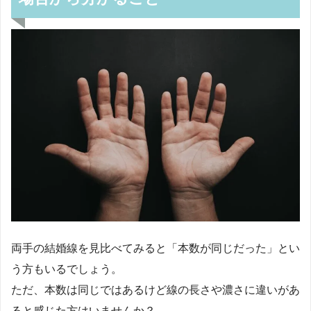
両手の結婚線を見比べてみると「本数が同じだった」とい
う方もいるでしょう。
ただ、本数は同じではあるけど線の長さや濃さに違いがあ
ると感じた方はいませんか？