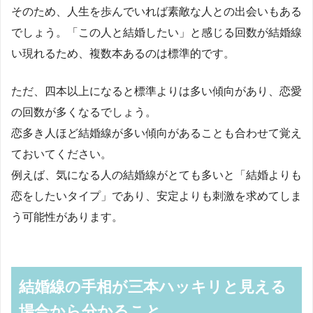
そのため、人生を歩んでいれば素敵な人との出会いもある
でしょう。「この人と結婚したい」と感じる回数が結婚線
い現れるため、複数本あるのは標準的です。
ただ、四本以上になると標準よりは多い傾向があり、恋愛
の回数が多くなるでしょう。
恋多き人ほど結婚線が多い傾向があることも合わせて覚え
ておいてください。
例えば、気になる人の結婚線がとても多いと「結婚よりも
恋をしたいタイプ」であり、安定よりも刺激を求めてしま
う可能性があります。
結婚線の手相が三本ハッキリと見える
場合から分かること