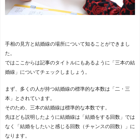
手相の見方と結婚線の場所について知ることができまし
た。
ではここからは記事のタイトルにもあるように「三本の結
婚線」についてチェックしましょう。
まず、多くの人が持つ結婚線の標準的な本数は「二・三
本」とされています。
そのため、三本の結婚線は標準的な本数です。
先ほども説明したように結婚線は「結婚をする回数」では
なく「結婚をしたいと感じる回数（チャンスの回数）」に
なります。