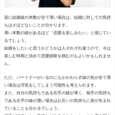
逆に結婚線の本数が全て薄い場合は、結婚に対しての気持
ちはさほどないことが分かります。
薄い本数の線があるほど「恋愛を楽しみたい」と感じてい
るでしょう。
結婚をしたいと思うかどうかは人それぞれ違うので、今は
楽しむ時期と決めて恋愛経験を積むのもよいかもしれませ
ん。
ただ、パートナーがいるのにもかかわらず線の色が全て薄
い場合は浮気をしてしまう可能性も考えられます。
また、自分の気持ちである右手の線が薄く、相手の気持ち
である左手の線が濃い場合はお互いの気持ちに差が生まれ
ていることも分かるでしょう。