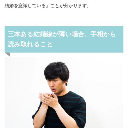
結婚を意識している」ことが分かります。
三本ある結婚線が薄い場合、手相から
読み取れること