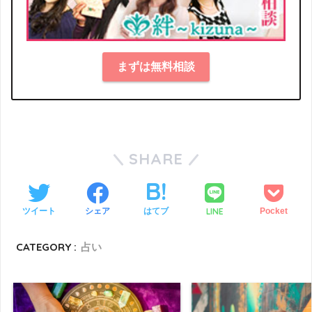
まずは無料相談
SHARE
LINE
ツイート
シェア
はてブ
Pocket
CATEGORY :
占い