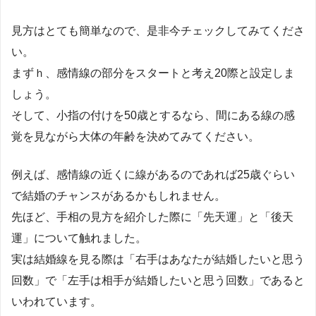
見方はとても簡単なので、是非今チェックしてみてくださ
い。
まずｈ、感情線の部分をスタートと考え20際と設定しま
しょう。
そして、小指の付けを50歳とするなら、間にある線の感
覚を見ながら大体の年齢を決めてみてください。
例えば、感情線の近くに線があるのであれば25歳ぐらい
で結婚のチャンスがあるかもしれません。
先ほど、手相の見方を紹介した際に「先天運」と「後天
運」について触れました。
実は結婚線を見る際は「右手はあなたが結婚したいと思う
回数」で「左手は相手が結婚したいと思う回数」であると
いわれています。