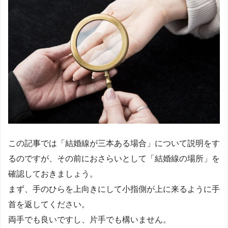
この記事では「結婚線が三本ある場合」について説明をす
るのですが、その前におさらいとして「結婚線の場所」を
確認しておきましょう。
まず、手のひらを上向きにして小指側が上に来るように手
首を返してください。
両手でも良いですし、片手でも構いません。