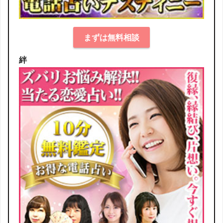
まずは無料相談
絆