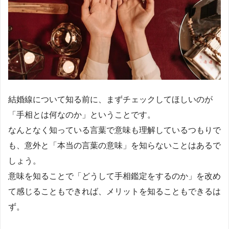
結婚線について知る前に、まずチェックしてほしいのが
「手相とは何なのか」ということです。
なんとなく知っている言葉で意味も理解しているつもりで
も、意外と「本当の言葉の意味」を知らないことはあるで
しょう。
意味を知ることで「どうして手相鑑定をするのか」を改め
て感じることもできれば、メリットを知ることもできるは
ず。