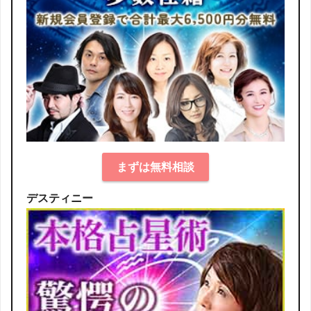
まずは無料相談
デスティニー