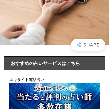
おすすめの占いサービスはこちら
エキサイト電話占い