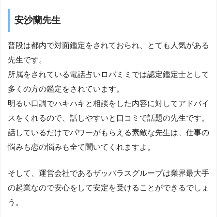
安沙蘭先生
普段は都内で対面鑑定をされておられ、とても人気がある
先生です。
所属をされている電話占いロバミミでは認定鑑定士として
多くの方の鑑定をされています。
明るい口調でハキハキと相談をした内容に対してアドバイ
スをくれるので、話しやすいと口コミで話題の先生です。
話しているだけでパワーがもらえる素敵な先生は、仕事の
悩みも恋の悩みも全て聞いてくれますよ。
そして、運営会社であるザッパラスグループは業界最大手
の起業なので安心をして安定を受けることができるでしょ
う。