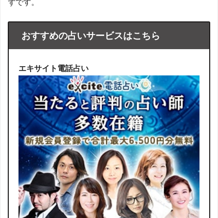
ずです。
おすすめの占いサービスはこちら
エキサイト電話占い