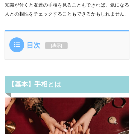
知識が付くと友達の手相を見ることもできれば、気になる
人との相性をチェックすることもできるかもしれません。
目次
[
表示
]
【基本】手相とは