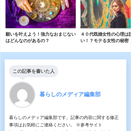
願いを叶えよう！強力なおまじない
４０代既婚女性の心理は
はどんなのがあるの？
い！？モテる女性の秘密
この記事を書いた人
暮らしのメディア編集部
暮らしのメディア編集部です。記事の内容に関する修正
事項はお気軽にご連絡ください。 ※参考サイト