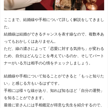
ここまで、結婚線や手相について詳しく解説をしてきまし
た。
結婚線は結婚ができるチャンスを表す線なので、複数本あ
ってもおかしくはありません。
ただ、線の濃さによって「恋愛に対する気持ち」が変わる
ため、自分はどんなことを考えているのか、そしてパート
ナーがいる方は相手の心情をチェックしましょう。
結婚線や手相について知ることができると「もっと知りた
い」と感じる方もいるはずです。
手相には様々な線があり、知れば知るほど「自分の運勢」
を知ることができます。
最後に皆さんには手相鑑定が得意な先生を紹介するので、