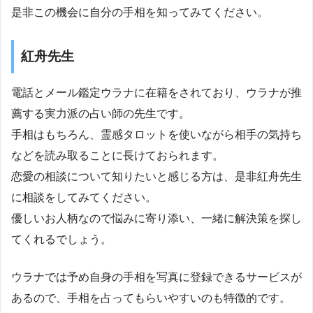
是非この機会に自分の手相を知ってみてください。
紅舟先生
電話とメール鑑定ウラナに在籍をされており、ウラナが推
薦する実力派の占い師の先生です。
手相はもちろん、霊感タロットを使いながら相手の気持ち
などを読み取ることに長けておられます。
恋愛の相談について知りたいと感じる方は、是非紅舟先生
に相談をしてみてください。
優しいお人柄なので悩みに寄り添い、一緒に解決策を探し
てくれるでしょう。
ウラナでは予め自身の手相を写真に登録できるサービスが
あるので、手相を占ってもらいやすいのも特徴的です。