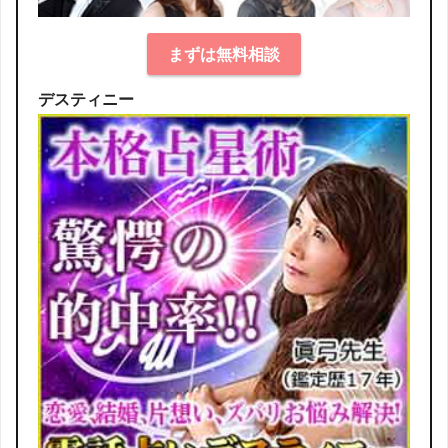
まずは無料相談
デスティニー