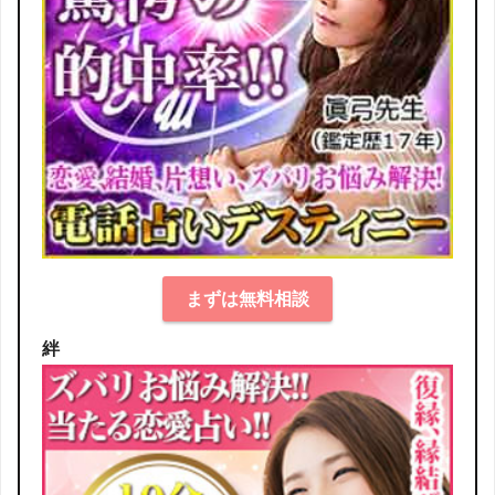
まずは無料相談
絆