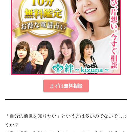
まずは無料相談
「自分の前世を知りたい」という方は多いのでないでしょ
うか？