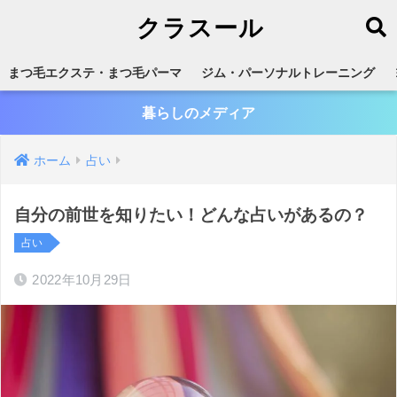
クラスール
まつ毛エクステ・まつ毛パーマ
ジム・パーソナルトレーニング
暮らしのメディア
ホーム
占い
自分の前世を知りたい！どんな占いがあるの？
占い
2022年10月29日