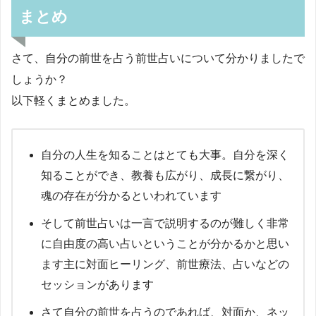
まとめ
さて、自分の前世を占う前世占いについて分かりましたで
しょうか？
以下軽くまとめました。
自分の人生を知ることはとても大事。自分を深く
知ることができ、教養も広がり、成長に繋がり、
魂の存在が分かるといわれています
そして前世占いは一言で説明するのが難しく非常
に自由度の高い占いということが分かるかと思い
ます主に対面ヒーリング、前世療法、占いなどの
セッションがあります
さて自分の前世を占うのであれば、対面か、ネッ