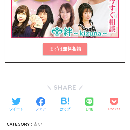
まずは無料相談
SHARE
LINE
ツイート
シェア
はてブ
Pocket
CATEGORY :
占い