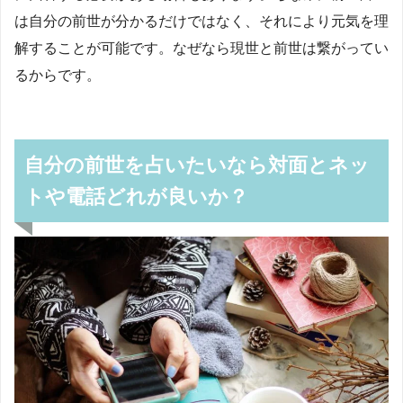
は自分の前世が分かるだけではなく、それにより元気を理
解することが可能です。なぜなら現世と前世は繋がってい
るからです。
自分の前世を占いたいなら対面とネッ
トや電話どれが良いか？