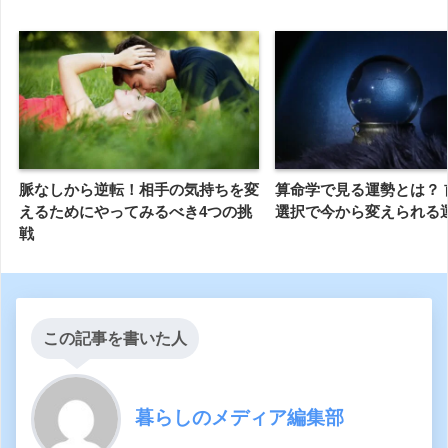
脈なしから逆転！相手の気持ちを変
算命学で見る運勢とは？ 
えるためにやってみるべき4つの挑
選択で今から変えられる
戦
この記事を書いた人
暮らしのメディア編集部