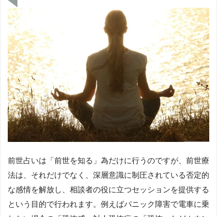
前世占いは「前世を知る」為だけに行うのですが、前世療
法は、それだけでなく、深層意識に制圧されている否定的
な感情を解放し、相談者の役に立つセッションを提供する
という目的で行われます。例えばパニック障害で電車に乗