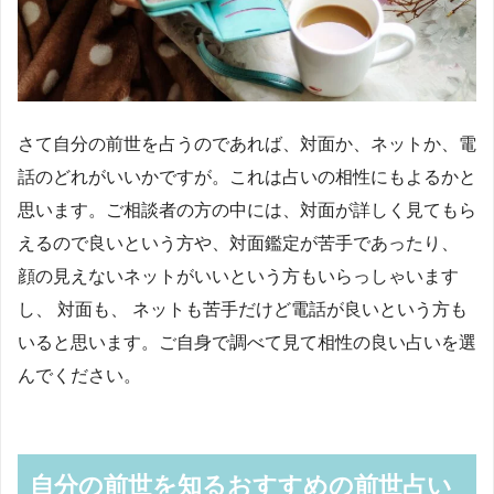
さて自分の前世を占うのであれば、対面か、ネットか、電
話のどれがいいかですが。これは占いの相性にもよるかと
思います。ご相談者の方の中には、対面が詳しく見てもら
えるので良いという方や、対面鑑定が苦手であったり、
顔の見えないネットがいいという方もいらっしゃいます
し、 対面も、 ネットも苦手だけど電話が良いという方も
いると思います。ご自身で調べて見て相性の良い占いを選
んでください。
自分の前世を知るおすすめの前世占い