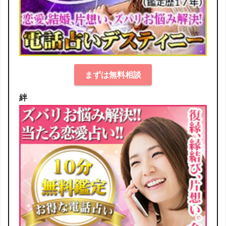
まずは無料相談
絆