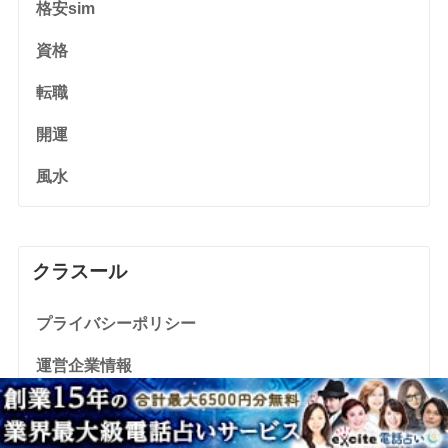
格安sim
資格
転職
開運
風水
クラスール
プライバシーポリシー
運営企業情報