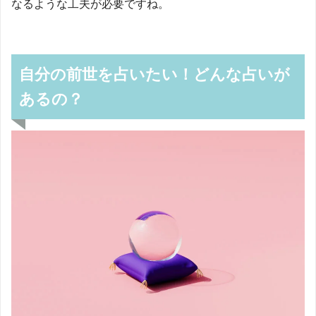
なるような工夫が必要ですね。
自分の前世を占いたい！どんな占いが
あるの？