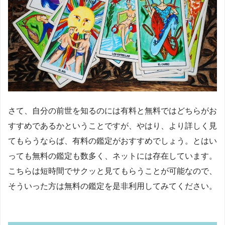
さて、自分の前世を知るのには有料と無料ではどちらがお
すすめであるかということですが、やはり、より詳しく見
てもらうならば、有料の鑑定がおすすめでしょう。とはい
っても無料の鑑定も数多く、ネットには存在しています。
こちらは短時間でサクッと見てもらうことが可能なので、
そういった方は無料の鑑定を是非利用してみてください。