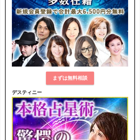
まずは無料相談
デスティニー