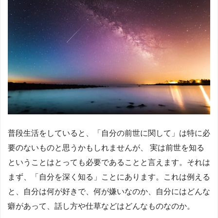
普段生活をしていると、「自分の前世に関して」は特に必
要のないものと思うかもしれませんが、 実は前世を知る
ということはとっても必要であることと言えます。それは
まず、「自分を深く知る」ことにあります。これは例える
と、自分は何が好きで、何が嫌いなのか、自分にはどんな
癖があって、話し方や仕草などはどんなものなのか。