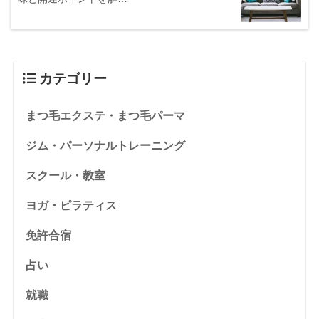
カテゴリー
まつ毛エクステ・まつ毛パーマ
ジム・パーソナルトレーニング
スクール・教室
ヨガ・ピラティス
免許合宿
占い
就職