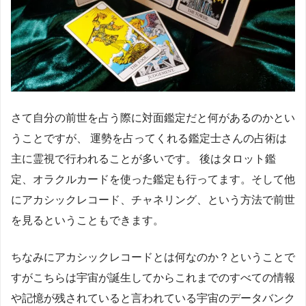
さて自分の前世を占う際に対面鑑定だと何があるのかとい
うことですが、 運勢を占ってくれる鑑定士さんの占術は
主に霊視で行われることが多いです。 後はタロット鑑
定、オラクルカードを使った鑑定も行ってます。そして他
にアカシックレコード、チャネリング、という方法で前世
を見るということもできます。
ちなみにアカシックレコードとは何なのか？ということで
すがこちらは宇宙が誕生してからこれまでのすべての情報
や記憶が残されていると言われている宇宙のデータバンク