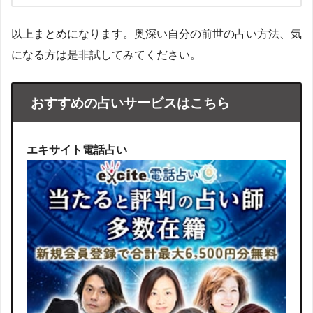
以上まとめになります。奥深い自分の前世の占い方法、気
になる方は是非試してみてください。
おすすめの占いサービスはこちら
エキサイト電話占い