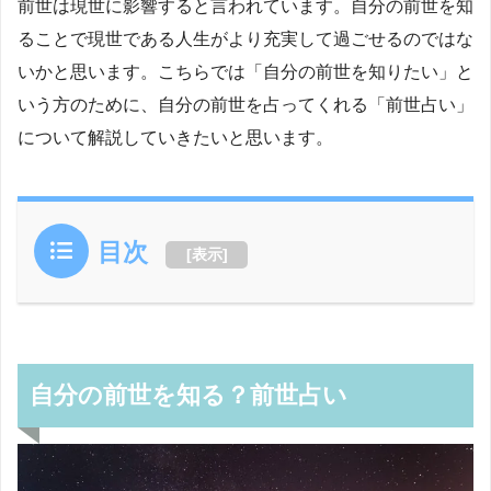
前世は現世に影響すると言われています。自分の前世を知
ることで現世である人生がより充実して過ごせるのではな
いかと思います。こちらでは「自分の前世を知りたい」と
いう方のために、自分の前世を占ってくれる「前世占い」
について解説していきたいと思います。
目次
[
表示
]
自分の前世を知る？前世占い