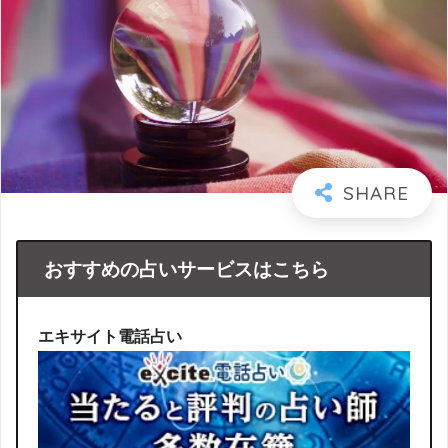
おすすめの占いサービスはこちら
エキサイト電話占い