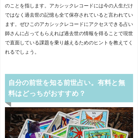
のことを指します。アカシックレコードには今の人生だけ
ではなく過去世の記憶も全て保存されていると言われてい
ます。ぜひこのアカシックレコードにアクセスできる占い
師さんに占ってもらえれば過去世の情報を得ることで現世
で直面している課題を乗り越えるためのヒントを教えてく
れるでしょう。
自分の前世を知る前世占い。有料と無
料はどっちがおすすめ？