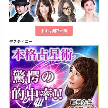
まずは無料相談
デスティニー