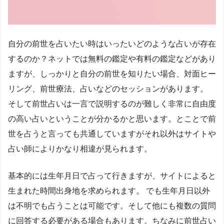
自分の前世を占いたい時はいったいどのような占いが存在
するのか？ネットでは無料の鑑定や有料の鑑定などがあり
ますが、しっかりと自分の前世を知りたい場合、対面ヒー
リング、前世療法、占いなどのセッションがあります。
そして前世占いは一言で説明するのが難しく非常に自由度
の高い占いということが分かるかと思います。とことで前
世を占うと言っても共通していますがそれ以外はサイトや
占い師によりかなり相違が見られます。
基本的には生年月日で占って行きますが、サイトによると
生まれた時間出身地を求められます。 でも生年月日以外
は不明でも占うことは可能です。そして他にも複数の質問
に回答する必要がある場合もあります。ちなみに前世占い