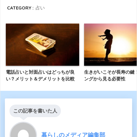
CATEGORY :
占い
電話占いと対面占いはどっちが良
生きがいこそが長寿の鍵
い？メリット＆デメリットを比較
ングから見る必要性
この記事を書いた人
暮らしのメディア編集部