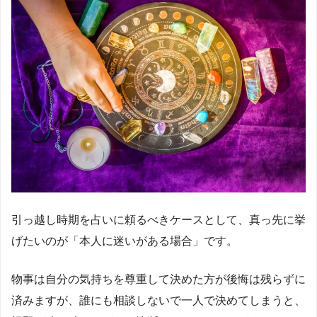
引っ越し時期を占いに頼るべきケースとして、真っ先に挙
げたいのが「本人に迷いがある場合」です。
物事は自分の気持ちを尊重して決めた方が後悔は残らずに
済みますが、誰にも相談しないで一人で決めてしまうと、