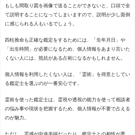
もしも間取り図を画像で送ることができないと、口頭で全
て説明することになってしまいますので、説明が少し面倒
に感じられる人もいるでしょう。
四柱推命も正確な鑑定をするためには、「生年月日」や
「出生時間」が必要になるため、個人情報をあまり言いた
くない人には、抵抗がある占術になるかもしれません。
個人情報を利用したくない人は、「霊術」を得意としてい
る鑑定士を選ぶのが一番安心です。
霊術を使った鑑定士は、霊視や透視の能力を使って相談者
の悩み事や現状を把握するため、個人情報が不要で占える
のが魅力。
ただし、霊感が中途半端だったり、鑑定士との相性が悪