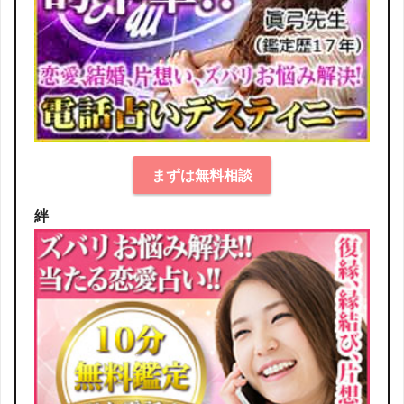
まずは無料相談
絆