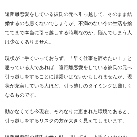
遠距離恋愛をしている彼氏の元へ引っ越して、そのまま結
婚するのも悪くないでしょうが、不満のない今の生活を捨
ててまで本当に引っ越しする時期なのか、悩んでしまう人
は少なくありません。
現状が上手くいっておらず、「早く仕事を辞めたい！」と
思っている人であれば、遠距離恋愛をしている彼氏の元へ
引っ越しをすることに躊躇いはないかもしれませんが、現
状が充実している人ほど、引っ越しのタイミングは難しく
なるものです。
動かなくても今現在、それなりに恵まれた環境であると、
引っ越しをするリスクの方が大きく見えてしまいます。