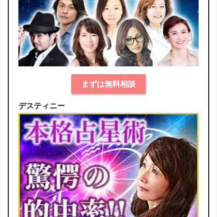
まずは無料相談
デスティニー