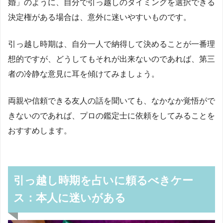
婚」のように、自分で引っ越しのタイミングを選択できる
決定権がある場合は、意外に迷いやすいものです。
引っ越し時期は、自分一人で納得して決めることが一番理
想的ですが、どうしてもそれが出来ないのであれば、第三
者の冷静な意見に耳を傾けてみましょう。
両親や信頼できる友人の話を聞いても、なかなか覚悟がで
きないのであれば、プロの鑑定士に依頼をしてみることを
おすすめします。
引っ越し時期を占いに頼るべきケー
ス：本人に迷いがある