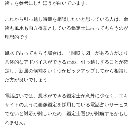
術」を参考にしたほうが向いています。
これから引っ越し時期を相談したいと思っている人は、命
術も風水も両方得意としている鑑定士に占ってもらうのが
理想的です。
風水で占ってもらう場合は、「間取り図」がある方がより
具体的なアドバイスができるため、引っ越しすることが確
定し、新居の候補をいくつかピックアップしてから相談し
た方が良いでしょう。
電話占いでは、風水ができる鑑定士が意外に少なく、エキ
サイトのように画像鑑定を採用している電話占いサービス
でないと対応が難しいため、鑑定士選びが難航するかもし
れません。