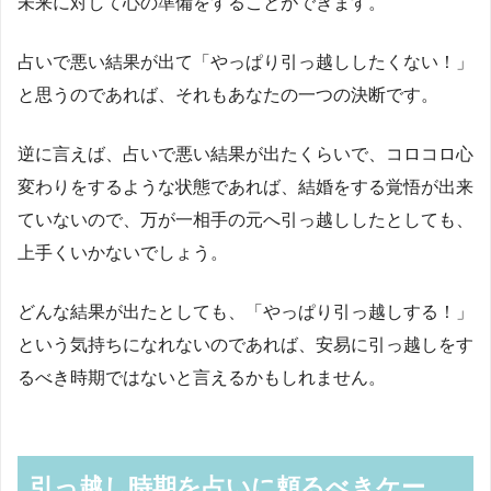
未来に対して心の準備をすることができます。
占いで悪い結果が出て「やっぱり引っ越ししたくない！」
と思うのであれば、それもあなたの一つの決断です。
逆に言えば、占いで悪い結果が出たくらいで、コロコロ心
変わりをするような状態であれば、結婚をする覚悟が出来
ていないので、万が一相手の元へ引っ越ししたとしても、
上手くいかないでしょう。
どんな結果が出たとしても、「やっぱり引っ越しする！」
という気持ちになれないのであれば、安易に引っ越しをす
るべき時期ではないと言えるかもしれません。
引っ越し時期を占いに頼るべきケー