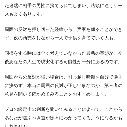
た途端に相手の男性に捨てられてしまい、路頭に迷うケー
スもよくあります。
周囲の反対を押し切った経緯から、実家を頼ることができ
ず、夜の商売をしながら一人で子供を育てていく人も。
同棲をする時には全く考えていなかった最悪の事態が、今
後あなたの人生で現実化する可能性が十分にあるのです。
周囲からの反対が強い場合は、引っ越し時期を自分で勝手
に決めず、本当に周囲の反対が正しい事なのか、第三者の
意見を聞いて確かめてみることをおすすめします。
プロの鑑定士の判断を聞いてみることによって、これから
あなたが選ぶべき道が徐々にわかってくるようになるかも
しれません。