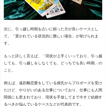
次に、引っ越し時期を占いに頼った方が良いケースとし
て、「置かれている状況的に難しい場合」が挙げられま
す。
もっと詳しく言えば、「現状が上手くいっており、引っ越
しても、引っ越しをしなくても、どっちでも良い時期」の
こと。
例えば、遠距離恋愛をしている彼氏からプロポーズを受け
たけど、やりがいのある仕事についており、仕事にも人間
関係にも恵まれており、現状を手放してまで今すぐ結婚す
るべきか悩んでいるケースなどが代表的です。