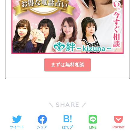
まずは無料相談
SHARE
LINE
ツイート
シェア
はてブ
Pocket