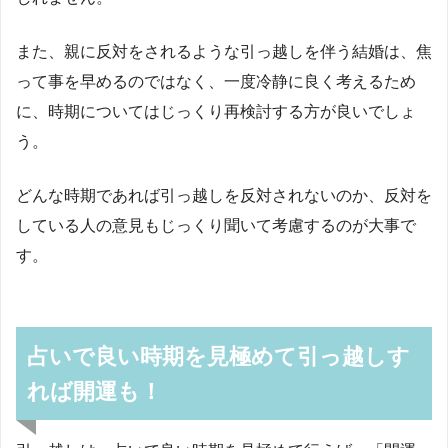
また、親に反対をされるような引っ越しを伴う結婚は、焦
って事を早めるのではなく、一度冷静に良く考えるため
に、時期についてはじっくり再検討する方が良いでしょ
う。
どんな時期であれば引っ越しを反対されないのか、反対を
している人の意見もじっくり聞いて考慮するのが大事で
す。
占いで良い時期を見極めて引っ越しす
れば開運も！