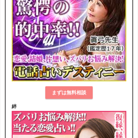
まずは無料相談
絆