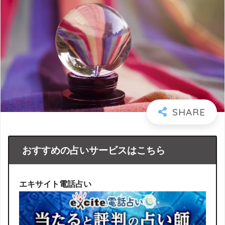
おすすめの占いサービスはこちら
エキサイト電話占い