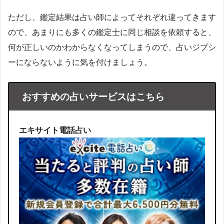
ただし、鑑定結果は占い師によってそれぞれ違ってきます
ので、あまりにも多くの鑑定士に同じ相談を依頼すると、
何が正しいのかわからなくなってしまうので、占いジプシ
ーにならないように気を付けましょう。
おすすめの占いサービスはこちら
エキサイト電話占い