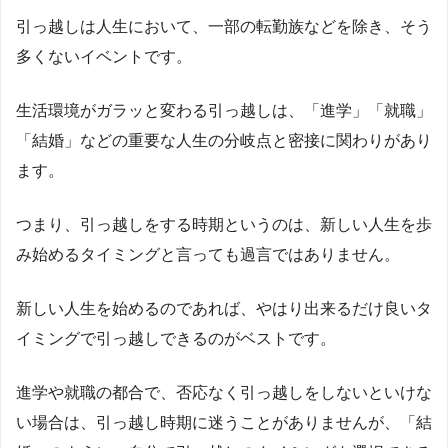
引っ越しは人生において、一部の転勤族などを除き、そう
多くないイベントです。
生活環境がガラッと変わる引っ越しは、「進学」「就職」
「結婚」などの重要な人生の分岐点と密接に関わりがあり
ます。
つまり、引っ越しをする時期というのは、新しい人生を歩
み始めるタイミングと言っても過言ではありません。
新しい人生を始めるのであれば、やはり出来るだけ良いタ
イミングで引っ越しできるのがベストです。
進学や就職の都合で、否応なく引っ越しをしないといけな
い場合は、引っ越し時期に迷うことがありませんが、「結