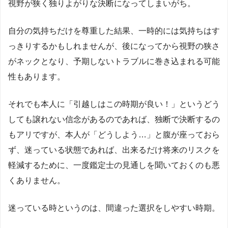
視野が狭く独りよがりな決断になってしまいがち。
自分の気持ちだけを尊重した結果、一時的には気持ちはす
っきりするかもしれませんが、後になってから視野の狭さ
がネックとなり、予期しないトラブルに巻き込まれる可能
性もあります。
それでも本人に「引越しはこの時期が良い！」というどう
しても譲れない信念があるのであれば、独断で決断するの
もアリですが、本人が「どうしよう…」と腹が座っておら
ず、迷っている状態であれば、出来るだけ将来のリスクを
軽減するために、一度鑑定士の見通しを聞いておくのも悪
くありません。
迷っている時というのは、間違った選択をしやすい時期。