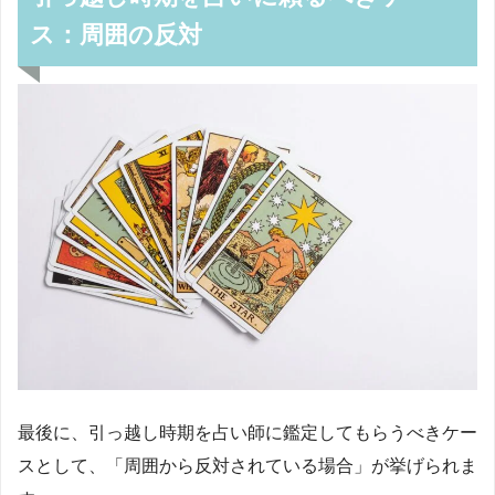
ス：周囲の反対
最後に、引っ越し時期を占い師に鑑定してもらうべきケー
スとして、「周囲から反対されている場合」が挙げられま