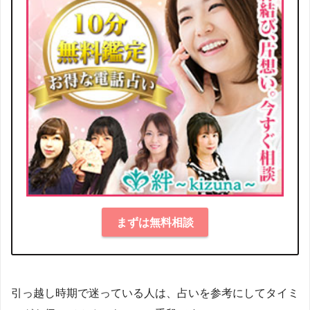
まずは無料相談
引っ越し時期で迷っている人は、占いを参考にしてタイミ