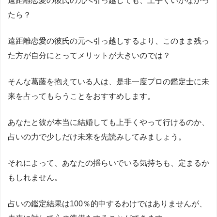
遠距離恋愛の彼氏の元へ引っ越しても、上手くいかなかっ
たら？
遠距離恋愛の彼氏の元へ引っ越しするより、このまま残っ
た方が自分にとってメリットが大きいのでは？
そんな葛藤を抱えている人は、是非一度プロの鑑定士に未
来を占ってもらうことをおすすめします。
あなたと彼が本当に結婚しても上手くやって行けるのか、
占いの力で少しだけ未来を先読みしてみましょう。
それによって、あなたの揺らいでいる気持ちも、定まるか
もしれません。
占いの鑑定結果は
100
％的中するわけではありませんが、