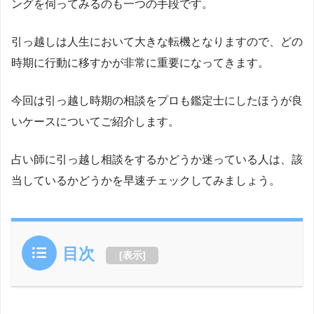
ングを伺ってみるのも一つの手段です。
引っ越しは人生において大きな転機となりますので、どの
時期に行動に移すかが非常に重要になってきます。
今回は引っ越し時期の相談をプロも鑑定士にしたほうが良
いケースについてご紹介します。
占い師に引っ越し相談をするかどうか迷っている人は、該
当しているかどうかを早速チェックしてみましょう。
目次
[
表示
]