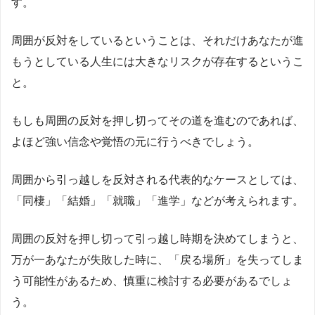
す。
周囲が反対をしているということは、それだけあなたが進
もうとしている人生には大きなリスクが存在するというこ
と。
もしも周囲の反対を押し切ってその道を進むのであれば、
よほど強い信念や覚悟の元に行うべきでしょう。
周囲から引っ越しを反対される代表的なケースとしては、
「同棲」「結婚」「就職」「進学」などが考えられます。
周囲の反対を押し切って引っ越し時期を決めてしまうと、
万が一あなたが失敗した時に、「戻る場所」を失ってしま
う可能性があるため、慎重に検討する必要があるでしょ
う。