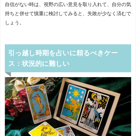
自信がない時は、視野の広い意見を取り入れて、自分の気
持ちと併せて慎重に検討してみると、失敗が少なく済むで
しょう。
引っ越し時期を占いに頼るべきケー
ス：状況的に難しい