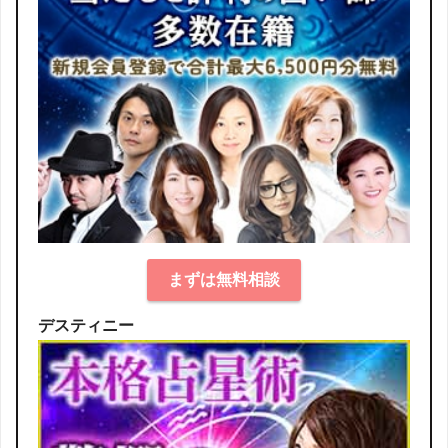
まずは無料相談
デスティニー