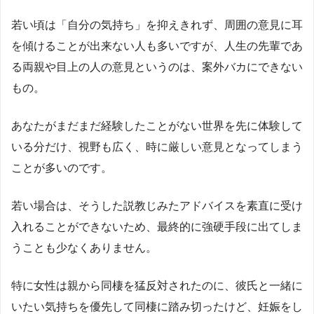
若い頃は「自分の気持ち」を抑えきれず、周囲の意見に耳
を傾けることが出来ない人も多いですが、人生の先輩であ
る両親や目上の人の意見というのは、案外バカにできない
もの。
あなたがまだまだ経験したことがない世界を先に体験して
いる分だけ、視野も広く、時に厳しい意見となってしまう
ことが多いのです。
若い場合は、そうした説教じみたアドバイスを素直に受け
入れることができないため、最終的に強硬手段に出てしま
うことも少なくありません。
特に女性は親から同棲を猛反対されたのに、彼氏と一緒に
いたい気持ちを優先して同棲に踏み切ったけど、妊娠をし