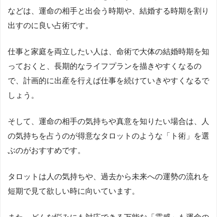
などは、運命の相手と出会う時期や、結婚する時期を割り
出すのに良い占術です。
仕事と家庭を両立したい人は、命術で大体の結婚時期を知
っておくと、長期的なライフプランを描きやすくなるの
で、計画的に出産を行えば仕事を続けていきやすくなるで
しょう。
そして、運命の相手の気持ちや真意を知りたい場合は、人
の気持ちを占うのが得意なタロットのような「ト術」を選
ぶのがおすすめです。
タロットは人の気持ちや、過去から未来への運勢の流れを
短期で見て欲しい時に向いています。