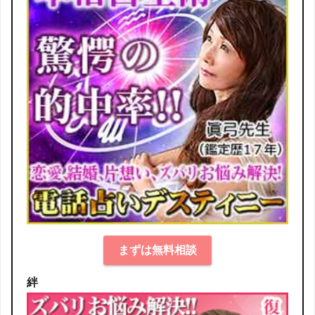
まずは無料相談
絆