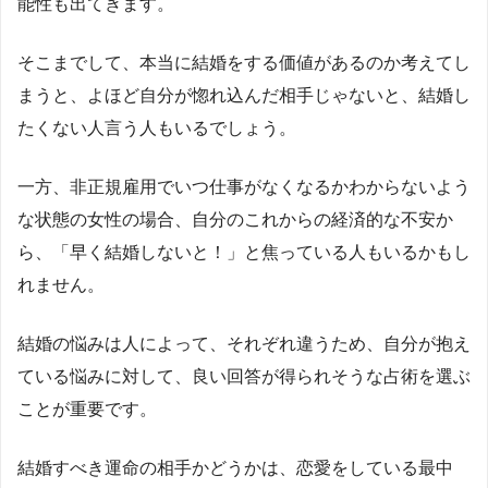
能性も出てきます。
そこまでして、本当に結婚をする価値があるのか考えてし
まうと、よほど自分が惚れ込んだ相手じゃないと、結婚し
たくない人言う人もいるでしょう。
一方、非正規雇用でいつ仕事がなくなるかわからないよう
な状態の女性の場合、自分のこれからの経済的な不安か
ら、「早く結婚しないと！」と焦っている人もいるかもし
れません。
結婚の悩みは人によって、それぞれ違うため、自分が抱え
ている悩みに対して、良い回答が得られそうな占術を選ぶ
ことが重要です。
結婚すべき運命の相手かどうかは、恋愛をしている最中