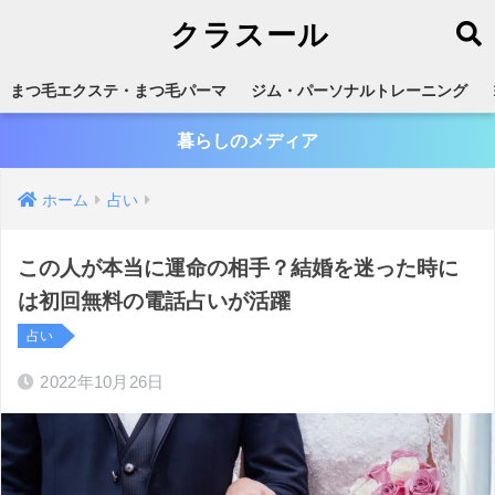
クラスール
まつ毛エクステ・まつ毛パーマ
ジム・パーソナルトレーニング
暮らしのメディア
ホーム
占い
この人が本当に運命の相手？結婚を迷った時に
は初回無料の電話占いが活躍
占い
2022年10月26日