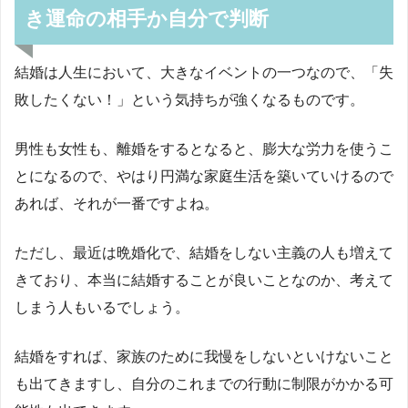
き運命の相手か自分で判断
結婚は人生において、大きなイベントの一つなので、「失
敗したくない！」という気持ちが強くなるものです。
男性も女性も、離婚をするとなると、膨大な労力を使うこ
とになるので、やはり円満な家庭生活を築いていけるので
あれば、それが一番ですよね。
ただし、最近は晩婚化で、結婚をしない主義の人も増えて
きており、本当に結婚することが良いことなのか、考えて
しまう人もいるでしょう。
結婚をすれば、家族のために我慢をしないといけないこと
も出てきますし、自分のこれまでの行動に制限がかかる可