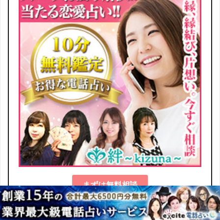
まずは無料相談