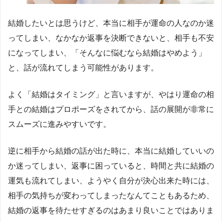
結婚したいとは思うけど、本当に相手が運命の人なのか迷
ってしまい、なかなか返事を決断できないと、相手も不安
になってしまい、「そんなに悩むなら結婚はやめよう」
と、話が流れてしまう可能性があります。
よく「結婚はタイミング」と言いますが、やはり運命の相
手との結婚はプロポーズをされてから、話の展開が非常に
スムーズに進みやすいです。
逆に相手から結婚の話が出た時に、本当に結婚していいの
か迷ってしまい、返事に困っていると、時間と共に結婚の
運気も流れてしまい、ようやく自分が決心出来た時には、
相手の気持ちが変わってしまったなんてこともあるため、
結婚の返事を待たせすぎるのはあまり良いことではありま