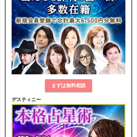
まずは無料相談
デスティニー