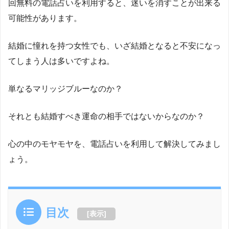
回無料の電話占いを利用すると、迷いを消すことが出来る
可能性があります。
結婚に憧れを持つ女性でも、いざ結婚となると不安になっ
てしまう人は多いですよね。
単なるマリッジブルーなのか？
それとも結婚すべき運命の相手ではないからなのか？
心の中のモヤモヤを、電話占いを利用して解決してみまし
ょう。
目次
[
表示
]