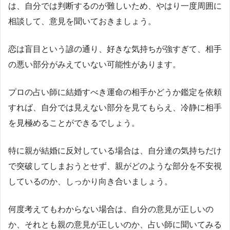
は、自分では判断するのが難しいため、やはり一度周囲に
相談して、意見を聞いておきましょう。
恋は盲目という諺の通り、好きな気持ちが強すぎて、相手
の悪い部分がみえていない可能性があります。
プロの占い師に結婚すべき運命の相手かどうか鑑定を依頼
すれば、自分では見えない部分を見てもらえ、冷静に相手
を見極めることができるでしょう。
特に親が結婚に反対している場合は、自分達の気持ちだけ
で突破してしまおうとせず、親がどのような部分を不安視
しているのか、しっかり向き合いましょう。
何度考えてもわからない場合は、自分の意見が正しいの
か、それとも親の意見が正しいのか、占い師に聞いてみる