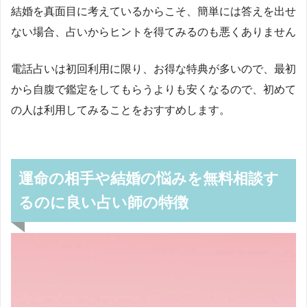
結婚を真面目に考えているからこそ、簡単には答えを出せ
ない場合、占いからヒントを得てみるのも悪くありません
電話占いは初回利用に限り、お得な特典が多いので、最初
から自腹で鑑定をしてもらうよりも安くなるので、初めて
の人は利用してみることをおすすめします。
運命の相手や結婚の悩みを無料相談す
るのに良い占い師の特徴