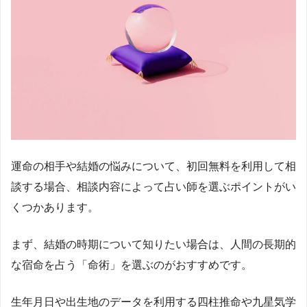
運命の相手や結婚の悩みについて、初回無料を利用して相
談する場合、相談内容によって占い師を選ぶポイントがい
くつかあります。
まず、結婚の時期について知りたい場合は、人間の長期的
な宿命を占う「命術」を選ぶのがおすすめです。
生年月日や出生地のデータを利用する四柱推命や九星気学