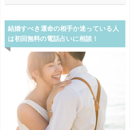
結婚すべき運命の相手か迷っている人
は初回無料の電話占いに相談！