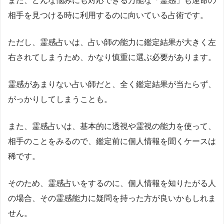
また、どんな悩みにも対応できる万能な「霊感」も運命の
相手を見つける時に利用するのに向いている占術です。
ただし、霊感占いは、占い師の能力に鑑定結果が大きく左
右されてしまうため、かなり慎重に選ぶ必要があります。
霊感があまりない占い師だと、全く鑑定結果が当たらず、
がっかりしてしまうことも。
また、霊感占いは、基本的に透視や霊視の能力を使って、
相手のことをみるので、鑑定前に個人情報を聞くケースは
稀です。
そのため、霊感占いをするのに、個人情報を知りたがる人
の場合、その霊感能力に疑問を持った方が良いかもしれま
せん。