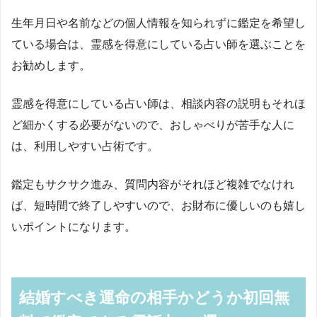
生年月日や名前などの個人情報を知られずに鑑定を希望し
ている場合は、霊感を得意にしている占い師を選ぶことを
お勧めします。
霊感を得意にしている占い師は、相談内容の説明もそれほ
ど細かくする必要がないので、おしゃべりが苦手な人に
は、利用しやすい占術です。
鑑定もサクサク進み、質問内容がそれほど複雑でなけれ
ば、短時間で終了しやすいので、お財布に優しいのも嬉し
いポイントになります。
結婚すべき運命の相手かどうか初回無