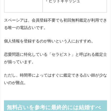
・ビットキャッシュ
スペーシアは、会員登録不要でも初回無料鑑定が利用でき
る唯一の電話占いです。
個人情報を登録するのが怖いという人におすすめ。
恋愛問題に特化している「セラピスト」と呼ばれる鑑定士
が揃っています。
ただし、時間帯によってはすぐに鑑定できる占い師が少な
いのが難点。
無料占いを参考に最終的には結婚すべ