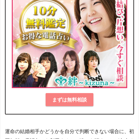
まずは無料相談
運命の結婚相手かどうかを自分で判断できない場合に、初