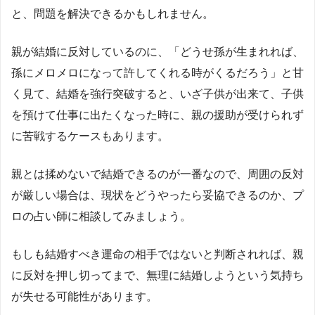
と、問題を解決できるかもしれません。
親が結婚に反対しているのに、「どうせ孫が生まれれば、
孫にメロメロになって許してくれる時がくるだろう」と甘
く見て、結婚を強行突破すると、いざ子供が出来て、子供
を預けて仕事に出たくなった時に、親の援助が受けられず
に苦戦するケースもあります。
親とは揉めないで結婚できるのが一番なので、周囲の反対
が厳しい場合は、現状をどうやったら妥協できるのか、プ
ロの占い師に相談してみましょう。
もしも結婚すべき運命の相手ではないと判断されれば、親
に反対を押し切ってまで、無理に結婚しようという気持ち
が失せる可能性があります。