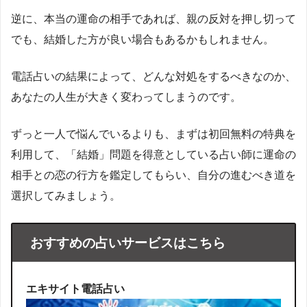
逆に、本当の運命の相手であれば、親の反対を押し切って
でも、結婚した方が良い場合もあるかもしれません。
電話占いの結果によって、どんな対処をするべきなのか、
あなたの人生が大きく変わってしまうのです。
ずっと一人で悩んでいるよりも、まずは初回無料の特典を
利用して、「結婚」問題を得意としている占い師に運命の
相手との恋の行方を鑑定してもらい、自分の進むべき道を
選択してみましょう。
おすすめの占いサービスはこちら
エキサイト電話占い