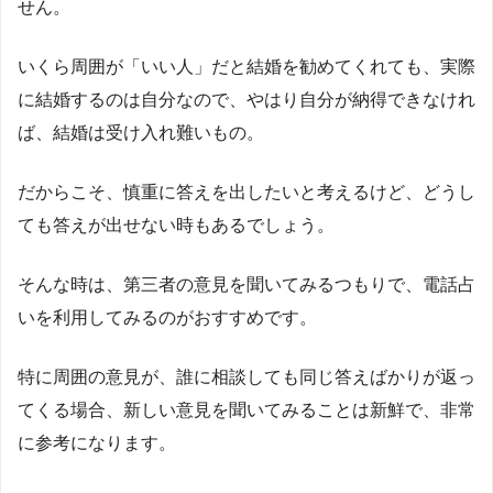
せん。
いくら周囲が「いい人」だと結婚を勧めてくれても、実際
に結婚するのは自分なので、やはり自分が納得できなけれ
ば、結婚は受け入れ難いもの。
だからこそ、慎重に答えを出したいと考えるけど、どうし
ても答えが出せない時もあるでしょう。
そんな時は、第三者の意見を聞いてみるつもりで、電話占
いを利用してみるのがおすすめです。
特に周囲の意見が、誰に相談しても同じ答えばかりが返っ
てくる場合、新しい意見を聞いてみることは新鮮で、非常
に参考になります。