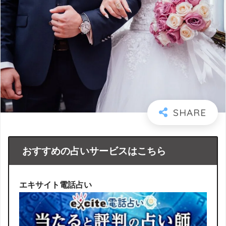
おすすめの占いサービスはこちら
エキサイト電話占い