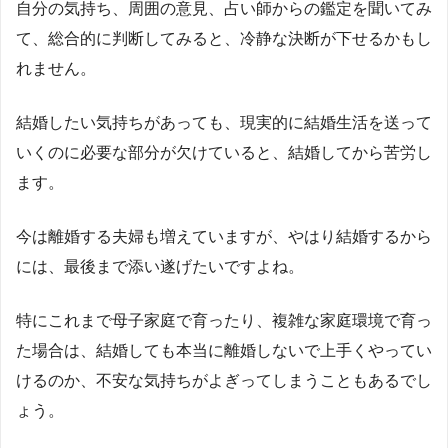
自分の気持ち、周囲の意見、占い師からの鑑定を聞いてみ
て、総合的に判断してみると、冷静な決断が下せるかもし
れません。
結婚したい気持ちがあっても、現実的に結婚生活を送って
いくのに必要な部分が欠けていると、結婚してから苦労し
ます。
今は離婚する夫婦も増えていますが、やはり結婚するから
には、最後まで添い遂げたいですよね。
特にこれまで母子家庭で育ったり、複雑な家庭環境で育っ
た場合は、結婚しても本当に離婚しないで上手くやってい
けるのか、不安な気持ちがよぎってしまうこともあるでし
ょう。