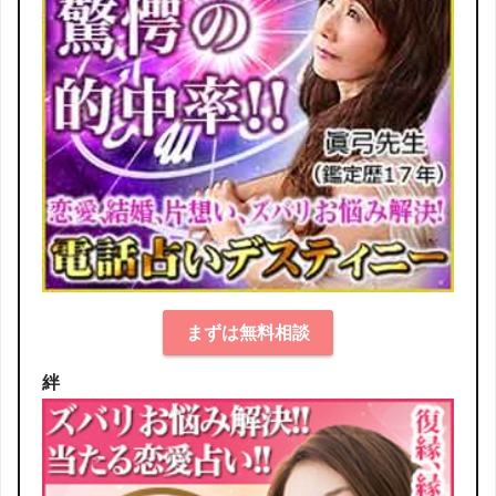
まずは無料相談
絆