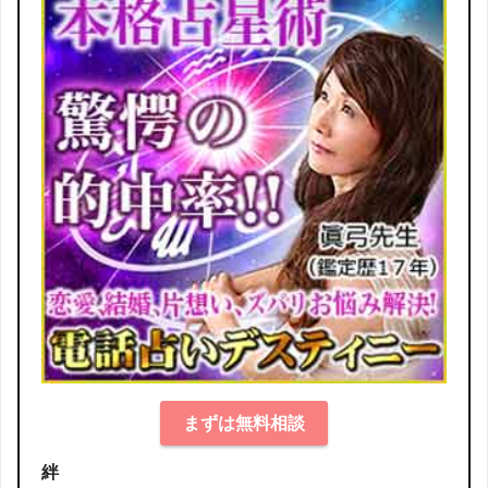
まずは無料相談
絆