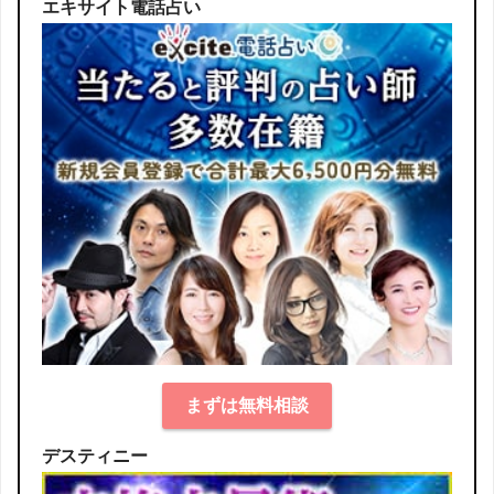
エキサイト電話占い
まずは無料相談
デスティニー