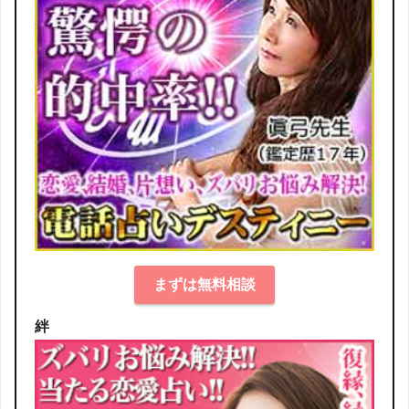
まずは無料相談
絆