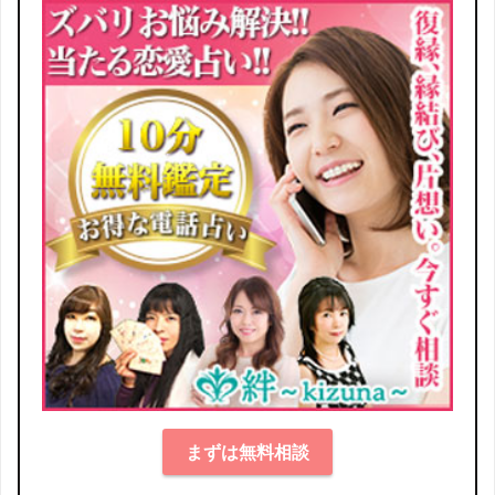
まずは無料相談