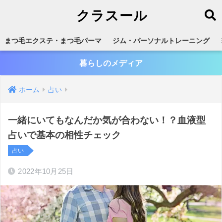
クラスール
まつ毛エクステ・まつ毛パーマ
ジム・パーソナルトレーニング
暮らしのメディア
ホーム
占い
一緒にいてもなんだか気が合わない！？血液型
占いで基本の相性チェック
占い
2022年10月25日