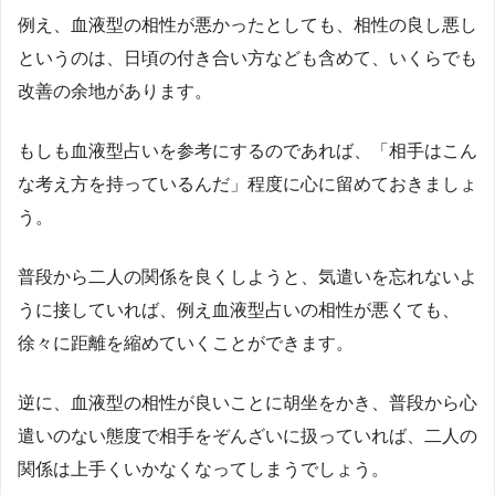
例え、血液型の相性が悪かったとしても、相性の良し悪し
というのは、日頃の付き合い方なども含めて、いくらでも
改善の余地があります。
もしも血液型占いを参考にするのであれば、「相手はこん
な考え方を持っているんだ」程度に心に留めておきましょ
う。
普段から二人の関係を良くしようと、気遣いを忘れないよ
うに接していれば、例え血液型占いの相性が悪くても、
徐々に距離を縮めていくことができます。
逆に、血液型の相性が良いことに胡坐をかき、普段から心
遣いのない態度で相手をぞんざいに扱っていれば、二人の
関係は上手くいかなくなってしまうでしょう。