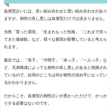
血液型占いには、良い組み合わせと悪い組み合わせがあり
ますが、相性の良し悪しは血液型だけでは決まりません。
当然「育った環境」「生まれもった性格」「これまで培っ
てきた価値観」など、様々な要因が影響していると考えら
れます。
最近では、「長子」「中間子」「末っ子」「一人っ子」な
ど、兄弟構成によっても相性の良し悪しがあると指摘され
ているので、結局のところは何が相性の決め手になってい
るかわかりません。
だからこそ、血液型の相性占いが悪かっただけで、がっか
りする必要はないのです。