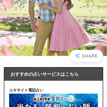
おすすめの占いサービスはこちら
エキサイト電話占い