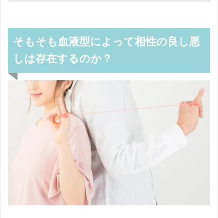
そもそも血液型によって相性の良し悪
しは存在するのか？