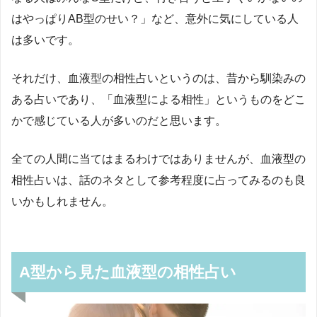
はやっぱり
AB
型のせい？」など、意外に気にしている人
は多いです。
それだけ、血液型の相性占いというのは、昔から馴染みの
ある占いであり、「血液型による相性」というものをどこ
かで感じている人が多いのだと思います。
全ての人間に当てはまるわけではありませんが、血液型の
相性占いは、話のネタとして参考程度に占ってみるのも良
いかもしれません。
A型から見た血液型の相性占い