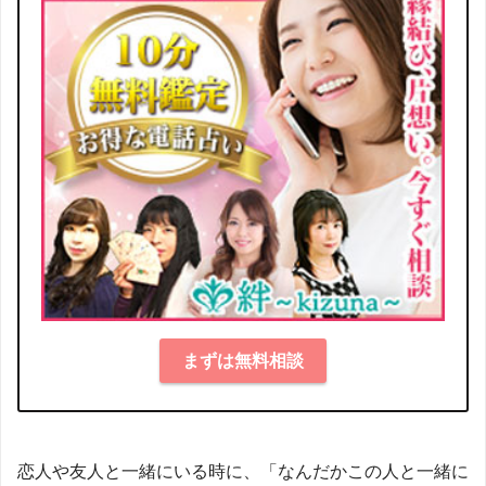
まずは無料相談
恋人や友人と一緒にいる時に、「なんだかこの人と一緒に