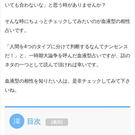
いても合わないな」と思う時がありませんか？
そんな時にちょっとチェックしてみたいのが血液型の相性
占いです。
「人間を
4
つのタイプに分けて判断するなんてナンセンス
だ！」と、一時期大論争を呼んだ血液型占いですが、話の
ネタの一つとして読んで頂ければ幸いです。
血液型の相性を知りたい人は、是非チェックしてみて下さ
いね。
目次
[
表示
]