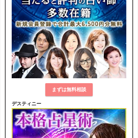
まずは無料相談
デスティニー