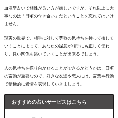
血液型占いで相性が良い方が嬉しいですが、それ以上に大
事なのは「日頃の付き合い」だということを忘れてはいけ
ません。
現実の世界で、相手に対して尊敬の気持ちを持って接して
いくことによって、あなたの誠意が相手にも正しく伝わ
り、良い関係を築いていくことが出来るでしょう。
人の気持ちを振り向かせることができるかどうかは、日頃
の言動が重要なので、好きな友達や恋人には、言葉や行動
で積極的に愛情を表現していきましょう。
おすすめの占いサービスはこちら