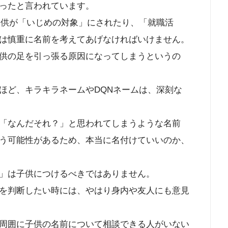
ったと言われています。
子供が「いじめの対象」にされたり、「就職活
は慎重に名前を考えてあげなければいけません。
供の足を引っ張る原因になってしまうというの
ほど、キラキラネームやDQNネームは、深刻な
「なんだそれ？」と思われてしまうような名前
う可能性があるため、本当に名付けていいのか、
」は子供につけるべきではありません。
を判断したい時には、やはり身内や友人にも意見
周囲に子供の名前について相談できる人がいない