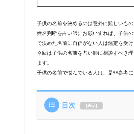
子供の名前を決めるのは意外に難しいもの
姓名判断を占い師にお願いすれば、子供の
で決めた名前に自信がない人は鑑定を受け
今回は子供の名前を占い師に相談すべき理
ます。
子供の名前で悩んでいる人は、是非参考に
目次
[
表示
]