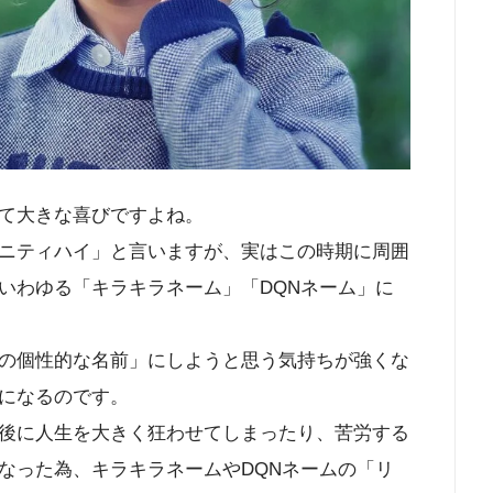
て大きな喜びですよね。
ニティハイ」と言いますが、実はこの時期に周囲
いわゆる「キラキラネーム」「DQNネーム」に
の個性的な名前」にしようと思う気持ちが強くな
になるのです。
後に人生を大きく狂わせてしまったり、苦労する
なった為、キラキラネームやDQNネームの「リ