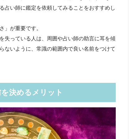
る占い師に鑑定を依頼してみることをおすすめし
さ」が重要です。
を失っている人は、周囲や占い師の助言に耳を傾
らないように、常識の範囲内で良い名前をつけて
前を決めるメリット