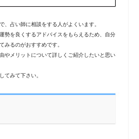
で、占い師に相談をする人がよくいます。
運勢を良くするアドバイスをもらえるため、自分
てみるのがおすすめです。
由やメリットについて詳しくご紹介したいと思い
してみて下さい。