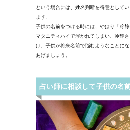
という場合には、姓名判断を得意としてい
ます。
子供の名前をつける時には、やはり「冷静
マタニティハイで浮かれてしまい、冷静さ
け、子供が将来名前で悩むようなことにな
あげましょう。
占い師に相談して子供の名