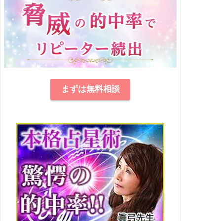
まずは無料相談