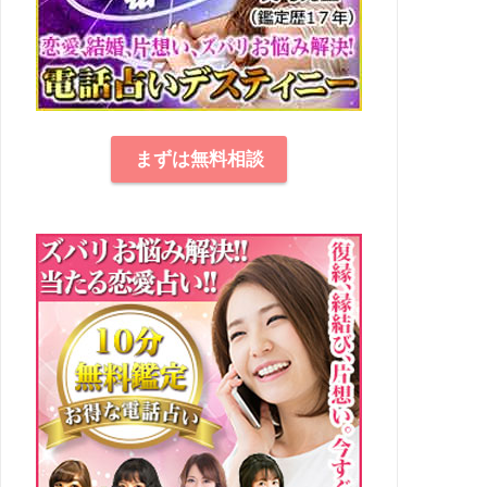
まずは無料相談