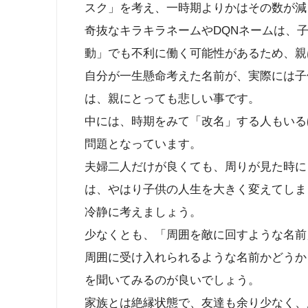
スク」を考え、一時期よりかはその数が減
奇抜なキラキラネームやDQNネームは、
動」でも不利に働く可能性があるため、親
自分が一生懸命考えた名前が、実際には子
は、親にとっても悲しい事です。
中には、時期をみて「改名」する人もいる
問題となっています。
夫婦二人だけが良くても、周りが見た時に
は、やはり子供の人生を大きく変えてしま
冷静に考えましょう。
少なくとも、「周囲を敵に回すような名前
周囲に受け入れられるような名前かどうか
を聞いてみるのが良いでしょう。
家族とは絶縁状態で、友達も余り少なく、