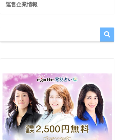
運営企業情報