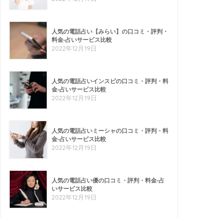
人気の電話占い【みらい】の口コミ・評判・
料金-占いサービス比較
2022年12月19日
人気の電話占いインスピの口コミ・評判・料
金-占いサービス比較
2022年12月19日
人気の電話占いミーシャの口コミ・評判・料
金-占いサービス比較
2022年12月19日
人気の電話占い優の口コミ・評判・料金-占
いサービス比較
2022年12月19日