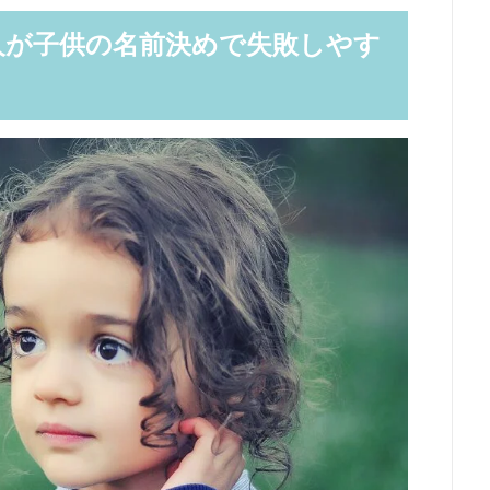
人が子供の名前決めで失敗しやす