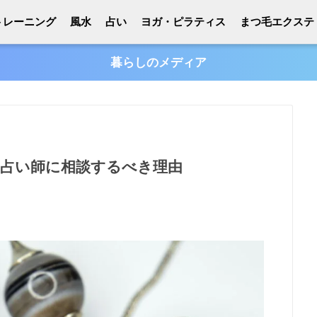
トレーニング
風水
占い
ヨガ・ピラティス
まつ毛エクステ
暮らしのメディア
占い師に相談するべき理由