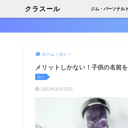
クラスール
ジム・パーソナル
ホーム
占い
メリットしかない！子供の名前を
占い
2022年10月25日