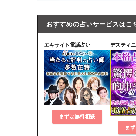
おすすめの占いサービスはこ
エキサイト電話占い
デスティニ
まずは無料相談
まず