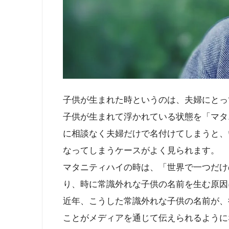
子供が生まれた時というのは、夫婦にとっ
子供が生まれて浮かれている状態を「マタ
に相談なく夫婦だけで名付けてしまうと、
なってしまうケースがよく見られます。
マタニティハイの時は、「世界で一つだけ
り、時に常識外れな子供の名前を生む原因
近年、こうした常識外れな子供の名前が、
ことがメディアを通じて伝えられるように