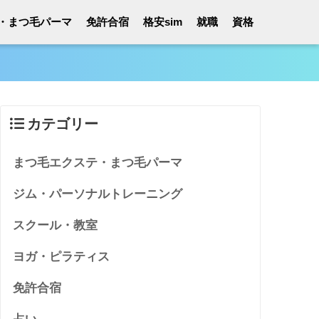
・まつ毛パーマ
免許合宿
格安sim
就職
資格
カテゴリー
まつ毛エクステ・まつ毛パーマ
ジム・パーソナルトレーニング
スクール・教室
ヨガ・ピラティス
免許合宿