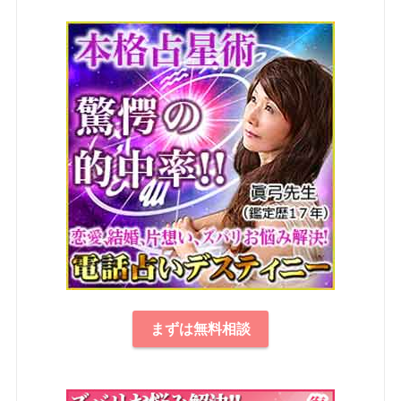
まずは無料相談