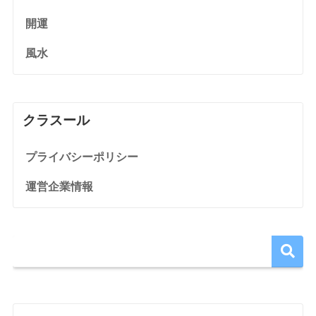
開運
風水
クラスール
プライバシーポリシー
運営企業情報