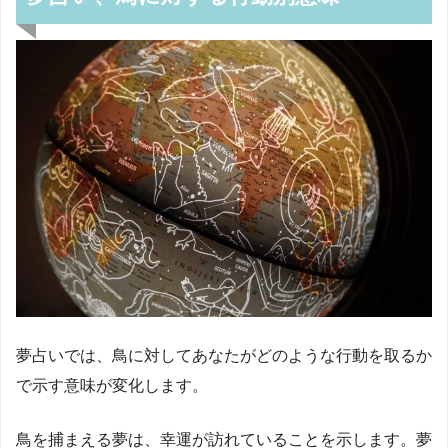
夢占いでは、鳥に対してあなたがどのような行動を取るか
で示す意味が変化します。
鳥を捕まえる夢は、幸運が訪れていることを示します。夢