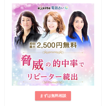
まずは無料相談