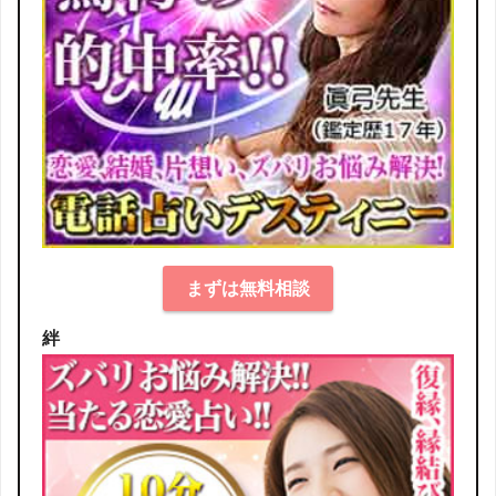
まずは無料相談
絆