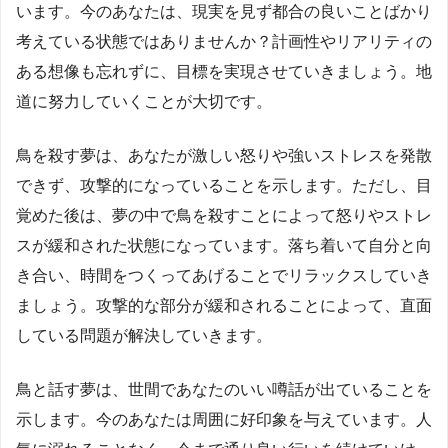
います。今のあなたは、現実を見ず都合の良いことばかり
考えている状態ではありませんか？計画性やリアリティの
ある想像も忘れずに、目標を実現させていきましょう。地
道に努力していくことが大切です。
鳥を殺す夢は、あなたが激しい怒りや強いストレスを発散
できず、攻撃的になっていることを示します。ただし、目
覚めた後は、夢の中で鳥を殺すことによって怒りやストレ
スが緩和された状態になっています。落ち着いて自分と向
き合い、時間をつくってあげることでリラックスしていき
ましょう。攻撃的な部分が緩和されることによって、直面
している問題が解決していきます。
鳥と話す夢は、世間であなたのいい噂話が出ていることを
示します。今のあなたは周囲に好印象を与えています。人