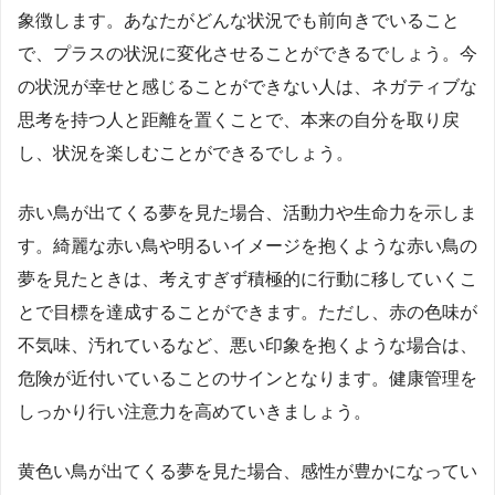
象徴します。あなたがどんな状況でも前向きでいること
で、プラスの状況に変化させることができるでしょう。今
の状況が幸せと感じることができない人は、ネガティブな
思考を持つ人と距離を置くことで、本来の自分を取り戻
し、状況を楽しむことができるでしょう。
赤い鳥が出てくる夢を見た場合、活動力や生命力を示しま
す。綺麗な赤い鳥や明るいイメージを抱くような赤い鳥の
夢を見たときは、考えすぎず積極的に行動に移していくこ
とで目標を達成することができます。ただし、赤の色味が
不気味、汚れているなど、悪い印象を抱くような場合は、
危険が近付いていることのサインとなります。健康管理を
しっかり行い注意力を高めていきましょう。
黄色い鳥が出てくる夢を見た場合、感性が豊かになってい