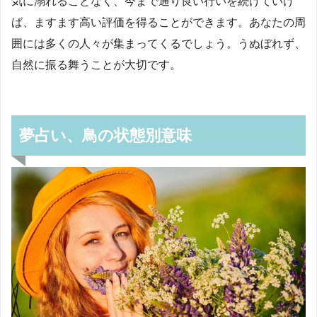
気に溺れることなく、今まで通り良い行いを続けていけ
ば、ますます高い評価を得ることができます。あなたの周
囲には多くの人々が集まってくるでしょう。うぬぼれず、
自然に振る舞うことが大切です。
夢占い、鳥の状態別意味