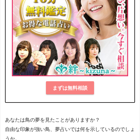
まずは無料相談
あなたは鳥の夢を見たことがありますか？
自由な印象が強い鳥、夢占いでは何を示しているのでしょ
うか。