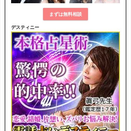
まずは無料相談
デスティニー