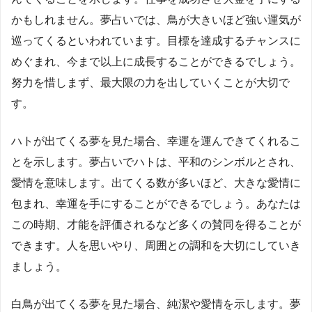
かもしれません。夢占いでは、鳥が大きいほど強い運気が
巡ってくるといわれています。目標を達成するチャンスに
めぐまれ、今まで以上に成長することができるでしょう。
努力を惜しまず、最大限の力を出していくことが大切で
す。
ハトが出てくる夢を見た場合、幸運を運んできてくれるこ
とを示します。夢占いでハトは、平和のシンボルとされ、
愛情を意味します。出てくる数が多いほど、大きな愛情に
包まれ、幸運を手にすることができるでしょう。あなたは
この時期、才能を評価されるなど多くの賛同を得ることが
できます。人を思いやり、周囲との調和を大切にしていき
ましょう。
白鳥が出てくる夢を見た場合、純潔や愛情を示します。夢