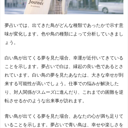
夢占いでは、出てきた鳥がどんな種類であったかで示す意
味が変化します。色や鳥の種類によって分析していきまし
ょう。
白い鳥が出てくる夢を見た場合、幸運が近付いてきている
ことを示します。夢占いで白は、縁起の良い色であるとさ
れています。白い鳥の夢を見たあなたは、大きな幸せが到
来する可能性が高いでしょう。仕事での悩みが解決した
り、対人関係がスムーズに進んだり、これまでの困難を逆
転させるかのような出来事が訪れます。
青い鳥が出てくる夢を見た場合、あなたの心が満ち足りて
いることを示します。夢占いで青い鳥は、幸せや楽しさを