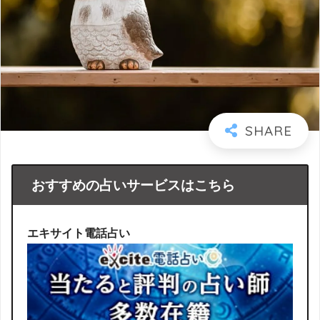
おすすめの占いサービスはこちら
エキサイト電話占い