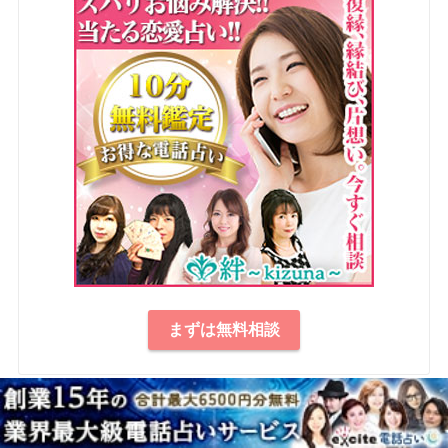
まずは無料相談
最新の記事