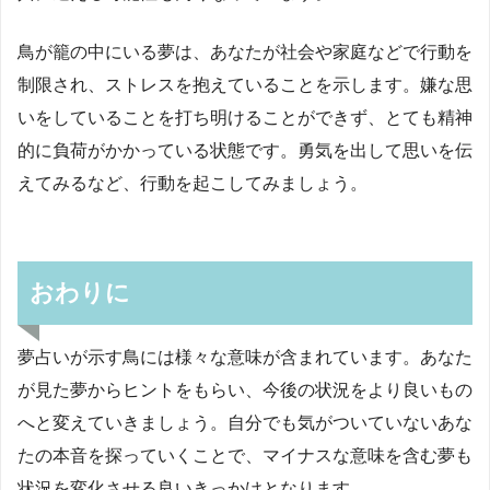
鳥が籠の中にいる夢は、あなたが社会や家庭などで行動を
制限され、ストレスを抱えていることを示します。嫌な思
いをしていることを打ち明けることができず、とても精神
的に負荷がかかっている状態です。勇気を出して思いを伝
えてみるなど、行動を起こしてみましょう。
おわりに
夢占いが示す鳥には様々な意味が含まれています。あなた
が見た夢からヒントをもらい、今後の状況をより良いもの
へと変えていきましょう。自分でも気がついていないあな
たの本音を探っていくことで、マイナスな意味を含む夢も
状況を変化させる良いきっかけとなります。