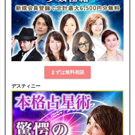
まずは無料相談
デスティニー