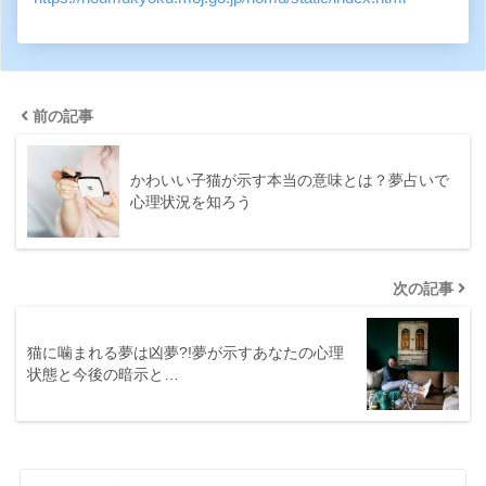
前の記事
かわいい子猫が示す本当の意味とは？夢占いで
心理状況を知ろう
次の記事
猫に噛まれる夢は凶夢?!夢が示すあなたの心理
状態と今後の暗示と…