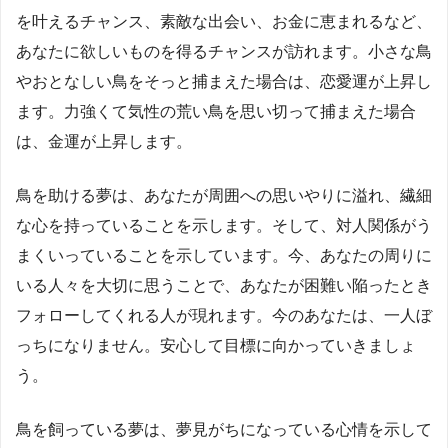
を叶えるチャンス、素敵な出会い、お金に恵まれるなど、
あなたに欲しいものを得るチャンスが訪れます。小さな鳥
やおとなしい鳥をそっと捕まえた場合は、恋愛運が上昇し
ます。力強くて気性の荒い鳥を思い切って捕まえた場合
は、金運が上昇します。
鳥を助ける夢は、あなたが周囲への思いやりに溢れ、繊細
な心を持っていることを示します。そして、対人関係がう
まくいっていることを示しています。今、あなたの周りに
いる人々を大切に思うことで、あなたが困難い陥ったとき
フォローしてくれる人が現れます。今のあなたは、一人ぼ
っちになりません。安心して目標に向かっていきましょ
う。
鳥を飼っている夢は、夢見がちになっている心情を示して