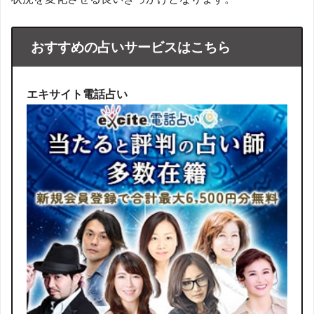
おすすめの占いサービスはこちら
エキサイト電話占い