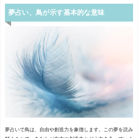
夢占い、鳥が示す基本的な意味
夢占いで鳥は、自由や創造力を象徴します。この夢を読み