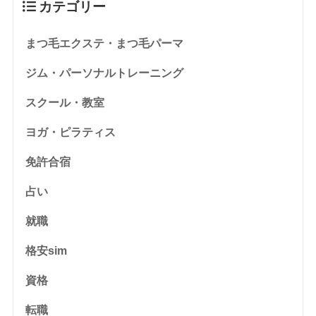
カテゴリー
まつ毛エクステ・まつ毛パーマ
ジム・パーソナルトレーニング
スクール・教室
ヨガ・ピラティス
免許合宿
占い
就職
格安sim
資格
転職