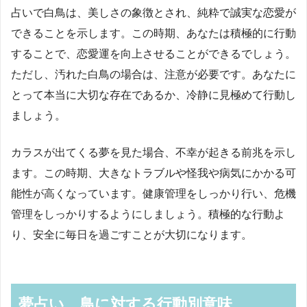
占いで白鳥は、美しさの象徴とされ、純粋で誠実な恋愛が
できることを示します。この時期、あなたは積極的に行動
することで、恋愛運を向上させることができるでしょう。
ただし、汚れた白鳥の場合は、注意が必要です。あなたに
とって本当に大切な存在であるか、冷静に見極めて行動し
ましょう。
カラスが出てくる夢を見た場合、不幸が起きる前兆を示し
ます。この時期、大きなトラブルや怪我や病気にかかる可
能性が高くなっています。健康管理をしっかり行い、危機
管理をしっかりするようにしましょう。積極的な行動よ
り、安全に毎日を過ごすことが大切になります。
夢占い、鳥に対する行動別意味