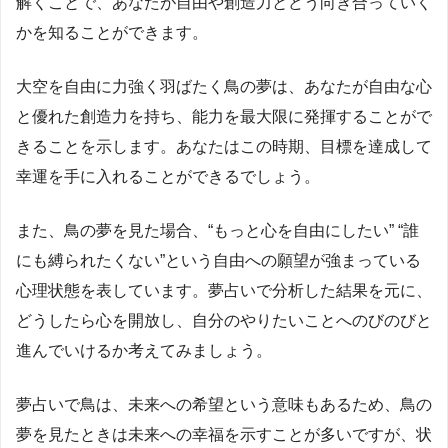
解くことで、あなたが自由や創造力とどう向き合っていく
かを知ることができます。
大空を自由に力強く羽ばたく鳥の夢は、あなたが自由な心
と優れた創造力を持ち、能力を最大限に発揮することがで
きることを示します。あなたはこの時期、目標を達成して
幸運を手に入れることができるでしょう。
また、鳥の夢を見た場合、“もっと心を自由にしたい” “誰
にも縛られたくない”という自由への願望が強まっている
心理状態を表しています。夢占いで分析した結果を元に、
どうしたら心を開放し、自分のやりたいことへのびのびと
進んでいけるか考えてみましょう。
夢占いで鳥は、未来への希望という意味もあるため、鳥の
夢を見たときは未来への幸福を示すことが多いですが、状