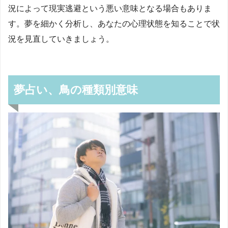
況によって現実逃避という悪い意味となる場合もありま
す。夢を細かく分析し、あなたの心理状態を知ることで状
況を見直していきましょう。
夢占い、鳥の種類別意味