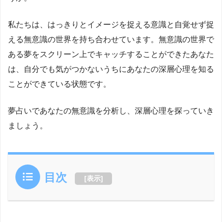
私たちは、はっきりとイメージを捉える意識と自覚せず捉
える無意識の世界を持ち合わせています。無意識の世界で
ある夢をスクリーン上でキャッチすることができたあなた
は、自分でも気がつかないうちにあなたの深層心理を知る
ことができている状態です。
夢占いであなたの無意識を分析し、深層心理を探っていき
ましょう。
目次
[
表示
]