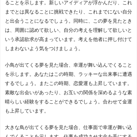
ることを示します。新しいアイディアが浮かんだり、これ
までとは異なることに挑戦できたり、これまでにない自分
と出会うことになるでしょう。同時に、この夢を見たとき
は、周囲に認めて欲しい、自分の考えを理解して欲しいと
いう承認欲求が高まっています。考えを他者に押し付けて
しまわないよう気をつけましょう。
小鳥が出てくる夢を見た場合、幸運が舞い込んでくること
を示します。あなたはこの時期、ラッキーな出来事に遭遇
するでしょう。またこの時期、恋愛運も上昇しています。
素敵な出会いがあったり、お互いの関係を深めるような素
晴らしい経験をすることができるでしょう。合わせて金運
も上昇しています。
大きな鳥が出てくる夢を見た場合、仕事面で幸運が舞い込
んでくることを示します。仕事を成功させ大金を手にする