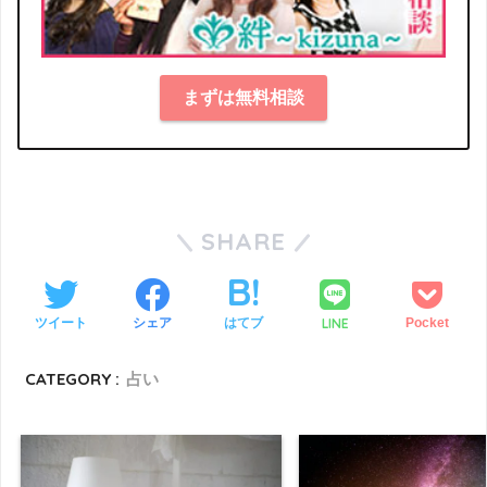
まずは無料相談
SHARE
LINE
ツイート
シェア
はてブ
Pocket
CATEGORY :
占い