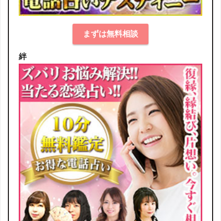
まずは無料相談
絆