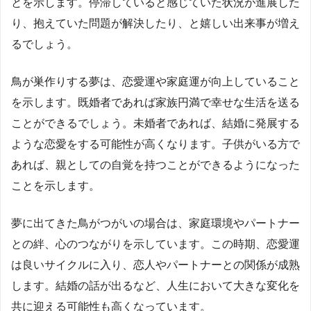
とを示します。停滞していると感じていた状況が進展した
り、抱えていた問題が解決したり、と嬉しい出来事が増え
るでしょう。
鳥が巣作りする夢は、恋愛運や家庭運が向上していること
を示します。既婚者であれば家族円満で幸せな生活を送る
ことができるでしょう。未婚者であれば、結婚に発展する
ような恋愛をする可能性が高くなります。子供がいる方で
あれば、親としての自覚を持つことができるようになった
ことを示します。
夢に出てきた鳥がつがいの場合は、家庭環境やパートナー
との絆、心のつながりを示しています。この時期、恋愛運
は良いサイクルに入り、恋人やパートナーとの関係が成熟
します。結婚の話が出るなど、人生において大きな変化を
共に迎える可能性も高くなっています。