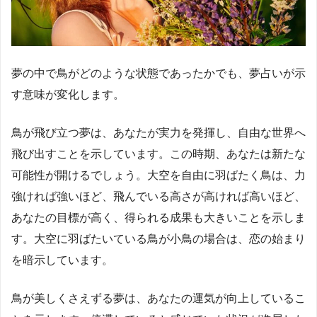
夢の中で鳥がどのような状態であったかでも、夢占いが示
す意味が変化します。
鳥が飛び立つ夢は、あなたが実力を発揮し、自由な世界へ
飛び出すことを示しています。この時期、あなたは新たな
可能性が開けるでしょう。大空を自由に羽ばたく鳥は、力
強ければ強いほど、飛んでいる高さが高ければ高いほど、
あなたの目標が高く、得られる成果も大きいことを示しま
す。大空に羽ばたいている鳥が小鳥の場合は、恋の始まり
を暗示しています。
鳥が美しくさえずる夢は、あなたの運気が向上しているこ