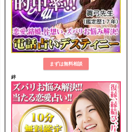
まずは無料相談
絆