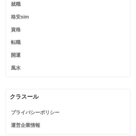
就職
格安sim
資格
転職
開運
風水
クラスール
プライバシーポリシー
運営企業情報