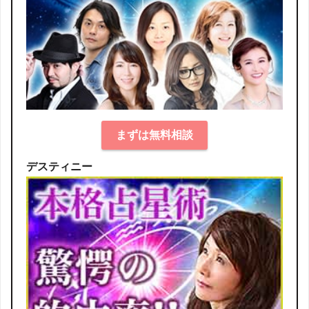
まずは無料相談
デスティニー