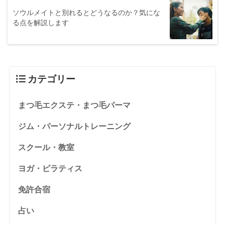
ソウルメイトと別れるとどうなるのか？気にな
る点を解説します
カテゴリー
まつ毛エクステ・まつ毛パーマ
ジム・パーソナルトレーニング
スクール・教室
ヨガ・ピラティス
免許合宿
占い