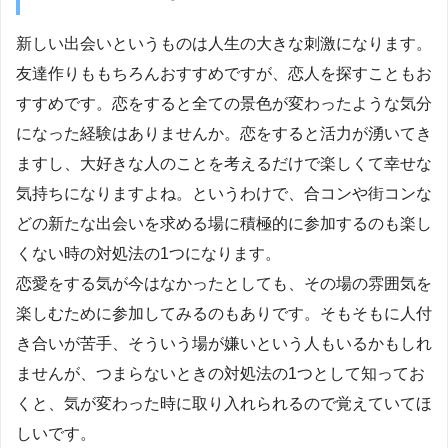
新しい出会いというものは人生の大きな刺激になります。
友達作りももちろんおすすめですが、恋人を探すこともお
すすめです。恋をすると全ての景色が変わったような気分
になった経験はありませんか。恋をすると活力が湧いてき
ますし、大好きな人のことを考えるだけで楽しくて幸せな
気持ちになりますよね。というわけで、合コンや街コンな
どの新たな出会いを求める場に積極的に参加するのも楽し
くない時の対処法の1つになります。
恋愛をする気が今はなかったとしても、その場の雰囲気を
楽しむために参加してみるのもありです。そもそもに人付
き合いが苦手、そういう場が嫌いという人もいるかもしれ
ませんが、つまらないときの対処法の1つとして知ってお
くと、気が変わった時に取り入れられるので覚えていてほ
しいです。