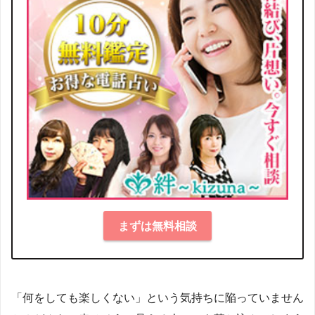
まずは無料相談
「何をしても楽しくない」という気持ちに陥っていません