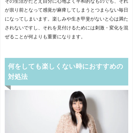
その生活がたとえ自分に心地よく平和的なものでも、それ
が祟り前となって感覚が麻痺してしまうとつまらない毎日
になってしまいます。楽しみや生き甲斐がないと心は満た
されないですし、それを見付けるためには刺激・変化を混
ぜることが何よりも重要になります。
何をしても楽しくない時におすすめの
対処法