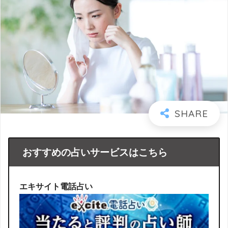
おすすめの占いサービスはこちら
エキサイト電話占い