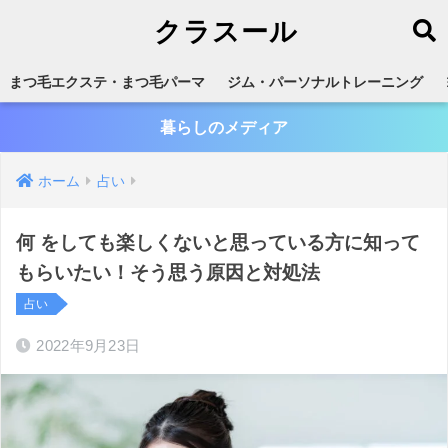
クラスール
まつ毛エクステ・まつ毛パーマ
ジム・パーソナルトレーニング
暮らしのメディア
ホーム
占い
何 をしても楽しくないと思っている方に知って
もらいたい！そう思う原因と対処法
占い
2022年9月23日