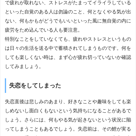
で疲れが取れない、ストレスがたまってイライラしている
といった自覚のある人は勿論のこと、何となくやる気が出
ない、何もかもがどうでもいいといった風に無自覚の内に
疲労をため込んでいる人も要注意。
特別なことをしていなくても、疲れやストレスというもの
は日々の生活を送る中で蓄積されてしまうものです。何を
しても楽しくない時は、まず心が疲れ切っていないか確認
してみましょう。
失恋をしてしまった
失恋直後は悲しみのあまり、好きなことや趣味をしても楽
しめないし面白くもないという気持ちになることがあるで
しょう。さらには、何もやる気が起きないという状況に陥
ってしまうこともあるでしょう。失恋前は、その鯉が実る