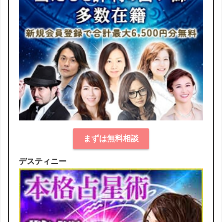
まずは無料相談
デスティニー