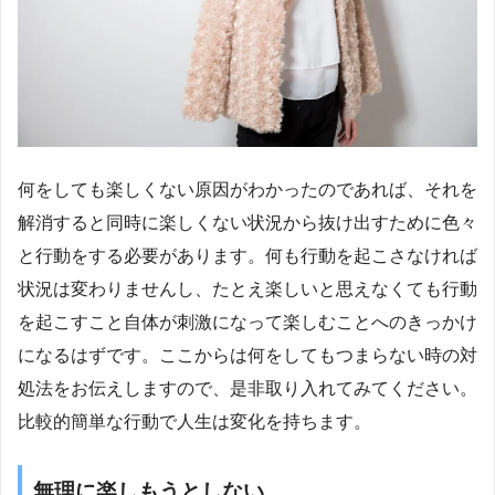
何をしても楽しくない原因がわかったのであれば、それを
解消すると同時に楽しくない状況から抜け出すために色々
と行動をする必要があります。何も行動を起こさなければ
状況は変わりませんし、たとえ楽しいと思えなくても行動
を起こすこと自体が刺激になって楽しむことへのきっかけ
になるはずです。ここからは何をしてもつまらない時の対
処法をお伝えしますので、是非取り入れてみてください。
比較的簡単な行動で人生は変化を持ちます。
無理に楽しもうとしない