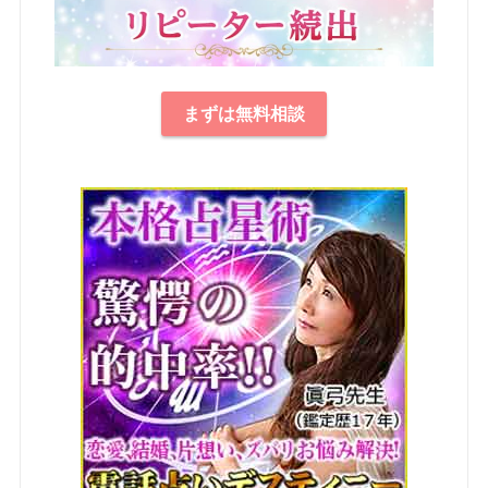
まずは無料相談