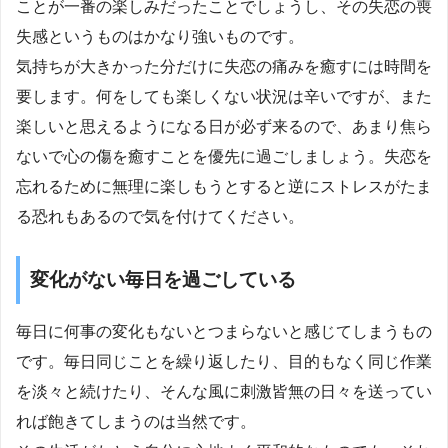
ことが一番の楽しみだったことでしょうし、その失恋の喪
失感というものはかなり強いものです。
気持ちが大きかった分だけに失恋の痛みを癒すには時間を
要します。何をしても楽しくない状況は辛いですが、また
楽しいと思えるようになる日が必ず来るので、あまり焦ら
ないで心の傷を癒すことを優先に過ごしましょう。失恋を
忘れるために無理に楽しもうとすると逆にストレスがたま
る恐れもあるので気を付けてください。
変化がない毎日を過ごしている
毎日に何事の変化もないとつまらないと感じてしまうもの
です。毎日同じことを繰り返したり、目的もなく同じ作業
を淡々と続けたり、そんな風に刺激皆無の日々を送ってい
れば飽きてしまうのは当然です。