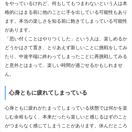
をやっているけれど、何もしてもつまわないという人は本
格的にはまる前に他のことに手を出している可能性もあり
ます。本当の楽しさを知る前に飽きてしまっている可能性
があります。
「思い付くことはやりつくした」という人は、楽しめるか
どうかはさて置き、とりあえず新しいことに挑戦をしてみ
たり、中途半端に終わってしまったことに再挑戦してみる
と意外とはまって、楽しい時間が過ごせるかもしれませ
ん。
心身ともに疲れてしまっている
心身ともに疲れがたまってしまっている状態では何かを楽
しむ余裕もなく、本来だったら楽しいと感じるはずのこと
がつまらなく感じてしまうことがあります。休んだところ