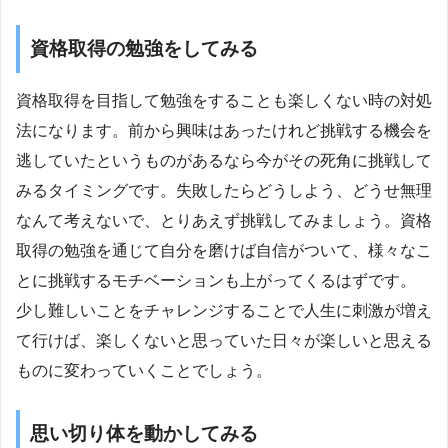
資格取得の勉強をしてみる
資格取得を目指して勉強をすることも楽しくない時の対処
法になります。前から興味はあったけれど挑戦する機会を
逃していたというものがあるなら今がその死角に挑戦して
みるタイミングです。失敗したらどうしよう、どうせ無理
なんて考えないで、とりあえず挑戦してみましょう。資格
取得の勉強を通じて自分を磨けば自信がついて、様々なこ
とに挑戦するモチベーションも上がってくるはずです。
少し難しいことをチャレンジすることで人生に刺激が増え
て行けば、楽しくないと思っていた日々が楽しいと思える
ものに変わっていくことでしょう。
思い切り体を動かしてみる