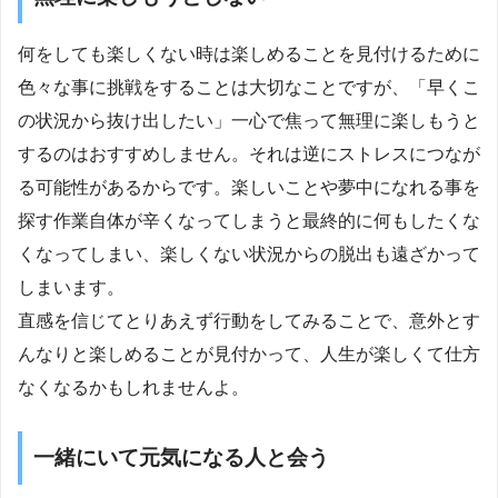
何をしても楽しくない時は楽しめることを見付けるために
色々な事に挑戦をすることは大切なことですが、「早くこ
の状況から抜け出したい」一心で焦って無理に楽しもうと
するのはおすすめしません。それは逆にストレスにつなが
る可能性があるからです。楽しいことや夢中になれる事を
探す作業自体が辛くなってしまうと最終的に何もしたくな
くなってしまい、楽しくない状況からの脱出も遠ざかって
しまいます。
直感を信じてとりあえず行動をしてみることで、意外とす
んなりと楽しめることが見付かって、人生が楽しくて仕方
なくなるかもしれませんよ。
一緒にいて元気になる人と会う