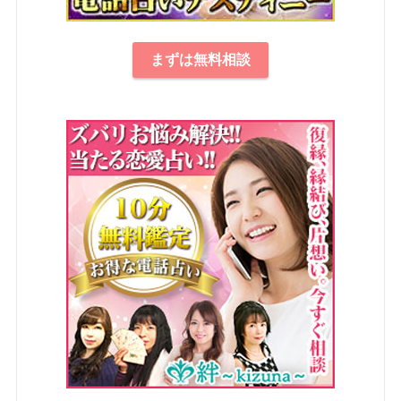
まずは無料相談