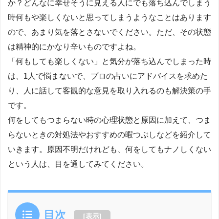
か？どんなに幸せそうに見える人にでも落ち込んでしまう
時何もや楽しくないと思ってしまうようなことはあります
ので、あまり気を落とさないでください。ただ、その状態
は精神的にかなり辛いものですよね。
「何もしても楽しくない」と気分が落ち込んでしまった時
は、1人で悩まないで、プロの占いにアドバイスを求めた
り、人に話して客観的な意見を取り入れるのも解決策の手
です。
何をしてもつまらない時の心理状態と原因に加えて、つま
らないときの対処法やおすすめの暇つぶしなどを紹介して
いきます。原因不明だけれども、何をしてもナノしくない
という人は、目を通してみてください。
目次
[
表示
]