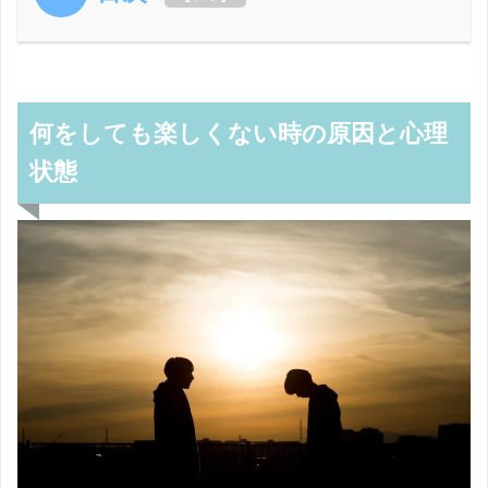
何をしても楽しくない時の原因と心理
状態