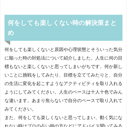
何をしても楽しくない時の解決策まと
め
何をしても楽しくないと原因や心理状態とそういった気分
に陥った時の対処法について紹介しました。人生に何の目
標もないと楽しくないと思ってしまいがちです。何か新し
いことに挑戦をしてみたり、目標を立ててみたりと、自分
の生活に変化を起こすようなアクティビティを取り入れる
ようにしてみてください。人生のペースは十人十色でみん
な違います。あまり焦らないで自分のペースで取り入れて
みてください。
また、何をしても楽しくないと思ってしまい、動く気にな
れない時はプロの占い師の方などにアドバイス聞いてみる