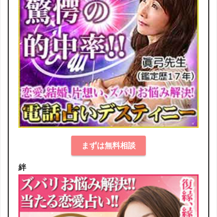
まずは無料相談
絆