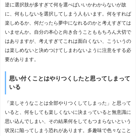
逆に選択肢が多すぎて何を選べばいいかわからないが故
に、何もしないを選択してしまう人もいます。何をすれば
楽しめるか、何だったら夢中になれるのかと考えすぎては
いませんか。自分の本心と向き合うことももちろん大切で
はありますが、考えすぎてこれは面白くない、こういうの
は楽しめないと決めつけてしまわないように注意をする必
要があります。
思い付くことはやりつくしたと思ってしまって
いる
「楽しそうなことは全部やりつくしてしまった」と思って
いると、何をしても楽しくないに決まっていると無意識に
思い込んでしまい、その結果何をしてもつまらないという
状況に陥ってしまう恐れがあります。多趣味で色々なこと