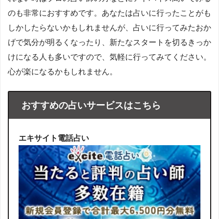
のも非常におすすめです。あなたは占いに行ったことがも
しかしたらないかもしれませんが、占いに行ってみたおか
げで気分が明るくなったり、新たなスタートを切るきっか
けになる人も多いですので、気軽に行ってみてください。
心が楽になるかもしれません。
おすすめの占いサービスはこちら
エキサイト電話占い