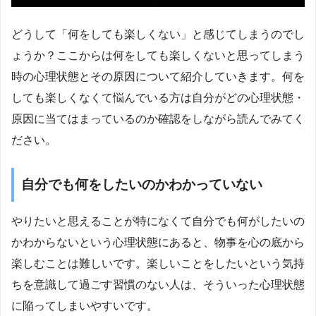
どうして「何をしても楽しくない」と感じてしまうのでし
ょうか？ここからは何をしても楽しくないと思ってしまう
時の心理状態とその原因について紹介していきます。何を
しても楽しくなくて悩んでいる方は自分がどの心理状態・
原因に当てはまっているのか確認をしながら読んでみてく
ださい。
自分でも何をしたいのかわかっていない
やりたいと思えることが特になくて自分でも何がしたいの
かわからないという心理状態にあると、物事を心の底から
楽しむことは難しいです。楽しいことをしたいという気持
ちを意識して過ごす習慣のない人は、そういった心理状態
に陥ってしまいやすいです。