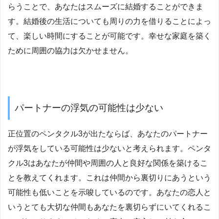
らうことで、あなたはスムーズに結婚することができま
す。結婚後の生活についても周りの力を借りることによっ
て、楽しい時間にすることが可能です。幸せな家庭を築く
ために周囲の協力は欠かせません。
パートナーの浮気の可能性は少ない
正位置のペンタクル3が出たならば、あなたのパートナー
が浮気をしている可能性は少ないと考えられます。ペンタ
クル3はあなたが仲間や周囲の人と良好な関係を築けるこ
とを教えてくれます。これは仲間から裏切りにあうという
可能性も低いことを示唆しているのです。あなたの恋人と
いうとても大切な仲間もあなたを裏切らずにいてくれるこ