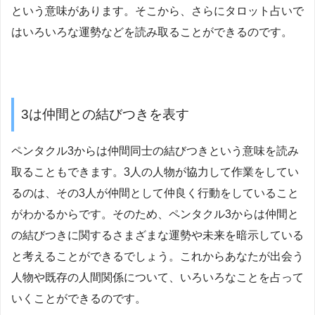
という意味があります。そこから、さらにタロット占いで
はいろいろな運勢などを読み取ることができるのです。
3は仲間との結びつきを表す
ペンタクル3からは仲間同士の結びつきという意味を読み
取ることもできます。3人の人物が協力して作業をしてい
るのは、その3人が仲間として仲良く行動をしていること
がわかるからです。そのため、ペンタクル3からは仲間と
の結びつきに関するさまざまな運勢や未来を暗示している
と考えることができるでしょう。これからあなたが出会う
人物や既存の人間関係について、いろいろなことを占って
いくことができるのです。