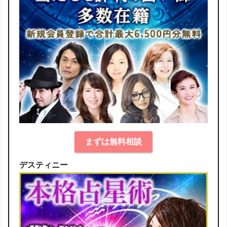
まずは無料相談
デスティニー