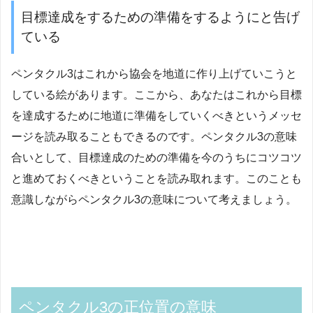
目標達成をするための準備をするようにと告げ
ている
ペンタクル3はこれから協会を地道に作り上げていこうと
している絵があります。ここから、あなたはこれから目標
を達成するために地道に準備をしていくべきというメッセ
ージを読み取ることもできるのです。ペンタクル3の意味
合いとして、目標達成のための準備を今のうちにコツコツ
と進めておくべきということを読み取れます。このことも
意識しながらペンタクル3の意味について考えましょう。
ペンタクル3の正位置の意味