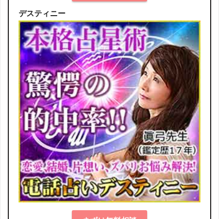
デスティニー