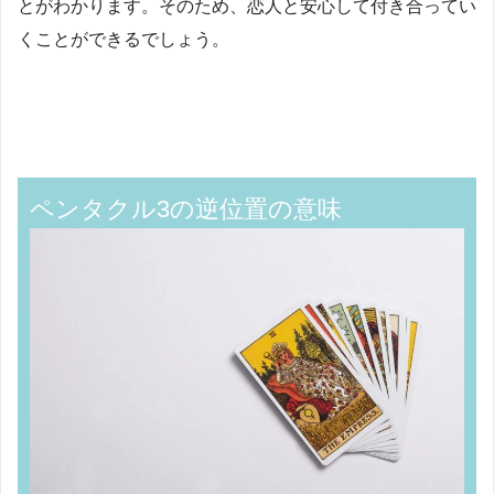
とがわかります。そのため、恋人と安心して付き合ってい
くことができるでしょう。
ペンタクル3の逆位置の意味