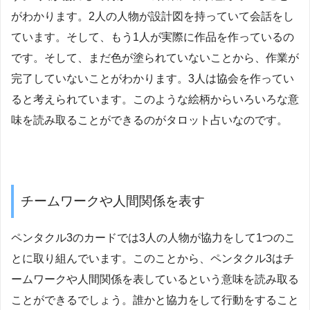
がわかります。2人の人物が設計図を持っていて会話をし
ています。そして、もう1人が実際に作品を作っているの
です。そして、まだ色が塗られていないことから、作業が
完了していないことがわかります。3人は協会を作ってい
ると考えられています。このような絵柄からいろいろな意
味を読み取ることができるのがタロット占いなのです。
チームワークや人間関係を表す
ペンタクル3のカードでは3人の人物が協力をして1つのこ
とに取り組んでいます。このことから、ペンタクル3はチ
ームワークや人間関係を表しているという意味を読み取る
ことができるでしょう。誰かと協力をして行動をすること