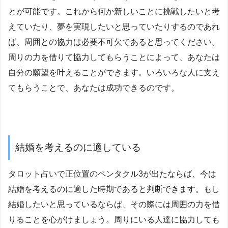
とが可能です。これから何か新しいことに挑戦したいと考
えていたり、夢を実現したいと思っていたりするのであれ
ば、周囲との協力は必要不可欠であると思ってください。
周りの力を借りて協力してもらうことによって、あなたは
自分の願望を叶えることができます。いろいろな人に支え
てもらうことで、あなたは成功できるのです。
結婚を考えるのに適している
タロット占いで正位置のペンタクル3が出たならば、今は
結婚を考えるのに適した時期であると判断できます。もし
結婚したいと思っているならば、その際には周囲の力を借
りることを心がけましょう。周りにいる人達に協力しても