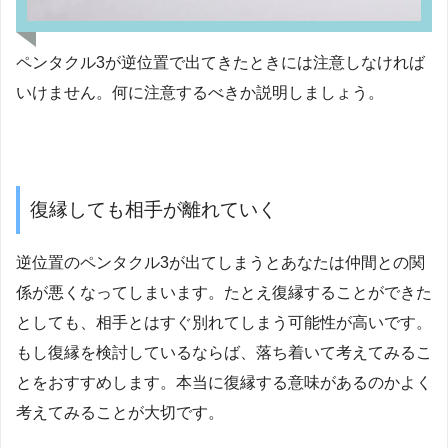
ペンタクル3が逆位置で出てきたときには注意しなければ
いけません。何に注意するべきか説明しましょう。
復縁しても相手が離れていく
逆位置のペンタクル3が出てしまうとあなたは仲間との関
係が悪くなってしまいます。たとえ復縁することができた
としても、相手とはすぐ別れてしまう可能性が高いです。
もし復縁を検討しているならば、落ち着いて考えてみるこ
とをおすすめします。本当に復縁する意味があるのかよく
考えてみることが大切です。