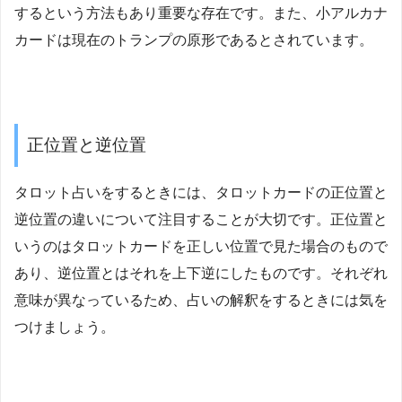
するという方法もあり重要な存在です。また、小アルカナ
カードは現在のトランプの原形であるとされています。
正位置と逆位置
タロット占いをするときには、タロットカードの正位置と
逆位置の違いについて注目することが大切です。正位置と
いうのはタロットカードを正しい位置で見た場合のもので
あり、逆位置とはそれを上下逆にしたものです。それぞれ
意味が異なっているため、占いの解釈をするときには気を
つけましょう。