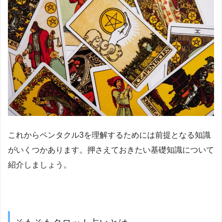
これからペンタクル3を理解するためには前提となる知識
がいくつかあります。押さえておきたい基礎知識について
紹介しましょう。