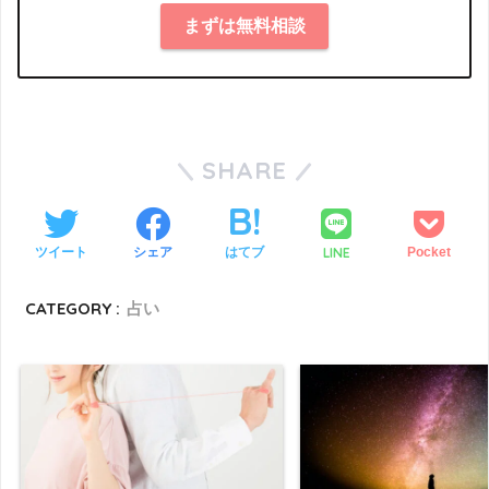
まずは無料相談
SHARE
LINE
ツイート
シェア
はてブ
Pocket
CATEGORY :
占い