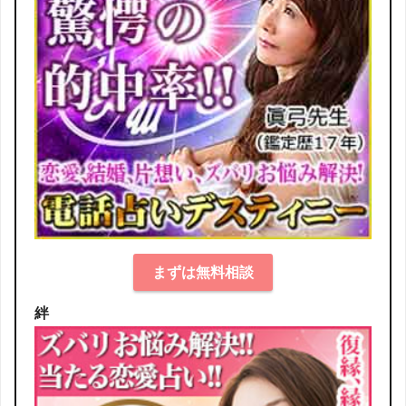
まずは無料相談
絆