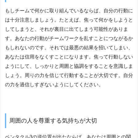
もしチームで何かに取り組んでいるならば、自分の行動に
は十分注意しましょう。たとえば、焦って何かをしようと
してしまうと、それが裏目に出てしまう可能性がありま
す。あなたの行動がチームワークを乱すことにつながるか
もしれないのです。それでは最悪の結果を招いてしまい、
あなたは信用をなくすことになります。焦って行動しない
ようにして、しっかりと周囲と協調をすることを意識しま
しょう。周りの力を信じて行動することが大切です。自分
の力を過信しすぎないようにしてください。
周囲の人を尊重する気持ちが大切
ペンタクル3の逆位置が出たならば、あなたは周囲との関