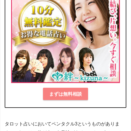
まずは無料相談
タロット占いにおいてペンタクル3というものがありま