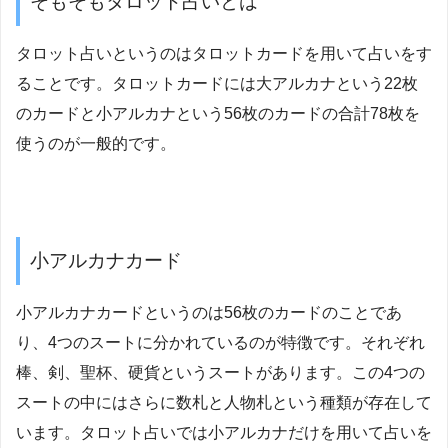
そもそもタロット占いとは
タロット占いというのはタロットカードを用いて占いをす
ることです。タロットカードには大アルカナという22枚
のカードと小アルカナという56枚のカードの合計78枚を
使うのが一般的です。
小アルカナカード
小アルカナカードというのは56枚のカードのことであ
り、4つのスートに分かれているのが特徴です。それぞれ
棒、剣、聖杯、硬貨というスートがあります。この4つの
スートの中にはさらに数札と人物札という種類が存在して
います。タロット占いでは小アルカナだけを用いて占いを