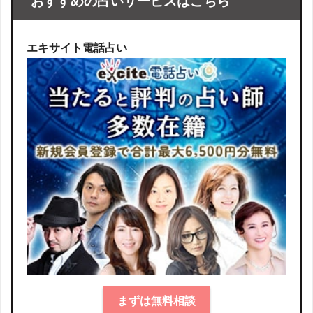
おすすめの占いサービスはこちら
エキサイト電話占い
まずは無料相談