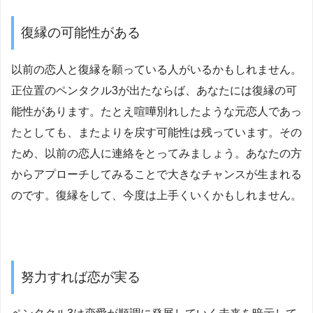
復縁の可能性がある
以前の恋人と復縁を願っている人がいるかもしれません。
正位置のペンタクル3が出たならば、あなたには復縁の可
能性があります。たとえ喧嘩別れしたような元恋人であっ
たとしても、またよりを戻す可能性は残っています。その
ため、以前の恋人に連絡をとってみましょう。あなたの方
からアプローチしてみることで大きなチャンスが生まれる
のです。復縁をして、今度は上手くいくかもしれません。
努力すれば恋が実る