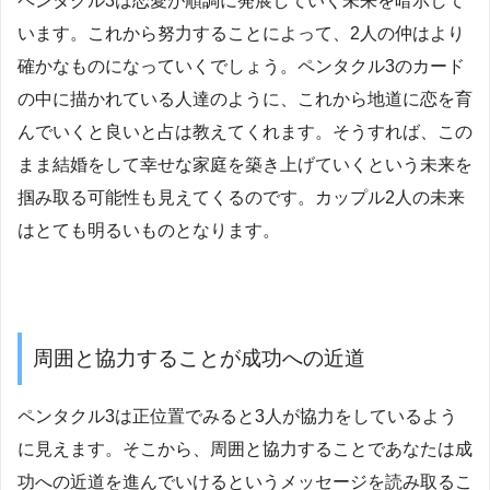
ペンタクル3は恋愛が順調に発展していく未来を暗示して
います。これから努力することによって、2人の仲はより
確かなものになっていくでしょう。ペンタクル3のカード
の中に描かれている人達のように、これから地道に恋を育
んでいくと良いと占は教えてくれます。そうすれば、この
まま結婚をして幸せな家庭を築き上げていくという未来を
掴み取る可能性も見えてくるのです。カップル2人の未来
はとても明るいものとなります。
周囲と協力することが成功への近道
ペンタクル3は正位置でみると3人が協力をしているよう
に見えます。そこから、周囲と協力することであなたは成
功への近道を進んでいけるというメッセージを読み取るこ