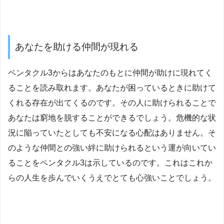
あなたを助ける仲間が現れる
ペンタクル3からはあなたのもとに仲間が助けに現れてく
ることを読み取れます。あなたが困っているときに助けて
くれる存在が出てくるのです。その人に助けられることで
あなたは窮地を脱することができるでしょう。危機的な状
況に陥っていたとしても不安になる心配はありません。そ
のような仲間との強い絆に助けられるという運が向いてい
ることをペンタクル3は示しているのです。これはこれか
らの人生を歩んでいくうえでとても心強いことでしょう。