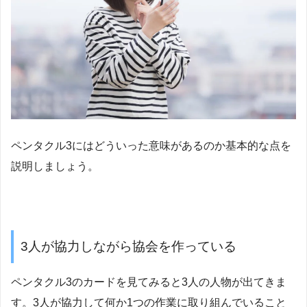
ペンタクル3にはどういった意味があるのか基本的な点を
説明しましょう。
3人が協力しながら協会を作っている
ペンタクル3のカードを見てみると3人の人物が出てきま
す。3人が協力して何か1つの作業に取り組んでいること