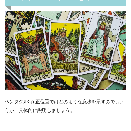
ペンタクル3が正位置ではどのような意味を示すのでしょ
うか。具体的に説明しましょう。