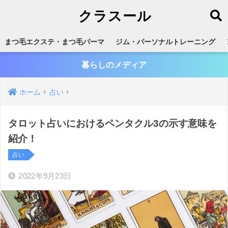
クラスール
まつ毛エクステ・まつ毛パーマ
ジム・パーソナルトレーニング
暮らしのメディア
ホーム
占い
タロット占いにおけるペンタクル3の示す意味を
紹介！
占い
2022年9月23日