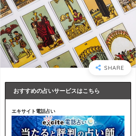
おすすめの占いサービスはこちら
エキサイト電話占い