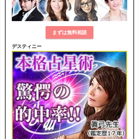
まずは無料相談
デスティニー