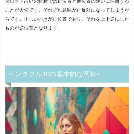
タロット占いの解釈では正位置と逆位置の違いに注目する
ことが大切です。それぞれ意味が正反対になってしまうか
らです。正しい向きが正位置であり、それを上下逆にした
ものが逆位置となります。
ペンタクル10の基本的な意味<