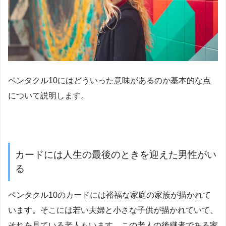
ペンタクル10にはどういった意味があるのか基本的な点
について説明します。
カードには人生の最後のときを迎えた男性がい
る
ペンタクル10のカードには裕福な家庭の家族が描かれて
います。そこには若い夫婦と小さな子供が描かれていて、
それを見ている老人もいます。この老人の後継者である家