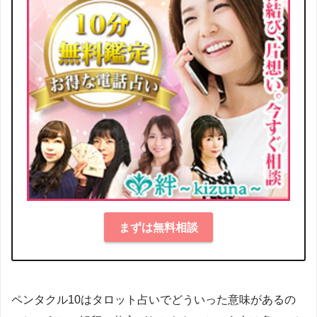
まずは無料相談
ペンタクル10はタロット占いでどういった意味があるの