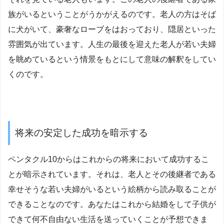
族がいるということがうかがえるのです。老人の方はそば
に犬がいて、豪奢なローブをはおっており、隠居といった
雰囲気が出ています。人生の最後を迎えた老人が若い夫婦
を眺めているという情景をもとにして意味の解釈をしてい
くのです。
将来の安定した成功を暗示する
ペンタクル10からはこれからの将来において成功するこ
とが暗示されています。それは、老人とその後継者である
幸せそうな若い夫婦がいるという絵柄から読み取ることが
できることなのです。あなたはこれから結婚をして子供が
できて何不自由ない生活を送っていくことが予想できま