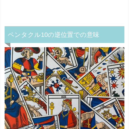
ペンタクル10の逆位置での意味