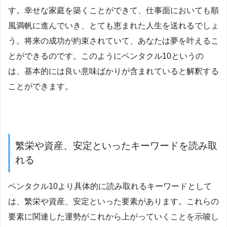
す。幸せな家庭を築くことができて、仕事面においても順
風満帆に進んでいき、とても恵まれた人生を送れるでしょ
う。将来の成功が約束されていて、あなたは夢を叶えるこ
とができるのです。このようにペンタクル10というの
は、基本的には良い意味ばかりが含まれていると解釈する
ことができます。
繁栄や資産、安定といったキーワードを読み取
れる
ペンタクル10より具体的に読み取れるキーワードとして
は、繁栄や資産、安定といった要素があります。これらの
要素に関連した運勢がこれから上がっていくことを示唆し