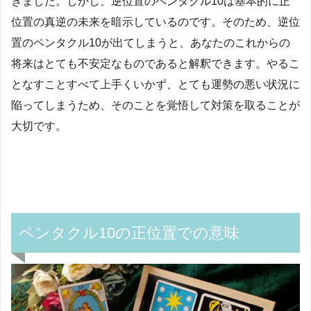
きました。しかし、逆位置のペンタクル10は基本的に正
位置の真逆の未来を暗示しているのです。そのため、逆位
置のペンタクル10が出てしまうと、あなたのこれからの
将来はとても不安定なものであると解釈できます。やるこ
となすことすべて上手くいかず、とても運勢の悪い状況に
陥ってしまうため、そのことを覚悟して対策を取ることが
大切です。
ペンタクル10の正位置での意味