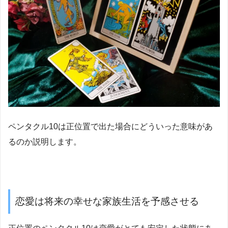
ペンタクル10は正位置で出た場合にどういった意味があ
るのか説明します。
恋愛は将来の幸せな家族生活を予感させる