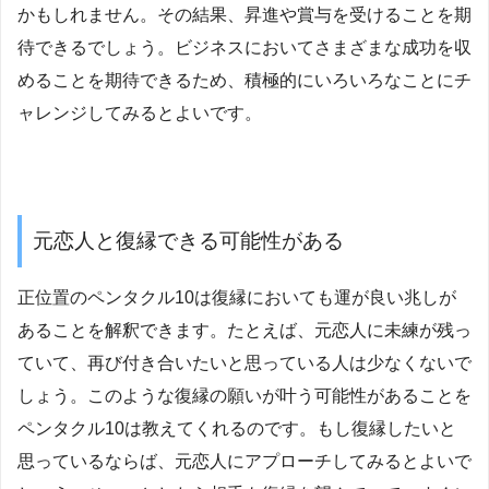
かもしれません。その結果、昇進や賞与を受けることを期
待できるでしょう。ビジネスにおいてさまざまな成功を収
めることを期待できるため、積極的にいろいろなことにチ
ャレンジしてみるとよいです。
元恋人と復縁できる可能性がある
正位置のペンタクル10は復縁においても運が良い兆しが
あることを解釈できます。たとえば、元恋人に未練が残っ
ていて、再び付き合いたいと思っている人は少なくないで
しょう。このような復縁の願いが叶う可能性があることを
ペンタクル10は教えてくれるのです。もし復縁したいと
思っているならば、元恋人にアプローチしてみるとよいで