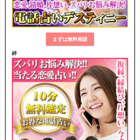
まずは無料相談
絆