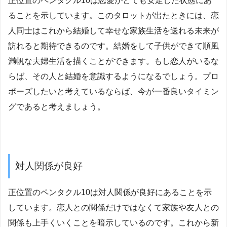
正位置のペンタクル10は恋愛がとても安定した状態にあ
ることを示しています。このタロットが出たときには、恋
人同士はこれから結婚して幸せな家族生活を送れる未来が
訪れると期待できるのです。結婚をして子供ができて順風
満帆な夫婦生活を描くことができます。もし恋人がいるな
らば、その人と結婚を意識するようになるでしょう。プロ
ポーズしたいと考えているならば、今が一番良いタイミン
グであると考えましょう。
対人関係が良好
正位置のペンタクル10は対人関係が良好にあることを示
しています。恋人との関係だけではなくて家族や友人との
関係も上手くいくことを暗示しているのです。これから新