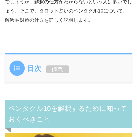
でしょうか。解釈の仕方がわからないという人は多いでし
ょう。そこで、タロット占いのペンタクル10について、
解釈や対策の仕方を詳しく説明します。
目次
[
表示
]
ペンタクル10を解釈するために知って
おくべきこと