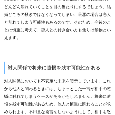
どんどん崩れていくことを目の当たりにするでしょう。結
婚どころの騒ぎではなくなってしまい、最悪の場合は恋人
と別れてしまう可能性もあるのです。そのため、今後のこ
とは慎重に考えて、恋人との付き合い方も焦りは禁物とい
えます。
対人関係で将来に遺恨を残す可能性がある
対人関係においても不安定な未来を暗示しています。これ
から他人と関わるときには、ちょっとした一言が相手の逆
鱗に触れてしまうケースがあるかもしれません。将来に遺
恨を残す可能性があるため、他人と慎重に関わることが求
められます。不用意な発言をしないようにして、相手を怒