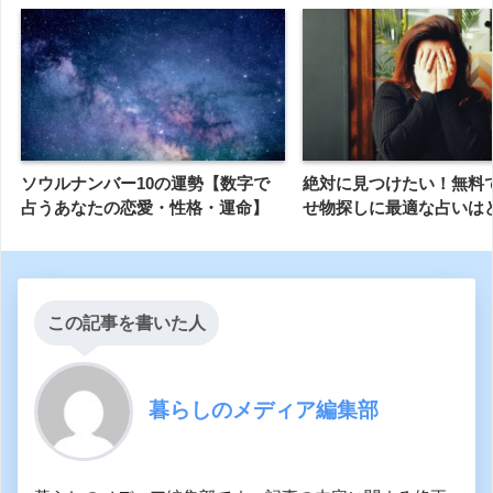
ソウルナンバー10の運勢【数字で
絶対に見つけたい！無料
占うあなたの恋愛・性格・運命】
せ物探しに最適な占いは
この記事を書いた人
暮らしのメディア編集部