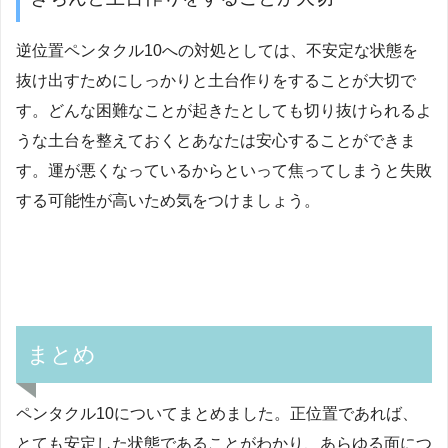
逆位置ペンタクル10への対処としては、不安定な状態を
抜け出すためにしっかりと土台作りをすることが大切で
す。どんな困難なことが起きたとしても切り抜けられるよ
うな土台を整えておくとあなたは安心することができま
す。運が悪くなっているからといって焦ってしまうと失敗
する可能性が高いため気をつけましょう。
まとめ
ペンタクル10についてまとめました。正位置であれば、
とても安定した状態であることがわかり、あらゆる面につ