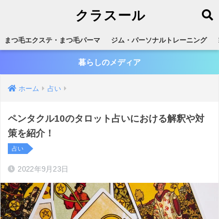
クラスール
まつ毛エクステ・まつ毛パーマ
ジム・パーソナルトレーニング
暮らしのメディア
ホーム
占い
ペンタクル10のタロット占いにおける解釈や対
策を紹介！
占い
2022年9月23日