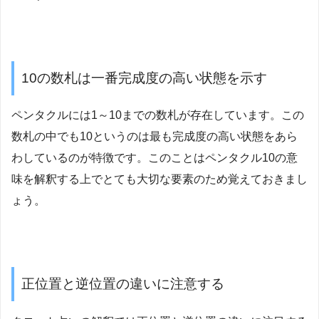
10の数札は一番完成度の高い状態を示す
ペンタクルには1～10までの数札が存在しています。この
数札の中でも10というのは最も完成度の高い状態をあら
わしているのが特徴です。このことはペンタクル10の意
味を解釈する上でとても大切な要素のため覚えておきまし
ょう。
正位置と逆位置の違いに注意する