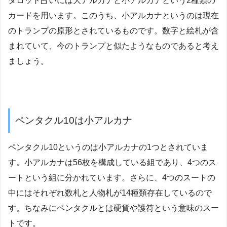
タロット占いには大アルカナと小アルカナという2種類の
カードを用います。このうち、小アルカナというのは現在
のトランプの原形とされているものです。数字と絵札が含
まれていて、今のトランプと似たようなものであると考え
ましょう。
ペンタクル10は小アルカナ
ペンタクル10というのは小アルカナの1つとされていま
す。小アルカナは56枚を構成している組であり、4つのス
ートという組に分かれています。さらに、4つのスートの
中にはそれぞれ数札と人物札が14種類存在しているので
す。ちなみにペンタクルとは硬貨や護符という意味のスー
トです。