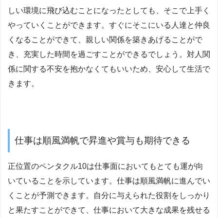
しい環境に飛び込むことになったとしても、そこで上手く
やっていくことができます。すぐにそこにいる人達と仲良
くなることができて、親しい関係を築きあげることがで
き、充実した時間を過ごすことができるでしょう。対人関
係に関する不安を抱かなくてもいいため、安心して生活で
きます。
仕事は順風満帆で昇進や賞与も期待できる
正位置のペンタクル10は仕事面においてもとても運が向
いていることを示しています。仕事は順風満帆に進んでい
くことが予測できます。自分に与えられた役割をしっかり
と果たすことができて、仕事において大きな成果を残せる