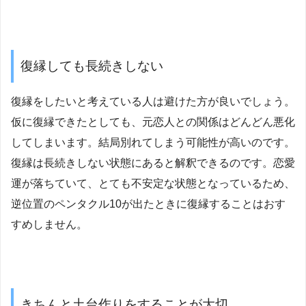
復縁しても長続きしない
復縁をしたいと考えている人は避けた方が良いでしょう。
仮に復縁できたとしても、元恋人との関係はどんどん悪化
してしまいます。結局別れてしまう可能性が高いのです。
復縁は長続きしない状態にあると解釈できるのです。恋愛
運が落ちていて、とても不安定な状態となっているため、
逆位置のペンタクル10が出たときに復縁することはおす
すめしません。
きちんと土台作りをすることが大切