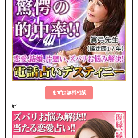
まずは無料相談
絆