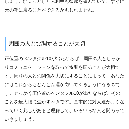
しょう。ひょっとしたら相手も復縁を望んでいて、すぐに
元の鞘に戻ることができるかもしれません。
周囲の人と協調することが大切
正位置のペンタクル10が出たならば、周囲の人としっか
りコミュニケーションを取って協調を図ることが大切で
す。周りの人との関係を大切にすることによって、あなた
にはこれからもどんどん運が向いてくるようになるので
す。せっかく正位置のペンタクル10が出たならば、その
ことを最大限に生かすべきです。基本的に対人運がよくな
っていく兆しがあると理解して、いろいろな人と関わって
いきましょう。