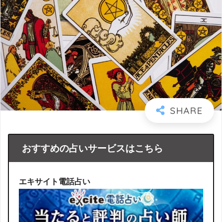
おすすめの占いサービスはこちら
エキサイト電話占い