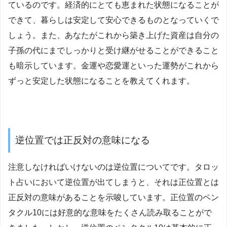
ているのです。経済的にとても恵まれた状態になることが
できて、暮らしは安定して安心できるものとなっていくで
しょう。また、あなたがこれから築き上げた資産は自分の
子孫の代にまでしっかりと受け継がせることができること
も暗示しています。金運や恋愛運といった運勢がこれから
ずっと安定した状態になることを教えてくれます。
逆位置では正反対の意味になる
注意しなければいけないのは逆位置についてです。タロッ
ト占いにおいて逆位置が出てしまうと、それは正位置とは
正反対の意味があることを示唆しています。正位置のペン
タクル10には好意的な意味をたくさん読み取ることがで