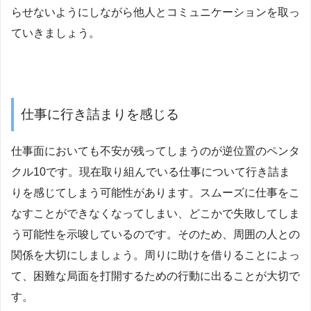
らせないようにしながら他人とコミュニケーションを取っ
ていきましょう。
仕事に行き詰まりを感じる
仕事面においても不安が残ってしまうのが逆位置のペンタ
クル10です。現在取り組んでいる仕事について行き詰ま
りを感じてしまう可能性があります。スムーズに仕事をこ
なすことができなくなってしまい、どこかで失敗してしま
う可能性を示唆しているのです。そのため、周囲の人との
関係を大切にしましょう。周りに助けを借りることによっ
て、困難な局面を打開するための行動に出ることが大切で
す。