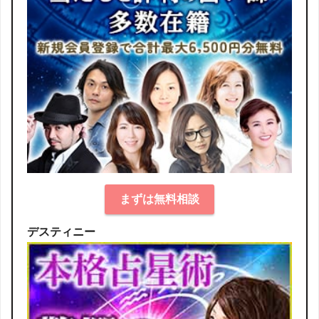
まずは無料相談
デスティニー