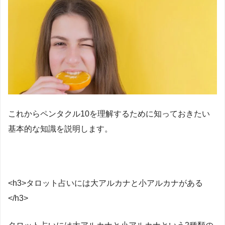
これからペンタクル10を理解するために知っておきたい
基本的な知識を説明します。
<h3>タロット占いには大アルカナと小アルカナがある
</h3>