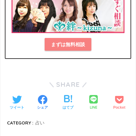
まずは無料相談
SHARE
LINE
ツイート
シェア
はてブ
Pocket
CATEGORY :
占い