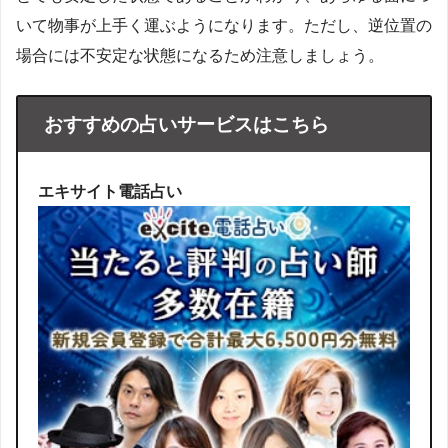
いて物事が上手く運ぶようになります。ただし、逆位置の
場合には不安定な状態になるため注意しましょう。
おすすめの占いサービスはこちら
エキサイト電話占い