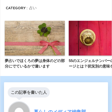
CATEGORY :
占い
夢占いでほくろの夢は身体のどの部
55のエンジェルナンバー
分にでているかで違います
ージとは？状況別の意味
この記事を書いた人
暮らしのメディア編集部