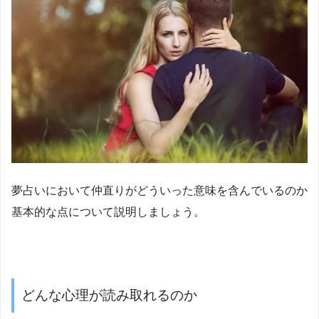
夢占いにおいて仲直りがどういった意味を含んでいるのか
基本的な点について説明しましょう。
どんな心理が読み取れるのか