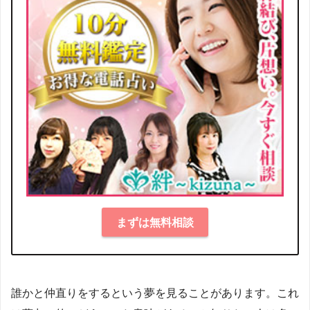
まずは無料相談
誰かと仲直りをするという夢を見ることがあります。これ