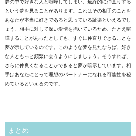
夢の中で好きな人と喧嘩してしまい、最終的に仲直りする
という夢を見ることがあります。これはその相手のことを
あなたが本当に好きであると思っている証拠といえるでし
ょう。相手に対して深い愛情を抱いているため、たとえ喧
嘩することがあったとしても、すぐに仲直りできることを
夢が示しているのです。このような夢を見たならば、好き
な人ともっと頻繁に会うようにしましょう。そうすれば、
さらに仲良くなることができると夢が暗示しています。相
手はあなたにとって理想のパートナーになれる可能性を秘
めているといえるのです。
まとめ