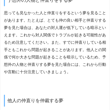
予想外の人物と仲直りをする夢
思っても見なかった人と仲直りをするという夢を見ること
があります。たとえば、とても仲の良い相手と仲直りする
夢を見た場合は、あなたの対人運が低下している暗示とい
えます。これから対人関係でトラブルが起きる可能性があ
るため注意してください。また、すでに仲直りしている相
手ともこれから問題が起きることがあります。他人との関
係で何か大きな問題が起きることを暗示しているため、予
想外の人物と仲直りする夢を見た場合には、これから行動
や言動に十分注意していきましょう。
他人の仲直りを仲裁する夢