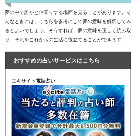
夢の中で誰かと仲直りする場面を見ることがあります。そ
んなときには、こちらを参考にして夢の意味を解釈してみ
るとよいでしょう。そうすれば、夢の意味を正しく読み取
り、それをこれからの生活に役立てることができます。
おすすめの占いサービスはこちら
エキサイト電話占い