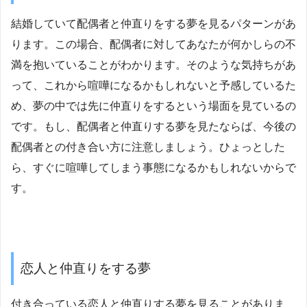
結婚していて配偶者と仲直りをする夢を見るパターンがあ
ります。この場合、配偶者に対してあなたが何かしらの不
満を抱いていることがわかります。そのような気持ちがあ
って、これから喧嘩になるかもしれないと予感しているた
め、夢の中では先に仲直りをするという場面を見ているの
です。もし、配偶者と仲直りする夢を見たならば、今後の
配偶者との付き合い方に注意しましょう。ひょっとした
ら、すぐに喧嘩してしまう事態になるかもしれないからで
す。
恋人と仲直りをする夢
付き合っている恋人と仲直りする夢を見ることがありま