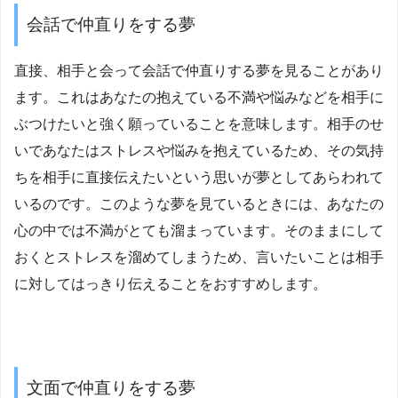
会話で仲直りをする夢
直接、相手と会って会話で仲直りする夢を見ることがあり
ます。これはあなたの抱えている不満や悩みなどを相手に
ぶつけたいと強く願っていることを意味します。相手のせ
いであなたはストレスや悩みを抱えているため、その気持
ちを相手に直接伝えたいという思いが夢としてあらわれて
いるのです。このような夢を見ているときには、あなたの
心の中では不満がとても溜まっています。そのままにして
おくとストレスを溜めてしまうため、言いたいことは相手
に対してはっきり伝えることをおすすめします。
文面で仲直りをする夢