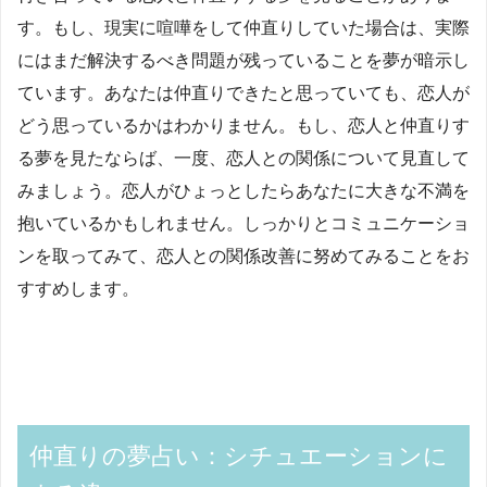
す。もし、現実に喧嘩をして仲直りしていた場合は、実際
にはまだ解決するべき問題が残っていることを夢が暗示し
ています。あなたは仲直りできたと思っていても、恋人が
どう思っているかはわかりません。もし、恋人と仲直りす
る夢を見たならば、一度、恋人との関係について見直して
みましょう。恋人がひょっとしたらあなたに大きな不満を
抱いているかもしれません。しっかりとコミュニケーショ
ンを取ってみて、恋人との関係改善に努めてみることをお
すすめします。
仲直りの夢占い：シチュエーションに