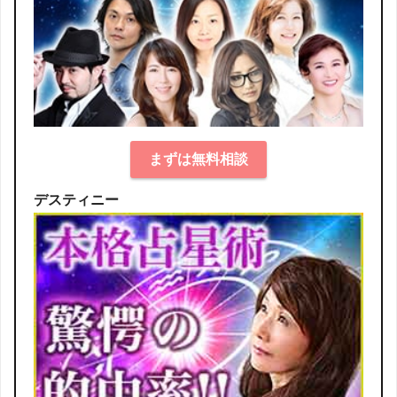
まずは無料相談
デスティニー