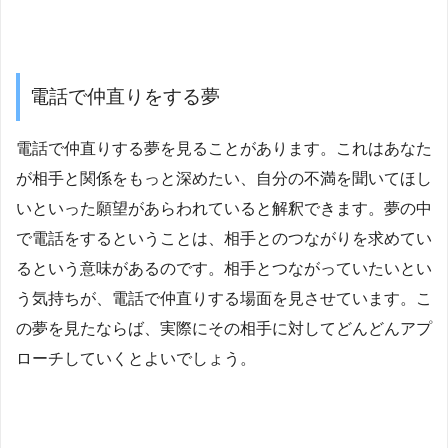
電話で仲直りをする夢
電話で仲直りする夢を見ることがあります。これはあなた
が相手と関係をもっと深めたい、自分の不満を聞いてほし
いといった願望があらわれていると解釈できます。夢の中
で電話をするということは、相手とのつながりを求めてい
るという意味があるのです。相手とつながっていたいとい
う気持ちが、電話で仲直りする場面を見させています。こ
の夢を見たならば、実際にその相手に対してどんどんアプ
ローチしていくとよいでしょう。