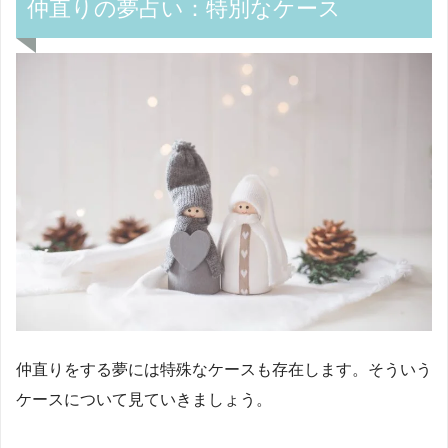
仲直りの夢占い：特別なケース
仲直りをする夢には特殊なケースも存在します。そういう
ケースについて見ていきましょう。