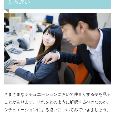
よる違い
さまざまなシチュエーションにおいて仲直りする夢を見る
ことがあります。それをどのように解釈するべきなのか、
シチュエーションによる違いについてみていきましょう。