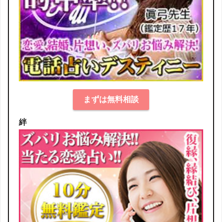
まずは無料相談
絆