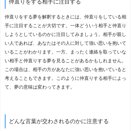
仲直りをする相手に注目する
仲直りをする夢を解釈するときには、仲直りをしている相
手に注目することが大切です。一体どういう相手と仲直り
しようとしているのかに注目してみましょう。相手が親し
い人であれば、あなたはその人に対して強い思いを抱いて
いることがわかります。一方、まったく連絡を取っていな
い相手と仲直りする夢を見ることがあるかもしれません。
この場合は、相手の方があなたに強い思いを抱いていると
考えることもできます。このように仲直りする相手によっ
て、夢の意味は変わってきます。
どんな言葉が交わされるのかに注意する