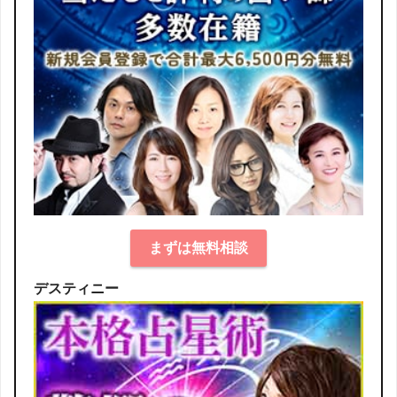
まずは無料相談
デスティニー