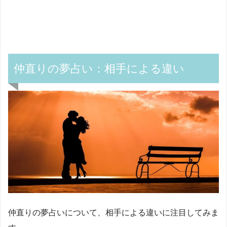
仲直りの夢占い：相手による違い
仲直りの夢占いについて、相手による違いに注目してみま