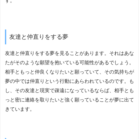
す。
友達と仲直りをする夢
友達と仲直りをする夢を見ることがあります。それはあな
たがそのような願望を抱いている可能性があるでしょう。
相手ともっと仲良くなりたいと願っていて、その気持ちが
夢の中では仲直りという行動にあらわれているのです。も
し、その友達と現実で疎遠になっているならば、相手とも
っと密に連絡を取りたいと強く願っていることが夢に出て
きています。