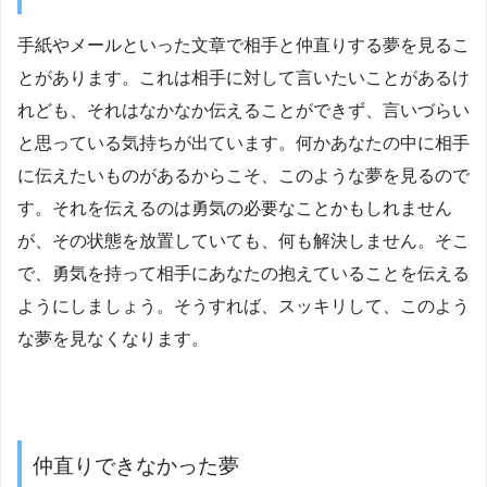
手紙やメールといった文章で相手と仲直りする夢を見るこ
とがあります。これは相手に対して言いたいことがあるけ
れども、それはなかなか伝えることができず、言いづらい
と思っている気持ちが出ています。何かあなたの中に相手
に伝えたいものがあるからこそ、このような夢を見るので
す。それを伝えるのは勇気の必要なことかもしれません
が、その状態を放置していても、何も解決しません。そこ
で、勇気を持って相手にあなたの抱えていることを伝える
ようにしましょう。そうすれば、スッキリして、このよう
な夢を見なくなります。
仲直りできなかった夢