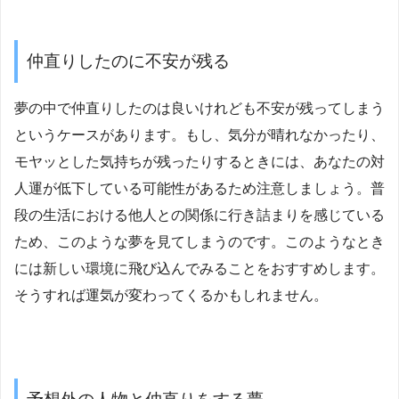
仲直りしたのに不安が残る
夢の中で仲直りしたのは良いけれども不安が残ってしまう
というケースがあります。もし、気分が晴れなかったり、
モヤッとした気持ちが残ったりするときには、あなたの対
人運が低下している可能性があるため注意しましょう。普
段の生活における他人との関係に行き詰まりを感じている
ため、このような夢を見てしまうのです。このようなとき
には新しい環境に飛び込んでみることをおすすめします。
そうすれば運気が変わってくるかもしれません。