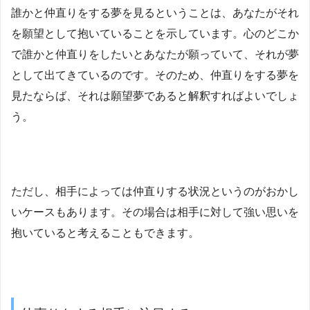
誰かと仲直りをする夢を見るということは、あなたがそれ
を願望として抱いていることを示しています。心のどこか
で誰かと仲直りをしたいとあなたが願っていて、それが夢
として出てきているのです。そのため、仲直りをする夢を
見たならば、それは願望夢であると解釈すればよいでしょ
う。
ただし、相手によっては仲直りする状況というのがおかし
いケースもあります。その場合は相手に対して強い思いを
抱いていると考えることもできます。