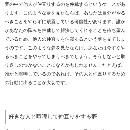
夢の中で他人が仲直りするのを仲裁するというケースがあ
ります。このような夢を見たならば、あなたは自分がやる
べきことをやらずに放置している可能性があります。誰か
があなたの悩みを仲裁して解決してくれることを待ち望ん
でいるため、他人の仲直りを仲裁するという夢を見てしま
うのです。このような夢を見たならば、あなたは今すぐや
るべきことをやってしまうべきでしょう。そうしないと取
り返しのつかないことになるかもしれません。たとえば、
誰かと喧嘩しているのであれば、その人と仲直りするため
の行動に出ることが大切です。
好きな人と喧嘩して仲直りをする夢