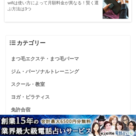
wifiは使い方によって月額料金が異なる！賢く選
ぶ方法は3つ
カテゴリー
まつ毛エクステ・まつ毛パーマ
ジム・パーソナルトレーニング
スクール・教室
ヨガ・ピラティス
免許合宿
占い
就職