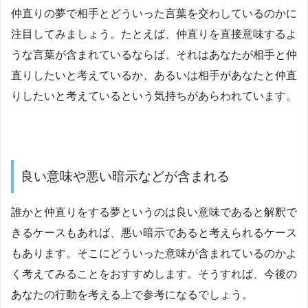
仲直りの夢で相手とどういった言葉を交わしているのかに
注目してみましょう。たとえば、仲直りを直接意味するよ
うな言葉が含まれているならば、それはあなたが相手と仲
直りしたいと考えているか、あるいは相手があなたと仲直
りしたいと考えているという気持ちがあらわれています。
良い意味や悪い暗示などが含まれる
誰かと仲直りをする夢というのは良い意味であると解釈で
きるケースもあれば、悪い暗示であると考えられるケース
もあります。そこにどういった意味が含まれているのかよ
く考えてみることをおすすめします。そうすれば、今後の
あなたの行動を考える上で参考になるでしょう。