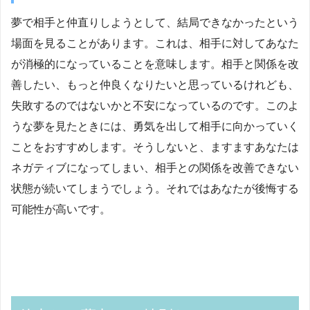
夢で相手と仲直りしようとして、結局できなかったという
場面を見ることがあります。これは、相手に対してあなた
が消極的になっていることを意味します。相手と関係を改
善したい、もっと仲良くなりたいと思っているけれども、
失敗するのではないかと不安になっているのです。このよ
うな夢を見たときには、勇気を出して相手に向かっていく
ことをおすすめします。そうしないと、ますますあなたは
ネガティブになってしまい、相手との関係を改善できない
状態が続いてしまうでしょう。それではあなたが後悔する
可能性が高いです。