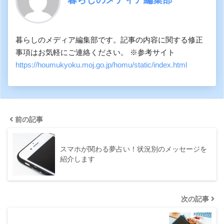
暮らしのメディア編集部です。記事の内容に関する修正
事項はお気軽にご連絡ください。 ※参考サイト
https://houmukyoku.moj.go.jp/homu/static/index.html
前の記事
スマホが関わる夢占い！状況別のメッセージを
紹介します
次の記事