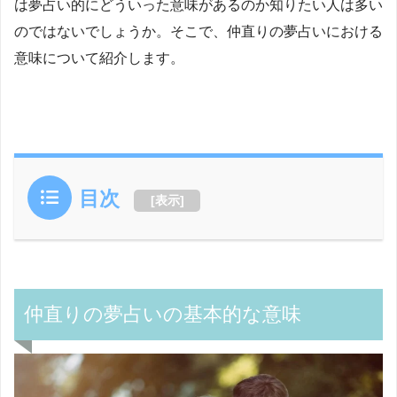
は夢占い的にどういった意味があるのか知りたい人は多い
のではないでしょうか。そこで、仲直りの夢占いにおける
意味について紹介します。
目次
[
表示
]
仲直りの夢占いの基本的な意味