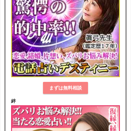
まずは無料相談
絆