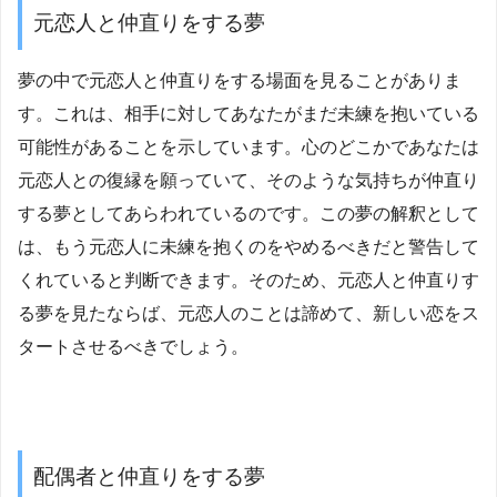
元恋人と仲直りをする夢
夢の中で元恋人と仲直りをする場面を見ることがありま
す。これは、相手に対してあなたがまだ未練を抱いている
可能性があることを示しています。心のどこかであなたは
元恋人との復縁を願っていて、そのような気持ちが仲直り
する夢としてあらわれているのです。この夢の解釈として
は、もう元恋人に未練を抱くのをやめるべきだと警告して
くれていると判断できます。そのため、元恋人と仲直りす
る夢を見たならば、元恋人のことは諦めて、新しい恋をス
タートさせるべきでしょう。
配偶者と仲直りをする夢