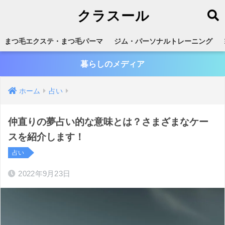
クラスール
まつ毛エクステ・まつ毛パーマ
ジム・パーソナルトレーニング
暮らしのメディア
ホーム
占い
仲直りの夢占い的な意味とは？さまざまなケー
スを紹介します！
占い
2022年9月23日