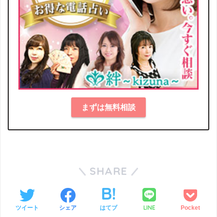
まずは無料相談
SHARE
LINE
ツイート
シェア
はてブ
Pocket