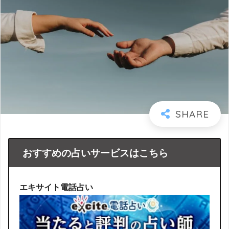
おすすめの占いサービスはこちら
エキサイト電話占い