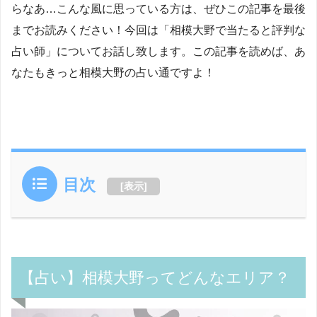
らなあ…こんな風に思っている方は、ぜひこの記事を最後
までお読みください！今回は「相模大野で当たると評判な
占い師」についてお話し致します。この記事を読めば、あ
なたもきっと相模大野の占い通ですよ！
目次
[
表示
]
【占い】相模大野ってどんなエリア？