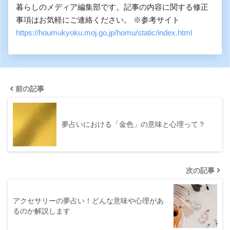
暮らしのメディア編集部です。記事の内容に関する修正
事項はお気軽にご連絡ください。 ※参考サイト
https://houmukyoku.moj.go.jp/homu/static/index.html
前の記事
夢占いにおける「金色」の意味と心理って？
次の記事
アクセサリーの夢占い！どんな意味や心理があ
るのか解説します