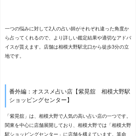
一つの悩みに対して2人の占い師がそれぞれ違った角度か
ら占ってくれるので、より詳しい鑑定結果や適切なアドバ
イスが貰えます。店舗は相模大野駅北口から徒歩3分の立
地です。
番外編：オススメ占い店【紫晃舘 相模大野駅
ショッピングセンター】
「紫晃舘」は、相模大野で人気の高い占い店の一つです。
関東を中心に店舗展開しており、相模大野では「相模大野
駅ショッピングセンター」に店舗を構えています。算命