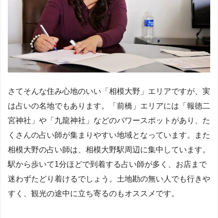
さてそんな住み心地のいい「相模大野」エリアですが、実
は占いの名地でもあります。「前橋」エリアには「報徳二
宮神社」や「九龍神社」などのパワースポットがあり、た
くさんの占い師が集まりやすい地域となっています。また
相模大野の占い師は、相模大野駅周辺に集中しています。
駅から歩いて1分ほどで到着する占い師が多く、お店まで
迷わずたどり着けるでしょう。土地勘の無い人でも行きや
すく、観光の途中に立ち寄るのもオススメです。