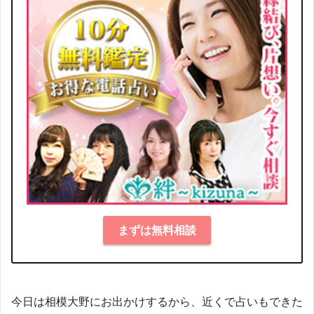
まずは無料相談
今日は相模大野にお出かけするから、近くで占いもできた