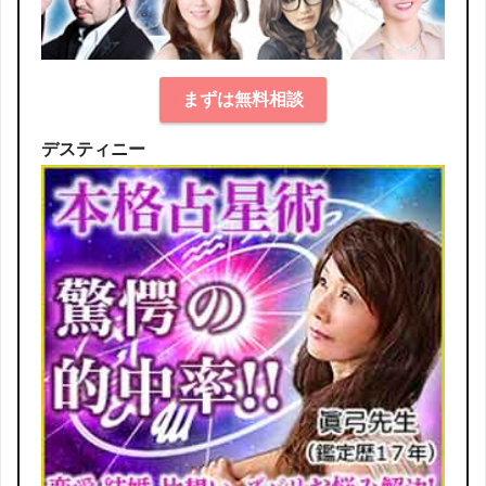
まずは無料相談
デスティニー