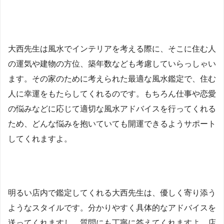
大西先生は風水でインテリアを考える際に、そこに住む人
の運気や建物の方位、築年数なども考慮していらっしゃい
ます。その家のために考えられた最適な風水鑑定で、住む
人に幸運をもたらしてくれるのです。もちろん仕事や恋愛
の悩みなどに応じて適切な風水アドバイスを行ってくれる
ため、どんな悩みを抱いていても開運できるようサポート
してくれますよ。
明るい店内で鑑定してくれる大西先生は、優しく寄り添う
ようなスタイルです。分かりやすく具体的なアドバイスを
送ってくれますし、質問にも丁寧に答えてくれますよ。店