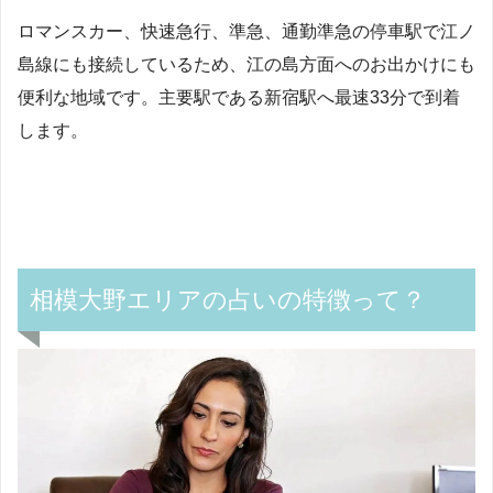
ロマンスカー、快速急行、準急、通勤準急の停車駅で江ノ
島線にも接続しているため、江の島方面へのお出かけにも
便利な地域です。主要駅である新宿駅へ最速33分で到着
します。
相模大野エリアの占いの特徴って？