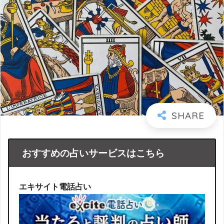
おすすめの占いサービスはこちら
エキサイト電話占い