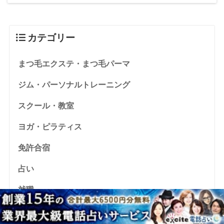
カテゴリー
まつ毛エクステ・まつ毛パーマ
ジム・パーソナルトレーニング
スクール・教室
ヨガ・ピラティス
免許合宿
占い
就職
格安sim