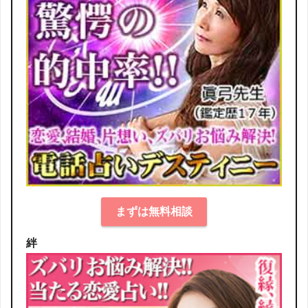
まずは無料相談
絆