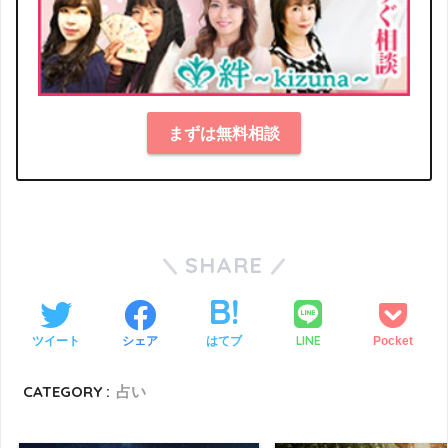
まずは無料相談
SHARE
LINE
ツイート
シェア
はてブ
Pocket
CATEGORY :
占い