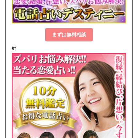
まずは無料相談
絆