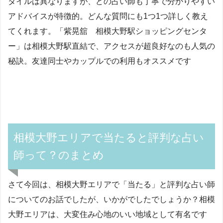
タイルは異なりますが、どの占い師も丁寧で分かりやすい
アドバイスが特徴的。どんな質問にも1つ1つ詳しく教え
てくれます。「紫晃舘 相模大野駅ショッピングセンタ
ー」は相模大野駅直結で、アクセスが超良好なのも人気の
秘訣。友達同士やカップルでの利用もオススメです
相模大野エリアで当たると評判な占い
師って？のまとめ
さて今回は、相模大野エリアで「当たる」と評判な占い師
についてのお話でしたが、いかがでしたでしょうか？相模
大野エリアは、大変住み心地のいい地域として有名です