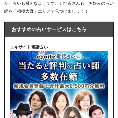
が、占いも盛んなようです。ぜひ皆さんも、お好みの占い
師を「相模大野」エリアで見つけましょう！
おすすめの占いサービスはこちら
エキサイト電話占い