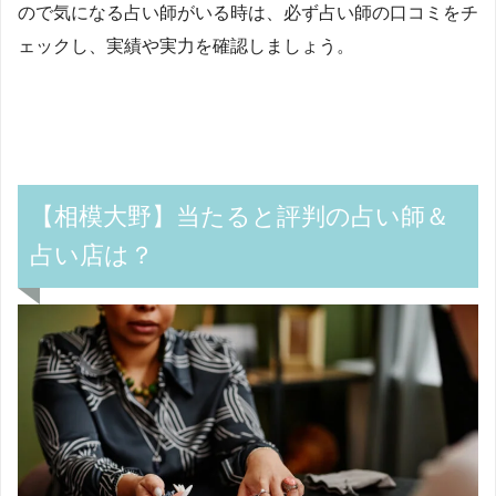
ので気になる占い師がいる時は、必ず占い師の口コミをチ
ェックし、実績や実力を確認しましょう。
【相模大野】当たると評判の占い師＆
占い店は？