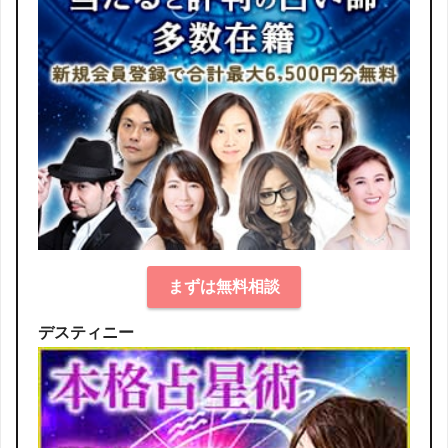
まずは無料相談
デスティニー