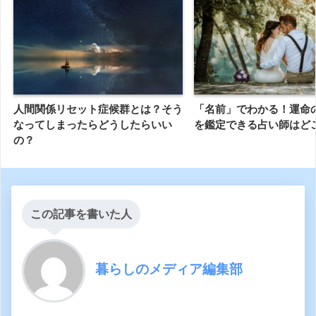
人間関係リセット症候群とは？そう
「名前」でわかる！運命
なってしまったらどうしたらいい
を鑑定できる占い師はど
の？
この記事を書いた人
暮らしのメディア編集部