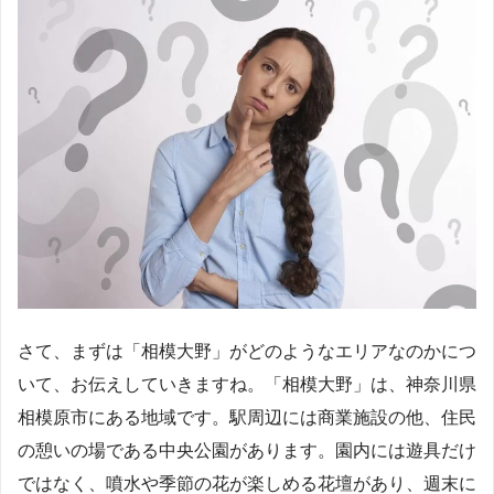
さて、まずは「相模大野」がどのようなエリアなのかにつ
いて、お伝えしていきますね。「相模大野」は、神奈川県
相模原市にある地域です。駅周辺には商業施設の他、住民
の憩いの場である中央公園があります。園内には遊具だけ
ではなく、噴水や季節の花が楽しめる花壇があり、週末に