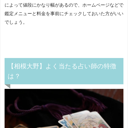
によって値段にかなり幅があるので、ホームページなどで
鑑定メニューと料金を事前にチェックしておいた方がいい
でしょう。
【相模大野】よく当たる占い師の特徴
は？