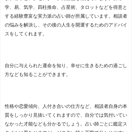
学、易、気学、四柱推命、占星術、タロットなどを得意と
する経験豊富な実力派の占い師が所属しています。相談者
の悩みを解決し、その後の人生を開運するためのアドバイ
スをしてくれます。
自分に与えられた運命を知り、幸せに生きるための過ごし
方なども知ることができます。
性格や恋愛傾向、人付き合いの仕方など、相談者自身の本
質をしっかり見抜いてくれますので、自分では気付いてい
なかった才能なども分かるでしょう。占い師ごとに鑑定ス