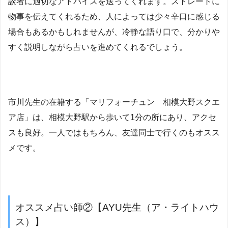
談者に適切なアドバイスを送ってくれます。ストレートに
物事を伝えてくれるため、人によっては少々辛口に感じる
場合もあるかもしれませんが、冷静な語り口で、分かりや
すく説明しながら占いを進めてくれるでしょう。
市川先生の在籍する「マリフォーチュン 相模大野スクエ
ア店」は、相模大野駅から歩いて1分の所にあり、アクセ
スも良好。一人ではもちろん、友達同士で行くのもオスス
メです。
オススメ占い師②【AYU先生（ア・ライトハウ
ス）】