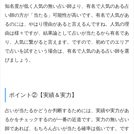
知名度が低く人気の無い占い師より、有名で人気のある占
い師の方が「当たる」可能性が高いです。有名で人気があ
るのには、やはり理由があると言えるんですね。人気の理
由は様々ですが、結果論として占いが当たるから有名であ
り、人気に繋がると言えます。ですので、初めてのエリア
で占いを試すという場合は、有名で人気のある占い師を選
びましょう。
ポイント②【実績＆実力】
占いが当たるかどうか判断するためには、実績や実力があ
るかをチェックするのが一番の近道です。実力の無い占い
師であれば、もちろん占いが当たる確率は低いです。です