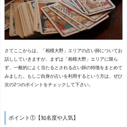
さてここからは、「相模大野」エリアの占い師についてお
話ししていきますが、まずは「相模大野」エリアに限ら
ず、一般的によく当たるとされる占い師の特徴をまとめて
みました。もしご自身が占いを利用するという方は、ぜひ
次の2つのポイントをチェックして下さい。
ポイント①【知名度や人気】