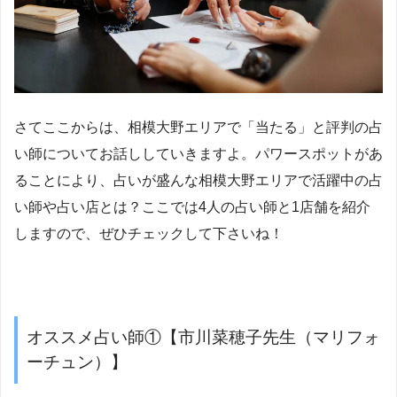
さてここからは、相模大野エリアで「当たる」と評判の占
い師についてお話ししていきますよ。パワースポットがあ
ることにより、占いが盛んな相模大野エリアで活躍中の占
い師や占い店とは？ここでは4人の占い師と1店舗を紹介
しますので、ぜひチェックして下さいね！
オススメ占い師①【市川菜穂子先生（マリフォ
ーチュン）】