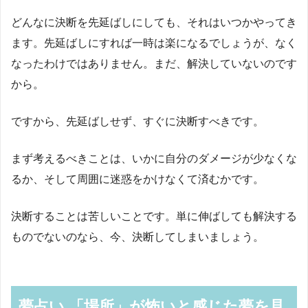
どんなに決断を先延ばしにしても、それはいつかやってき
ます。先延ばしにすれば一時は楽になるでしょうが、なく
なったわけではありません。まだ、解決していないのです
から。
ですから、先延ばしせず、すぐに決断すべきです。
まず考えるべきことは、いかに自分のダメージが少なくな
るか、そして周囲に迷惑をかけなくて済むかです。
決断することは苦しいことです。単に伸ばしても解決する
ものでないのなら、今、決断してしまいましょう。
夢占い 「場所」が怖いと感じた夢を見