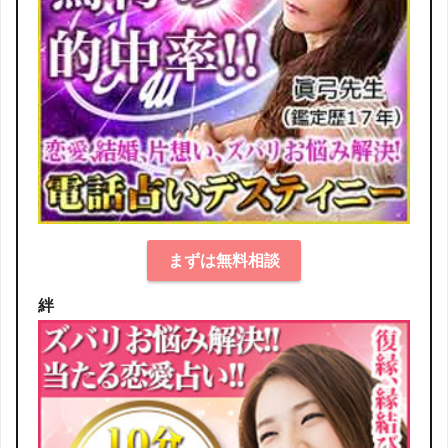
まずは無料相談
絆