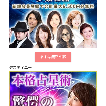
まずは無料相談
デスティニー