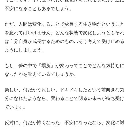
不安になることもあるでしょう。
ただ、人間は変化することで成長する生き物だということ
を忘れてはいけません。どんな状態で変化しようともそれ
は自分自身が成長するためのもの…そう考えて受け止める
ようにしましょう。
もし、夢の中で「場所」が変わってことでどんな気持ちに
なったかを覚えているでしょうか。
楽しい、何だかうれしい、ドキドキしたという前向きな気
分になれたようなら、変わることで明るい未来が待ち受け
ています。
反対に、何だか怖くなった、不安になったなら、変化に対