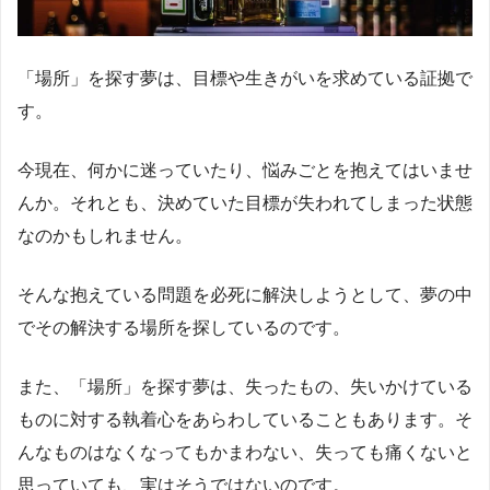
「場所」を探す夢は、目標や生きがいを求めている証拠で
す。
今現在、何かに迷っていたり、悩みごとを抱えてはいませ
んか。それとも、決めていた目標が失われてしまった状態
なのかもしれません。
そんな抱えている問題を必死に解決しようとして、夢の中
でその解決する場所を探しているのです。
また、「場所」を探す夢は、失ったもの、失いかけている
ものに対する執着心をあらわしていることもあります。そ
んなものはなくなってもかまわない、失っても痛くないと
思っていても、実はそうではないのです。