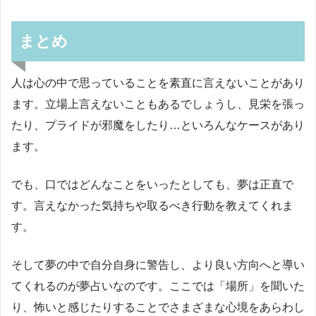
まとめ
人は心の中で思っていることを素直に言えないことがあり
ます。立場上言えないこともあるでしょうし、見栄を張っ
たり、プライドが邪魔をしたり…といろんなケースがあり
ます。
でも、口ではどんなことをいったとしても、夢は正直で
す。言えなかった気持ちや取るべき行動を教えてくれま
す。
そして夢の中で自分自身に警告し、より良い方向へと導い
てくれるのが夢占いなのです。ここでは「場所」を聞いた
り、怖いと感じたりすることでさまざまな心境をあらわし