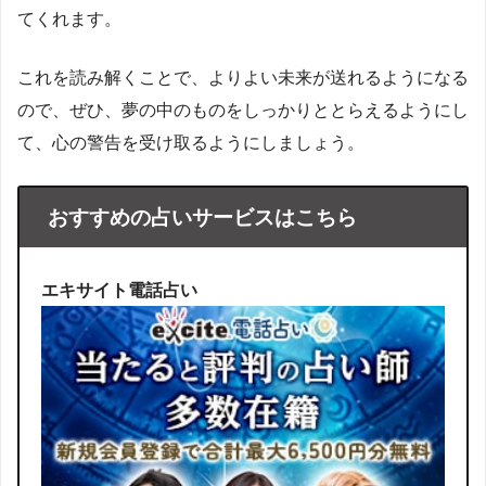
てくれます。
これを読み解くことで、よりよい未来が送れるようになる
ので、ぜひ、夢の中のものをしっかりととらえるようにし
て、心の警告を受け取るようにしましょう。
おすすめの占いサービスはこちら
エキサイト電話占い