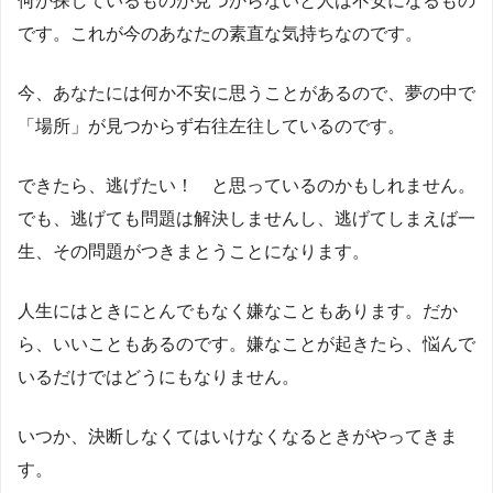
何か探しているものが見つからないと人は不安になるもの
です。これが今のあなたの素直な気持ちなのです。
今、あなたには何か不安に思うことがあるので、夢の中で
「場所」が見つからず右往左往しているのです。
できたら、逃げたい！ と思っているのかもしれません。
でも、逃げても問題は解決しませんし、逃げてしまえば一
生、その問題がつきまとうことになります。
人生にはときにとんでもなく嫌なこともあります。だか
ら、いいこともあるのです。嫌なことが起きたら、悩んで
いるだけではどうにもなりません。
いつか、決断しなくてはいけなくなるときがやってきま
す。