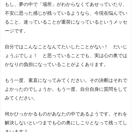
もし、夢の中で「場所」がわからなくてあせっていたり、
不安に思った感じが残っているようなら、今現在悩んでい
ること、迷っていることが重荷になっているというメッセ
ージです。
自分ではこんなことなんてたいしたことがない！ だいじ
ょうぶでしょ！ と思っていることでも、実は心の奥では
かなりの負担になっていることがよくあります。
もう一度、素直になってみてください。その決断はそれで
よかったのでしょうか。もう一度、自分自身に質問をして
みてください。
何かひっかかるものがあなたの中であるようです。それを
解決しないといつまでも心の奥にしこりとなって残ってし
まいますよ。