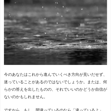
今のあなたはこれから進んでいくべき方向が見いだせず、
迷っていることがあるのではないでしょうか。または、何
らかの答えを出したものの、それでいいのかどうか自信が
ないのかもしれません。
ですから、もし、間違っているのなら「違っているよ」