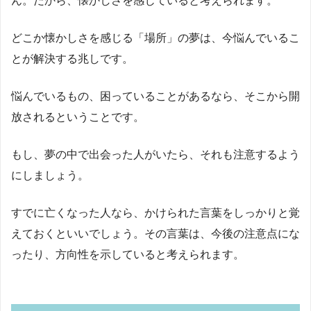
ん。だから、懐かしさを感じていると考えられます。
どこか懐かしさを感じる「場所」の夢は、今悩んでいるこ
とが解決する兆しです。
悩んでいるもの、困っていることがあるなら、そこから開
放されるということです。
もし、夢の中で出会った人がいたら、それも注意するよう
にしましょう。
すでに亡くなった人なら、かけられた言葉をしっかりと覚
えておくといいでしょう。その言葉は、今後の注意点にな
ったり、方向性を示していると考えられます。