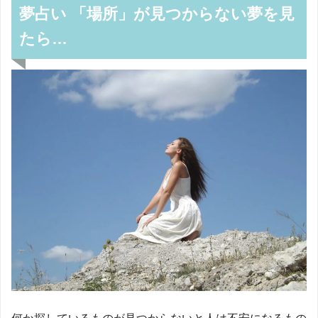
夢占い 「場所」が見つからない夢を見
たら…