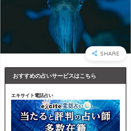
おすすめの占いサービスはこちら
エキサイト電話占い