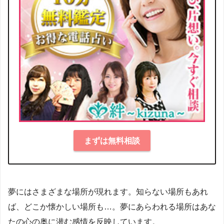
まずは無料相談
夢にはさまざまな場所が現れます。知らない場所もあれ
ば、どこか懐かしい場所も…。夢にあらわれる場所はあな
たの心の奥に潜む感情を反映しています。