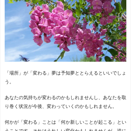
「場所」が「変わる」夢は予知夢ととらえるといいでしょ
う。
あなたの気持ちが変わるのかもしれませんし、あなたを取
り巻く状況が今後、変わっていくのかもしれません。
何かが「変わる」ことは「何か新しいことが起こる」とい
うことです。それはうれしい変化かもしれませんが、逆に