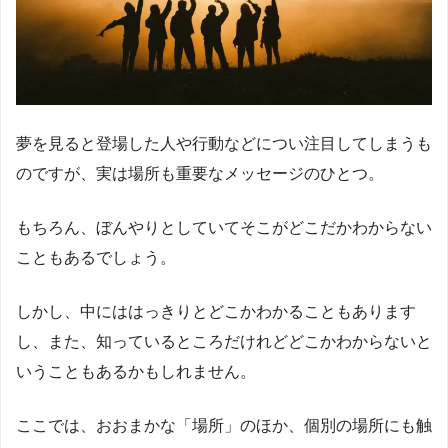
夢を見ると登場した人や行動などについ注目してしまうも
のですが、実は場所も重要なメッセージのひとつ。
もちろん、ぼんやりとしていてそこがどこだかわからない
こともあるでしょう。
しかし、中にははっきりとどこかわかることもあります
し、また、知っているところだけれどどこかわからないと
いうこともあるかもしれません。
ここでは、おおまかな「場所」のほか、個別の場所にも触