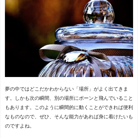
夢の中ではどこだかわからない「場所」がよく出てきま
す。しかも次の瞬間、別の場所にポーンと飛んでいること
もあります。このように瞬間的に動くことができれば便利
なものなので、ぜひ、そんな能力があれば身に着けたいも
のですよね。