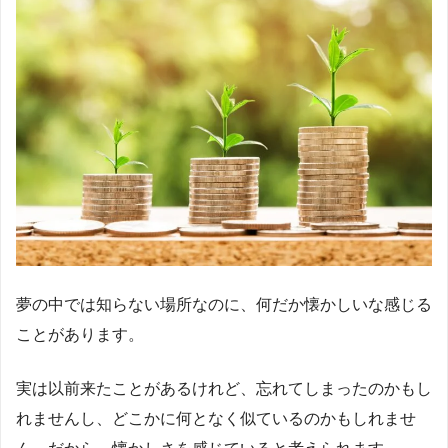
夢の中では知らない場所なのに、何だか懐かしいな感じる
ことがあります。
実は以前来たことがあるけれど、忘れてしまったのかもし
れませんし、どこかに何となく似ているのかもしれませ