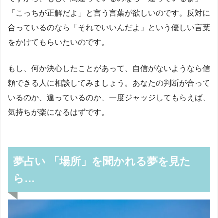
「こっちが正解だよ」と言う言葉が欲しいのです。反対に
合っているのなら「それでいいんだよ」という優しい言葉
をかけてもらいたいのです。
もし、何か決心したことがあって、自信がないようなら信
頼できる人に相談してみましょう。あなたの判断が合って
いるのか、違っているのか、一度ジャッジしてもらえば、
気持ちが楽になるはずです。
夢占い 「場所」を聞かれる夢を見た
ら…