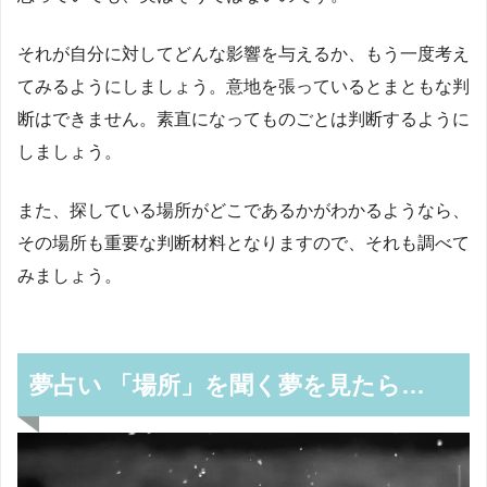
それが自分に対してどんな影響を与えるか、もう一度考え
てみるようにしましょう。意地を張っているとまともな判
断はできません。素直になってものごとは判断するように
しましょう。
また、探している場所がどこであるかがわかるようなら、
その場所も重要な判断材料となりますので、それも調べて
みましょう。
夢占い 「場所」を聞く夢を見たら…