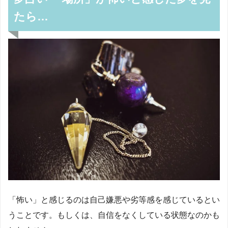
たら…
「怖い」と感じるのは自己嫌悪や劣等感を感じているとい
うことです。もしくは、自信をなくしている状態なのかも