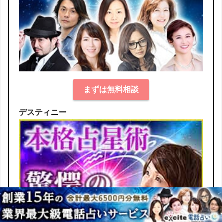
まずは無料相談
デスティニー