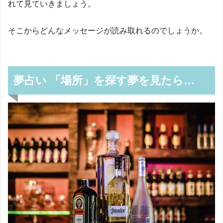
れて見ていきましょう。
そこからどんなメッセージが読み取れるのでしょうか。
夢占い 「場所」を探す夢を見たら…