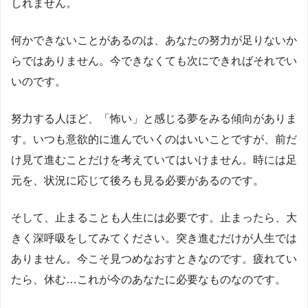
しれません。
何かできないことがあるのは、あなたの努力が足りないか
らではありません。今できなくても次にできればそれでい
いのです。
努力する人ほど、「怖い」と感じる夢をみる傾向がありま
す。いつも意欲的に進んでいくのはいいことですが、前だ
け見て進むことだけを考えていてはいけません。時には足
元を、状況に応じて後ろも見る必要があるのです。
そして、止まることも人生には必要です。止まったら、大
きく深呼吸をしてみてください。突き進むだけが人生では
ありません。今こそ見つめなおすときなのです。疲れてい
たら、休む…これが今のあなたに必要なものなのです。