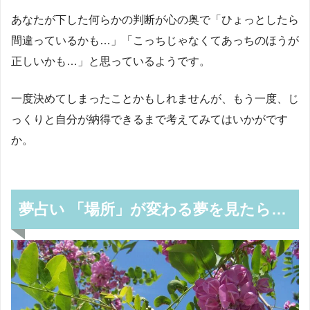
あなたが下した何らかの判断が心の奥で「ひょっとしたら
間違っているかも…」「こっちじゃなくてあっちのほうが
正しいかも…」と思っているようです。
一度決めてしまったことかもしれませんが、もう一度、じ
っくりと自分が納得できるまで考えてみてはいかがです
か。
夢占い 「場所」が変わる夢を見たら…