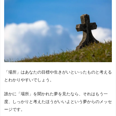
「場所」はあなたの目標や生きがいといったものと考える
とわかりやすいでしょう。
誰かに「場所」を聞かれた夢を見たなら、それはもう一
度、しっかりと考えたほうがいいよという夢からのメッセ
ージです。