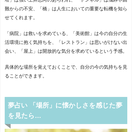
難からの不安、「橋」は人生においての重要な転機を知ら
せてくれます。
「病院」は救いを求めている、「美術館」は今の自分の生
活環境に抱く気持ちを、「レストラン」は思いがけない出
会い、「屋上」は開放的な気分を求めているという予感。
具体的な場所を覚えておくことで、自分の今の気持ちを見
ることができます。
夢占い 「場所」に懐かしさを感じた夢
を見たら…