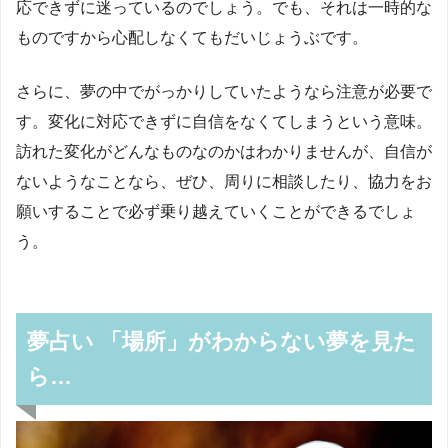
応できずに迷っているのでしょう。でも、それは一時的な
ものですから心配しなくてもだいじょうぶです。
さらに、夢の中でがっかりしていたようなら注意が必要で
す。変化に対応できずに自信をなくてしまうという意味。
訪れた変化がどんなものなのかはわかりませんが、自信が
ないようなことなら、ぜひ、周りに相談したり、協力をお
願いすることで必ず乗り越えていくことができるでしょ
う。
夢占い 「場所」がわからない夢を見た
ら…