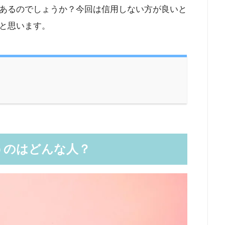
あるのでしょうか？今回は信用しない方が良いと
と思います。
うのはどんな人？