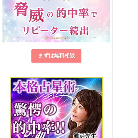
まずは無料相談