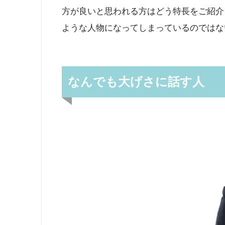
方が良いと思われる方はどう特長をご紹介
ような人物になってしまっているのではな
なんでも大げさに話す人