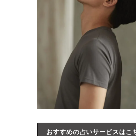
おすすめの占いサービスはこ