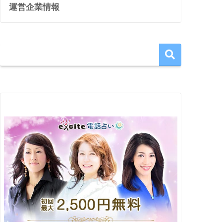
運営企業情報