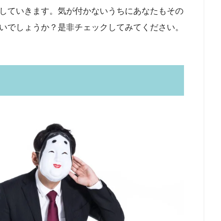
していきます。気が付かないうちにあなたもその
いでしょうか？是非チェックしてみてください。