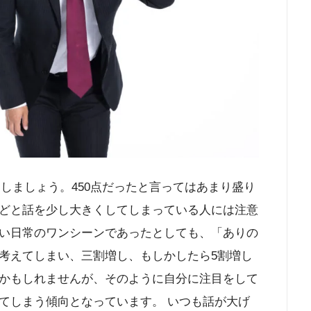
としましょう。450点だったと言ってはあまり盛り
どと話を少し大きくしてしまっている人には注意
い日常のワンシーンであったとしても、「ありの
考えてしまい、三割増し、もしかしたら5割増し
かもしれませんが、そのように自分に注目をして
てしまう傾向となっています。 いつも話が大げ