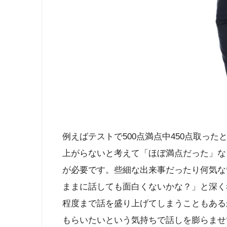
例えばテストで500点満点中450点取った
上がらないと考えて「ほぼ満点だった」な
が必要です。些細な出来事だったり何気な
ままに話しても面白くないかな？」と深く
程度まで話を盛り上げてしまうこともある
もらいたいという気持ちで話しを膨らませ