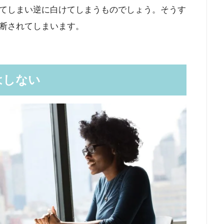
てしまい逆に白けてしまうものでしょう。そうす
断されてしまいます。
はしない