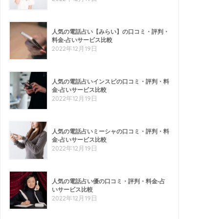
人気の電話占い【みらい】の口コミ・評判・
料金-占いサービス比較
2022年12月19日
人気の電話占いインスピの口コミ・評判・料
金-占いサービス比較
2022年12月19日
人気の電話占いミーシャの口コミ・評判・料
金-占いサービス比較
2022年12月19日
人気の電話占い優の口コミ・評判・料金-占
いサービス比較
2022年12月19日