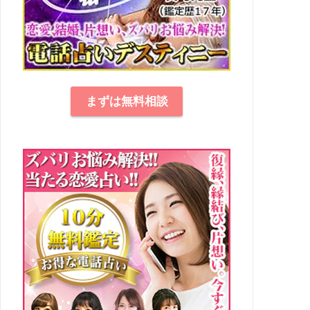
まずは無料相談