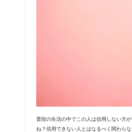
普段の生活の中でこの人は信用しない方が
ね？信用できない人とはなるべく関わらな