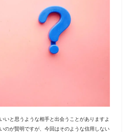
いいと思うような相手と出会うことがありますよ
いのが賢明ですが、今回はそのような信用しない