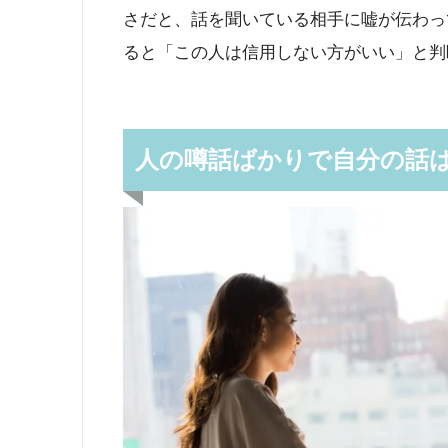
さだと、話を聞いている相手に嘘が伝わっ
ると「この人は信用しない方がいい」と判
人の噂話ばかりで自分の話