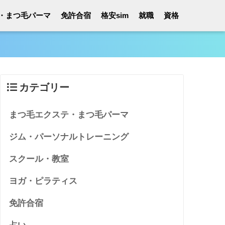
・まつ毛パーマ
免許合宿
格安sim
就職
資格
カテゴリー
まつ毛エクステ・まつ毛パーマ
ジム・パーソナルトレーニング
スクール・教室
ヨガ・ピラティス
免許合宿