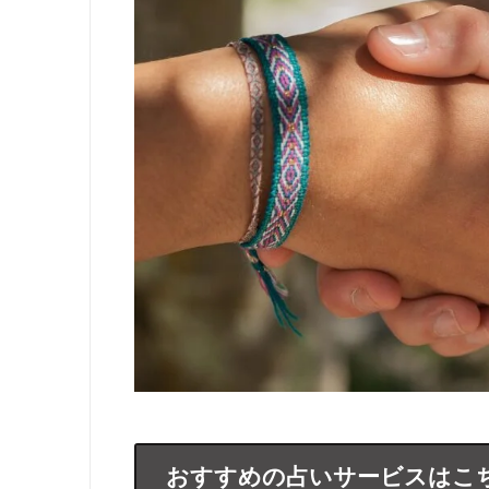
おすすめの占いサービスはこ