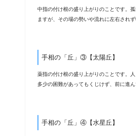
中指の付け根の盛り上がりのことです。孤
ますが、その場の勢いや流れに左右されず
手相の「丘」③【太陽丘】
薬指の付け根の盛り上がりのことです。人
多少の困難があってもくじけず、前に進ん
手相の「丘」④【水星丘】