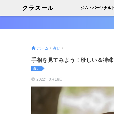
クラスール
ジム・パーソナル
ホーム
占い
手相を見てみよう！珍しい＆特殊
占い
2022年9月18日