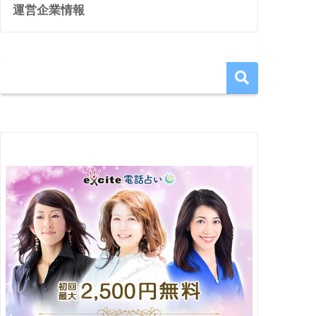
運営企業情報