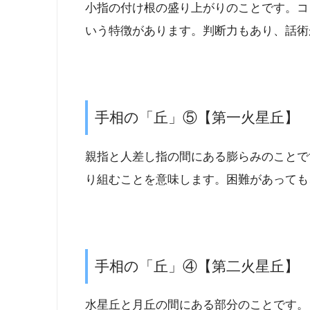
小指の付け根の盛り上がりのことです。コ
いう特徴があります。判断力もあり、話術
手相の「丘」⑤【第一火星丘】
親指と人差し指の間にある膨らみのことで
り組むことを意味します。困難があっても
手相の「丘」④【第二火星丘】
水星丘と月丘の間にある部分のことです。