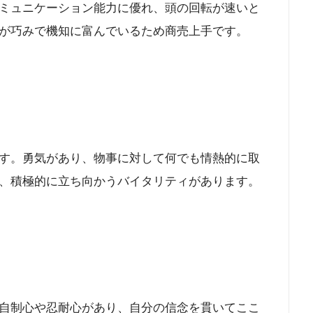
ミュニケーション能力に優れ、頭の回転が速いと
が巧みで機知に富んでいるため商売上手です。
す。勇気があり、物事に対して何でも情熱的に取
、積極的に立ち向かうバイタリティがあります。
自制心や忍耐心があり、自分の信念を貫いてここ