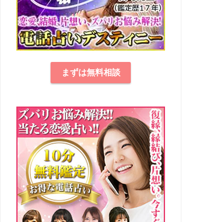
まずは無料相談