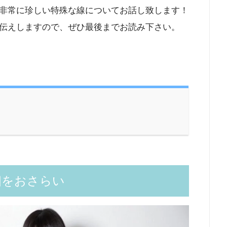
非常に珍しい特殊な線についてお話し致します！
伝えしますので、ぜひ最後までお読み下さい。
相をおさらい