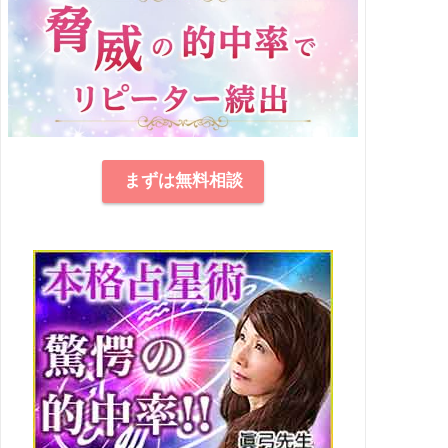
まずは無料相談