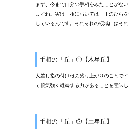
まず、今まで自分の手相をみたことがない
ますね。実は手相においては、手のひらを
しているんです。それぞれの領域にはそれ
手相の「丘」①【木星丘】
人差し指の付け根の盛り上がりのことです
て根気強く継続する力があることを意味し
手相の「丘」②【土星丘】