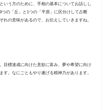
という方のために、手相の基本についてお話しし
9つの「丘」と1つの「平原」に区分けして占断
ぞれの意味があるので、お伝えしていきますね。
。目標達成に向けた意欲に富み、夢や希望に向け
ます。なにごともやり遂げる精神力があります。