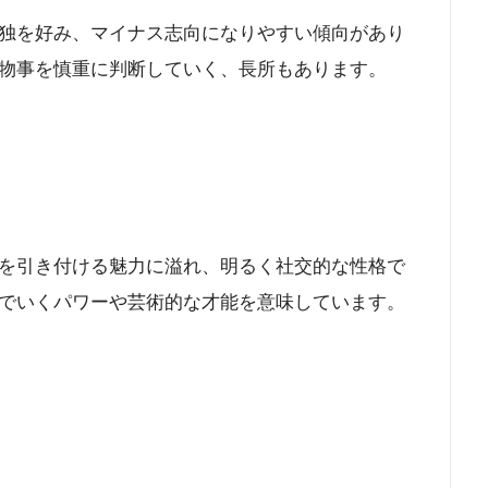
独を好み、マイナス志向になりやすい傾向があり
物事を慎重に判断していく、長所もあります。
を引き付ける魅力に溢れ、明るく社交的な性格で
でいくパワーや芸術的な才能を意味しています。