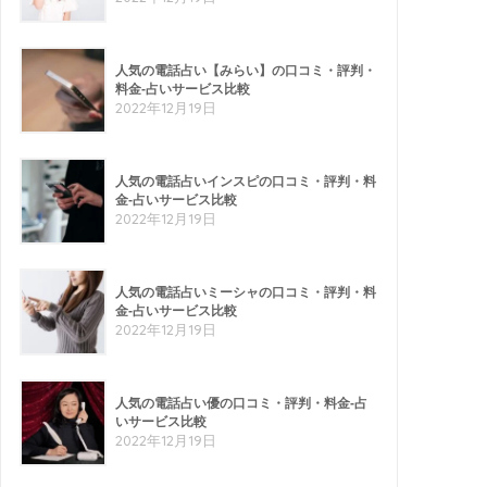
人気の電話占い【みらい】の口コミ・評判・
料金-占いサービス比較
2022年12月19日
人気の電話占いインスピの口コミ・評判・料
金-占いサービス比較
2022年12月19日
人気の電話占いミーシャの口コミ・評判・料
金-占いサービス比較
2022年12月19日
人気の電話占い優の口コミ・評判・料金-占
いサービス比較
2022年12月19日