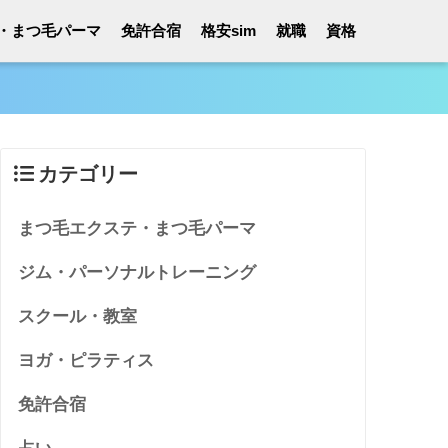
・まつ毛パーマ
免許合宿
格安sim
就職
資格
カテゴリー
まつ毛エクステ・まつ毛パーマ
ジム・パーソナルトレーニング
スクール・教室
ヨガ・ピラティス
免許合宿