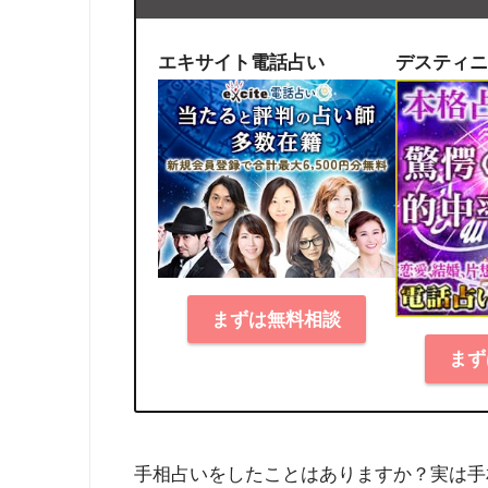
エキサイト電話占い
デスティニ
まずは無料相談
まず
手相占いをしたことはありますか？実は手