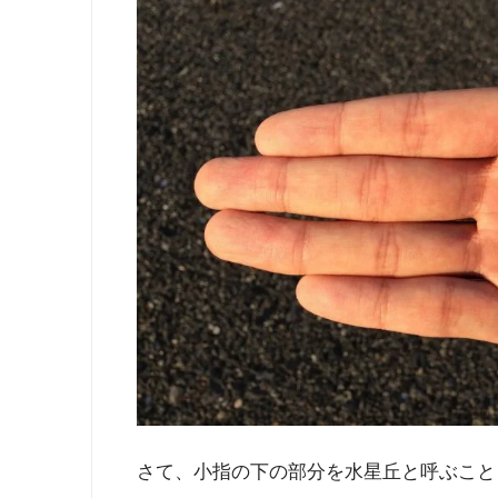
さて、小指の下の部分を水星丘と呼ぶこと