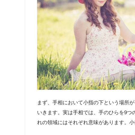
まず、手相において小指の下という場所が
いきます。実は手相では、手のひらを9つ
れの領域にはそれぞれ意味があります。小