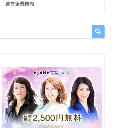
運営企業情報