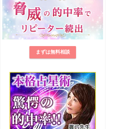
まずは無料相談