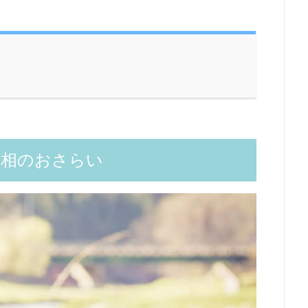
手相のおさらい