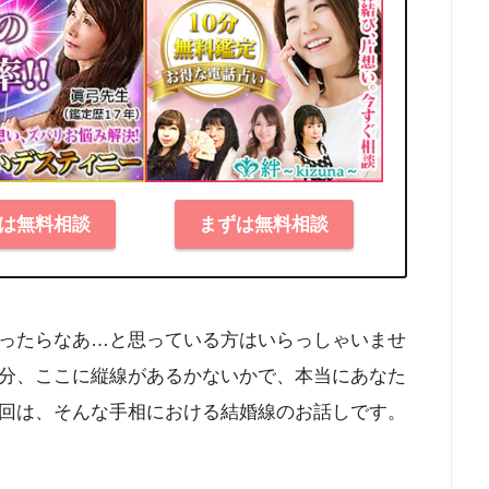
は無料相談
まずは無料相談
ったらなあ…と思っている方はいらっしゃいませ
分、ここに縦線があるかないかで、本当にあなた
回は、そんな手相における結婚線のお話しです。