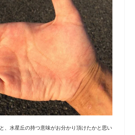
と、水星丘の持つ意味がお分かり頂けたかと思い