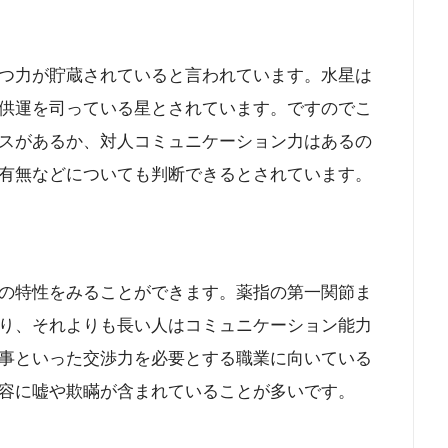
つ力が貯蔵されていると言われています。水星は
供運を司っている星とされています。ですのでこ
スがあるか、対人コミュニケーション力はあるの
有無などについても判断できるとされています。
の特性をみることができます。薬指の第一関節ま
り、それよりも長い人はコミュニケーション能力
事といった交渉力を必要とする職業に向いている
容に嘘や欺瞞が含まれていることが多いです。