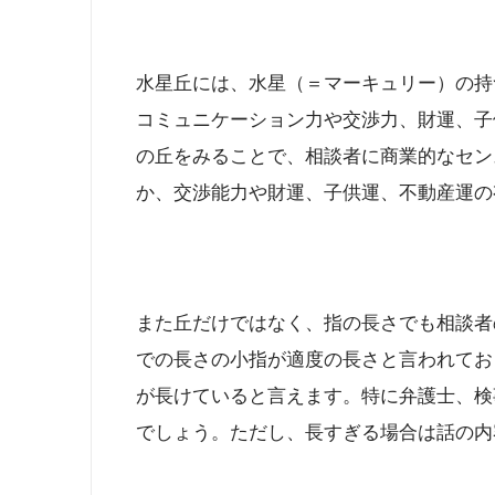
水星丘には、水星（＝マーキュリー）の持
コミュニケーション力や交渉力、財運、子
の丘をみることで、相談者に商業的なセン
か、交渉能力や財運、子供運、不動産運の
また丘だけではなく、指の長さでも相談者
での長さの小指が適度の長さと言われてお
が長けていると言えます。特に弁護士、検
でしょう。ただし、長すぎる場合は話の内