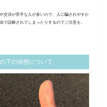
や交渉が苦手な人が多いので、人に騙されやすか
由で誤解されてしまったりするのでご注意を。
指の下の状態について