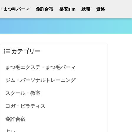
・まつ毛パーマ
免許合宿
格安sim
就職
資格
カテゴリー
まつ毛エクステ・まつ毛パーマ
ジム・パーソナルトレーニング
スクール・教室
ヨガ・ピラティス
免許合宿