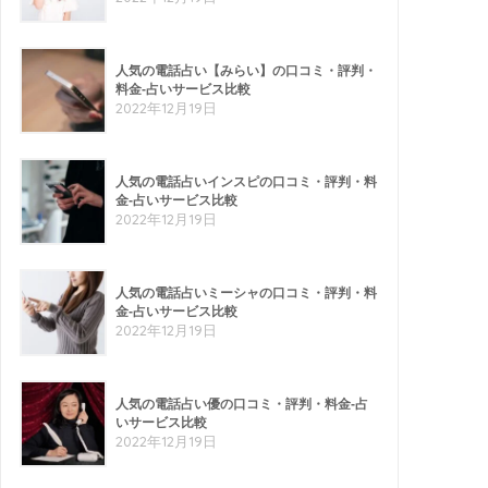
人気の電話占い【みらい】の口コミ・評判・
料金-占いサービス比較
2022年12月19日
人気の電話占いインスピの口コミ・評判・料
金-占いサービス比較
2022年12月19日
人気の電話占いミーシャの口コミ・評判・料
金-占いサービス比較
2022年12月19日
人気の電話占い優の口コミ・評判・料金-占
いサービス比較
2022年12月19日