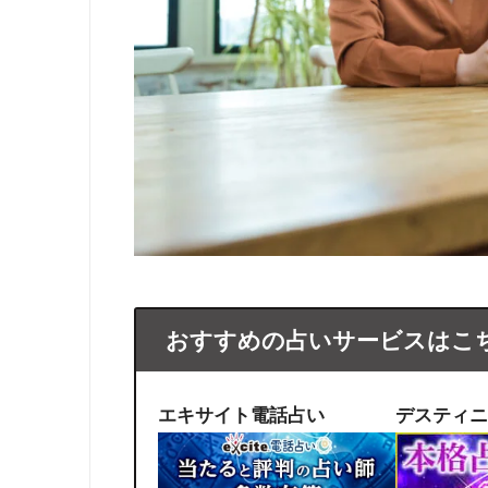
おすすめの占いサービスはこ
エキサイト電話占い
デスティニ