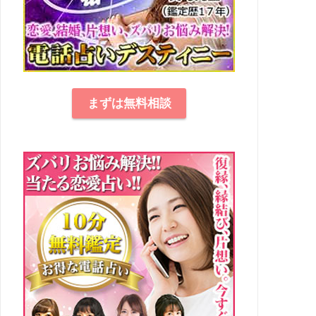
まずは無料相談