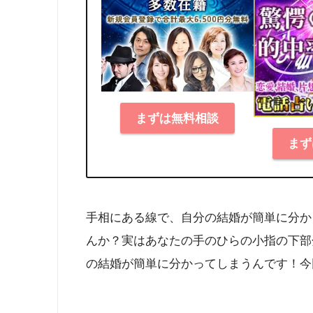
まずは無料相談
まず
手相にある線で、自分の結婚が簡単に分か
んか？実はあなたの手のひらの小指の下部
の結婚が簡単に分かってしまうんです！今