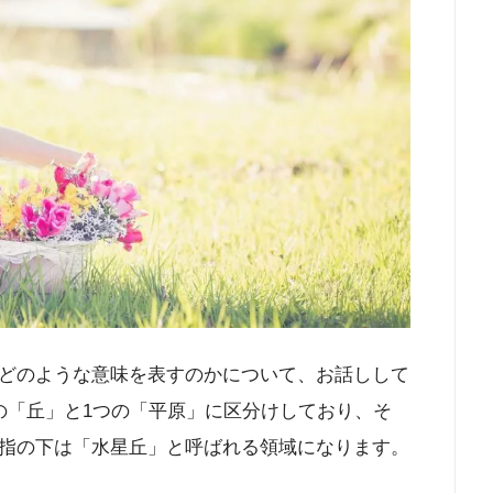
どのような意味を表すのかについて、お話しして
の「丘」と1つの「平原」に区分けしており、そ
指の下は「水星丘」と呼ばれる領域になります。